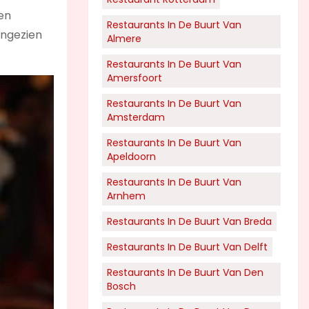
ven
Restaurants In De Buurt Van
aangezien
Almere
Restaurants In De Buurt Van
Amersfoort
Restaurants In De Buurt Van
Amsterdam
Restaurants In De Buurt Van
Apeldoorn
Restaurants In De Buurt Van
Arnhem
Restaurants In De Buurt Van Breda
Restaurants In De Buurt Van Delft
Restaurants In De Buurt Van Den
Bosch