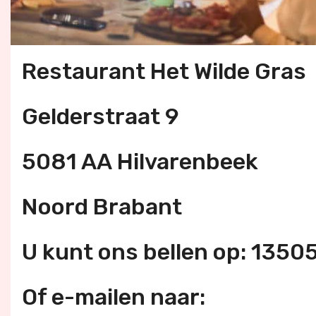
Restaurant Het Wilde Gras
Gelderstraat 9
5081 AA Hilvarenbeek
Noord Brabant
U kunt ons bellen op: 135
Of e-mailen naar: