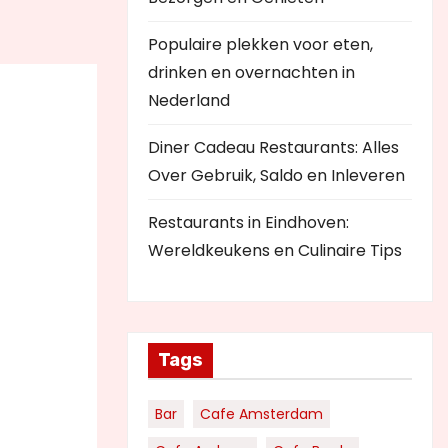
Populaire plekken voor eten,
drinken en overnachten in
Nederland
Diner Cadeau Restaurants: Alles
Over Gebruik, Saldo en Inleveren
Restaurants in Eindhoven:
Wereldkeukens en Culinaire Tips
Tags
Bar
Cafe Amsterdam