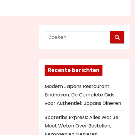
Recente berichten
Modern Japans Restaurant
Eindhoven: De Complete Gids
voor Authentiek Japans Dineren
Spareribs Express: Alles Wat Je
Moet Weten Over Bestellen,
Bezorgen en Genieten