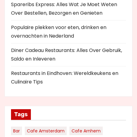
Spareribs Express: Alles Wat Je Moet Weten
Over Bestellen, Bezorgen en Genieten
Populaire plekken voor eten, drinken en
overnachten in Nederland
Diner Cadeau Restaurants: Alles Over Gebruik,
Saldo en Inleveren
Restaurants in Eindhoven: Wereldkeukens en
Culinaire Tips
Tags
Bar
Cafe Amsterdam
Cafe Arnhem