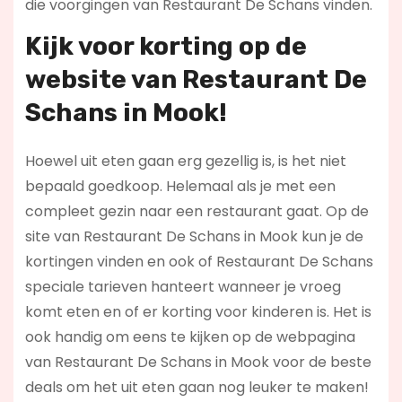
die voorgingen van Restaurant De Schans vinden.
Kijk voor korting op de
website van Restaurant De
Schans in Mook!
Hoewel uit eten gaan erg gezellig is, is het niet
bepaald goedkoop. Helemaal als je met een
compleet gezin naar een restaurant gaat. Op de
site van Restaurant De Schans in Mook kun je de
kortingen vinden en ook of Restaurant De Schans
speciale tarieven hanteert wanneer je vroeg
komt eten en of er korting voor kinderen is. Het is
ook handig om eens te kijken op de webpagina
van Restaurant De Schans in Mook voor de beste
deals om het uit eten gaan nog leuker te maken!