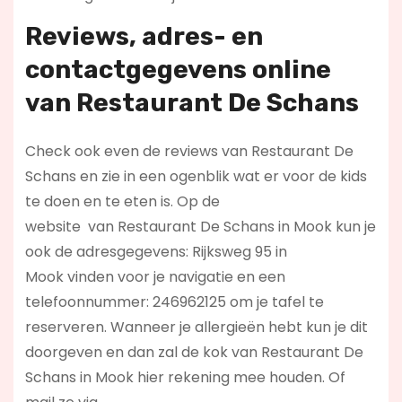
Reviews, adres- en
contactgegevens online
van Restaurant De Schans
Check ook even de reviews van Restaurant De
Schans en zie in een ogenblik wat er voor de kids
te doen en te eten is. Op de
website
van Restaurant De Schans in Mook kun je
ook de adresgegevens: Rijksweg 95 in
Mook vinden voor je navigatie en een
telefoonnummer: 246962125 om je tafel te
reserveren. Wanneer je allergieën hebt kun je dit
doorgeven en dan zal de kok van Restaurant De
Schans in Mook hier rekening mee houden. Of