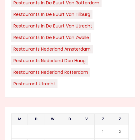
Restaurants In De Buurt Van Rotterdam
Restaurants In De Buurt Van Tilburg
Restaurants In De Buurt Van Utrecht
Restaurants In De Buurt Van Zwolle
Restaurants Nederland Amsterdam
Restaurants Nederland Den Haag
Restaurants Nederland Rotterdam
Restaurant Utrecht
M
D
W
D
V
Z
Z
1
2