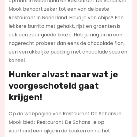
opmars in Nederland en Restaurant De Schans in
Mook behoort zeker tot een van de beste
Restaurant in Nederland. Houd je van chips? Een
lekkere burrito met gehakt, rijst en groenten is
ook een zeer goede keuze. Heb je nog zin in een
nagerecht probeer dan eens de chocolade flan,
een verrukkelijke pudding met chocolade saus en
kaneel.
Hunker alvast naar wat je
voorgeschoteld gaat
krijgen!
Op de webpagina van Restaurant De Schans in
Mook biedt Restaurant De Schans je op
voorhand een kijkje in de keuken en na het