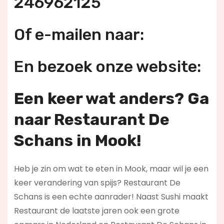
246962125
Of e-mailen naar:
En bezoek onze website:
Een keer wat anders? Ga
naar Restaurant De
Schans in Mook!
Heb je zin om wat te eten in Mook, maar wil je een
keer verandering van spijs? Restaurant De
Schans is een echte aanrader! Naast Sushi maakt
Restaurant de laatste jaren ook een grote