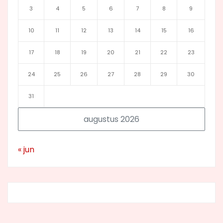
3
4
5
6
7
8
9
10
11
12
13
14
15
16
17
18
19
20
21
22
23
24
25
26
27
28
29
30
31
augustus 2026
« jun