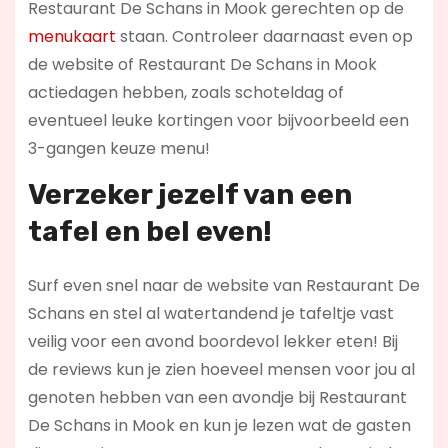
Restaurant De Schans in Mook gerechten op de
menukaart
staan. Controleer daarnaast even op
de website of Restaurant De Schans in Mook
actiedagen hebben, zoals schoteldag of
eventueel leuke kortingen voor bijvoorbeeld een
3-gangen keuze menu!
Verzeker jezelf van een
tafel en bel even!
Surf even snel naar de website van Restaurant De
Schans en stel al watertandend je tafeltje vast
veilig voor een avond boordevol lekker eten! Bij
de reviews kun je zien hoeveel mensen voor jou al
genoten hebben van een avondje bij Restaurant
De Schans in Mook en kun je lezen wat de gasten