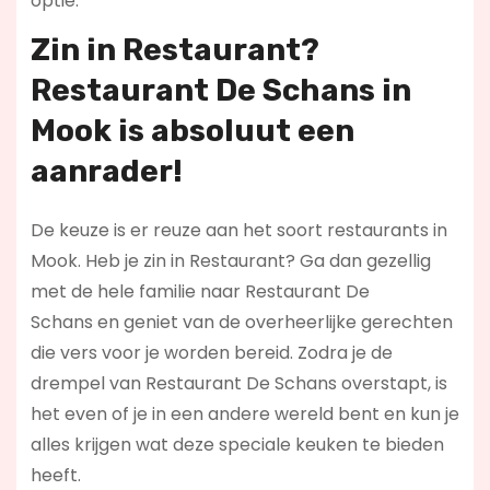
optie.
Zin in
Restaurant
?
Restaurant De Schans in
Mook is absoluut een
aanrader!
De keuze is er reuze aan het soort restaurants in
Mook. Heb je zin in Restaurant? Ga dan gezellig
met de hele familie naar Restaurant De
Schans en geniet van de overheerlijke gerechten
die vers voor je worden bereid. Zodra je de
drempel van Restaurant De Schans overstapt, is
het even of je in een andere wereld bent en kun je
alles krijgen wat deze speciale keuken te bieden
heeft.