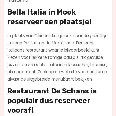
mail ze via
Bella Italia in Mook
reserveer een plaatsje!
In plaats van Chinees kun je ook naar de gezellige
Italiaan Restaurant in Mook gaan. Een echt
Italiaans restaurant waar je bijvoorbeeld kunt
kiezen voor lekkere romige pasta’s, rijk gevulde
pizza’s en de echte Italiaanse klassieker, tiramisu,
als nagerecht. Zoek op de website van dan kun je
alvast de uitgebreide menukaart bekijken.
Restaurant De Schans is
populair dus reserveer
vooraf!