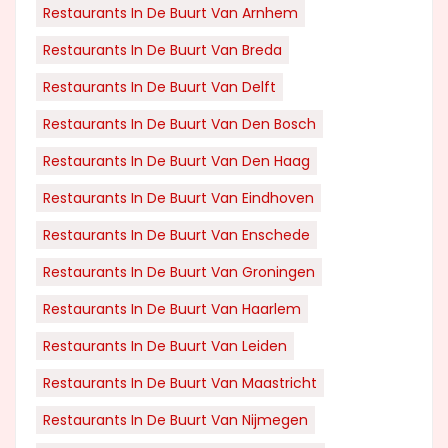
Restaurants In De Buurt Van Arnhem
Restaurants In De Buurt Van Breda
Restaurants In De Buurt Van Delft
Restaurants In De Buurt Van Den Bosch
Restaurants In De Buurt Van Den Haag
Restaurants In De Buurt Van Eindhoven
Restaurants In De Buurt Van Enschede
Restaurants In De Buurt Van Groningen
Restaurants In De Buurt Van Haarlem
Restaurants In De Buurt Van Leiden
Restaurants In De Buurt Van Maastricht
Restaurants In De Buurt Van Nijmegen