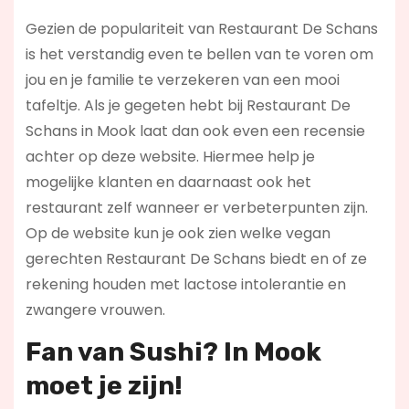
Gezien de populariteit van Restaurant De Schans
is het verstandig even te bellen van te voren om
jou en je familie te verzekeren van een mooi
tafeltje. Als je gegeten hebt bij Restaurant De
Schans in Mook laat dan ook even een recensie
achter op deze website. Hiermee help je
mogelijke klanten en daarnaast ook het
restaurant zelf wanneer er verbeterpunten zijn.
Op de website kun je ook zien welke vegan
gerechten Restaurant De Schans biedt en of ze
rekening houden met lactose intolerantie en
zwangere vrouwen.
Fan van Sushi? In Mook
moet je zijn!