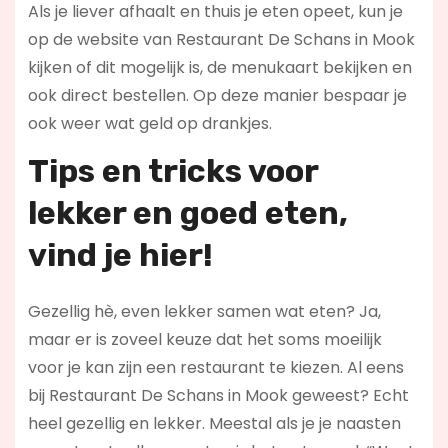
Als je liever afhaalt en thuis je eten opeet, kun je
op de website van Restaurant De Schans in Mook
kijken of dit mogelijk is, de menukaart bekijken en
ook direct bestellen. Op deze manier bespaar je
ook weer wat geld op drankjes.
Tips en tricks voor
lekker en goed eten,
vind je hier!
Gezellig hè, even lekker samen wat eten? Ja,
maar er is zoveel keuze dat het soms moeilijk
voor je kan zijn een restaurant te kiezen. Al eens
bij Restaurant De Schans in Mook geweest? Echt
heel gezellig en lekker. Meestal als je je naasten