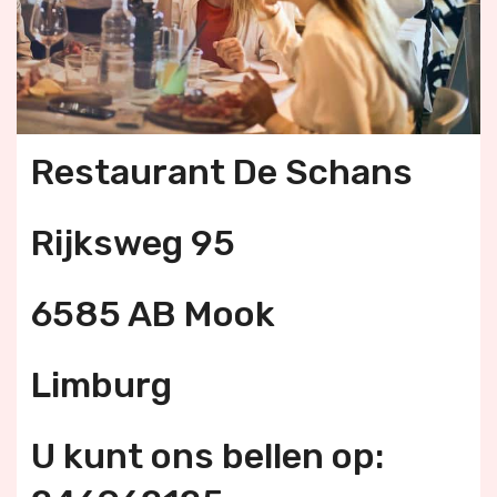
Restaurant De Schans
Rijksweg 95
6585 AB Mook
Limburg
U kunt ons bellen op: