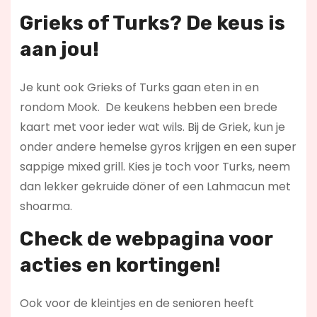
Grieks of Turks? De keus is
aan jou!
Je kunt ook Grieks of Turks gaan eten in en
rondom Mook. De keukens hebben een brede
kaart met voor ieder wat wils. Bij de Griek, kun je
onder andere hemelse gyros krijgen en een super
sappige mixed grill. Kies je toch voor Turks, neem
dan lekker gekruide döner of een Lahmacun met
shoarma.
Check de webpagina voor
acties en kortingen!
Ook voor de kleintjes en de senioren heeft