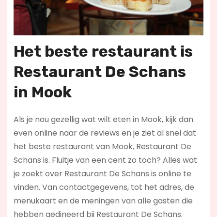
Het beste restaurant is
Restaurant De Schans
in Mook
Als je nou gezellig wat wilt eten in Mook, kijk dan
even online naar de reviews en je ziet al snel dat
het beste restaurant van Mook, Restaurant De
Schans is. Fluitje van een cent zo toch? Alles wat
je zoekt over Restaurant De Schans is online te
vinden. Van contactgegevens, tot het adres, de
menukaart en de meningen van alle gasten die
hebben gedineerd bij Restaurant De Schans.