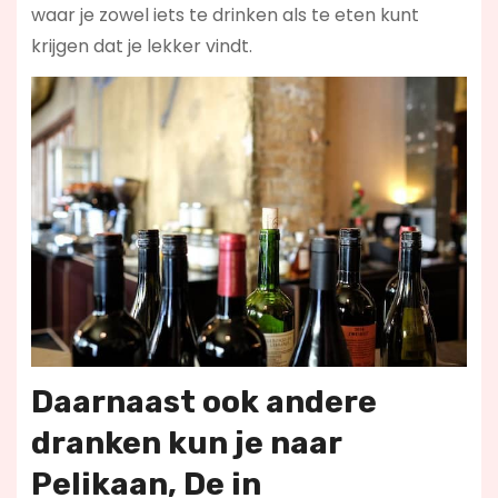
waar je zowel iets te drinken als te eten kunt
krijgen dat je lekker vindt.
Daarnaast ook andere
dranken kun je naar
Pelikaan, De in