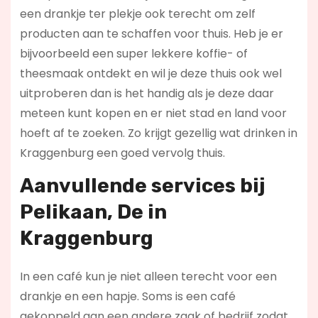
een drankje ter plekje ook terecht om zelf
producten aan te schaffen voor thuis. Heb je er
bijvoorbeeld een super lekkere koffie- of
theesmaak ontdekt en wil je deze thuis ook wel
uitproberen dan is het handig als je deze daar
meteen kunt kopen en er niet stad en land voor
hoeft af te zoeken. Zo krijgt gezellig wat drinken in
Kraggenburg een goed vervolg thuis.
Aanvullende services bij
Pelikaan, De in
Kraggenburg
In een café kun je niet alleen terecht voor een
drankje en een hapje. Soms is een café
gekoppeld aan een andere zaak of bedrijf zodat