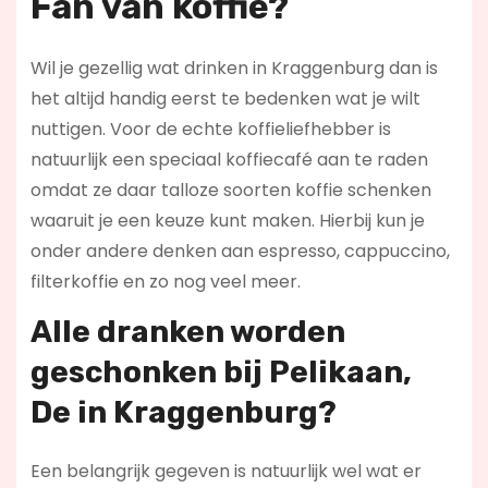
Fan van koffie?
Wil je gezellig wat drinken in Kraggenburg dan is
het altijd handig eerst te bedenken wat je wilt
nuttigen. Voor de echte koffieliefhebber is
natuurlijk een speciaal koffiecafé aan te raden
omdat ze daar talloze soorten koffie schenken
waaruit je een keuze kunt maken. Hierbij kun je
onder andere denken aan espresso, cappuccino,
filterkoffie en zo nog veel meer.
Alle dranken worden
geschonken bij Pelikaan,
De in Kraggenburg?
Een belangrijk gegeven is natuurlijk wel wat er