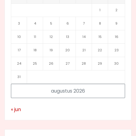
1
2
3
4
5
6
7
8
9
10
11
12
13
14
15
16
17
18
19
20
21
22
23
24
25
26
27
28
29
30
31
augustus 2026
« jun