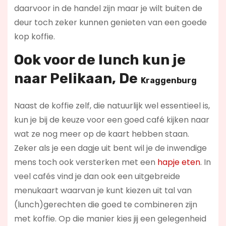
daarvoor in de handel zijn maar je wilt buiten de
deur toch zeker kunnen genieten van een goede
kop koffie.
Ook voor de lunch kun je
naar
Pelikaan, De
Kraggenburg
Naast de koffie zelf, die natuurlijk wel essentieel is,
kun je bij de keuze voor een goed café kijken naar
wat ze nog meer op de kaart hebben staan.
Zeker als je een dagje uit bent wil je de inwendige
mens toch ook versterken met een
hapje eten
. In
veel cafés vind je dan ook een uitgebreide
menukaart waarvan je kunt kiezen uit tal van
(lunch)gerechten die goed te combineren zijn
met koffie. Op die manier kies jij een gelegenheid