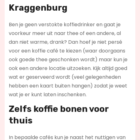
Kraggenburg
Ben je geen verstokte koffiedrinker en gaat je
voorkeur meer uit naar thee of een andere, al
dan niet warme, drank? Dan hoef je niet persé
voor een koffie café te kiezen (waar doorgaans
ook goede thee geschonken wordt) maar kun je
ook een andere locatie uitzoeken. Kijk altijd goed
wat er geserveerd wordt (veel gelegenheden
hebben een kaart buiten hangen) zodat je weet
wat je er kunt laten inschenken.
Zelfs koffie bonen voor
thuis
In bepaalde cafés kun je naast het nuttigen van