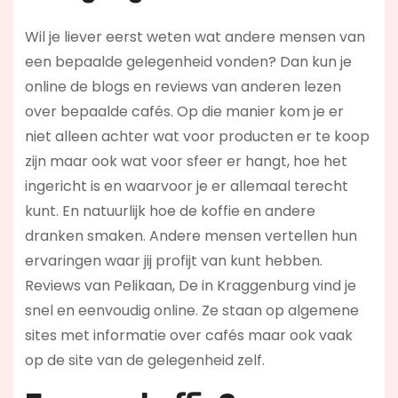
Wil je liever eerst weten wat andere mensen van
een bepaalde gelegenheid vonden? Dan kun je
online de blogs en reviews van anderen lezen
over bepaalde cafés. Op die manier kom je er
niet alleen achter wat voor producten er te koop
zijn maar ook wat voor sfeer er hangt, hoe het
ingericht is en waarvoor je er allemaal terecht
kunt. En natuurlijk hoe de koffie en andere
dranken smaken. Andere mensen vertellen hun
ervaringen waar jij profijt van kunt hebben.
Reviews van Pelikaan, De in Kraggenburg vind je
snel en eenvoudig online. Ze staan op algemene
sites met informatie over cafés maar ook vaak
op de site van de gelegenheid zelf.