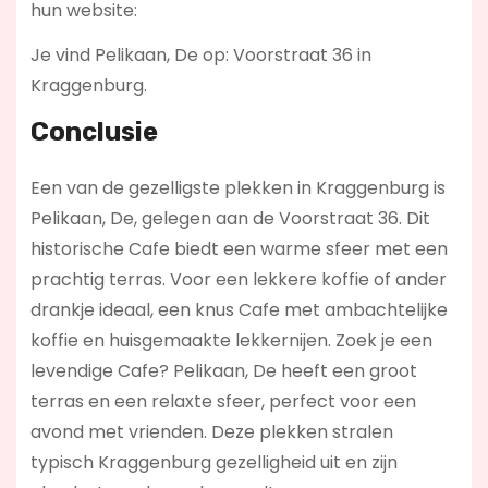
hun website:
Je vind Pelikaan, De op: Voorstraat 36 in
Kraggenburg.
Conclusie
Een van de gezelligste plekken in Kraggenburg is
Pelikaan, De, gelegen aan de Voorstraat 36. Dit
historische Cafe biedt een warme sfeer met een
prachtig terras. Voor een lekkere koffie of ander
drankje ideaal, een knus Cafe met ambachtelijke
koffie en huisgemaakte lekkernijen. Zoek je een
levendige Cafe? Pelikaan, De
heeft een groot
terras en een relaxte sfeer, perfect voor een
avond met vrienden. Deze plekken stralen
typisch Kraggenburg gezelligheid uit en zijn