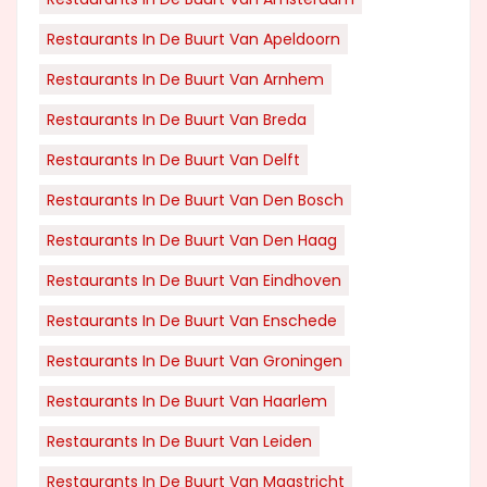
Restaurants In De Buurt Van Apeldoorn
Restaurants In De Buurt Van Arnhem
Restaurants In De Buurt Van Breda
Restaurants In De Buurt Van Delft
Restaurants In De Buurt Van Den Bosch
Restaurants In De Buurt Van Den Haag
Restaurants In De Buurt Van Eindhoven
Restaurants In De Buurt Van Enschede
Restaurants In De Buurt Van Groningen
Restaurants In De Buurt Van Haarlem
Restaurants In De Buurt Van Leiden
Restaurants In De Buurt Van Maastricht