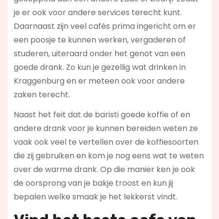
je er ook voor andere services terecht kunt.
Daarnaast zijn veel cafés prima ingericht om er
een poosje te kunnen werken, vergaderen of
studeren, uiteraard onder het genot van een
goede drank. Zo kun je gezellig wat drinken in
Kraggenburg en er meteen ook voor andere
zaken terecht.
Naast het feit dat de baristi goede koffie of en
andere drank voor je kunnen bereiden weten ze
vaak ook veel te vertellen over de koffiesoorten
die zij gebruiken en kom je nog eens wat te weten
over de warme drank. Op die manier ken je ook
de oorsprong van je bakje troost en kun jij
bepalen welke smaak je het lekkerst vindt.