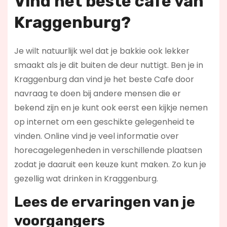
Vind het beste cafe van
Kraggenburg?
Je wilt natuurlijk wel dat je bakkie ook lekker
smaakt als je dit buiten de deur nuttigt. Ben je in
Kraggenburg dan vind je het beste Cafe door
navraag te doen bij andere mensen die er
bekend zijn en je kunt ook eerst een kijkje nemen
op internet om een geschikte gelegenheid te
vinden. Online vind je veel informatie over
horecagelegenheden in verschillende plaatsen
zodat je daaruit een keuze kunt maken. Zo kun je
gezellig wat drinken in Kraggenburg.
Lees de ervaringen van je
voorgangers