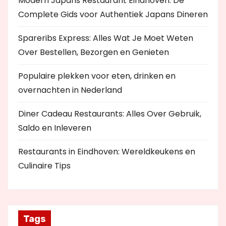
Modern Japans Restaurant Eindhoven: De
Complete Gids voor Authentiek Japans Dineren
Spareribs Express: Alles Wat Je Moet Weten
Over Bestellen, Bezorgen en Genieten
Populaire plekken voor eten, drinken en
overnachten in Nederland
Diner Cadeau Restaurants: Alles Over Gebruik,
Saldo en Inleveren
Restaurants in Eindhoven: Wereldkeukens en
Culinaire Tips
Tags