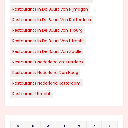
Restaurants In De Buurt Van Nijmegen
Restaurants In De Buurt Van Rotterdam
Restaurants In De Buurt Van Tilburg
Restaurants In De Buurt Van Utrecht
Restaurants In De Buurt Van Zwolle
Restaurants Nederland Amsterdam
Restaurants Nederland Den Haag
Restaurants Nederland Rotterdam
Restaurant Utrecht
M
D
W
D
V
Z
Z