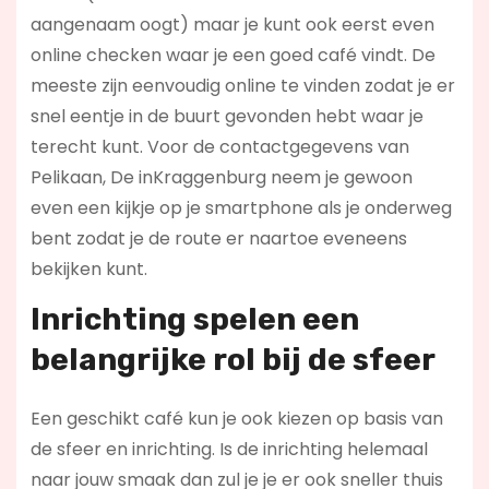
aangenaam oogt) maar je kunt ook eerst even
online checken waar je een goed café vindt. De
meeste zijn eenvoudig online te vinden zodat je er
snel eentje in de buurt gevonden hebt waar je
terecht kunt. Voor de contactgegevens van
Pelikaan, De inKraggenburg neem je gewoon
even een kijkje op je smartphone als je onderweg
bent zodat je de route er naartoe eveneens
bekijken kunt.
Inrichting spelen een
belangrijke rol bij de sfeer
Een geschikt café kun je ook kiezen op basis van
de sfeer en inrichting. Is de inrichting helemaal
naar jouw smaak dan zul je je er ook sneller thuis