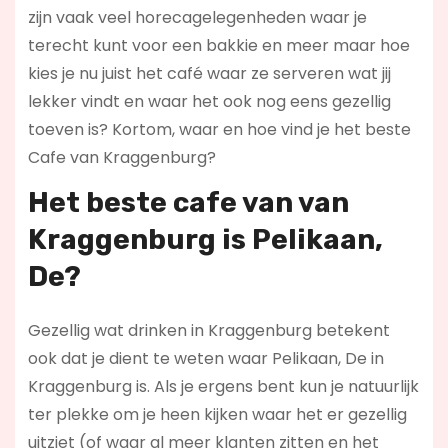
zijn vaak veel horecagelegenheden waar je
terecht kunt voor een bakkie en meer maar hoe
kies je nu juist het café waar ze serveren wat jij
lekker vindt en waar het ook nog eens gezellig
toeven is? Kortom, waar en hoe vind je het beste
Cafe van Kraggenburg?
Het beste cafe van van
Kraggenburg is
Pelikaan,
De
?
Gezellig wat drinken in Kraggenburg betekent
ook dat je dient te weten waar Pelikaan, De in
Kraggenburg is. Als je ergens bent kun je natuurlijk
ter plekke om je heen kijken waar het er gezellig
uitziet (of waar al meer klanten zitten en het