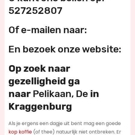
527252807
Of e-mailen naar:
En bezoek onze website:
Op zoek naar
gezelligheid ga
naar
Pelikaan, De
in
Kraggenburg
Als je ergens een dagje uit bent mag een goede
kop koffie
(of thee) natuurlijk niet ontbreken. Er