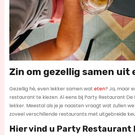
Zin om gezellig samen uit 
Gezellig hè, even lekker samen wat
eten
? Ja, maar er
restaurant te kiezen. Al eens bij Party Restaurant De
lekker. Meestal als je je naasten vraagt wat zullen we e
zoveel verschillende restaurants met uitgebreide keu
Hier vind u Party Restaurant