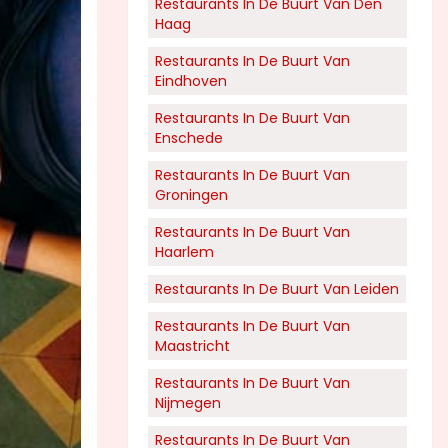
Restaurants In De Buurt Van Den
Haag
Restaurants In De Buurt Van
Eindhoven
Restaurants In De Buurt Van
Enschede
Restaurants In De Buurt Van
Groningen
Restaurants In De Buurt Van
Haarlem
Restaurants In De Buurt Van Leiden
Restaurants In De Buurt Van
Maastricht
Restaurants In De Buurt Van
Nijmegen
Restaurants In De Buurt Van