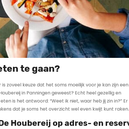
eten te gaan?
 is zoveel keuze dat het soms moeilijk voor je kan zijn een
 Houbereij in Panningen geweest? Echt heel gezellig en
ten is het antwoord: “Weet ik niet, waar heb jij zin in?” Er 
kens dat je soms het overzicht wel even kwijt kunt raken.
 De Houbereij op
adres- en reser