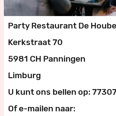
Party Restaurant De Hoube
Kerkstraat 70
5981 CH Panningen
Limburg
U kunt ons bellen op: 7730
Of e-mailen naar: