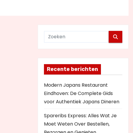
Recente berichten
Modern Japans Restaurant
Eindhoven: De Complete Gids
voor Authentiek Japans Dineren
Spareribs Express: Alles Wat Je
Moet Weten Over Bestellen,
Bezorgen en Genieten