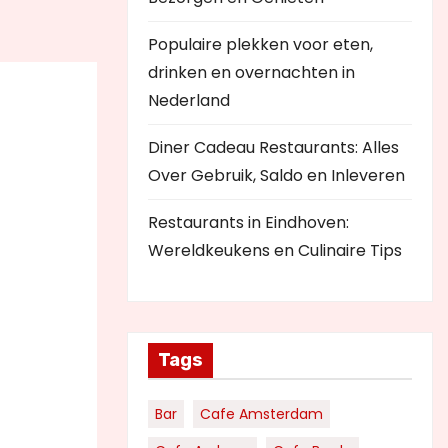
Populaire plekken voor eten,
drinken en overnachten in
Nederland
Diner Cadeau Restaurants: Alles
Over Gebruik, Saldo en Inleveren
Restaurants in Eindhoven:
Wereldkeukens en Culinaire Tips
Tags
Bar
Cafe Amsterdam