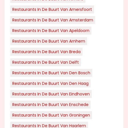
Restaurants In De Buurt Van Amersfoort
Restaurants In De Buurt Van Amsterdam
Restaurants In De Buurt Van Apeldoorn
Restaurants In De Buurt Van Arnhem
Restaurants In De Buurt Van Breda
Restaurants In De Buurt Van Delft
Restaurants In De Buurt Van Den Bosch
Restaurants In De Buurt Van Den Haag
Restaurants In De Buurt Van Eindhoven
Restaurants In De Buurt Van Enschede
Restaurants In De Buurt Van Groningen
Restaurants In De Buurt Van Haarlem