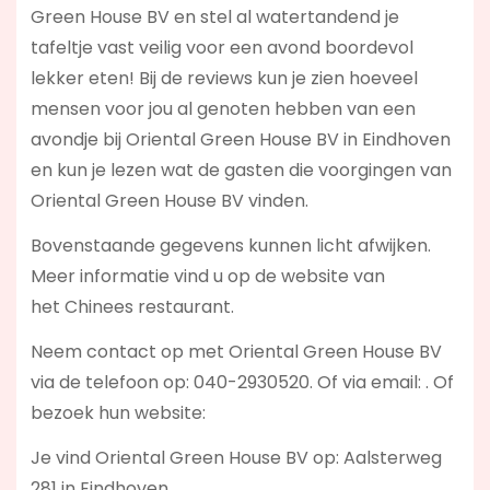
Green House BV en stel al watertandend je
tafeltje vast veilig voor een avond boordevol
lekker eten! Bij de reviews kun je zien hoeveel
mensen voor jou al genoten hebben van een
avondje bij Oriental Green House BV in Eindhoven
en kun je lezen wat de gasten die voorgingen van
Oriental Green House BV vinden.
Bovenstaande gegevens kunnen licht afwijken.
Meer informatie vind u op de website van
het Chinees restaurant.
Neem contact op met Oriental Green House BV
via de telefoon op: 040-2930520. Of via email:
. Of
bezoek hun website:
Je vind Oriental Green House BV op: Aalsterweg
281 in Eindhoven.