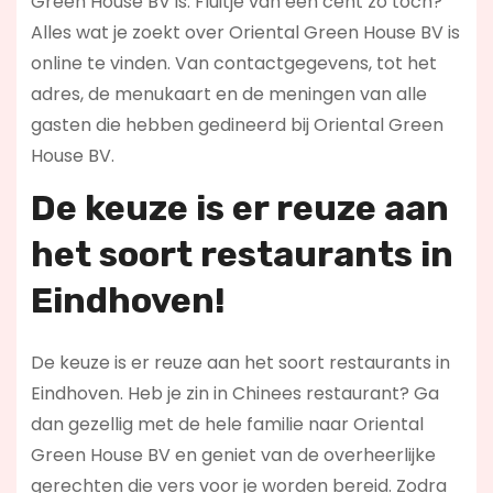
Green House BV is. Fluitje van een cent zo toch?
Alles wat je zoekt over Oriental Green House BV is
online te vinden. Van contactgegevens, tot het
adres, de menukaart en de meningen van alle
gasten die hebben gedineerd bij Oriental Green
House BV.
De keuze is er reuze aan
het soort restaurants in
Eindhoven!
De keuze is er reuze aan het soort restaurants in
Eindhoven. Heb je zin in Chinees restaurant? Ga
dan gezellig met de hele familie naar Oriental
Green House BV en geniet van de overheerlijke
gerechten die vers voor je worden bereid. Zodra