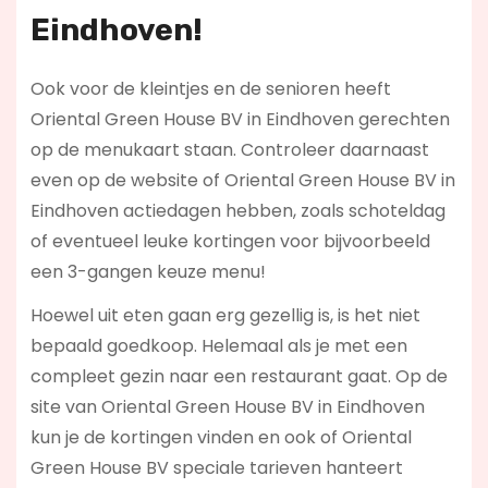
Eindhoven!
Ook voor de kleintjes en de senioren heeft
Oriental Green House BV in Eindhoven gerechten
op de menukaart staan. Controleer daarnaast
even op de website of Oriental Green House BV in
Eindhoven actiedagen hebben, zoals schoteldag
of eventueel leuke kortingen voor bijvoorbeeld
een 3-gangen keuze menu!
Hoewel uit eten gaan erg gezellig is, is het niet
bepaald goedkoop. Helemaal als je met een
compleet gezin naar een restaurant gaat. Op de
site van Oriental Green House BV in Eindhoven
kun je de kortingen vinden en ook of Oriental
Green House BV speciale tarieven hanteert