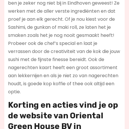
ben je zeker nog niet bij in Eindhoven geweest! Ze
werken met de aller verste ingrediënten en dat
proef je aan elk gerecht. Of je nou kiest voor de
Sashimi, de gunkan of maki roll, ze laten het je
smaken zoals het je nog nooit gesmaakt heeft!
Probeer ook de chef’s special en laat je
verrassen door de creativiteit van de kok die jouw
sushi met de fijnste finesse bereidt. Ook de
nagerechten kaart heeft een groot assortiment
aan lekkernijen en als je niet zo van nagerechten
houdt, is goede kop koffie of thee ook altijd een
optie.
Korting en acties vind je op
de website van Oriental
Green House BV in