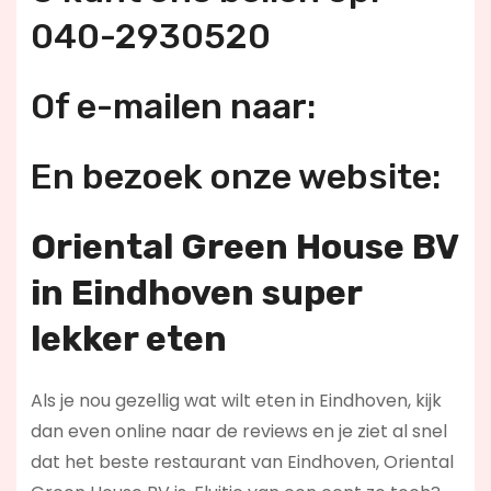
040-2930520
Of e-mailen naar:
En bezoek onze website:
Oriental Green House BV
in Eindhoven super
lekker eten
Als je nou gezellig wat wilt eten in Eindhoven, kijk
dan even online naar de reviews en je ziet al snel
dat het beste restaurant van Eindhoven, Oriental