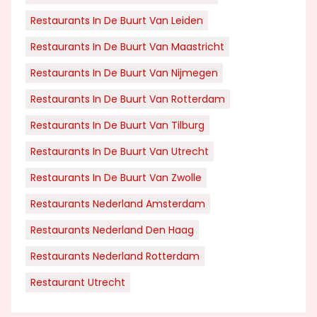
Restaurants In De Buurt Van Leiden
Restaurants In De Buurt Van Maastricht
Restaurants In De Buurt Van Nijmegen
Restaurants In De Buurt Van Rotterdam
Restaurants In De Buurt Van Tilburg
Restaurants In De Buurt Van Utrecht
Restaurants In De Buurt Van Zwolle
Restaurants Nederland Amsterdam
Restaurants Nederland Den Haag
Restaurants Nederland Rotterdam
Restaurant Utrecht