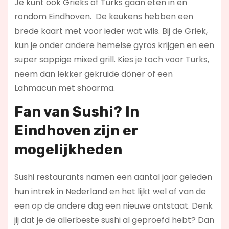
Je kunt ook Grieks of Turks gaan eten in en
rondom Eindhoven. De keukens hebben een
brede kaart met voor ieder wat wils. Bij de Griek,
kun je onder andere hemelse gyros krijgen en een
super sappige mixed grill. Kies je toch voor Turks,
neem dan lekker gekruide döner of een
Lahmacun met shoarma.
Fan van Sushi? In
Eindhoven zijn er
mogelijkheden
Sushi restaurants namen een aantal jaar geleden
hun intrek in Nederland en het lijkt wel of van de
een op de andere dag een nieuwe ontstaat. Denk
jij dat je de allerbeste sushi al geproefd hebt? Dan