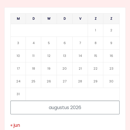
M
D
W
D
V
Z
Z
1
2
3
4
5
6
7
8
9
10
11
12
13
14
15
16
17
18
19
20
21
22
23
24
25
26
27
28
29
30
31
augustus 2026
« jun