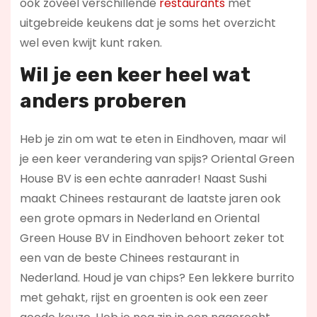
ook zoveel verschillende
restaurants
met
uitgebreide keukens dat je soms het overzicht
wel even kwijt kunt raken.
Wil je een keer heel wat
anders proberen
Heb je zin om wat te eten in Eindhoven, maar wil
je een keer verandering van spijs? Oriental Green
House BV is een echte aanrader! Naast Sushi
maakt Chinees restaurant de laatste jaren ook
een grote opmars in Nederland en Oriental
Green House BV in Eindhoven behoort zeker tot
een van de beste Chinees restaurant in
Nederland. Houd je van chips? Een lekkere burrito
met gehakt, rijst en groenten is ook een zeer