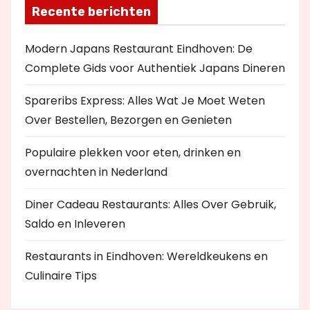
Recente berichten
Modern Japans Restaurant Eindhoven: De
Complete Gids voor Authentiek Japans Dineren
Spareribs Express: Alles Wat Je Moet Weten
Over Bestellen, Bezorgen en Genieten
Populaire plekken voor eten, drinken en
overnachten in Nederland
Diner Cadeau Restaurants: Alles Over Gebruik,
Saldo en Inleveren
Restaurants in Eindhoven: Wereldkeukens en
Culinaire Tips