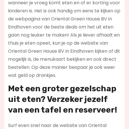
wanneer je vroeg komt eten en of er korting voor
kinderen is. Het is ook handig om eens te kijken op
de webpagina van Oriental Green House BV in
Eindhoven voor de beste deals om het uit eten
gaan nog leuker te maken! Als je liever afhaalt en
thuis je eten opeet, kun je op de website van
Oriental Green House BV in Eindhoven kijken of dit
mogelijk is, de menukaart bekijken en ook direct
bestellen. Op deze manier bespaar je ook weer
wat geld op drankjes.
Met een groter gezelschap
uit eten? Verzeker jezelf
van een tafel en reserveer!
Surf even snel naar de website van Oriental