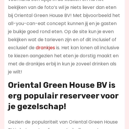
bekijken van de foto’s wil je niets liever dan eten
bij Oriental Green House BV! Met bijvoorbeeld het
all-you-can-eat concept kunnen jij en je gasten
je buikje goed rond eten. Op de site kun je even
bekijken wat de tarieven zijn en of dit inclusief of
exclusief de
drankjes
is. Het kan lonen all inclusive
te kiezen aangezien het eten je dorstig maakt en
met de drankjes erbij in kun je zoveel drinken als
je wilt!
Oriental Green House BV is
erg populair reserveer voor
je gezelschap!
Gezien de populariteit van Oriental Green House