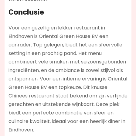
Conclusie
Voor een gezellig en lekker restaurant in
Eindhoven is Oriental Green House BV een
aanrader. Top gelegen, biedt het een sfeervolle
setting in een prachtig pand. Het menu
combineert vele smaken met seizoensgebonden
ingrediënten, en de ambiance is zowel stijlvol als
ontspannen. Voor een intieme ervaring is Oriental
Green House BV een topkeuze. Dit knusse
Chinees restaurant staat bekend om zijn verfijnde
gerechten en uitstekende wijnkaart. Deze plek
biedt een perfecte combinatie van sfeer en
culinaire kwaliteit, ideaal voor een heerlijk diner in
Eindhoven.