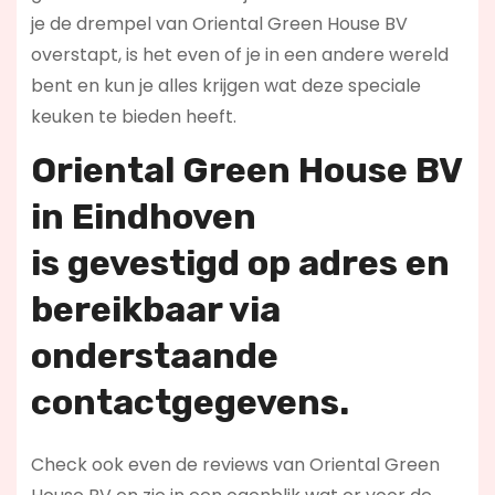
je de drempel van Oriental Green House BV
overstapt, is het even of je in een andere wereld
bent en kun je alles krijgen wat deze speciale
keuken te bieden heeft.
Oriental Green House BV
in Eindhoven
is
gevestigd op adres en
bereikbaar via
onderstaande
contactgegevens.
Check ook even de reviews van Oriental Green