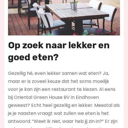
Op zoek naar lekker en
goed eten?
Gezellig hè, even lekker samen wat eten? Ja,
maar er is zoveel keuze dat het soms moeilijk
voor je kan zijn een restaurant te kiezen. Al eens
bij Oriental Green House BV in Eindhoven
geweest? Echt heel gezellig en lekker. Meestal als
je je naasten vraagt wat zullen we eten is het
antwoord: “Weet ik niet, waar heb jij zin in?” Er zijn