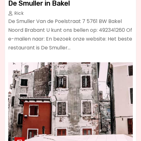
De Smuller in Bakel
Rick
De Smuller Van de Poelstraat 7 5761 BW Bakel
Noord Brabant U kunt ons bellen op: 492341260 Of
e-mailen naar: En bezoek onze website: Het beste
restaurant is De Smuller…