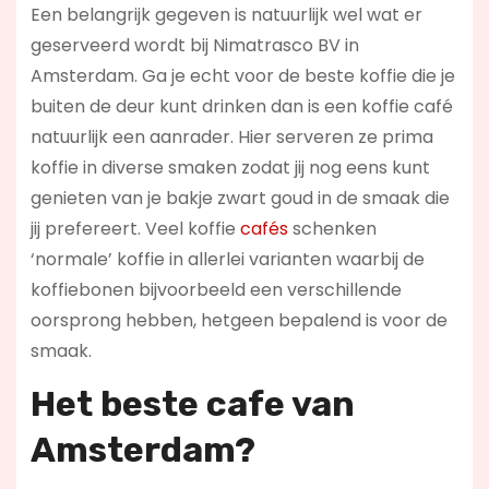
Een belangrijk gegeven is natuurlijk wel wat er
geserveerd wordt bij Nimatrasco BV in
Amsterdam. Ga je echt voor de beste koffie die je
buiten de deur kunt drinken dan is een koffie café
natuurlijk een aanrader. Hier serveren ze prima
koffie in diverse smaken zodat jij nog eens kunt
genieten van je bakje zwart goud in de smaak die
jij prefereert. Veel koffie
cafés
schenken
‘normale’ koffie in allerlei varianten waarbij de
koffiebonen bijvoorbeeld een verschillende
oorsprong hebben, hetgeen bepalend is voor de
smaak.
Het beste cafe van
Amsterdam?