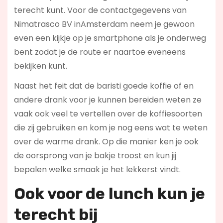
terecht kunt. Voor de contactgegevens van
Nimatrasco BV inAmsterdam neem je gewoon
even een kijkje op je smartphone als je onderweg
bent zodat je de route er naartoe eveneens
bekijken kunt.
Naast het feit dat de baristi goede koffie of en
andere drank voor je kunnen bereiden weten ze
vaak ook veel te vertellen over de koffiesoorten
die zij gebruiken en kom je nog eens wat te weten
over de warme drank. Op die manier ken je ook
de oorsprong van je bakje troost en kun jij
bepalen welke smaak je het lekkerst vindt.
Ook voor de l
unch kun je
terecht bij