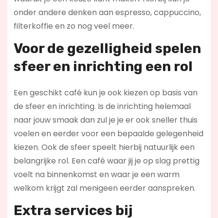
onder andere denken aan espresso, cappuccino,
filterkoffie en zo nog veel meer.
Voor de gezelligheid spelen
sfeer en inrichting een rol
Een geschikt café kun je ook kiezen op basis van
de sfeer en inrichting. Is de inrichting helemaal
naar jouw smaak dan zul je je er ook sneller thuis
voelen en eerder voor een bepaalde gelegenheid
kiezen. Ook de sfeer speelt hierbij natuurlijk een
belangrijke rol. Een café waar jij je op slag prettig
voelt na binnenkomst en waar je een warm
welkom krijgt zal menigeen eerder aanspreken.
Extra services bij