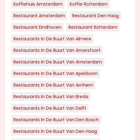
Koffiehuis Amsterdam
Koffie Rotterdam
Restaurant Amsterdam
Restaurant Den Haag
Restaurant Eindhoven
Restaurant Rotterdam
Restaurants In De Buurt Van Almere
Restaurants In De Buurt Van Amersfoort
Restaurants In De Buurt Van Amsterdam
Restaurants In De Buurt Van Apeldoorn
Restaurants In De Buurt Van Arnhem
Restaurants In De Buurt Van Breda
Restaurants In De Buurt Van Delft
Restaurants In De Buurt Van Den Bosch
Restaurants In De Buurt Van Den Haag