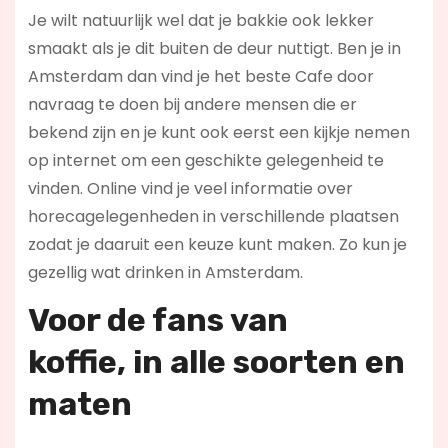
Je wilt natuurlijk wel dat je bakkie ook lekker
smaakt als je dit buiten de deur nuttigt. Ben je in
Amsterdam dan vind je het beste Cafe door
navraag te doen bij andere mensen die er
bekend zijn en je kunt ook eerst een kijkje nemen
op internet om een geschikte gelegenheid te
vinden. Online vind je veel informatie over
horecagelegenheden in verschillende plaatsen
zodat je daaruit een keuze kunt maken. Zo kun je
gezellig wat drinken in Amsterdam.
Voor de fans van
koffie,
in alle soorten en
maten