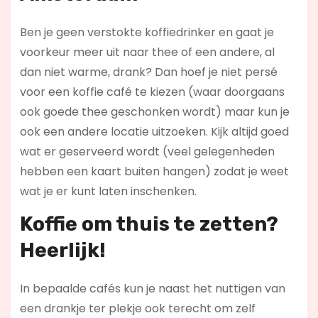
Ben je geen verstokte koffiedrinker en gaat je
voorkeur meer uit naar thee of een andere, al
dan niet warme, drank? Dan hoef je niet persé
voor een koffie café te kiezen (waar doorgaans
ook goede thee geschonken wordt) maar kun je
ook een andere locatie uitzoeken. Kijk altijd goed
wat er geserveerd wordt (veel gelegenheden
hebben een kaart buiten hangen) zodat je weet
wat je er kunt laten inschenken.
Koffie om thuis te zetten?
Heerlijk!
In bepaalde cafés kun je naast het nuttigen van
een drankje ter plekje ook terecht om zelf