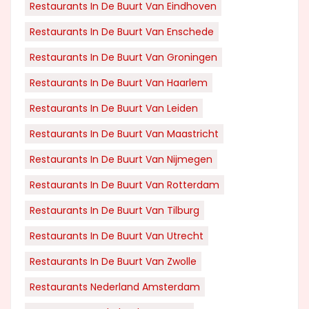
Restaurants In De Buurt Van Eindhoven
Restaurants In De Buurt Van Enschede
Restaurants In De Buurt Van Groningen
Restaurants In De Buurt Van Haarlem
Restaurants In De Buurt Van Leiden
Restaurants In De Buurt Van Maastricht
Restaurants In De Buurt Van Nijmegen
Restaurants In De Buurt Van Rotterdam
Restaurants In De Buurt Van Tilburg
Restaurants In De Buurt Van Utrecht
Restaurants In De Buurt Van Zwolle
Restaurants Nederland Amsterdam