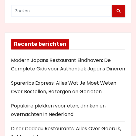
e
Recente berichten
Modern Japans Restaurant Eindhoven: De
Complete Gids voor Authentiek Japans Dineren
Spareribs Express: Alles Wat Je Moet Weten
Over Bestellen, Bezorgen en Genieten
Populaire plekken voor eten, drinken en
overnachten in Nederland
Diner Cadeau Restaurants: Alles Over Gebruik,