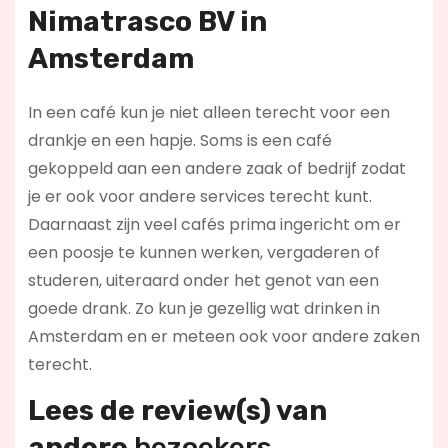
Nimatrasco BV in
Amsterdam
In een café kun je niet alleen terecht voor een
drankje en een hapje. Soms is een café
gekoppeld aan een andere zaak of bedrijf zodat
je er ook voor andere services terecht kunt.
Daarnaast zijn veel cafés prima ingericht om er
een poosje te kunnen werken, vergaderen of
studeren, uiteraard onder het genot van een
goede drank. Zo kun je gezellig wat drinken in
Amsterdam en er meteen ook voor andere zaken
terecht.
Lees de review(s) van
andere
bezoekers