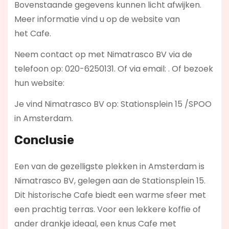
Bovenstaande gegevens kunnen licht afwijken.
Meer informatie vind u op de website van
het Cafe.
Neem contact op met Nimatrasco BV via de
telefoon op: 020-6250131. Of via email:
. Of bezoek
hun website:
Je vind Nimatrasco BV op: Stationsplein 15 /SPOO
in Amsterdam.
Conclusie
Een van de gezelligste plekken in Amsterdam is
Nimatrasco BV, gelegen aan de Stationsplein 15.
Dit historische Cafe biedt een warme sfeer met
een prachtig terras. Voor een lekkere koffie of
ander drankje ideaal, een knus Cafe met