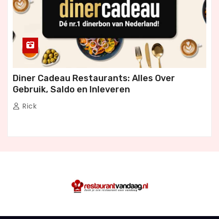
Diner Cadeau Restaurants: Alles Over
Gebruik, Saldo en Inleveren
Rick