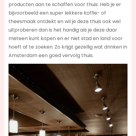
producten aan te schaffen voor thuis. Heb je er
bijvoorbeeld een super lekkere koffie- of
theesmaak ontdekt en wil je deze thuis ook wel
uitproberen dan is het handig als je deze daar
meteen kunt kopen en er niet stad en land voor
hoeft af te zoeken. Zo krijgt gezellig wat drinken in
Amsterdam een goed vervolg thuis.