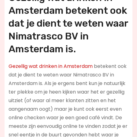
Amsterdam betekent ook
dat je dient te weten waar
Nimatrasco BV in
Amsterdam is.
Gezellig wat drinken in Amsterdam
betekent ook
dat je dient te weten waar Nimatrasco BV in
Amsterdam is. Als je ergens bent kun je natuurlijk
ter plekke om je heen kijken waar het er gezellig
uitziet (of waar al meer klanten zitten en het
aangenaam oogt) maar je kunt ook eerst even
online checken waar je een goed café vindt. De
meeste zijn eenvoudig online te vinden zodat je er
snel eentje in de buurt gevonden hebt waar je