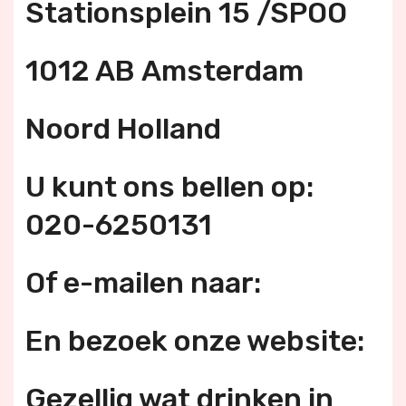
Stationsplein 15 /SPOO
1012 AB Amsterdam
Noord Holland
U kunt ons bellen op:
020-6250131
Of e-mailen naar:
En bezoek onze website:
Gezellig wat drinken in