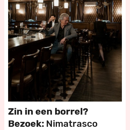
Zin in een borrel?
Bezoek:
Nimatrasco