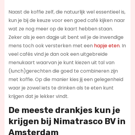
Naast de koffie zelf, die natuurlijk wel essentieel is,
kun je bij de keuze voor een goed café kijken naar
wat ze nog meer op de kaart hebben staan.
Zeker als je een dagje uit bent wil je de inwendige
mens toch ook versterken met een
hapje eten
. In
veel cafés vind je dan ook een uitgebreide
menukaart waarvan je kunt kiezen uit tal van
(lunch)gerechten die goed te combineren zijn
met koffie. Op die manier kies jij een gelegenheid
waar je zowel iets te drinken als te eten kunt
krijgen dat je lekker vindt.
De meeste drankjes kun je
krijgen bij Nimatrasco BV in
Amsterdam