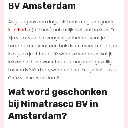
BV
Amsterdam
Als je ergens een dagje uit bent mag een goede
kop koffie
(of thee) natuurlijk niet ontbreken. Er
zijn vaak veel horecagelegenheden waar je
terecht kunt voor een bakkie en meer maar hoe
kies je nu juist het café waar ze serveren wat jij
lekker vindt en waar het ook nog eens gezellig
toeven is? Kortom, waar en hoe vind je het beste
Cafe van Amsterdam?
Wat word geschonken
bij Nimatrasco BV in
Amsterdam?