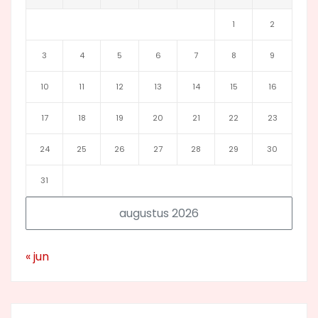
1
2
3
4
5
6
7
8
9
10
11
12
13
14
15
16
17
18
19
20
21
22
23
24
25
26
27
28
29
30
31
augustus 2026
« jun