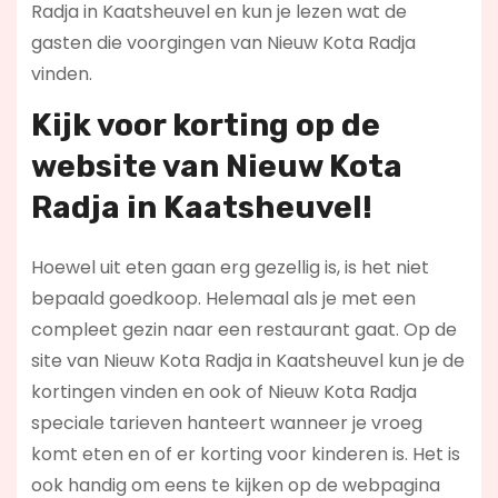
Radja in Kaatsheuvel en kun je lezen wat de
gasten die voorgingen van Nieuw Kota Radja
vinden.
Kijk voor korting op de
website van Nieuw Kota
Radja in Kaatsheuvel!
Hoewel uit eten gaan erg gezellig is, is het niet
bepaald goedkoop. Helemaal als je met een
compleet gezin naar een restaurant gaat. Op de
site van Nieuw Kota Radja in Kaatsheuvel kun je de
kortingen vinden en ook of Nieuw Kota Radja
speciale tarieven hanteert wanneer je vroeg
komt eten en of er korting voor kinderen is. Het is
ook handig om eens te kijken op de webpagina