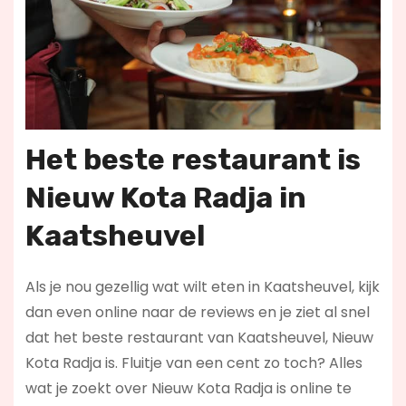
Het beste restaurant is
Nieuw Kota Radja in
Kaatsheuvel
Als je nou gezellig wat wilt eten in Kaatsheuvel, kijk
dan even online naar de reviews en je ziet al snel
dat het beste restaurant van Kaatsheuvel, Nieuw
Kota Radja is. Fluitje van een cent zo toch? Alles
wat je zoekt over Nieuw Kota Radja is online te