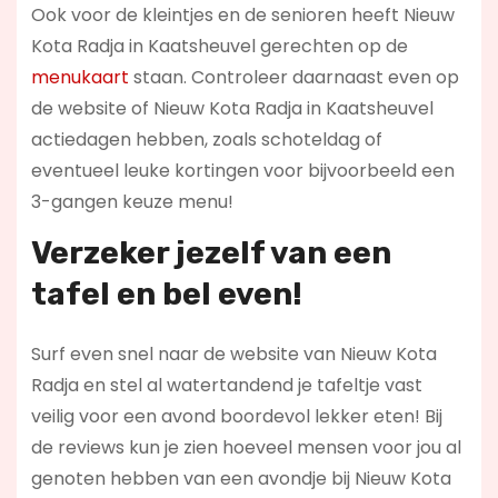
Ook voor de kleintjes en de senioren heeft Nieuw
Kota Radja in Kaatsheuvel gerechten op de
menukaart
staan. Controleer daarnaast even op
de website of Nieuw Kota Radja in Kaatsheuvel
actiedagen hebben, zoals schoteldag of
eventueel leuke kortingen voor bijvoorbeeld een
3-gangen keuze menu!
Verzeker jezelf van een
tafel en bel even!
Surf even snel naar de website van Nieuw Kota
Radja en stel al watertandend je tafeltje vast
veilig voor een avond boordevol lekker eten! Bij
de reviews kun je zien hoeveel mensen voor jou al
genoten hebben van een avondje bij Nieuw Kota