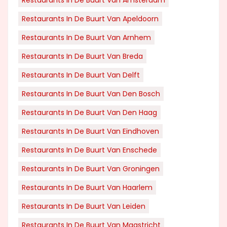
Restaurants In De Buurt Van Apeldoorn
Restaurants In De Buurt Van Arnhem
Restaurants In De Buurt Van Breda
Restaurants In De Buurt Van Delft
Restaurants In De Buurt Van Den Bosch
Restaurants In De Buurt Van Den Haag
Restaurants In De Buurt Van Eindhoven
Restaurants In De Buurt Van Enschede
Restaurants In De Buurt Van Groningen
Restaurants In De Buurt Van Haarlem
Restaurants In De Buurt Van Leiden
Restaurants In De Buurt Van Maastricht