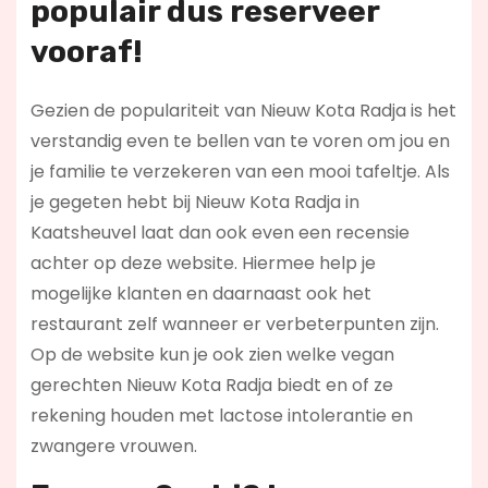
populair dus reserveer
vooraf!
Gezien de populariteit van Nieuw Kota Radja is het
verstandig even te bellen van te voren om jou en
je familie te verzekeren van een mooi tafeltje. Als
je gegeten hebt bij Nieuw Kota Radja in
Kaatsheuvel laat dan ook even een recensie
achter op deze website. Hiermee help je
mogelijke klanten en daarnaast ook het
restaurant zelf wanneer er verbeterpunten zijn.
Op de website kun je ook zien welke vegan
gerechten Nieuw Kota Radja biedt en of ze
rekening houden met lactose intolerantie en
zwangere vrouwen.