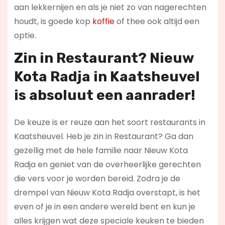
aan lekkernijen en als je niet zo van nagerechten
houdt, is goede kop
koffie
of thee ook altijd een
optie.
Zin in
Restaurant
? Nieuw
Kota Radja in Kaatsheuvel
is absoluut een aanrader!
De keuze is er reuze aan het soort restaurants in
Kaatsheuvel. Heb je zin in Restaurant? Ga dan
gezellig met de hele familie naar Nieuw Kota
Radja en geniet van de overheerlijke gerechten
die vers voor je worden bereid. Zodra je de
drempel van Nieuw Kota Radja overstapt, is het
even of je in een andere wereld bent en kun je
alles krijgen wat deze speciale keuken te bieden