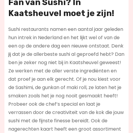
Fan van Sushi? In
Kaatsheuvel moet je zijn!
Sushi restaurants namen een aantal jaar geleden
hun intrek in Nederland en het lijkt wel of van de
een op de andere dag een nieuwe ontstaat. Denk
jij dat je de allerbeste sushi al geproefd hebt? Dan
ben je zeker nog niet bij in Kaatsheuvel geweest!
Ze werken met de aller verste ingrediënten en
dat proef je aan elk gerecht. Of je nou kiest voor
de Sashimi, de gunkan of maki roll, ze laten het je
smaken zoals het je nog nooit gesmaakt heeft!
Probeer ook de chef’s special en laat je
verrassen door de creativiteit van de kok die jouw
sushi met de fijnste finesse bereidt. Ook de
nagerechten kaart heeft een groot assortiment