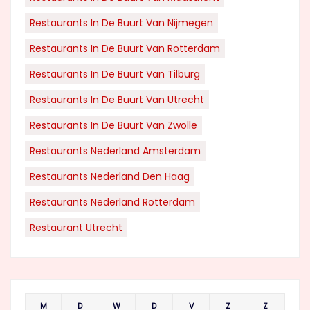
Restaurants In De Buurt Van Nijmegen
Restaurants In De Buurt Van Rotterdam
Restaurants In De Buurt Van Tilburg
Restaurants In De Buurt Van Utrecht
Restaurants In De Buurt Van Zwolle
Restaurants Nederland Amsterdam
Restaurants Nederland Den Haag
Restaurants Nederland Rotterdam
Restaurant Utrecht
M
D
W
D
V
Z
Z