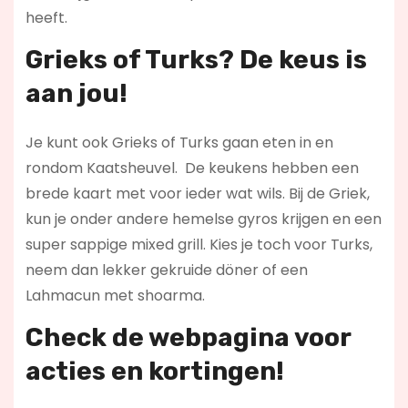
heeft.
Grieks of Turks? De keus is
aan jou!
Je kunt ook Grieks of Turks gaan eten in en
rondom Kaatsheuvel. De keukens hebben een
brede kaart met voor ieder wat wils. Bij de Griek,
kun je onder andere hemelse gyros krijgen en een
super sappige mixed grill. Kies je toch voor Turks,
neem dan lekker gekruide döner of een
Lahmacun met shoarma.
Check de webpagina voor
acties en kortingen!