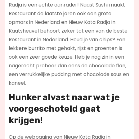
Radja is een echte aanrader! Naast Sushi maakt
Restaurant de laatste jaren ook een grote
opmars in Nederland en Nieuw Kota Radja in
Kaatsheuvel behoort zeker tot een van de beste
Restaurant in Nederland. Houd je van chips? Een
lekkere burrito met gehakt, rijst en groenten is
ook een zeer goede keuze. Heb je nog zin in een
nagerecht probeer dan eens de chocolade flan,
een verrukkelijke pudding met chocolade saus en
kaneel.
Hunker alvast naar wat je
voorgeschoteld gaat
krijgen!
Op de webpagina van Nieuw Kota Radja in