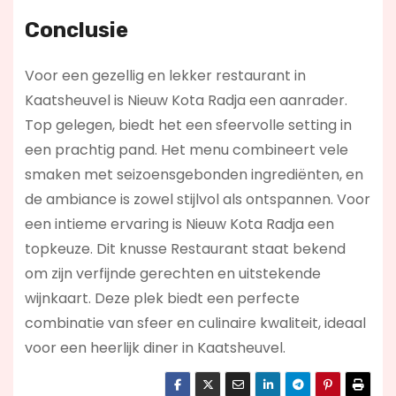
Conclusie
Voor een gezellig en lekker restaurant in
Kaatsheuvel is Nieuw Kota Radja een aanrader.
Top gelegen, biedt het een sfeervolle setting in
een prachtig pand. Het menu combineert vele
smaken met seizoensgebonden ingrediënten, en
de ambiance is zowel stijlvol als ontspannen. Voor
een intieme ervaring is Nieuw Kota Radja een
topkeuze. Dit knusse Restaurant staat bekend
om zijn verfijnde gerechten en uitstekende
wijnkaart. Deze plek biedt een perfecte
combinatie van sfeer en culinaire kwaliteit, ideaal
voor een heerlijk diner in Kaatsheuvel.