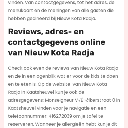
vinden. Van contactgegevens, tot het adres, de
menukaart en de meningen van alle gasten die
hebben gedineerd bij Nieuw Kota Radja.
Reviews, adres- en
contactgegevens online
van Nieuw Kota Radja
Check ook even de reviews van Nieuw Kota Radja
en zie in een ogenblik wat er voor de kids te doen
en te eten is. Op de website
van Nieuw Kota
Radja in Kaatsheuvel kun je ook de
adresgegevens: Monseigneur V√É¬∂lkerstraat 0 in
Kaatsheuvel vinden voor je navigatie en een
telefoonnummer: 416272039 om je tafel te
reserveren. Wanneer je allergieën hebt kun je dit