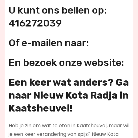
U kunt ons bellen op:
416272039
Of e-mailen naar:
En bezoek onze website:
Een keer wat anders? Ga
naar Nieuw Kota Radja in
Kaatsheuvel!
Heb je zin om wat te eten in Kaatsheuvel, maar wil
je een keer verandering van spijs? Nieuw Kota