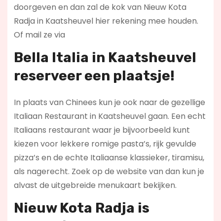
doorgeven en dan zal de kok van Nieuw Kota
Radja in Kaatsheuvel hier rekening mee houden.
Of mail ze via
Bella Italia in Kaatsheuvel
reserveer een plaatsje!
In plaats van Chinees kun je ook naar de gezellige
Italiaan Restaurant in Kaatsheuvel gaan. Een echt
Italiaans restaurant waar je bijvoorbeeld kunt
kiezen voor lekkere romige pasta’s, rijk gevulde
pizza’s en de echte Italiaanse klassieker, tiramisu,
als nagerecht. Zoek op de website van dan kun je
alvast de uitgebreide menukaart bekijken.
Nieuw Kota Radja is