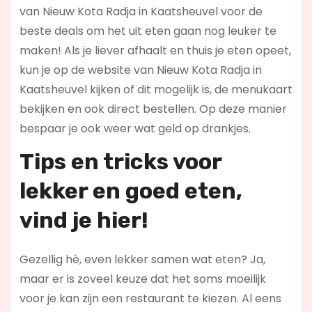
van Nieuw Kota Radja in Kaatsheuvel voor de
beste deals om het uit eten gaan nog leuker te
maken! Als je liever afhaalt en thuis je eten opeet,
kun je op de website van Nieuw Kota Radja in
Kaatsheuvel kijken of dit mogelijk is, de menukaart
bekijken en ook direct bestellen. Op deze manier
bespaar je ook weer wat geld op drankjes.
Tips en tricks voor
lekker en goed eten,
vind je hier!
Gezellig hè, even lekker samen wat eten? Ja,
maar er is zoveel keuze dat het soms moeilijk
voor je kan zijn een restaurant te kiezen. Al eens