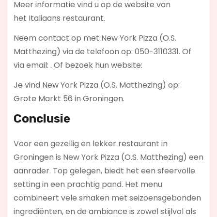
Meer informatie vind u op de website van
het Italiaans restaurant.
Neem contact op met New York Pizza (O.S.
Matthezing) via de telefoon op: 050-3110331. Of
via email:
. Of bezoek hun website:
Je vind New York Pizza (O.S. Matthezing) op:
Grote Markt 56 in Groningen.
Conclusie
Voor een gezellig en lekker restaurant in
Groningen is New York Pizza (O.S. Matthezing) een
aanrader. Top gelegen, biedt het een sfeervolle
setting in een prachtig pand. Het menu
combineert vele smaken met seizoensgebonden
ingrediënten, en de ambiance is zowel stijlvol als