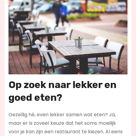
Op zoek naar lekker en
goed eten?
Gezellig hè, even lekker samen wat eten? Ja,
maar er is zoveel keuze dat het soms moeilijk
voor je kan zijn een restaurant te kiezen. Al eens