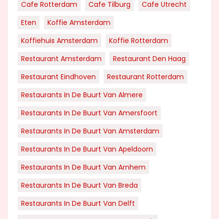
Cafe Rotterdam
Cafe Tilburg
Cafe Utrecht
Eten
Koffie Amsterdam
Koffiehuis Amsterdam
Koffie Rotterdam
Restaurant Amsterdam
Restaurant Den Haag
Restaurant Eindhoven
Restaurant Rotterdam
Restaurants In De Buurt Van Almere
Restaurants In De Buurt Van Amersfoort
Restaurants In De Buurt Van Amsterdam
Restaurants In De Buurt Van Apeldoorn
Restaurants In De Buurt Van Arnhem
Restaurants In De Buurt Van Breda
Restaurants In De Buurt Van Delft