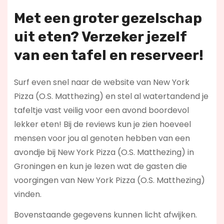
Met een groter gezelschap
uit eten? Verzeker jezelf
van een tafel en reserveer!
Surf even snel naar de website van New York
Pizza (O.S. Matthezing) en stel al watertandend je
tafeltje vast veilig voor een avond boordevol
lekker eten! Bij de reviews kun je zien hoeveel
mensen voor jou al genoten hebben van een
avondje bij New York Pizza (O.S. Matthezing) in
Groningen en kun je lezen wat de gasten die
voorgingen van New York Pizza (O.S. Matthezing)
vinden.
Bovenstaande gegevens kunnen licht afwijken.