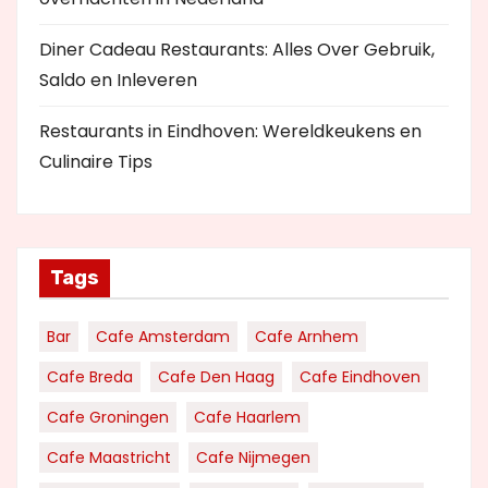
Diner Cadeau Restaurants: Alles Over Gebruik,
Saldo en Inleveren
Restaurants in Eindhoven: Wereldkeukens en
Culinaire Tips
Tags
Bar
Cafe Amsterdam
Cafe Arnhem
Cafe Breda
Cafe Den Haag
Cafe Eindhoven
Cafe Groningen
Cafe Haarlem
Cafe Maastricht
Cafe Nijmegen