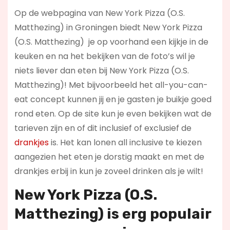
Op de webpagina van New York Pizza (O.S.
Matthezing) in Groningen biedt New York Pizza
(O.S. Matthezing) je op voorhand een kijkje in de
keuken en na het bekijken van de foto’s wil je
niets liever dan eten bij New York Pizza (O.S.
Matthezing)! Met bijvoorbeeld het all-you-can-
eat concept kunnen jij en je gasten je buikje goed
rond eten. Op de site kun je even bekijken wat de
tarieven zijn en of dit inclusief of exclusief de
drankjes
is. Het kan lonen all inclusive te kiezen
aangezien het eten je dorstig maakt en met de
drankjes erbij in kun je zoveel drinken als je wilt!
New York Pizza (O.S.
Matthezing) is erg populair