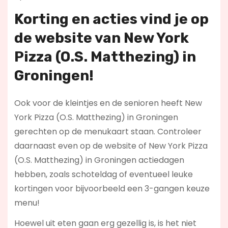
Korting en acties vind je op
de website van New York
Pizza (O.S. Matthezing) in
Groningen!
Ook voor de kleintjes en de senioren heeft New
York Pizza (O.S. Matthezing) in Groningen
gerechten op de menukaart staan. Controleer
daarnaast even op de website of New York Pizza
(O.S. Matthezing) in Groningen actiedagen
hebben, zoals schoteldag of eventueel leuke
kortingen voor bijvoorbeeld een 3-gangen keuze
menu!
Hoewel uit eten gaan erg gezellig is, is het niet