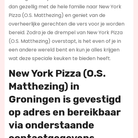
dan gezellig met de hele familie naar New York
Pizza (O.S. Matthezing) en geniet van de
overheerlijke gerechten die vers voor je worden
bereid. Zodra je de drempel van New York Pizza
(O.S. Matthezing) overstapt, is het even of je in
een andere wereld bent en kun je alles krijgen
wat deze speciale keuken te bieden heeft.
New York Pizza (O.S.
Matthezing) in
Groningen is
gevestigd
op adres en bereikbaar
via onderstaande