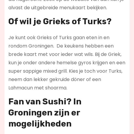
alvast de uitgebreide menukaart bekijken.
Of wil je Grieks of Turks?
Je kunt ook Grieks of Turks gaan eten in en
rondom Groningen. De keukens hebben een
brede kaart met voor ieder wat wils. Bij de Griek,
kun je onder andere hemelse gyros krijgen en een
super sappige mixed grill. Kies je toch voor Turks,
neem dan lekker gekruide döner of een
Lahmacun met shoarma.
Fan van Sushi? In
Groningen zijn er
mogelijkheden