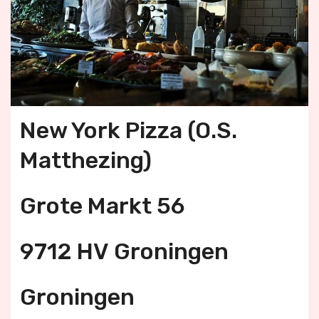
New York Pizza (O.S.
Matthezing)
Grote Markt 56
9712 HV Groningen
Groningen