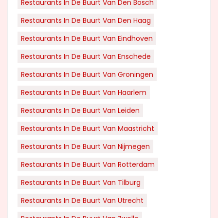
Restaurants In De Buurt Van Den Bosch
Restaurants In De Buurt Van Den Haag
Restaurants In De Buurt Van Eindhoven
Restaurants In De Buurt Van Enschede
Restaurants In De Buurt Van Groningen
Restaurants In De Buurt Van Haarlem
Restaurants In De Buurt Van Leiden
Restaurants In De Buurt Van Maastricht
Restaurants In De Buurt Van Nijmegen
Restaurants In De Buurt Van Rotterdam
Restaurants In De Buurt Van Tilburg
Restaurants In De Buurt Van Utrecht