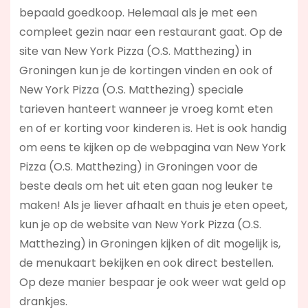
bepaald goedkoop. Helemaal als je met een
compleet gezin naar een restaurant gaat. Op de
site van New York Pizza (O.S. Matthezing) in
Groningen kun je de kortingen vinden en ook of
New York Pizza (O.S. Matthezing) speciale
tarieven hanteert wanneer je vroeg komt eten
en of er korting voor kinderen is. Het is ook handig
om eens te kijken op de webpagina van New York
Pizza (O.S. Matthezing) in Groningen voor de
beste deals om het uit eten gaan nog leuker te
maken! Als je liever afhaalt en thuis je eten opeet,
kun je op de website van New York Pizza (O.S.
Matthezing) in Groningen kijken of dit mogelijk is,
de menukaart bekijken en ook direct bestellen.
Op deze manier bespaar je ook weer wat geld op
drankjes.