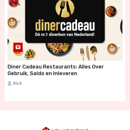
Diner Cadeau Restaurants: Alles Over
Gebruik, Saldo en Inleveren
Rick