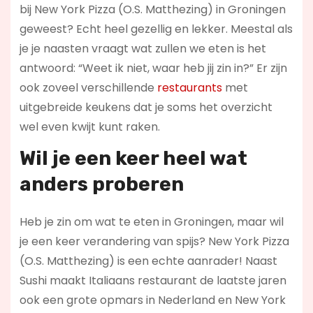
bij New York Pizza (O.S. Matthezing) in Groningen
geweest? Echt heel gezellig en lekker. Meestal als
je je naasten vraagt wat zullen we eten is het
antwoord: “Weet ik niet, waar heb jij zin in?” Er zijn
ook zoveel verschillende
restaurants
met
uitgebreide keukens dat je soms het overzicht
wel even kwijt kunt raken.
Wil je een keer heel wat
anders proberen
Heb je zin om wat te eten in Groningen, maar wil
je een keer verandering van spijs? New York Pizza
(O.S. Matthezing) is een echte aanrader! Naast
Sushi maakt Italiaans restaurant de laatste jaren
ook een grote opmars in Nederland en New York