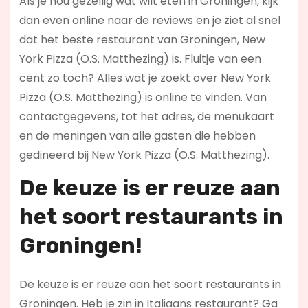
Als je nou gezellig wat wilt eten in Groningen, kijk
dan even online naar de reviews en je ziet al snel
dat het beste restaurant van Groningen, New
York Pizza (O.S. Matthezing) is. Fluitje van een
cent zo toch? Alles wat je zoekt over New York
Pizza (O.S. Matthezing) is online te vinden. Van
contactgegevens, tot het adres, de menukaart
en de meningen van alle gasten die hebben
gedineerd bij New York Pizza (O.S. Matthezing).
De keuze is er reuze aan
het soort restaurants in
Groningen!
De keuze is er reuze aan het soort restaurants in
Groningen. Heb je zin in Italiaans restaurant? Ga