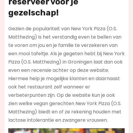
reserveer voor je
gezelschap!
Gezien de populariteit van New York Pizza (O.S.
Matthezing) is het verstandig even te bellen van
te voren om jou en je familie te verzekeren van
een mooi tafeltje. Als je gegeten hebt bij New York
Pizza (O.S. Matthezing) in Groningen laat dan ook
even een recensie achter op deze website.
Hiermee help je mogelijke klanten en daarnaast
ook het restaurant zelf wanneer er
verbeterpunten zijn. Op de website kun je ook
zien welke vegan gerechten New York Pizza (O.S.
Matthezing) biedt en of ze rekening houden met
lactose intolerantie en zwangere vrouwen.