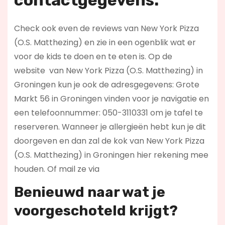
contactgegevens.
Check ook even de reviews van New York Pizza
(O.S. Matthezing) en zie in een ogenblik wat er
voor de kids te doen en te eten is. Op de
website
van New York Pizza (O.S. Matthezing) in
Groningen kun je ook de adresgegevens: Grote
Markt 56 in Groningen vinden voor je navigatie en
een telefoonnummer: 050-3110331 om je tafel te
reserveren. Wanneer je allergieën hebt kun je dit
doorgeven en dan zal de kok van New York Pizza
(O.S. Matthezing) in Groningen hier rekening mee
houden. Of mail ze via
Benieuwd naar wat je
voorgeschoteld krijgt?