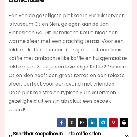
Een van de gezelligste plekken in Surhuisterveen
is Museum Ot en Sien, gelegen aan de Jan
Binneslaan 84. Dit historische Koffie biedt een
warme sfeer met een prachtig terras. Voor een
lekkere koffie of ander drankje ideaal, een knus
Koffie met ambachtelijke koffie en huisgemaakte
lekkernijen. Zoek je een levendige Koffie? Museum
Ot en Sien
heeft een groot terras en een relaxte
sfeer, perfect voor een avond met vrienden.
Deze plekken stralen typisch Surhuisterveen
gezelligheid uit en zijn absoluut een bezoek
waard!
Snackbar Koepelbos in
de koffie salon