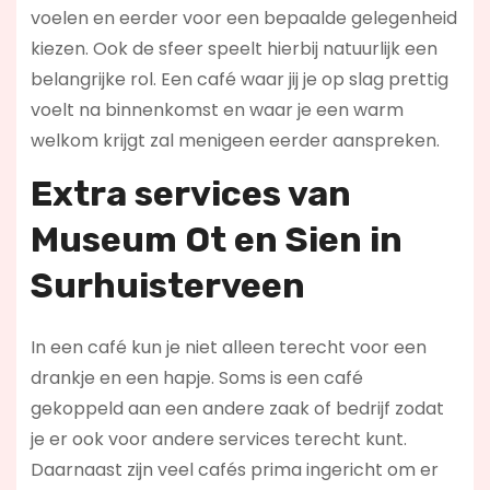
voelen en eerder voor een bepaalde gelegenheid
kiezen. Ook de sfeer speelt hierbij natuurlijk een
belangrijke rol. Een café waar jij je op slag prettig
voelt na binnenkomst en waar je een warm
welkom krijgt zal menigeen eerder aanspreken.
Extra services van
Museum Ot en Sien in
Surhuisterveen
In een café kun je niet alleen terecht voor een
drankje en een hapje. Soms is een café
gekoppeld aan een andere zaak of bedrijf zodat
je er ook voor andere services terecht kunt.
Daarnaast zijn veel cafés prima ingericht om er