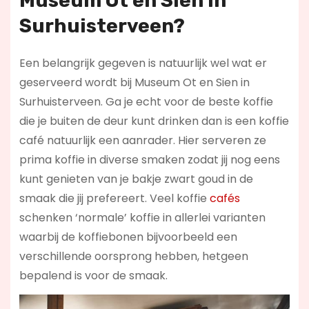
Museum Ot en Sien in
Surhuisterveen?
Een belangrijk gegeven is natuurlijk wel wat er
geserveerd wordt bij Museum Ot en Sien in
Surhuisterveen. Ga je echt voor de beste koffie
die je buiten de deur kunt drinken dan is een koffie
café natuurlijk een aanrader. Hier serveren ze
prima koffie in diverse smaken zodat jij nog eens
kunt genieten van je bakje zwart goud in de
smaak die jij prefereert. Veel koffie
cafés
schenken ‘normale’ koffie in allerlei varianten
waarbij de koffiebonen bijvoorbeeld een
verschillende oorsprong hebben, hetgeen
bepalend is voor de smaak.