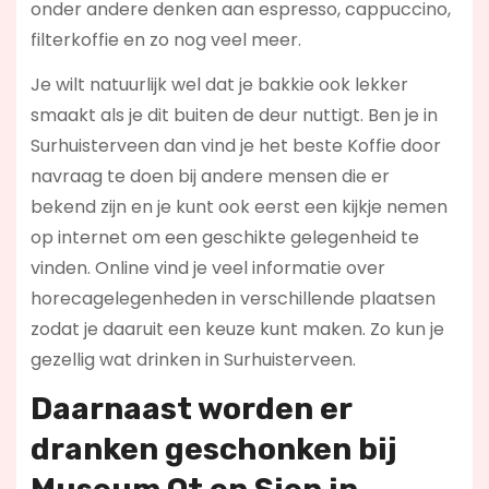
onder andere denken aan espresso, cappuccino,
filterkoffie en zo nog veel meer.
Je wilt natuurlijk wel dat je bakkie ook lekker
smaakt als je dit buiten de deur nuttigt. Ben je in
Surhuisterveen dan vind je het beste Koffie door
navraag te doen bij andere mensen die er
bekend zijn en je kunt ook eerst een kijkje nemen
op internet om een geschikte gelegenheid te
vinden. Online vind je veel informatie over
horecagelegenheden in verschillende plaatsen
zodat je daaruit een keuze kunt maken. Zo kun je
gezellig wat drinken in Surhuisterveen.
Daarnaast worden er
dranken geschonken bij