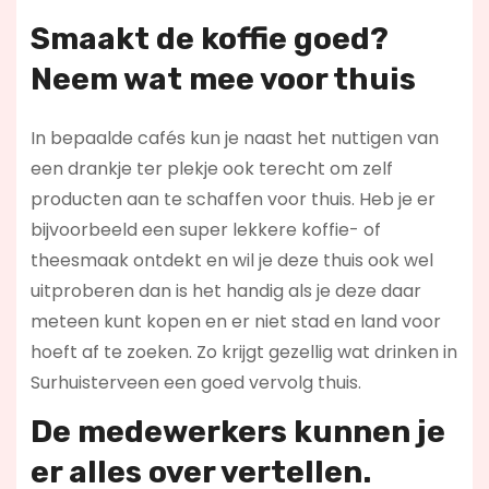
Smaakt de koffie goed?
Neem wat mee voor thuis
In bepaalde cafés kun je naast het nuttigen van
een drankje ter plekje ook terecht om zelf
producten aan te schaffen voor thuis. Heb je er
bijvoorbeeld een super lekkere koffie- of
theesmaak ontdekt en wil je deze thuis ook wel
uitproberen dan is het handig als je deze daar
meteen kunt kopen en er niet stad en land voor
hoeft af te zoeken. Zo krijgt gezellig wat drinken in
Surhuisterveen een goed vervolg thuis.
De medewerkers kunnen je
er alles over vertellen.