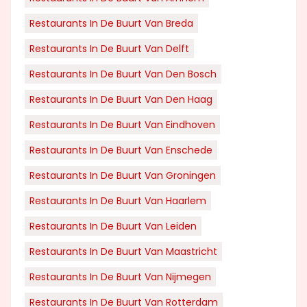
Restaurants In De Buurt Van Breda
Restaurants In De Buurt Van Delft
Restaurants In De Buurt Van Den Bosch
Restaurants In De Buurt Van Den Haag
Restaurants In De Buurt Van Eindhoven
Restaurants In De Buurt Van Enschede
Restaurants In De Buurt Van Groningen
Restaurants In De Buurt Van Haarlem
Restaurants In De Buurt Van Leiden
Restaurants In De Buurt Van Maastricht
Restaurants In De Buurt Van Nijmegen
Restaurants In De Buurt Van Rotterdam