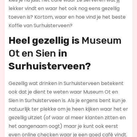
lekker vindt en waar het ook nog eens gezellig
toeven is? Kortom, waar en hoe vind je het beste
Koffie van Surhuisterveen?
Heel gezellig is
Museum
Ot en Sien
in
Surhuisterveen?
Gezellig wat drinken in Surhuisterveen betekent
ook dat je dient te weten waar Museum Ot en
Sien in Surhuisterveen is. Als je ergens bent kun je
natuurlijk ter plekke om je heen kijken waar het er
gezellig uitziet (of waar al meer klanten zitten en
het aangenaam oogt) maar je kunt ook eerst
even online checken waar je een goed café vindt.