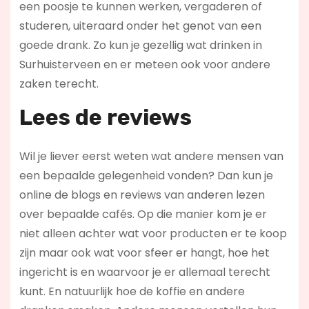
een poosje te kunnen werken, vergaderen of
studeren, uiteraard onder het genot van een
goede drank. Zo kun je gezellig wat drinken in
Surhuisterveen en er meteen ook voor andere
zaken terecht.
Lees de reviews
Wil je liever eerst weten wat andere mensen van
een bepaalde gelegenheid vonden? Dan kun je
online de blogs en reviews van anderen lezen
over bepaalde cafés. Op die manier kom je er
niet alleen achter wat voor producten er te koop
zijn maar ook wat voor sfeer er hangt, hoe het
ingericht is en waarvoor je er allemaal terecht
kunt. En natuurlijk hoe de koffie en andere