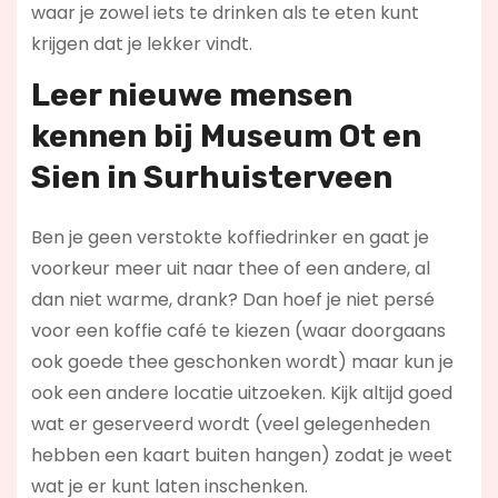
waar je zowel iets te drinken als te eten kunt
krijgen dat je lekker vindt.
Leer nieuwe mensen
kennen bij Museum Ot en
Sien in Surhuisterveen
Ben je geen verstokte koffiedrinker en gaat je
voorkeur meer uit naar thee of een andere, al
dan niet warme, drank? Dan hoef je niet persé
voor een koffie café te kiezen (waar doorgaans
ook goede thee geschonken wordt) maar kun je
ook een andere locatie uitzoeken. Kijk altijd goed
wat er geserveerd wordt (veel gelegenheden
hebben een kaart buiten hangen) zodat je weet
wat je er kunt laten inschenken.