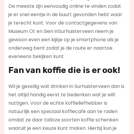
De meeste zijn eenvoudig online te vinden zodat
je er snel eentje in de buurt gevonden hebt waar
je terecht kunt. Voor de contactgegevens van
Museum Ot en Sien inSurhuisterveen neem je
gewoon even een kijkje op je smartphone als je
onderweg bent zodat je de route er naartoe
eveneens bekijken kunt.
Fan van koffie die is er ook!
Wil je gezellig wat drinken in Surhuisterveen dan is
het altijd handig eerst te bedenken wat je wilt
nuttigen. Voor de echte koffieliefhebber is
natuurlijk een speciaal koffiecafé aan te raden
omdat ze daar talloze soorten koffie schenken
waaruit je een keuze kunt maken. Hierbij kun je