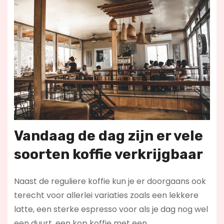
Vandaag de dag zijn er vele
soorten koffie verkrijgbaar
Naast de reguliere koffie kun je er doorgaans ook
terecht voor allerlei variaties zoals een lekkere
latte, een sterke espresso voor als je dag nog wel
een duurt, een kop koffie met een