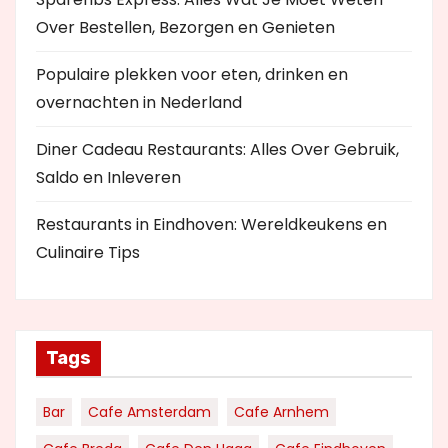
Over Bestellen, Bezorgen en Genieten
Populaire plekken voor eten, drinken en
overnachten in Nederland
Diner Cadeau Restaurants: Alles Over Gebruik,
Saldo en Inleveren
Restaurants in Eindhoven: Wereldkeukens en
Culinaire Tips
Tags
Bar
Cafe Amsterdam
Cafe Arnhem