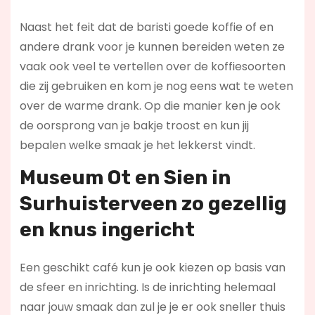
Naast het feit dat de baristi goede koffie of en
andere drank voor je kunnen bereiden weten ze
vaak ook veel te vertellen over de koffiesoorten
die zij gebruiken en kom je nog eens wat te weten
over de warme drank. Op die manier ken je ook
de oorsprong van je bakje troost en kun jij
bepalen welke smaak je het lekkerst vindt.
Museum Ot en Sien in
Surhuisterveen zo gezellig
en knus ingericht
Een geschikt café kun je ook kiezen op basis van
de sfeer en inrichting. Is de inrichting helemaal
naar jouw smaak dan zul je je er ook sneller thuis