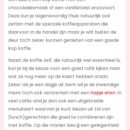
chocoladesmaak of een vanilletwist enzovoort.
Deze kun je tegenwoordig thuis natuurlijk ook
zetten met de speciale koffieapparaten die
daarvoor in de handel zijn maar je wilt buiten de
deur toch zeker kunnen genieten van een goede
kop koffie.
Naast de koffie zelf, die natuurlijk wel essentieel is,
kun je bij de keuze voor een goed café kijken naar
wat ze nog meer op de kaart hebben staan.
Zeker als je een dagje uit bent wil je de inwendige
mens toch ook versterken met een
hapje eten
. In
veel cafés vind je dan ook een uitgebreide
menukaart waarvan je kunt kiezen uit tal van
(lunch)gerechten die goed te combineren zijn
met koffie. Op die manier kies jij een gelegenheid