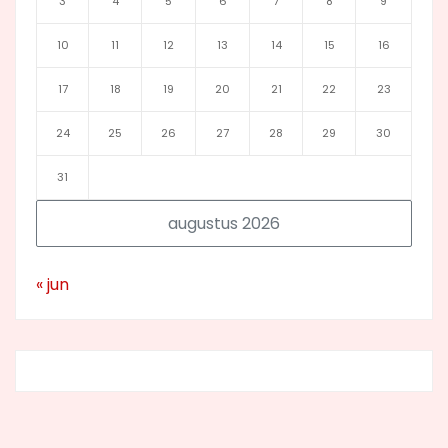
3
4
5
6
7
8
9
10
11
12
13
14
15
16
17
18
19
20
21
22
23
24
25
26
27
28
29
30
31
augustus 2026
« jun