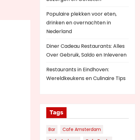
Populaire plekken voor eten,
drinken en overnachten in
Nederland
Diner Cadeau Restaurants: Alles
Over Gebruik, Saldo en Inleveren
Restaurants in Eindhoven:
Wereldkeukens en Culinaire Tips
Tags
Bar
Cafe Amsterdam