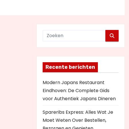
Recente berichten
Modern Japans Restaurant
Eindhoven: De Complete Gids
voor Authentiek Japans Dineren
Spareribs Express: Alles Wat Je
Moet Weten Over Bestellen,
Bezorgen en Genieten