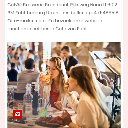
Caf√© Brasserie Brandpunt Rijksweg Noord 1 6102
BM Echt Limburg U kunt ons bellen op: 475486518
Of e-mailen naar: En bezoek onze website:
Lunchen in het beste Cafe van Echt…