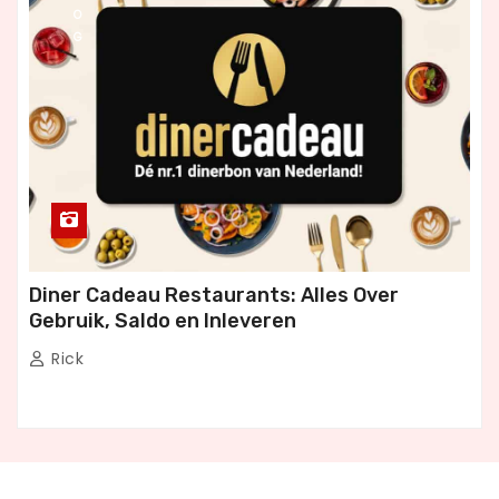
O
G
Diner Cadeau Restaurants: Alles Over
Gebruik, Saldo en Inleveren
Rick