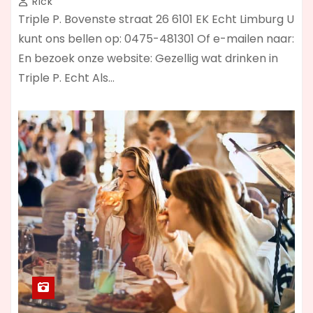
Rick
Triple P. Bovenste straat 26 6101 EK Echt Limburg U
kunt ons bellen op: 0475-481301 Of e-mailen naar:
En bezoek onze website: Gezellig wat drinken in
Triple P. Echt Als…