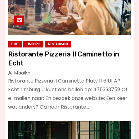
ECHT
LIMBURG
RESTAURANT
Ristorante Pizzeria Il Caminetto in
Echt
Maaike
Ristorante Pizzeria Il Caminetto Plats 11 6101 AP
Echt Limburg U kunt ons bellen op: 475333758 Of
e-mailen naar: En bezoek onze website: Een keer
wat anders? Ga naar Ristorante…