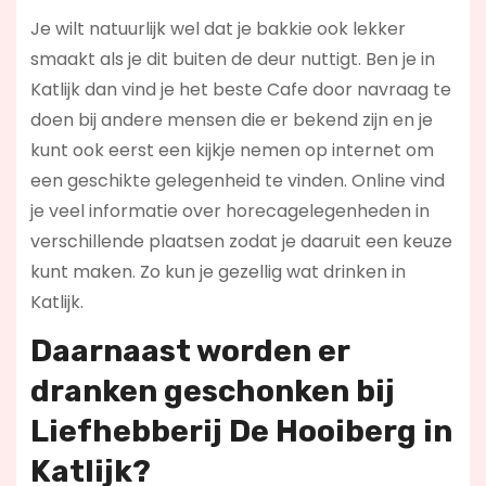
Je wilt natuurlijk wel dat je bakkie ook lekker
smaakt als je dit buiten de deur nuttigt. Ben je in
Katlijk dan vind je het beste Cafe door navraag te
doen bij andere mensen die er bekend zijn en je
kunt ook eerst een kijkje nemen op internet om
een geschikte gelegenheid te vinden. Online vind
je veel informatie over horecagelegenheden in
verschillende plaatsen zodat je daaruit een keuze
kunt maken. Zo kun je gezellig wat drinken in
Katlijk.
Daarnaast worden er
dranken geschonken bij
Liefhebberij De Hooiberg in
Katlijk?