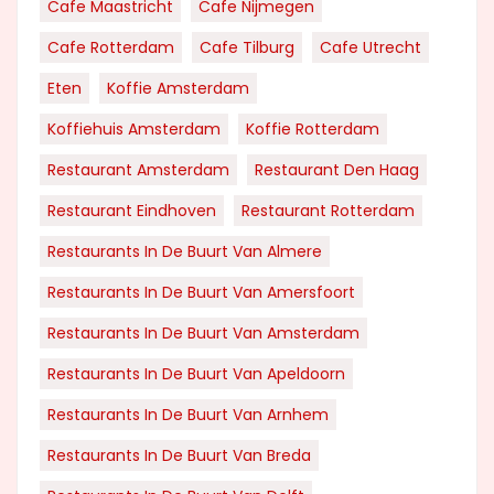
Cafe Maastricht
Cafe Nijmegen
Cafe Rotterdam
Cafe Tilburg
Cafe Utrecht
Eten
Koffie Amsterdam
Koffiehuis Amsterdam
Koffie Rotterdam
Restaurant Amsterdam
Restaurant Den Haag
Restaurant Eindhoven
Restaurant Rotterdam
Restaurants In De Buurt Van Almere
Restaurants In De Buurt Van Amersfoort
Restaurants In De Buurt Van Amsterdam
Restaurants In De Buurt Van Apeldoorn
Restaurants In De Buurt Van Arnhem
Restaurants In De Buurt Van Breda