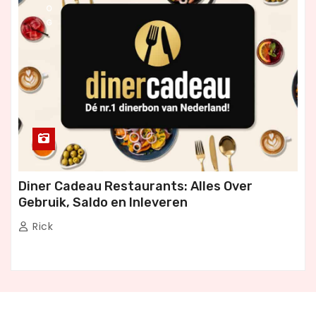
O
G
Diner Cadeau Restaurants: Alles Over
Gebruik, Saldo en Inleveren
Rick