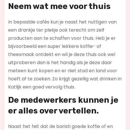
Neem wat mee voor thuis
In bepaalde cafés kun je naast het nuttigen van
een drankje ter plekje ook terecht om zelf
producten aan te schaffen voor thuis. Heb je er
bijvoorbeeld een super lekkere koffie- of
theesmaak ontdekt en wil je deze thuis ook wel
uitproberen dan is het handig als je deze daar
meteen kunt kopen en er niet stad en land voor
hoeft af te zoeken. Zo krijgt gezellig wat drinken in
Katlijk een goed vervolg thuis.
De medewerkers kunnen je
er alles over vertellen.
Naast het feit dat de baristi goede koffie of en