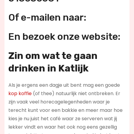
Of e-mailen naar:
En bezoek onze website:
Zin om wat te gaan
drinken in Katlijk
Als je ergens een dagje uit bent mag een goede
kop koffie
(of thee) natuurlijk niet ontbreken. Er
zijn vaak veel horecagelegenheden waar je
terecht kunt voor een bakkie en meer maar hoe
kies je nu juist het café waar ze serveren wat jij
lekker vindt en waar het ook nog eens gezellig