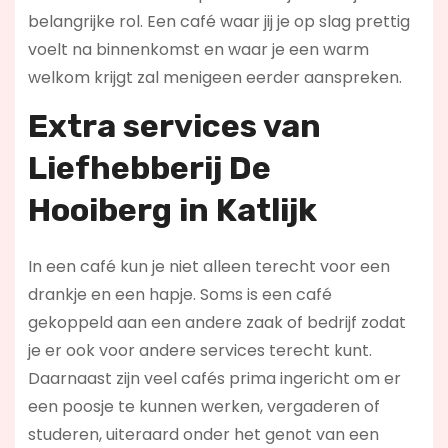
belangrijke rol. Een café waar jij je op slag prettig
voelt na binnenkomst en waar je een warm
welkom krijgt zal menigeen eerder aanspreken.
Extra services van
Liefhebberij De
Hooiberg in Katlijk
In een café kun je niet alleen terecht voor een
drankje en een hapje. Soms is een café
gekoppeld aan een andere zaak of bedrijf zodat
je er ook voor andere services terecht kunt.
Daarnaast zijn veel cafés prima ingericht om er
een poosje te kunnen werken, vergaderen of
studeren, uiteraard onder het genot van een