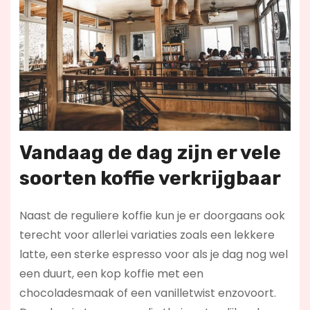
Vandaag de dag zijn er vele
soorten koffie verkrijgbaar
Naast de reguliere koffie kun je er doorgaans ook
terecht voor allerlei variaties zoals een lekkere
latte, een sterke espresso voor als je dag nog wel
een duurt, een kop koffie met een
chocoladesmaak of een vanilletwist enzovoort.