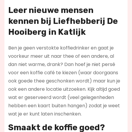
Leer nieuwe mensen
kennen bij Liefhebberij De
Hooiberg in Katlijk
Ben je geen verstokte koffiedrinker en gaat je
voorkeur meer uit naar thee of een andere, al
dan niet warme, drank? Dan hoef je niet persé
voor een koffie café te kiezen (waar doorgaans
ook goede thee geschonken wordt) maar kun je
ook een andere locatie uitzoeken. Kijk altijd goed
wat er geserveerd wordt (veel gelegenheden
hebben een kaart buiten hangen) zodat je weet
wat je er kunt laten inschenken.
Smaakt de koffie goed?