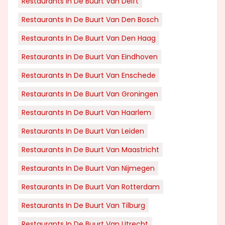
Restaurants In De Buurt Van Delft
Restaurants In De Buurt Van Den Bosch
Restaurants In De Buurt Van Den Haag
Restaurants In De Buurt Van Eindhoven
Restaurants In De Buurt Van Enschede
Restaurants In De Buurt Van Groningen
Restaurants In De Buurt Van Haarlem
Restaurants In De Buurt Van Leiden
Restaurants In De Buurt Van Maastricht
Restaurants In De Buurt Van Nijmegen
Restaurants In De Buurt Van Rotterdam
Restaurants In De Buurt Van Tilburg
Restaurants In De Buurt Van Utrecht