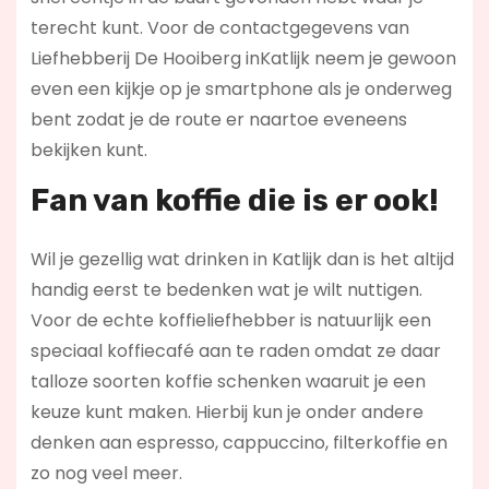
terecht kunt. Voor de contactgegevens van
Liefhebberij De Hooiberg inKatlijk neem je gewoon
even een kijkje op je smartphone als je onderweg
bent zodat je de route er naartoe eveneens
bekijken kunt.
Fan van koffie die is er ook!
Wil je gezellig wat drinken in Katlijk dan is het altijd
handig eerst te bedenken wat je wilt nuttigen.
Voor de echte koffieliefhebber is natuurlijk een
speciaal koffiecafé aan te raden omdat ze daar
talloze soorten koffie schenken waaruit je een
keuze kunt maken. Hierbij kun je onder andere
denken aan espresso, cappuccino, filterkoffie en
zo nog veel meer.