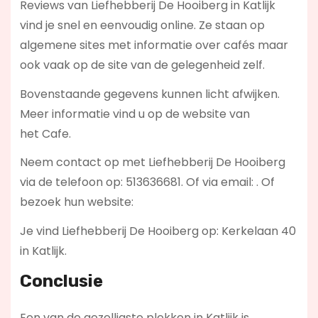
Reviews van Liefhebberij De Hooiberg in Katlijk
vind je snel en eenvoudig online. Ze staan op
algemene sites met informatie over cafés maar
ook vaak op de site van de gelegenheid zelf.
Bovenstaande gegevens kunnen licht afwijken.
Meer informatie vind u op de website van
het Cafe.
Neem contact op met Liefhebberij De Hooiberg
via de telefoon op: 513636681. Of via email:
. Of
bezoek hun website:
Je vind Liefhebberij De Hooiberg op: Kerkelaan 40
in Katlijk.
Conclusie
Een van de gezelligste plekken in Katlijk is