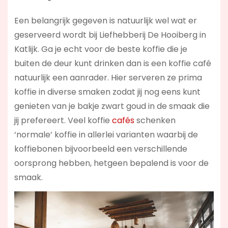
Een belangrijk gegeven is natuurlijk wel wat er
geserveerd wordt bij Liefhebberij De Hooiberg in
Katlijk. Ga je echt voor de beste koffie die je
buiten de deur kunt drinken dan is een koffie café
natuurlijk een aanrader. Hier serveren ze prima
koffie in diverse smaken zodat jij nog eens kunt
genieten van je bakje zwart goud in de smaak die
jij prefereert. Veel koffie
cafés
schenken
‘normale’ koffie in allerlei varianten waarbij de
koffiebonen bijvoorbeeld een verschillende
oorsprong hebben, hetgeen bepalend is voor de
smaak.