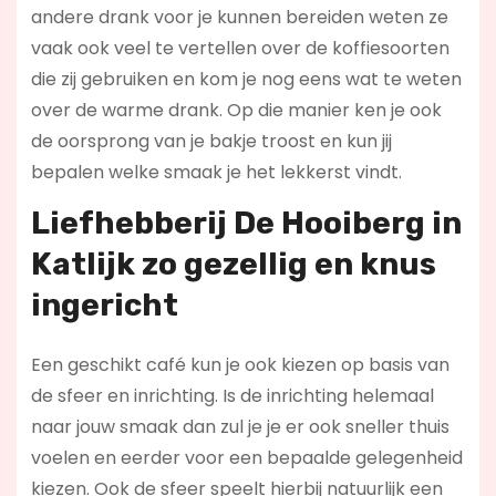
andere drank voor je kunnen bereiden weten ze
vaak ook veel te vertellen over de koffiesoorten
die zij gebruiken en kom je nog eens wat te weten
over de warme drank. Op die manier ken je ook
de oorsprong van je bakje troost en kun jij
bepalen welke smaak je het lekkerst vindt.
Liefhebberij De Hooiberg in
Katlijk zo gezellig en knus
ingericht
Een geschikt café kun je ook kiezen op basis van
de sfeer en inrichting. Is de inrichting helemaal
naar jouw smaak dan zul je je er ook sneller thuis
voelen en eerder voor een bepaalde gelegenheid
kiezen. Ook de sfeer speelt hierbij natuurlijk een