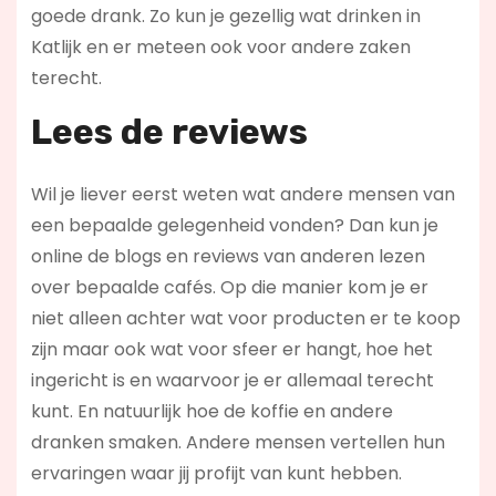
goede drank. Zo kun je gezellig wat drinken in
Katlijk en er meteen ook voor andere zaken
terecht.
Lees de reviews
Wil je liever eerst weten wat andere mensen van
een bepaalde gelegenheid vonden? Dan kun je
online de blogs en reviews van anderen lezen
over bepaalde cafés. Op die manier kom je er
niet alleen achter wat voor producten er te koop
zijn maar ook wat voor sfeer er hangt, hoe het
ingericht is en waarvoor je er allemaal terecht
kunt. En natuurlijk hoe de koffie en andere
dranken smaken. Andere mensen vertellen hun
ervaringen waar jij profijt van kunt hebben.