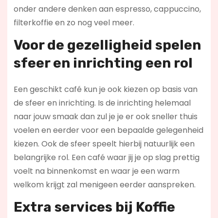
onder andere denken aan espresso, cappuccino,
filterkoffie en zo nog veel meer.
Voor de gezelligheid spelen
sfeer en inrichting een rol
Een geschikt café kun je ook kiezen op basis van
de sfeer en inrichting. Is de inrichting helemaal
naar jouw smaak dan zul je je er ook sneller thuis
voelen en eerder voor een bepaalde gelegenheid
kiezen. Ook de sfeer speelt hierbij natuurlijk een
belangrijke rol. Een café waar jij je op slag prettig
voelt na binnenkomst en waar je een warm
welkom krijgt zal menigeen eerder aanspreken.
Extra services bij Koffie