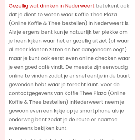
Gezellig wat drinken in Nederweert
betekent ook
dat je dient te weten waar Koffie Thee Plaza
(Online Koffie & Thee bestellen) in Nederweert is.
Als je ergens bent kun je natuurlijk ter plekke om
je heen kijken waar het er gezellig uitziet (of waar
al meer klanten zitten en het aangenaam oogt)
maar je kunt ook eerst even online checken waar
je een goed café vindt. De meeste zijn eenvoudig
online te vinden zodat je er snel eentje in de buurt
gevonden hebt waar je terecht kunt. Voor de
contactgegevens van Koffie Thee Plaza (Online
Koffie & Thee bestellen) inNederweert neem je
gewoon even een kijkje op je smartphone als je
onderweg bent zodat je de route er naartoe
eveneens bekijken kunt.