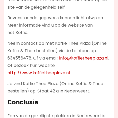
site van de gelegenheid zelf.
Bovenstaande gegevens kunnen licht afwijken.
Meer informatie vind u op de website van
het Koffie.
Neem contact op met Koffie Thee Plaza (Online
Koffie & Thee bestellen) via de telefoon op:
634556478. Of via email:
info@koffietheeplaza.nl
.
Of bezoek hun website:
http://www.koffietheeplaza.nl
Je vind Koffie Thee Plaza (Online Koffie & Thee
bestellen) op: Staat 42 a in Nederweert.
Conclusie
Een van de gezelligste plekken in Nederweert is