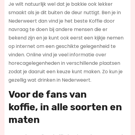
Je wilt natuurlijk wel dat je bakkie ook lekker
smaakt als je dit buiten de deur nuttigt. Ben je in
Nederweert dan vind je het beste Koffie door
navraag te doen bij andere mensen die er
bekend zijn en je kunt ook eerst een kijkje nemen
op internet om een geschikte gelegenheid te
vinden. Online vind je veel informatie over
horecagelegenheden in verschillende plaatsen
zodat je daaruit een keuze kunt maken. Zo kun je
gezellig wat drinken in Nederweert.
Voor de fans van
koffie,
in alle soorten en
maten