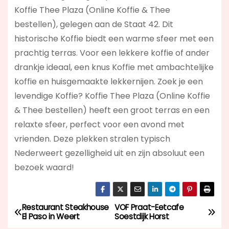
Koffie Thee Plaza (Online Koffie & Thee
bestellen), gelegen aan de Staat 42. Dit
historische Koffie biedt een warme sfeer met een
prachtig terras. Voor een lekkere koffie of ander
drankje ideaal, een knus Koffie met ambachtelijke
koffie en huisgemaakte lekkernijen. Zoek je een
levendige Koffie? Koffie Thee Plaza (Online Koffie
& Thee bestellen)
heeft een groot terras en een
relaxte sfeer, perfect voor een avond met
vrienden. Deze plekken stralen typisch
Nederweert gezelligheid uit en zijn absoluut een
bezoek waard!
Restaurant Steakhouse
VOF Praat-Eetcafe
B
El Paso in Weert
Soestdijk Horst