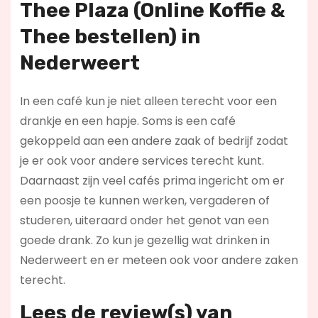
Thee Plaza (Online Koffie &
Thee bestellen) in
Nederweert
In een café kun je niet alleen terecht voor een
drankje en een hapje. Soms is een café
gekoppeld aan een andere zaak of bedrijf zodat
je er ook voor andere services terecht kunt.
Daarnaast zijn veel cafés prima ingericht om er
een poosje te kunnen werken, vergaderen of
studeren, uiteraard onder het genot van een
goede drank. Zo kun je gezellig wat drinken in
Nederweert en er meteen ook voor andere zaken
terecht.
Lees de review(s) van