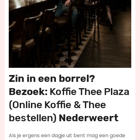
Zin in een borrel?
Bezoek:
Koffie Thee Plaza
(Online Koffie & Thee
bestellen)
Nederweert
Als je ergens een dagje uit bent mag een goede