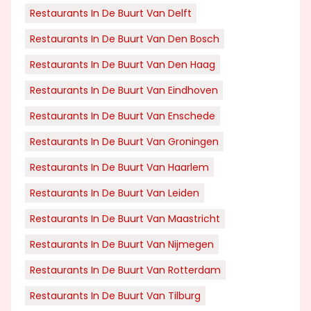
Restaurants In De Buurt Van Delft
Restaurants In De Buurt Van Den Bosch
Restaurants In De Buurt Van Den Haag
Restaurants In De Buurt Van Eindhoven
Restaurants In De Buurt Van Enschede
Restaurants In De Buurt Van Groningen
Restaurants In De Buurt Van Haarlem
Restaurants In De Buurt Van Leiden
Restaurants In De Buurt Van Maastricht
Restaurants In De Buurt Van Nijmegen
Restaurants In De Buurt Van Rotterdam
Restaurants In De Buurt Van Tilburg