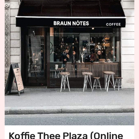
Koffie Thee Plaza (Online