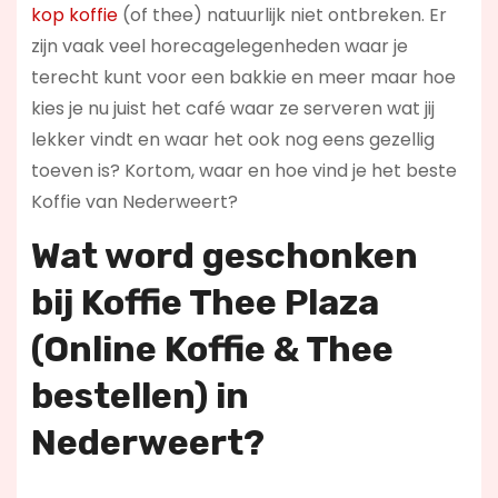
kop koffie
(of thee) natuurlijk niet ontbreken. Er
zijn vaak veel horecagelegenheden waar je
terecht kunt voor een bakkie en meer maar hoe
kies je nu juist het café waar ze serveren wat jij
lekker vindt en waar het ook nog eens gezellig
toeven is? Kortom, waar en hoe vind je het beste
Koffie van Nederweert?
Wat word geschonken
bij Koffie Thee Plaza
(Online Koffie & Thee
bestellen) in
Nederweert?