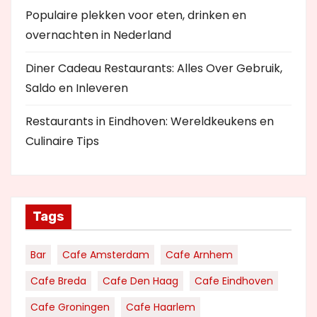
Populaire plekken voor eten, drinken en
overnachten in Nederland
Diner Cadeau Restaurants: Alles Over Gebruik,
Saldo en Inleveren
Restaurants in Eindhoven: Wereldkeukens en
Culinaire Tips
Tags
Bar
Cafe Amsterdam
Cafe Arnhem
Cafe Breda
Cafe Den Haag
Cafe Eindhoven
Cafe Groningen
Cafe Haarlem