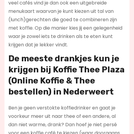
veel cafés vind je dan ook een uitgebreide
menukaart waarvan je kunt kiezen uit tal van
(lunch)gerechten die goed te combineren zijn
met koffie. Op die manier kies jij een gelegenheid
waar je zowel iets te drinken als te eten kunt
krijgen dat je lekker vindt.
De meeste drankjes kun je
krijgen bij Koffie Thee Plaza
(Online Koffie & Thee
bestellen) in Nederweert
Ben je geen verstokte koffiedrinker en gaat je
voorkeur meer uit naar thee of een andere, al
dan niet warme, drank? Dan hoef je niet persé
voor een koffie café te kiezen (waar doorgaans