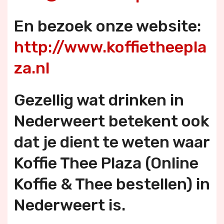
En bezoek onze website:
http://www.koffietheepla
za.nl
Gezellig wat drinken in
Nederweert betekent ook
dat je dient te weten waar
Koffie Thee Plaza (Online
Koffie & Thee bestellen) in
Nederweert is.