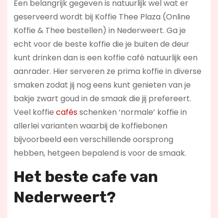
Een belangrijk gegeven is natuurlijk wel wat er
geserveerd wordt bij Koffie Thee Plaza (Online
Koffie & Thee bestellen) in Nederweert. Ga je
echt voor de beste koffie die je buiten de deur
kunt drinken dan is een koffie café natuurlijk een
aanrader. Hier serveren ze prima koffie in diverse
smaken zodat jij nog eens kunt genieten van je
bakje zwart goud in de smaak die jij prefereert.
Veel koffie
cafés
schenken ‘normale’ koffie in
allerlei varianten waarbij de koffiebonen
bijvoorbeeld een verschillende oorsprong
hebben, hetgeen bepalend is voor de smaak.
Het beste cafe van
Nederweert?