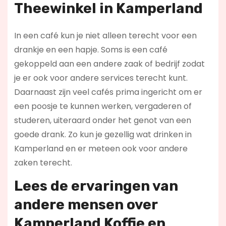
Theewinkel in Kamperland
In een café kun je niet alleen terecht voor een
drankje en een hapje. Soms is een café
gekoppeld aan een andere zaak of bedrijf zodat
je er ook voor andere services terecht kunt.
Daarnaast zijn veel cafés prima ingericht om er
een poosje te kunnen werken, vergaderen of
studeren, uiteraard onder het genot van een
goede drank. Zo kun je gezellig wat drinken in
Kamperland en er meteen ook voor andere
zaken terecht.
Lees de ervaringen van
andere mensen over
Kamperland Koffie en