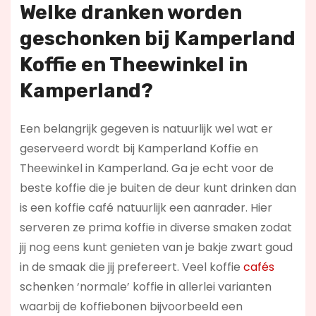
Welke dranken worden
geschonken bij Kamperland
Koffie en Theewinkel in
Kamperland?
Een belangrijk gegeven is natuurlijk wel wat er
geserveerd wordt bij Kamperland Koffie en
Theewinkel in Kamperland. Ga je echt voor de
beste koffie die je buiten de deur kunt drinken dan
is een koffie café natuurlijk een aanrader. Hier
serveren ze prima koffie in diverse smaken zodat
jij nog eens kunt genieten van je bakje zwart goud
in de smaak die jij prefereert. Veel koffie
cafés
schenken ‘normale’ koffie in allerlei varianten
waarbij de koffiebonen bijvoorbeeld een