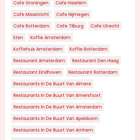
Cafe Groningen
Cafe Haarlem
Cafe Maastricht
Cafe Nijmegen
Cafe Rotterdam
Cafe Tilburg
Cafe Utrecht
Eten
Koffie Amsterdam
Koffiehuis Amsterdam
Koffie Rotterdam
Restaurant Amsterdam
Restaurant Den Haag
Restaurant Eindhoven
Restaurant Rotterdam
Restaurants In De Buurt Van Almere
Restaurants In De Buurt Van Amersfoort
Restaurants In De Buurt Van Amsterdam
Restaurants In De Buurt Van Apeldoorn
Restaurants In De Buurt Van Arnhem