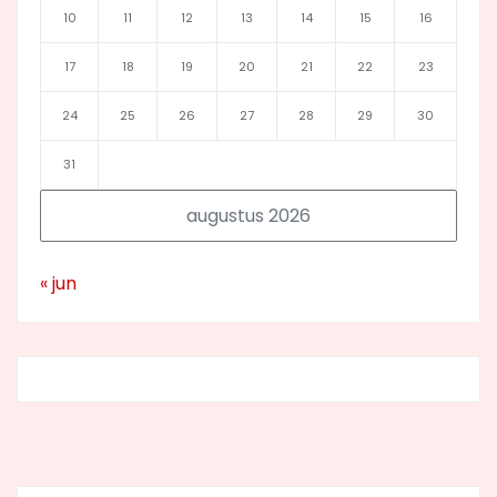
10
11
12
13
14
15
16
17
18
19
20
21
22
23
24
25
26
27
28
29
30
31
augustus 2026
« jun