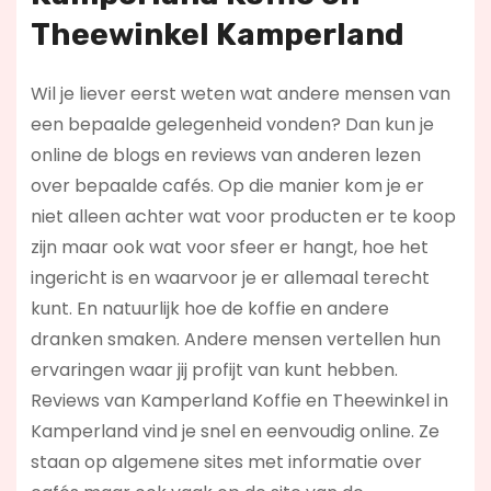
Theewinkel Kamperland
Wil je liever eerst weten wat andere mensen van
een bepaalde gelegenheid vonden? Dan kun je
online de blogs en reviews van anderen lezen
over bepaalde cafés. Op die manier kom je er
niet alleen achter wat voor producten er te koop
zijn maar ook wat voor sfeer er hangt, hoe het
ingericht is en waarvoor je er allemaal terecht
kunt. En natuurlijk hoe de koffie en andere
dranken smaken. Andere mensen vertellen hun
ervaringen waar jij profijt van kunt hebben.
Reviews van Kamperland Koffie en Theewinkel in
Kamperland vind je snel en eenvoudig online. Ze
staan op algemene sites met informatie over