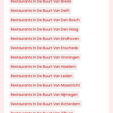
Restaurants In De Buurt Van Breda
Restaurants In De Buurt Van Delft
Restaurants In De Buurt Van Den Bosch
Restaurants In De Buurt Van Den Haag
Restaurants In De Buurt Van Eindhoven
Restaurants In De Buurt Van Enschede
Restaurants In De Buurt Van Groningen
Restaurants In De Buurt Van Haarlem
Restaurants In De Buurt Van Leiden
Restaurants In De Buurt Van Maastricht
Restaurants In De Buurt Van Nijmegen
Restaurants In De Buurt Van Rotterdam