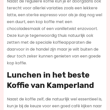
Naast de reguliere koffie kun je er doorgaans ook
terecht voor allerlei variaties zoals een lekkere
latte, een sterke espresso voor als je dag nog wel
een duurt, een kop koffie met een
chocoladesmaak of een vanilletwist enzovoort.
Deze kun je tegenwoordig thuis natuurlijk ook
zetten met de speciale koffieapparaten die
daarvoor in de handel zijn maar je wilt buiten de
deur toch zeker kunnen genieten van een goede
kop koffie.
Lunchen in het beste
Koffie van Kamperland
Naast de koffie zelf, die natuurlijk wel essentieel is,
kun je bij de keuze voor een goed café kijken naar