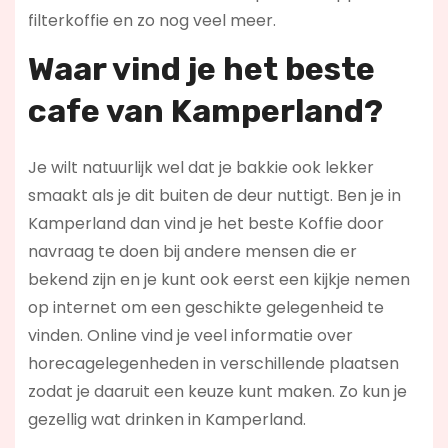
filterkoffie en zo nog veel meer.
Waar vind je het beste
cafe van Kamperland?
Je wilt natuurlijk wel dat je bakkie ook lekker
smaakt als je dit buiten de deur nuttigt. Ben je in
Kamperland dan vind je het beste Koffie door
navraag te doen bij andere mensen die er
bekend zijn en je kunt ook eerst een kijkje nemen
op internet om een geschikte gelegenheid te
vinden. Online vind je veel informatie over
horecagelegenheden in verschillende plaatsen
zodat je daaruit een keuze kunt maken. Zo kun je
gezellig wat drinken in Kamperland.