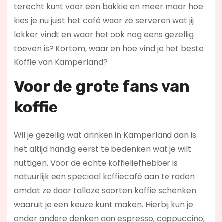
terecht kunt voor een bakkie en meer maar hoe
kies je nu juist het café waar ze serveren wat jij
lekker vindt en waar het ook nog eens gezellig
toeven is? Kortom, waar en hoe vind je het beste
Koffie van Kamperland?
Voor de grote fans van
koffie
Wil je gezellig wat drinken in Kamperland dan is
het altijd handig eerst te bedenken wat je wilt
nuttigen. Voor de echte koffieliefhebber is
natuurlijk een speciaal koffiecafé aan te raden
omdat ze daar talloze soorten koffie schenken
waaruit je een keuze kunt maken. Hierbij kun je
onder andere denken aan espresso, cappuccino,