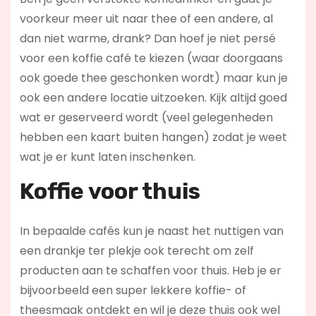
voorkeur meer uit naar thee of een andere, al
dan niet warme, drank? Dan hoef je niet persé
voor een koffie café te kiezen (waar doorgaans
ook goede thee geschonken wordt) maar kun je
ook een andere locatie uitzoeken. Kijk altijd goed
wat er geserveerd wordt (veel gelegenheden
hebben een kaart buiten hangen) zodat je weet
wat je er kunt laten inschenken.
Koffie voor thuis
In bepaalde cafés kun je naast het nuttigen van
een drankje ter plekje ook terecht om zelf
producten aan te schaffen voor thuis. Heb je er
bijvoorbeeld een super lekkere koffie- of
theesmaak ontdekt en wil je deze thuis ook wel