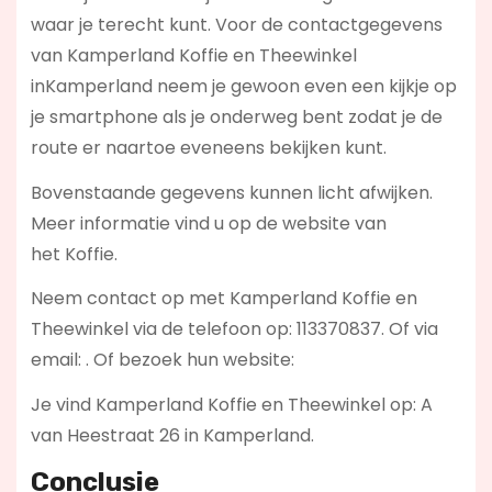
waar je terecht kunt. Voor de contactgegevens
van Kamperland Koffie en Theewinkel
inKamperland neem je gewoon even een kijkje op
je smartphone als je onderweg bent zodat je de
route er naartoe eveneens bekijken kunt.
Bovenstaande gegevens kunnen licht afwijken.
Meer informatie vind u op de website van
het Koffie.
Neem contact op met Kamperland Koffie en
Theewinkel via de telefoon op: 113370837. Of via
email:
. Of bezoek hun website:
Je vind Kamperland Koffie en Theewinkel op: A
van Heestraat 26 in Kamperland.
Conclusie