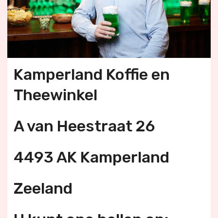
Kamperland Koffie en
Theewinkel
A van Heestraat 26
4493 AK Kamperland
Zeeland