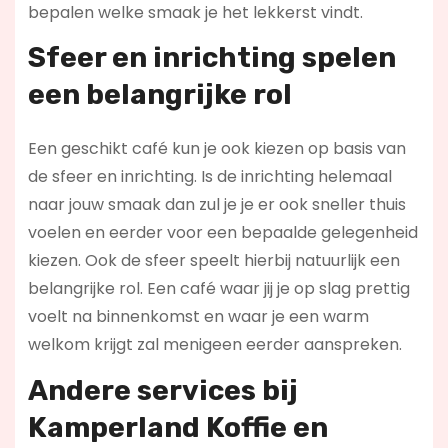
bepalen welke smaak je het lekkerst vindt.
Sfeer en inrichting spelen
een belangrijke rol
Een geschikt café kun je ook kiezen op basis van
de sfeer en inrichting. Is de inrichting helemaal
naar jouw smaak dan zul je je er ook sneller thuis
voelen en eerder voor een bepaalde gelegenheid
kiezen. Ook de sfeer speelt hierbij natuurlijk een
belangrijke rol. Een café waar jij je op slag prettig
voelt na binnenkomst en waar je een warm
welkom krijgt zal menigeen eerder aanspreken.
Andere services bij
Kamperland Koffie en