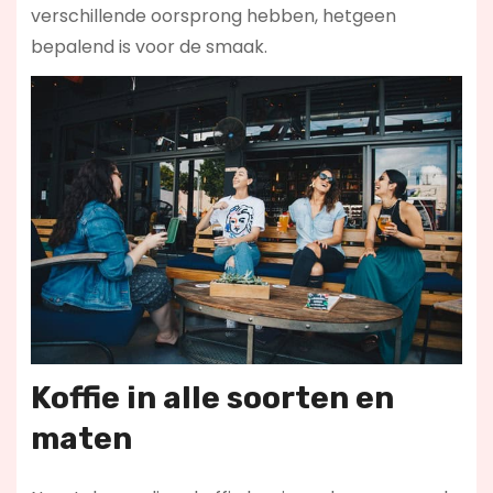
verschillende oorsprong hebben, hetgeen
bepalend is voor de smaak.
Koffie in alle soorten en
maten