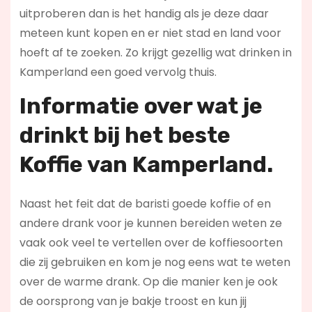
uitproberen dan is het handig als je deze daar
meteen kunt kopen en er niet stad en land voor
hoeft af te zoeken. Zo krijgt gezellig wat drinken in
Kamperland een goed vervolg thuis.
Informatie over wat je
drinkt bij het beste
Koffie van Kamperland.
Naast het feit dat de baristi goede koffie of en
andere drank voor je kunnen bereiden weten ze
vaak ook veel te vertellen over de koffiesoorten
die zij gebruiken en kom je nog eens wat te weten
over de warme drank. Op die manier ken je ook
de oorsprong van je bakje troost en kun jij