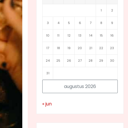
1
2
3
4
5
6
7
8
9
10
11
12
13
14
15
16
17
18
19
20
21
22
23
24
25
26
27
28
29
30
31
augustus 2026
« jun