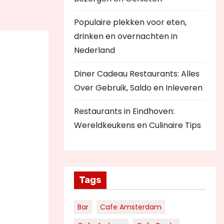
Populaire plekken voor eten,
drinken en overnachten in
Nederland
Diner Cadeau Restaurants: Alles
Over Gebruik, Saldo en Inleveren
Restaurants in Eindhoven:
Wereldkeukens en Culinaire Tips
Tags
Bar
Cafe Amsterdam