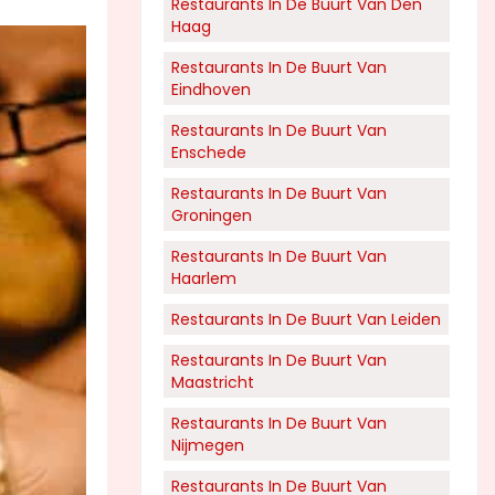
Restaurants In De Buurt Van Den
Haag
Restaurants In De Buurt Van
Eindhoven
Restaurants In De Buurt Van
Enschede
Restaurants In De Buurt Van
Groningen
Restaurants In De Buurt Van
Haarlem
Restaurants In De Buurt Van Leiden
Restaurants In De Buurt Van
Maastricht
Restaurants In De Buurt Van
Nijmegen
Restaurants In De Buurt Van