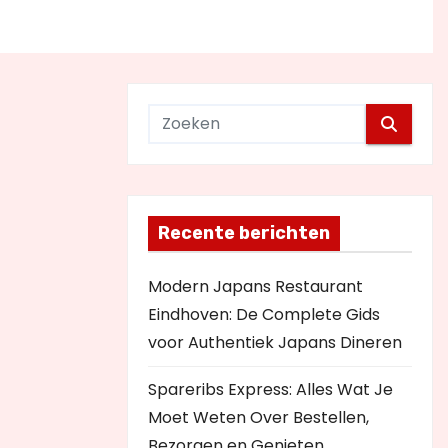
Recente berichten
Modern Japans Restaurant
Eindhoven: De Complete Gids
voor Authentiek Japans Dineren
Spareribs Express: Alles Wat Je
Moet Weten Over Bestellen,
Bezorgen en Genieten