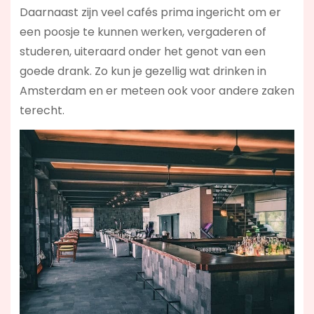
Daarnaast zijn veel cafés prima ingericht om er
een poosje te kunnen werken, vergaderen of
studeren, uiteraard onder het genot van een
goede drank. Zo kun je gezellig wat drinken in
Amsterdam en er meteen ook voor andere zaken
terecht.