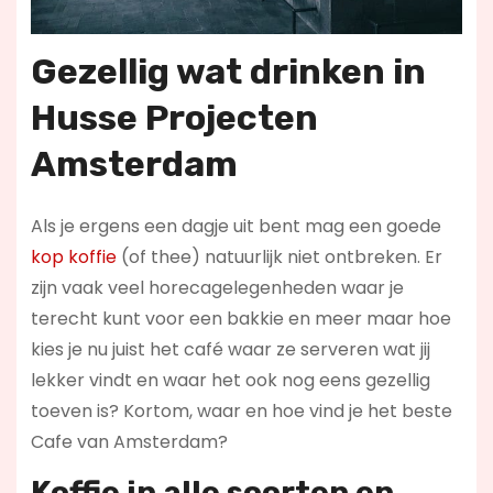
Gezellig wat drinken in
Husse Projecten
Amsterdam
Als je ergens een dagje uit bent mag een goede
kop koffie
(of thee) natuurlijk niet ontbreken. Er
zijn vaak veel horecagelegenheden waar je
terecht kunt voor een bakkie en meer maar hoe
kies je nu juist het café waar ze serveren wat jij
lekker vindt en waar het ook nog eens gezellig
toeven is? Kortom, waar en hoe vind je het beste
Cafe van Amsterdam?
Koffie in alle soorten en