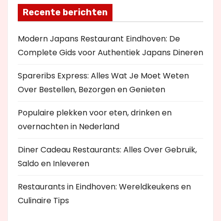
Recente berichten
Modern Japans Restaurant Eindhoven: De
Complete Gids voor Authentiek Japans Dineren
Spareribs Express: Alles Wat Je Moet Weten
Over Bestellen, Bezorgen en Genieten
Populaire plekken voor eten, drinken en
overnachten in Nederland
Diner Cadeau Restaurants: Alles Over Gebruik,
Saldo en Inleveren
Restaurants in Eindhoven: Wereldkeukens en
Culinaire Tips