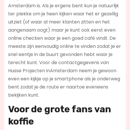
Amsterdam is. Als je ergens bent kun je natuurlijk
ter plekke om je heen kijken waar het er gezellig
uitziet (of waar al meer klanten zitten en het
aangenaam oogt) maar je kunt ook eerst even
online checken waar je een goed café vindt. De
meeste zijn eenvoudig online te vinden zodat je er
snel eentje in de buurt gevonden hebt waar je
terecht kunt. Voor de contactgegevens van
Husse Projecten inAmsterdam neem je gewoon
even een kijkje op je smartphone als je onderweg
bent zodat je de route er naartoe eveneens
bekijken kunt.
Voor de grote fans van
koffie