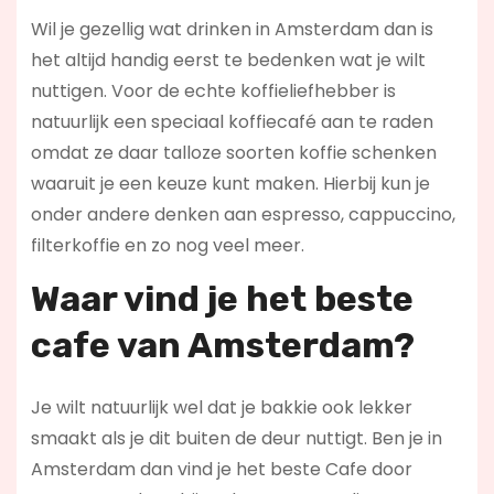
Wil je gezellig wat drinken in Amsterdam dan is
het altijd handig eerst te bedenken wat je wilt
nuttigen. Voor de echte koffieliefhebber is
natuurlijk een speciaal koffiecafé aan te raden
omdat ze daar talloze soorten koffie schenken
waaruit je een keuze kunt maken. Hierbij kun je
onder andere denken aan espresso, cappuccino,
filterkoffie en zo nog veel meer.
Waar vind je het beste
cafe van Amsterdam?
Je wilt natuurlijk wel dat je bakkie ook lekker
smaakt als je dit buiten de deur nuttigt. Ben je in
Amsterdam dan vind je het beste Cafe door