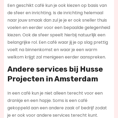
Een geschikt café kun je ook kiezen op basis van
de sfeer en inrichting. Is de inrichting helemaal
naar jouw smaak dan zul je je er ook sneller thuis
voelen en eerder voor een bepaalde gelegenheid
kiezen. Ook de sfeer speelt hierbij natuurlijk een
belangrijke rol. Een café waar jij je op slag prettig
voelt na binnenkomst en waar je een warm
welkom krijgt zal menigeen eerder aanspreken.
Andere services bij Husse
Projecten in Amsterdam
In een café kun je niet alleen terecht voor een
drankje en een hapje. Soms is een café
gekoppeld aan een andere zaak of bedrijf zodat
je er ook voor andere services terecht kunt.