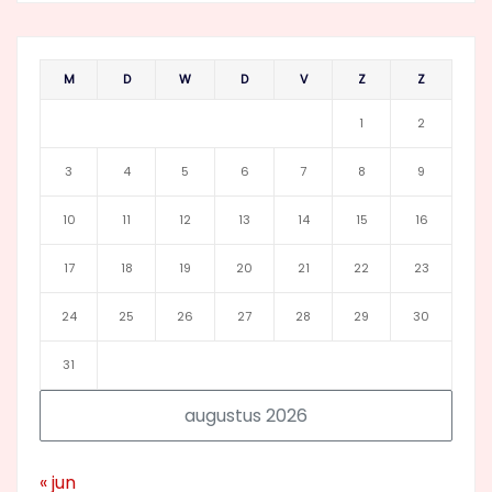
M
D
W
D
V
Z
Z
1
2
3
4
5
6
7
8
9
10
11
12
13
14
15
16
17
18
19
20
21
22
23
24
25
26
27
28
29
30
31
augustus 2026
« jun