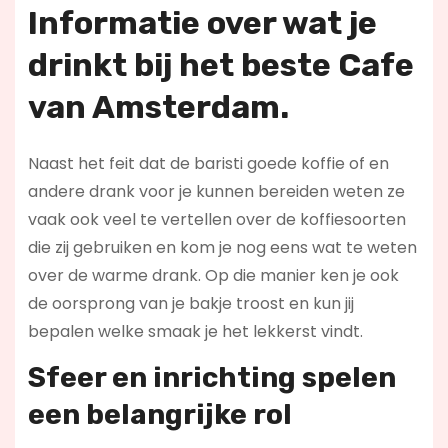
Informatie over wat je
drinkt bij het beste Cafe
van Amsterdam.
Naast het feit dat de baristi goede koffie of en
andere drank voor je kunnen bereiden weten ze
vaak ook veel te vertellen over de koffiesoorten
die zij gebruiken en kom je nog eens wat te weten
over de warme drank. Op die manier ken je ook
de oorsprong van je bakje troost en kun jij
bepalen welke smaak je het lekkerst vindt.
Sfeer en inrichting spelen
een belangrijke rol