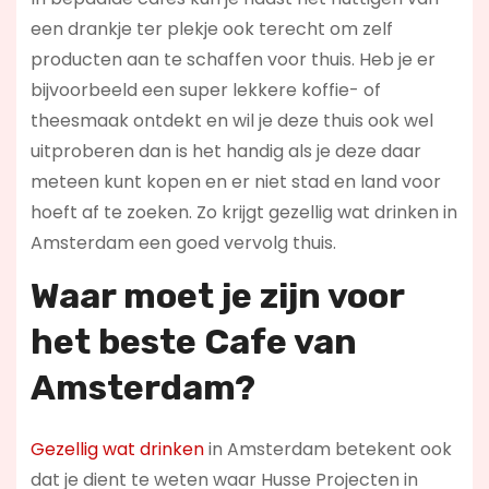
een drankje ter plekje ook terecht om zelf
producten aan te schaffen voor thuis. Heb je er
bijvoorbeeld een super lekkere koffie- of
theesmaak ontdekt en wil je deze thuis ook wel
uitproberen dan is het handig als je deze daar
meteen kunt kopen en er niet stad en land voor
hoeft af te zoeken. Zo krijgt gezellig wat drinken in
Amsterdam een goed vervolg thuis.
Waar moet je zijn voor
het beste Cafe van
Amsterdam?
Gezellig wat drinken
in Amsterdam betekent ook
dat je dient te weten waar Husse Projecten in