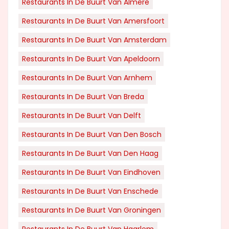
Restaurants In De Buurt Van Almere
Restaurants In De Buurt Van Amersfoort
Restaurants In De Buurt Van Amsterdam
Restaurants In De Buurt Van Apeldoorn
Restaurants In De Buurt Van Arnhem
Restaurants In De Buurt Van Breda
Restaurants In De Buurt Van Delft
Restaurants In De Buurt Van Den Bosch
Restaurants In De Buurt Van Den Haag
Restaurants In De Buurt Van Eindhoven
Restaurants In De Buurt Van Enschede
Restaurants In De Buurt Van Groningen
Restaurants In De Buurt Van Haarlem