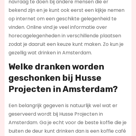
navraag te doen bij andere mensen die er
bekend zijn en je kunt ook eerst een kijkje nemen
op internet om een geschikte gelegenheid te
vinden. Online vind je veel informatie over
horecagelegenheden in verschillende plaatsen
zodat je daaruit een keuze kunt maken. Zo kun je
gezellig wat drinken in Amsterdam.
Welke dranken worden
geschonken bij Husse
Projecten in Amsterdam?
Een belangrijk gegeven is natuurlijk wel wat er
geserveerd wordt bij Husse Projecten in
Amsterdam. Ga je echt voor de beste koffie die je
buiten de deur kunt drinken dan is een koffie café