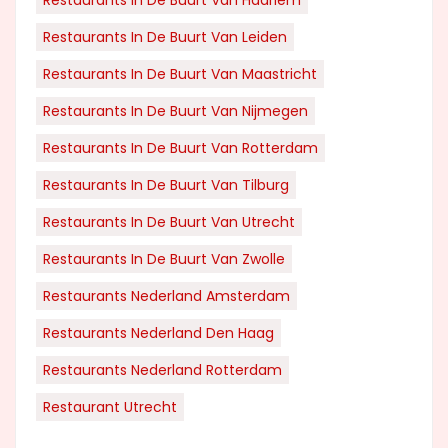
Restaurants In De Buurt Van Leiden
Restaurants In De Buurt Van Maastricht
Restaurants In De Buurt Van Nijmegen
Restaurants In De Buurt Van Rotterdam
Restaurants In De Buurt Van Tilburg
Restaurants In De Buurt Van Utrecht
Restaurants In De Buurt Van Zwolle
Restaurants Nederland Amsterdam
Restaurants Nederland Den Haag
Restaurants Nederland Rotterdam
Restaurant Utrecht