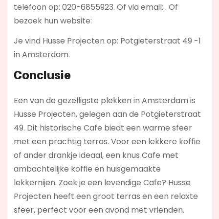
telefoon op: 020-6855923. Of via email:
. Of
bezoek hun website:
Je vind Husse Projecten op: Potgieterstraat 49 -1
in Amsterdam.
Conclusie
Een van de gezelligste plekken in Amsterdam is
Husse Projecten, gelegen aan de Potgieterstraat
49. Dit historische Cafe biedt een warme sfeer
met een prachtig terras. Voor een lekkere koffie
of ander drankje ideaal, een knus Cafe met
ambachtelijke koffie en huisgemaakte
lekkernijen. Zoek je een levendige Cafe? Husse
Projecten
heeft een groot terras en een relaxte
sfeer, perfect voor een avond met vrienden.