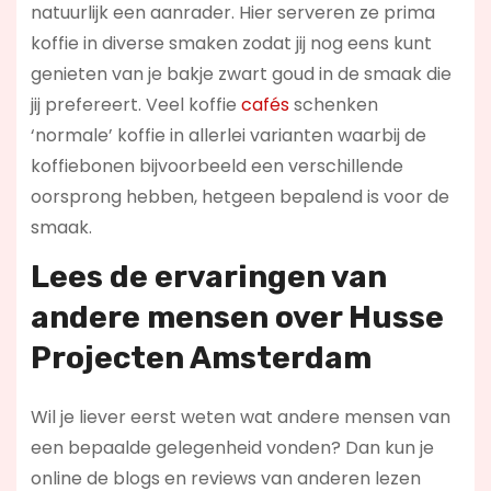
natuurlijk een aanrader. Hier serveren ze prima
koffie in diverse smaken zodat jij nog eens kunt
genieten van je bakje zwart goud in de smaak die
jij prefereert. Veel koffie
cafés
schenken
‘normale’ koffie in allerlei varianten waarbij de
koffiebonen bijvoorbeeld een verschillende
oorsprong hebben, hetgeen bepalend is voor de
smaak.
Lees de ervaringen van
andere mensen over Husse
Projecten Amsterdam
Wil je liever eerst weten wat andere mensen van
een bepaalde gelegenheid vonden? Dan kun je
online de blogs en reviews van anderen lezen