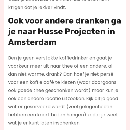
krijgen dat je lekker vindt.
Ook voor andere dranken ga
je naar Husse Projecten in
Amsterdam
Ben je geen verstokte koffiedrinker en gaat je
voorkeur meer uit naar thee of een andere, al
dan niet warme, drank? Dan hoef je niet persé
voor een koffie café te kiezen (waar doorgaans
ook goede thee geschonken wordt) maar kun je
ook een andere locatie uitzoeken. Kijk altijd goed
wat er geserveerd wordt (veel gelegenheden
hebben een kaart buiten hangen) zodat je weet
wat je er kunt laten inschenken.