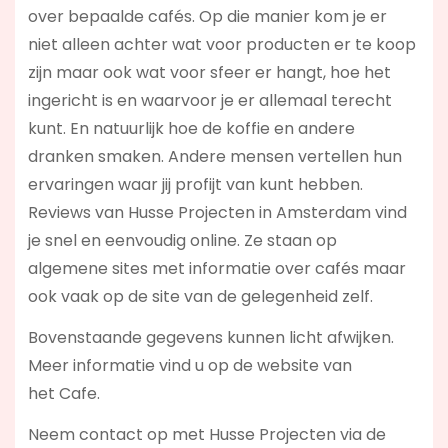
over bepaalde cafés. Op die manier kom je er
niet alleen achter wat voor producten er te koop
zijn maar ook wat voor sfeer er hangt, hoe het
ingericht is en waarvoor je er allemaal terecht
kunt. En natuurlijk hoe de koffie en andere
dranken smaken. Andere mensen vertellen hun
ervaringen waar jij profijt van kunt hebben.
Reviews van Husse Projecten in Amsterdam vind
je snel en eenvoudig online. Ze staan op
algemene sites met informatie over cafés maar
ook vaak op de site van de gelegenheid zelf.
Bovenstaande gegevens kunnen licht afwijken.
Meer informatie vind u op de website van
het Cafe.
Neem contact op met Husse Projecten via de