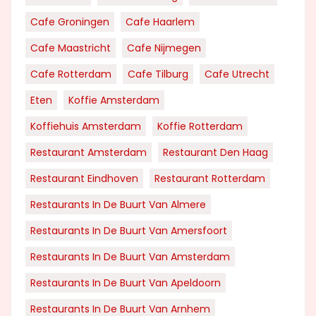
Cafe Groningen
Cafe Haarlem
Cafe Maastricht
Cafe Nijmegen
Cafe Rotterdam
Cafe Tilburg
Cafe Utrecht
Eten
Koffie Amsterdam
Koffiehuis Amsterdam
Koffie Rotterdam
Restaurant Amsterdam
Restaurant Den Haag
Restaurant Eindhoven
Restaurant Rotterdam
Restaurants In De Buurt Van Almere
Restaurants In De Buurt Van Amersfoort
Restaurants In De Buurt Van Amsterdam
Restaurants In De Buurt Van Apeldoorn
Restaurants In De Buurt Van Arnhem