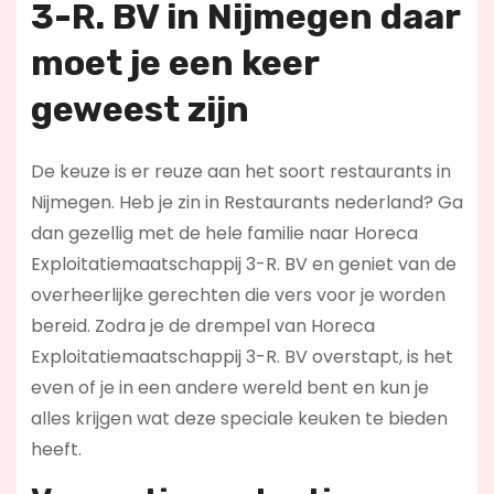
3-R. BV in Nijmegen daar
moet je een keer
geweest zijn
De keuze is er reuze aan het soort restaurants in
Nijmegen. Heb je zin in Restaurants nederland? Ga
dan gezellig met de hele familie naar Horeca
Exploitatiemaatschappij 3-R. BV en geniet van de
overheerlijke gerechten die vers voor je worden
bereid. Zodra je de drempel van Horeca
Exploitatiemaatschappij 3-R. BV overstapt, is het
even of je in een andere wereld bent en kun je
alles krijgen wat deze speciale keuken te bieden
heeft.