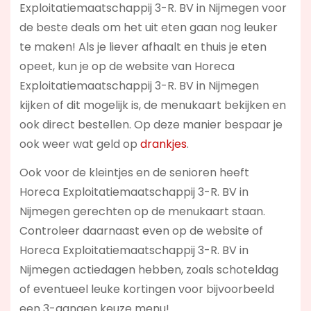
Exploitatiemaatschappij 3-R. BV in Nijmegen voor
de beste deals om het uit eten gaan nog leuker
te maken! Als je liever afhaalt en thuis je eten
opeet, kun je op de website van Horeca
Exploitatiemaatschappij 3-R. BV in Nijmegen
kijken of dit mogelijk is, de menukaart bekijken en
ook direct bestellen. Op deze manier bespaar je
ook weer wat geld op
drankjes
.
Ook voor de kleintjes en de senioren heeft
Horeca Exploitatiemaatschappij 3-R. BV in
Nijmegen gerechten op de menukaart staan.
Controleer daarnaast even op de website of
Horeca Exploitatiemaatschappij 3-R. BV in
Nijmegen actiedagen hebben, zoals schoteldag
of eventueel leuke kortingen voor bijvoorbeeld
een 3-gangen keuze menu!