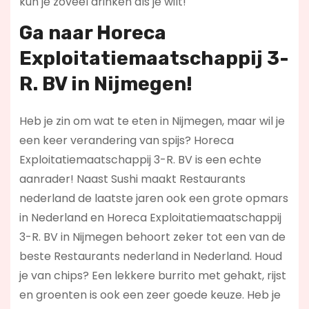
kun je zoveel drinken als je wilt!
Ga naar Horeca
Exploitatiemaatschappij 3-
R. BV in Nijmegen!
Heb je zin om wat te eten in Nijmegen, maar wil je
een keer verandering van spijs? Horeca
Exploitatiemaatschappij 3-R. BV is een echte
aanrader! Naast Sushi maakt Restaurants
nederland de laatste jaren ook een grote opmars
in Nederland en Horeca Exploitatiemaatschappij
3-R. BV in Nijmegen behoort zeker tot een van de
beste Restaurants nederland in Nederland. Houd
je van chips? Een lekkere burrito met gehakt, rijst
en groenten is ook een zeer goede keuze. Heb je