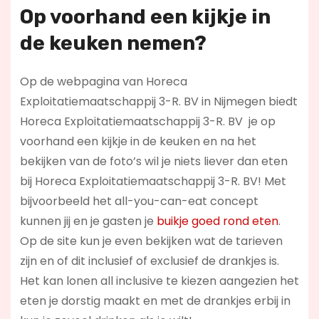
Op voorhand een kijkje in
de keuken nemen?
Op de webpagina van Horeca
Exploitatiemaatschappij 3-R. BV in Nijmegen biedt
Horeca Exploitatiemaatschappij 3-R. BV je op
voorhand een kijkje in de keuken en na het
bekijken van de foto’s wil je niets liever dan eten
bij Horeca Exploitatiemaatschappij 3-R. BV! Met
bijvoorbeeld het all-you-can-eat concept
kunnen jij en je gasten je
buikje goed rond eten
.
Op de site kun je even bekijken wat de tarieven
zijn en of dit inclusief of exclusief de drankjes is.
Het kan lonen all inclusive te kiezen aangezien het
eten je dorstig maakt en met de drankjes erbij in