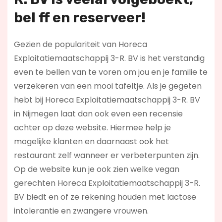
bel ff en reserveer!
Gezien de populariteit van Horeca
Exploitatiemaatschappij 3-R. BV is het verstandig
even te bellen van te voren om jou en je familie te
verzekeren van een mooi tafeltje. Als je gegeten
hebt bij Horeca Exploitatiemaatschappij 3-R. BV
in Nijmegen laat dan ook even een recensie
achter op deze website. Hiermee help je
mogelijke klanten en daarnaast ook het
restaurant zelf wanneer er verbeterpunten zijn.
Op de website kun je ook zien welke vegan
gerechten Horeca Exploitatiemaatschappij 3-R.
BV biedt en of ze rekening houden met lactose
intolerantie en zwangere vrouwen.