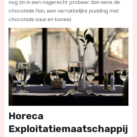
nog zin in een nagerecht probeer dan eens de
chocolade flan, een verrukkelijke pudding met
chocolade saus en kaneel.
Horeca
Exploitatiemaatschappij