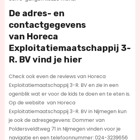
De adres- en
contactgegevens
van
Horeca
Exploitatiemaatschappij 3-
R. BV
vind je hier
Check ook even de reviews van Horeca
Exploitatiemaatschappij 3-R. BV en zie in een
ogenblik wat er voor de kids te doen en te eten is.
Op de website
van Horeca
Exploitatiemaatschappij 3-R. BV in Nijmegen kun
je ook de adresgegevens: Dommer van
Poldersveldtweg 71 in Nijmegen vinden voor je
navigatie en een telefoonnummer: 024-3239656