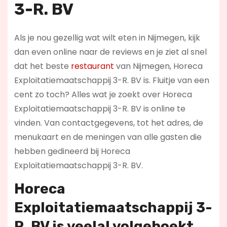
3-R. BV
Als je nou gezellig wat wilt eten in Nijmegen, kijk
dan even online naar de reviews en je ziet al snel
dat het beste
restaurant
van Nijmegen, Horeca
Exploitatiemaatschappij 3-R. BV is. Fluitje van een
cent zo toch? Alles wat je zoekt over Horeca
Exploitatiemaatschappij 3-R. BV is online te
vinden. Van contactgegevens, tot het adres, de
menukaart en de meningen van alle gasten die
hebben gedineerd bij Horeca
Exploitatiemaatschappij 3-R. BV.
Horeca
Exploitatiemaatschappij 3-
R. BV is veelal volgeboekt,