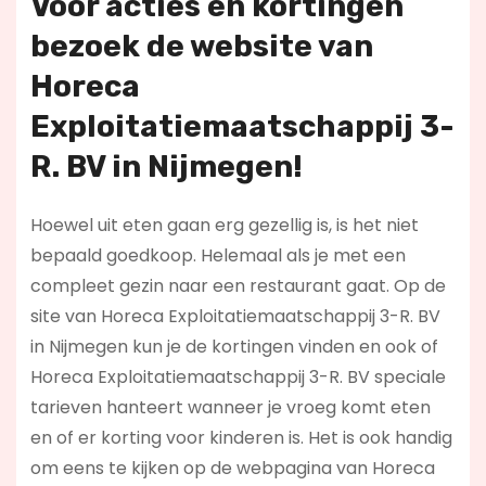
Voor acties en kortingen
bezoek de website van
Horeca
Exploitatiemaatschappij 3-
R. BV in Nijmegen!
Hoewel uit eten gaan erg gezellig is, is het niet
bepaald goedkoop. Helemaal als je met een
compleet gezin naar een restaurant gaat. Op de
site van Horeca Exploitatiemaatschappij 3-R. BV
in Nijmegen kun je de kortingen vinden en ook of
Horeca Exploitatiemaatschappij 3-R. BV speciale
tarieven hanteert wanneer je vroeg komt eten
en of er korting voor kinderen is. Het is ook handig
om eens te kijken op de webpagina van Horeca