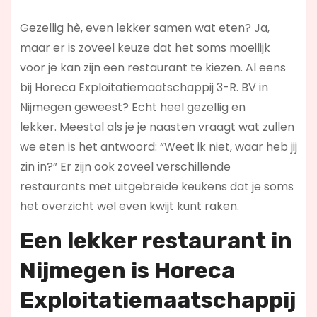
Gezellig hè, even lekker samen wat eten? Ja,
maar er is zoveel keuze dat het soms moeilijk
voor je kan zijn een restaurant te kiezen. Al eens
bij Horeca Exploitatiemaatschappij 3-R. BV in
Nijmegen geweest? Echt heel gezellig en
lekker. Meestal als je je naasten vraagt wat zullen
we eten is het antwoord: “Weet ik niet, waar heb jij
zin in?” Er zijn ook zoveel verschillende
restaurants met uitgebreide keukens dat je soms
het overzicht wel even kwijt kunt raken.
Een lekker restaurant in
Nijmegen
is Horeca
Exploitatiemaatschappij