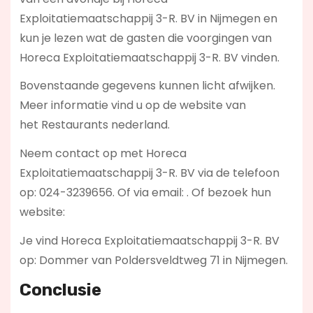
Exploitatiemaatschappij 3-R. BV in Nijmegen en
kun je lezen wat de gasten die voorgingen van
Horeca Exploitatiemaatschappij 3-R. BV vinden.
Bovenstaande gegevens kunnen licht afwijken.
Meer informatie vind u op de website van
het Restaurants nederland.
Neem contact op met Horeca
Exploitatiemaatschappij 3-R. BV via de telefoon
op: 024-3239656. Of via email:
. Of bezoek hun
website:
Je vind Horeca Exploitatiemaatschappij 3-R. BV
op: Dommer van Poldersveldtweg 71 in Nijmegen.
Conclusie