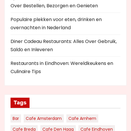
Over Bestellen, Bezorgen en Genieten
Populaire plekken voor eten, drinken en
overnachten in Nederland
Diner Cadeau Restaurants: Alles Over Gebruik,
Saldo en Inleveren
Restaurants in Eindhoven: Wereldkeukens en
Culinaire Tips
Tags
Bar
Cafe Amsterdam
Cafe Arnhem
Cafe Breda
Cafe Den Haag
Cafe Eindhoven