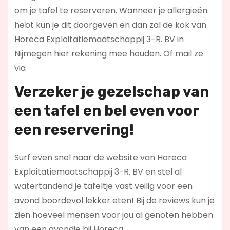
om je tafel te reserveren. Wanneer je allergieën
hebt kun je dit doorgeven en dan zal de kok van
Horeca Exploitatiemaatschappij 3-R. BV in
Nijmegen hier rekening mee houden. Of mail ze
via
Verzeker je gezelschap van
een tafel en bel even voor
een reservering!
Surf even snel naar de website van Horeca
Exploitatiemaatschappij 3-R. BV en stel al
watertandend je tafeltje vast veilig voor een
avond boordevol lekker eten! Bij de reviews kun je
zien hoeveel mensen voor jou al genoten hebben
van een avondje bij Horeca