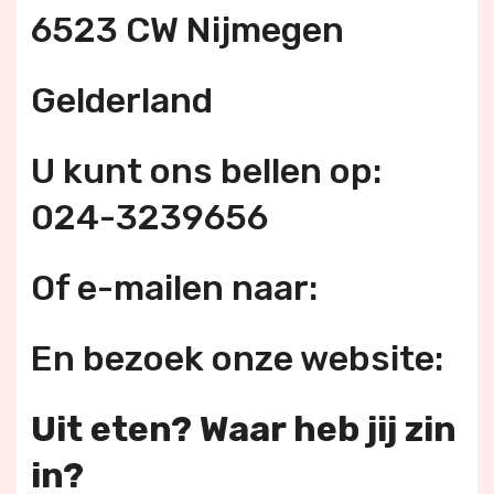
6523 CW Nijmegen
Gelderland
U kunt ons bellen op:
024-3239656
Of e-mailen naar:
En bezoek onze website:
Uit eten? Waar heb jij zin
in?