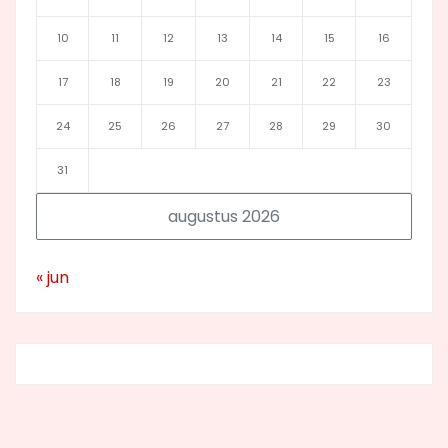
10
11
12
13
14
15
16
17
18
19
20
21
22
23
24
25
26
27
28
29
30
31
augustus 2026
« jun