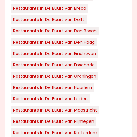
Restaurants In De Buurt Van Breda
Restaurants In De Buurt Van Delft
Restaurants In De Buurt Van Den Bosch
Restaurants In De Buurt Van Den Haag
Restaurants In De Buurt Van Eindhoven
Restaurants In De Buurt Van Enschede
Restaurants In De Buurt Van Groningen
Restaurants In De Buurt Van Haarlem
Restaurants In De Buurt Van Leiden
Restaurants In De Buurt Van Maastricht
Restaurants In De Buurt Van Nijmegen
Restaurants In De Buurt Van Rotterdam