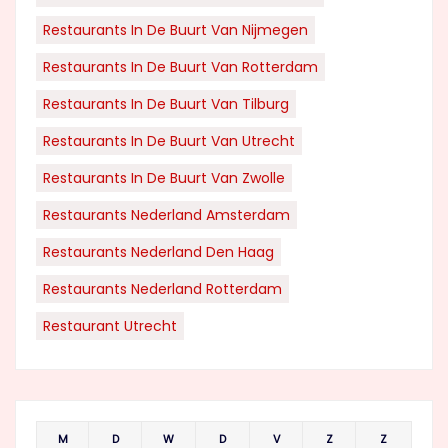
Restaurants In De Buurt Van Nijmegen
Restaurants In De Buurt Van Rotterdam
Restaurants In De Buurt Van Tilburg
Restaurants In De Buurt Van Utrecht
Restaurants In De Buurt Van Zwolle
Restaurants Nederland Amsterdam
Restaurants Nederland Den Haag
Restaurants Nederland Rotterdam
Restaurant Utrecht
M
D
W
D
V
Z
Z