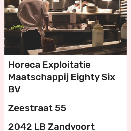
Horeca Exploitatie
Maatschappij Eighty Six
BV
Zeestraat 55
2042 LB Zandvoort