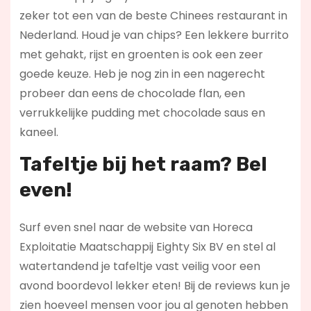
zeker tot een van de beste Chinees restaurant in
Nederland. Houd je van chips? Een lekkere burrito
met gehakt, rijst en groenten is ook een zeer
goede keuze. Heb je nog zin in een nagerecht
probeer dan eens de chocolade flan, een
verrukkelijke pudding met chocolade saus en
kaneel.
Tafeltje bij het raam? Bel
even!
Surf even snel naar de website van Horeca
Exploitatie Maatschappij Eighty Six BV en stel al
watertandend je tafeltje vast veilig voor een
avond boordevol lekker eten! Bij de reviews kun je
zien hoeveel mensen voor jou al genoten hebben