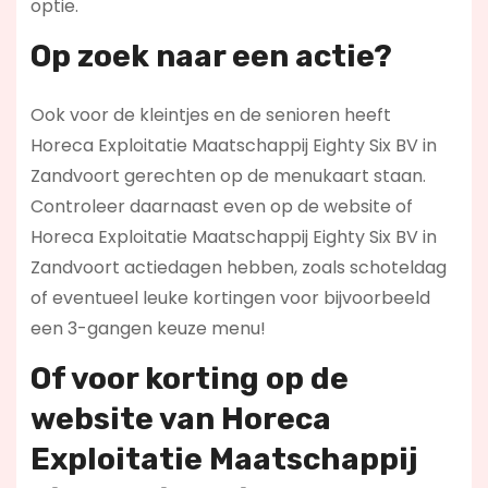
optie.
Op zoek naar een actie?
Ook voor de kleintjes en de senioren heeft
Horeca Exploitatie Maatschappij Eighty Six BV in
Zandvoort gerechten op de menukaart staan.
Controleer daarnaast even op de website of
Horeca Exploitatie Maatschappij Eighty Six BV in
Zandvoort actiedagen hebben, zoals schoteldag
of eventueel leuke kortingen voor bijvoorbeeld
een 3-gangen keuze menu!
Of voor korting op de
website van Horeca
Exploitatie Maatschappij