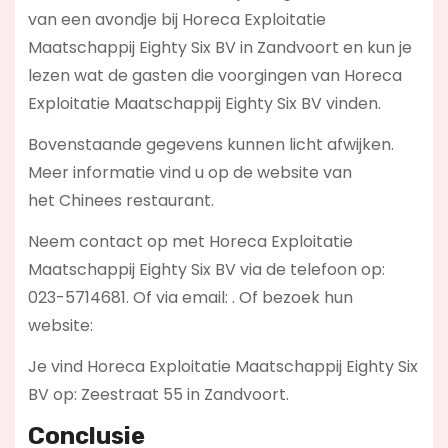
van een avondje bij Horeca Exploitatie
Maatschappij Eighty Six BV in Zandvoort en kun je
lezen wat de gasten die voorgingen van Horeca
Exploitatie Maatschappij Eighty Six BV vinden.
Bovenstaande gegevens kunnen licht afwijken.
Meer informatie vind u op de website van
het Chinees restaurant.
Neem contact op met Horeca Exploitatie
Maatschappij Eighty Six BV via de telefoon op:
023-5714681. Of via email:
. Of bezoek hun
website:
Je vind Horeca Exploitatie Maatschappij Eighty Six
BV op: Zeestraat 55 in Zandvoort.
Conclusie