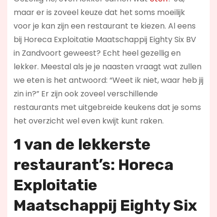
maar er is zoveel keuze dat het soms moeilijk
voor je kan zijn een restaurant te kiezen. Al eens
bij Horeca Exploitatie Maatschappij Eighty Six BV
in Zandvoort geweest? Echt heel gezellig en
lekker. Meestal als je je naasten vraagt wat zullen
we eten is het antwoord: “Weet ik niet, waar heb jij
zin in?” Er zijn ook zoveel verschillende
restaurants met uitgebreide keukens dat je soms
het overzicht wel even kwijt kunt raken.
1 van de lekkerste
restaurant’s: Horeca
Exploitatie
Maatschappij Eighty Six