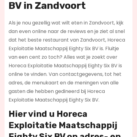
BV in Zandvoort
Als je nou gezellig wat wilt eten in Zandvoort, kijk
dan even online naar de reviews en je ziet al snel
dat het beste restaurant van Zandvoort, Horeca
Exploitatie Maatschappij Eighty Six BV is. Fluitje
van een cent zo toch? Alles wat je zoekt over
Horeca Exploitatie Maatschappij Eighty Six BV is
online te vinden. Van contactgegevens, tot het
adres, de menukaart en de meningen van alle
gasten die hebben gedineerd bij Horeca
Exploitatie Maatschappij Eighty Six BV.
Hier vind u Horeca
Exploitatie Maatschappij
Eighty Six BV op
adres- en