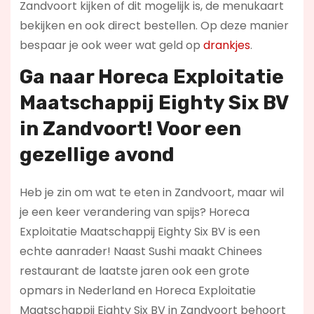
Zandvoort kijken of dit mogelijk is, de menukaart
bekijken en ook direct bestellen. Op deze manier
bespaar je ook weer wat geld op
drankjes
.
Ga naar Horeca Exploitatie
Maatschappij Eighty Six BV
in Zandvoort! Voor een
gezellige avond
Heb je zin om wat te eten in Zandvoort, maar wil
je een keer verandering van spijs? Horeca
Exploitatie Maatschappij Eighty Six BV is een
echte aanrader! Naast Sushi maakt Chinees
restaurant de laatste jaren ook een grote
opmars in Nederland en Horeca Exploitatie
Maatschappij Eighty Six BV in Zandvoort behoort