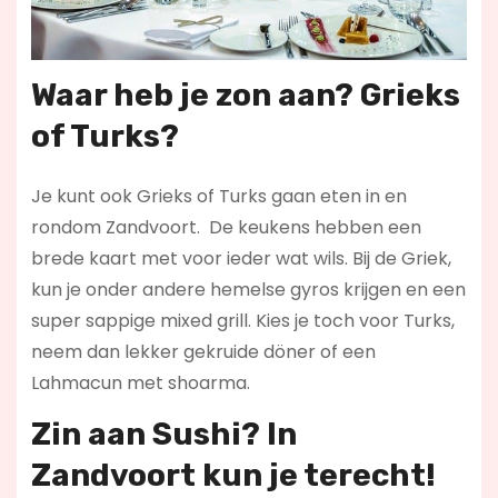
Waar heb je zon aan? Grieks
of Turks?
Je kunt ook Grieks of Turks gaan eten in en
rondom Zandvoort. De keukens hebben een
brede kaart met voor ieder wat wils. Bij de Griek,
kun je onder andere hemelse gyros krijgen en een
super sappige mixed grill. Kies je toch voor Turks,
neem dan lekker gekruide döner of een
Lahmacun met shoarma.
Zin aan Sushi? In
Zandvoort kun je terecht!