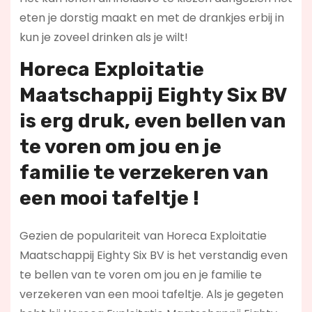
eten je dorstig maakt en met de drankjes erbij in
kun je zoveel drinken als je wilt!
Horeca Exploitatie
Maatschappij Eighty Six BV
is erg druk, even bellen van
te voren om jou en je
familie te verzekeren van
een mooi tafeltje !
Gezien de populariteit van Horeca Exploitatie
Maatschappij Eighty Six BV is het verstandig even
te bellen van te voren om jou en je familie te
verzekeren van een mooi tafeltje. Als je gegeten