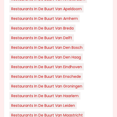
Restaurants In De Buurt Van Apeldoorn
Restaurants In De Buurt Van Arnhem
Restaurants In De Buurt Van Breda
Restaurants In De Buurt Van Delft
Restaurants In De Buurt Van Den Bosch
Restaurants In De Buurt Van Den Haag
Restaurants In De Buurt Van Eindhoven
Restaurants In De Buurt Van Enschede
Restaurants In De Buurt Van Groningen
Restaurants In De Buurt Van Haarlem
Restaurants In De Buurt Van Leiden
Restaurants In De Buurt Van Maastricht