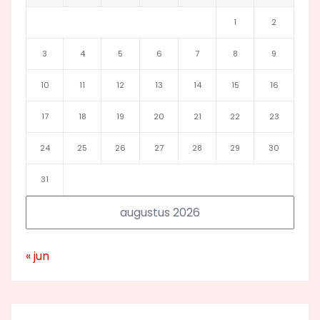
1
2
3
4
5
6
7
8
9
10
11
12
13
14
15
16
17
18
19
20
21
22
23
24
25
26
27
28
29
30
31
augustus 2026
« jun