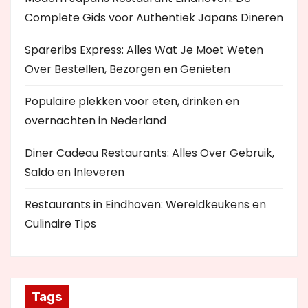
Complete Gids voor Authentiek Japans Dineren
Spareribs Express: Alles Wat Je Moet Weten
Over Bestellen, Bezorgen en Genieten
Populaire plekken voor eten, drinken en
overnachten in Nederland
Diner Cadeau Restaurants: Alles Over Gebruik,
Saldo en Inleveren
Restaurants in Eindhoven: Wereldkeukens en
Culinaire Tips
Tags