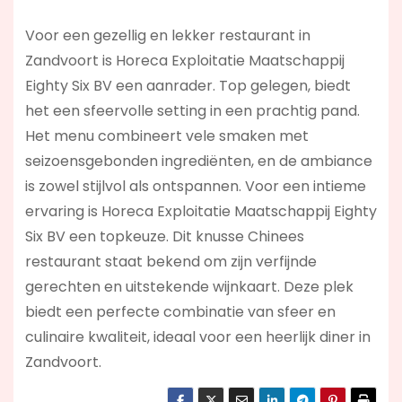
Voor een gezellig en lekker restaurant in
Zandvoort is Horeca Exploitatie Maatschappij
Eighty Six BV een aanrader. Top gelegen, biedt
het een sfeervolle setting in een prachtig pand.
Het menu combineert vele smaken met
seizoensgebonden ingrediënten, en de ambiance
is zowel stijlvol als ontspannen. Voor een intieme
ervaring is Horeca Exploitatie Maatschappij Eighty
Six BV een topkeuze. Dit knusse Chinees
restaurant staat bekend om zijn verfijnde
gerechten en uitstekende wijnkaart. Deze plek
biedt een perfecte combinatie van sfeer en
culinaire kwaliteit, ideaal voor een heerlijk diner in
Zandvoort.