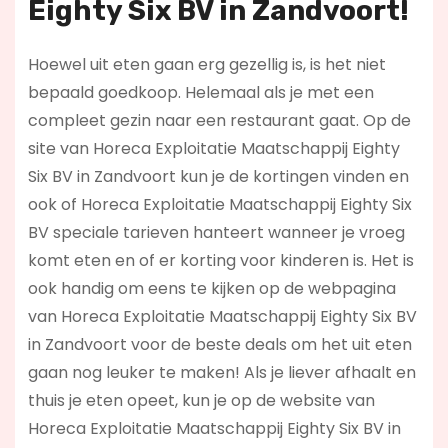
Eighty Six BV in Zandvoort!
Hoewel uit eten gaan erg gezellig is, is het niet
bepaald goedkoop. Helemaal als je met een
compleet gezin naar een restaurant gaat. Op de
site van Horeca Exploitatie Maatschappij Eighty
Six BV in Zandvoort kun je de kortingen vinden en
ook of Horeca Exploitatie Maatschappij Eighty Six
BV speciale tarieven hanteert wanneer je vroeg
komt eten en of er korting voor kinderen is. Het is
ook handig om eens te kijken op de webpagina
van Horeca Exploitatie Maatschappij Eighty Six BV
in Zandvoort voor de beste deals om het uit eten
gaan nog leuker te maken! Als je liever afhaalt en
thuis je eten opeet, kun je op de website van
Horeca Exploitatie Maatschappij Eighty Six BV in