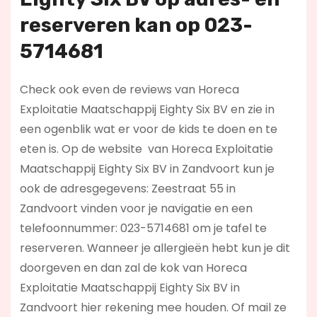
reserveren kan op 023-
5714681
Check ook even de reviews van Horeca
Exploitatie Maatschappij Eighty Six BV en zie in
een ogenblik wat er voor de kids te doen en te
eten is. Op de website
van Horeca Exploitatie
Maatschappij Eighty Six BV in Zandvoort kun je
ook de adresgegevens: Zeestraat 55 in
Zandvoort vinden voor je navigatie en een
telefoonnummer: 023-5714681 om je tafel te
reserveren. Wanneer je allergieën hebt kun je dit
doorgeven en dan zal de kok van Horeca
Exploitatie Maatschappij Eighty Six BV in
Zandvoort hier rekening mee houden. Of mail ze