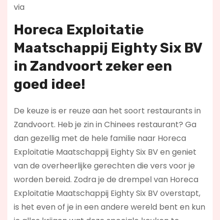
via
Horeca Exploitatie
Maatschappij Eighty Six BV
in Zandvoort zeker een
goed idee!
De keuze is er reuze aan het soort restaurants in
Zandvoort. Heb je zin in Chinees restaurant? Ga
dan gezellig met de hele familie naar Horeca
Exploitatie Maatschappij Eighty Six BV en geniet
van de overheerlijke gerechten die vers voor je
worden bereid. Zodra je de drempel van Horeca
Exploitatie Maatschappij Eighty Six BV overstapt,
is het even of je in een andere wereld bent en kun