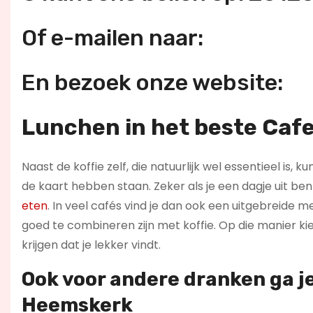
Of e-mailen naar:
En bezoek onze website:
Lunchen in het beste Caf
Naast de koffie zelf, die natuurlijk wel essentieel is,
de kaart hebben staan. Zeker als je een dagje uit b
eten
. In veel cafés vind je dan ook een uitgebreide 
goed te combineren zijn met koffie. Op die manier kies
krijgen dat je lekker vindt.
Ook voor andere dranken ga j
Heemskerk