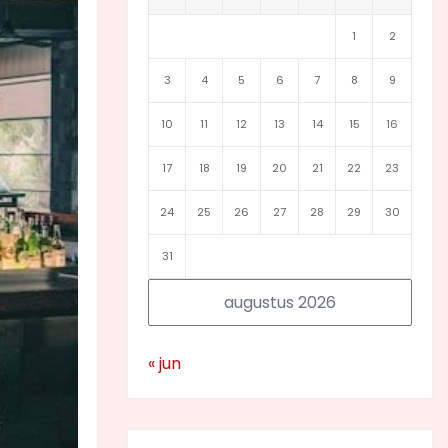
1
2
3
4
5
6
7
8
9
10
11
12
13
14
15
16
17
18
19
20
21
22
23
24
25
26
27
28
29
30
31
augustus 2026
« jun