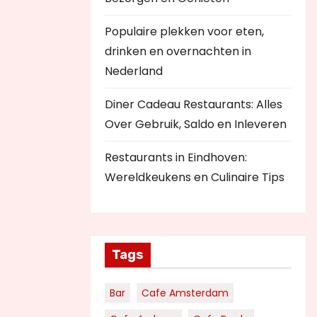
Populaire plekken voor eten,
drinken en overnachten in
Nederland
Diner Cadeau Restaurants: Alles
Over Gebruik, Saldo en Inleveren
Restaurants in Eindhoven:
Wereldkeukens en Culinaire Tips
Tags
Bar
Cafe Amsterdam