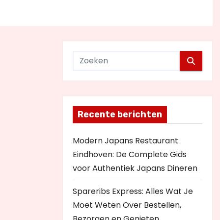
Recente berichten
Modern Japans Restaurant
Eindhoven: De Complete Gids
voor Authentiek Japans Dineren
Spareribs Express: Alles Wat Je
Moet Weten Over Bestellen,
Bezorgen en Genieten