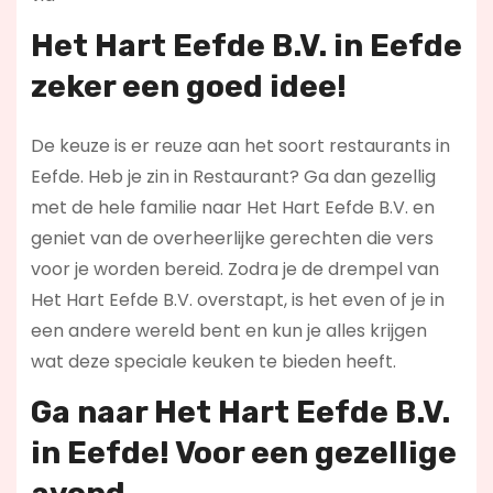
Het Hart Eefde B.V. in Eefde
zeker een goed idee!
De keuze is er reuze aan het soort restaurants in
Eefde. Heb je zin in Restaurant? Ga dan gezellig
met de hele familie naar Het Hart Eefde B.V. en
geniet van de overheerlijke gerechten die vers
voor je worden bereid. Zodra je de drempel van
Het Hart Eefde B.V. overstapt, is het even of je in
een andere wereld bent en kun je alles krijgen
wat deze speciale keuken te bieden heeft.
Ga naar Het Hart Eefde B.V.
in Eefde! Voor een gezellige