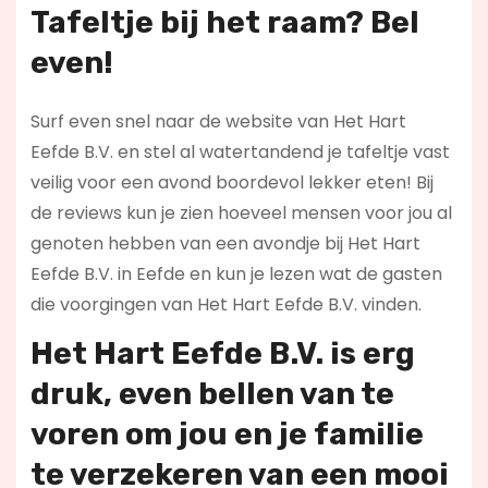
Tafeltje bij het raam? Bel
even!
Surf even snel naar de website van Het Hart
Eefde B.V. en stel al watertandend je tafeltje vast
veilig voor een avond boordevol lekker eten! Bij
de reviews kun je zien hoeveel mensen voor jou al
genoten hebben van een avondje bij Het Hart
Eefde B.V. in Eefde en kun je lezen wat de gasten
die voorgingen van Het Hart Eefde B.V. vinden.
Het Hart Eefde B.V. is erg
druk, even bellen van te
voren om jou en je familie
te verzekeren van een mooi