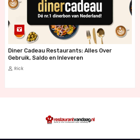
Diner Cadeau Restaurants: Alles Over
Gebruik, Saldo en Inleveren
Rick