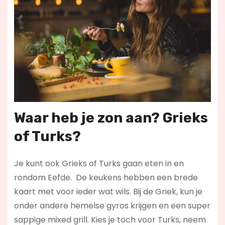
Waar heb je zon aan? Grieks
of Turks?
Je kunt ook Grieks of Turks gaan eten in en
rondom Eefde. De keukens hebben een brede
kaart met voor ieder wat wils. Bij de Griek, kun je
onder andere hemelse gyros krijgen en een super
sappige mixed grill. Kies je toch voor Turks, neem