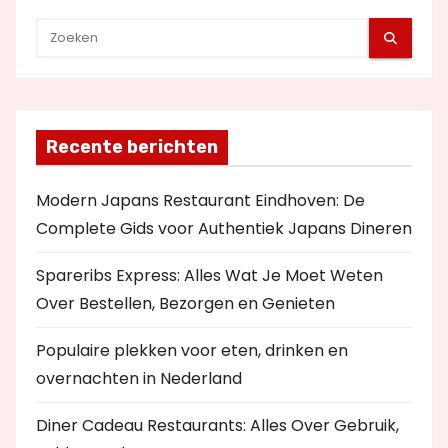
Recente berichten
Modern Japans Restaurant Eindhoven: De
Complete Gids voor Authentiek Japans Dineren
Spareribs Express: Alles Wat Je Moet Weten
Over Bestellen, Bezorgen en Genieten
Populaire plekken voor eten, drinken en
overnachten in Nederland
Diner Cadeau Restaurants: Alles Over Gebruik,