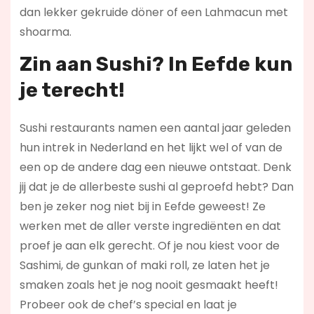
dan lekker gekruide döner of een Lahmacun met
shoarma.
Zin aan Sushi? In Eefde kun
je terecht!
Sushi restaurants namen een aantal jaar geleden
hun intrek in Nederland en het lijkt wel of van de
een op de andere dag een nieuwe ontstaat. Denk
jij dat je de allerbeste sushi al geproefd hebt? Dan
ben je zeker nog niet bij in Eefde geweest! Ze
werken met de aller verste ingrediënten en dat
proef je aan elk gerecht. Of je nou kiest voor de
Sashimi, de gunkan of maki roll, ze laten het je
smaken zoals het je nog nooit gesmaakt heeft!
Probeer ook de chef’s special en laat je