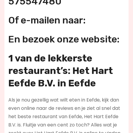
575547480
Of e-mailen naar:
En bezoek onze website:
1 van de lekkerste
restaurant’s: Het Hart
Eefde B.V. in Eefde
Als je nou gezellig wat wilt eten in Eefde, kijk dan
even online naar de reviews en je ziet al snel dat
het beste restaurant van Eefde, Het Hart Eefde
B.V. is. Fluitje van een cent zo toch? Alles wat je