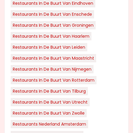
Restaurants In De Buurt Van Eindhoven
Restaurants In De Buurt Van Enschede
Restaurants In De Buurt Van Groningen
Restaurants In De Buurt Van Haarlem
Restaurants In De Buurt Van Leiden
Restaurants In De Buurt Van Maastricht
Restaurants In De Buurt Van Nijmegen
Restaurants In De Buurt Van Rotterdam
Restaurants In De Buurt Van Tilburg
Restaurants In De Buurt Van Utrecht
Restaurants In De Buurt Van Zwolle
Restaurants Nederland Amsterdam