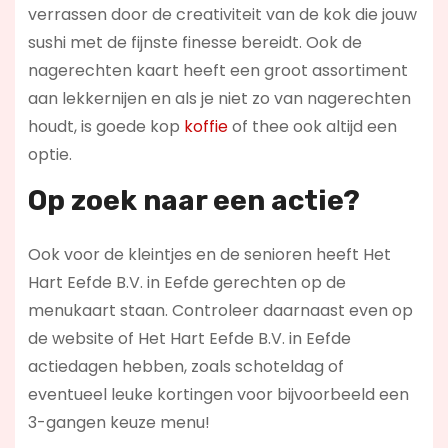
verrassen door de creativiteit van de kok die jouw
sushi met de fijnste finesse bereidt. Ook de
nagerechten kaart heeft een groot assortiment
aan lekkernijen en als je niet zo van nagerechten
houdt, is goede kop
koffie
of thee ook altijd een
optie.
Op zoek naar een actie?
Ook voor de kleintjes en de senioren heeft Het
Hart Eefde B.V. in Eefde gerechten op de
menukaart staan. Controleer daarnaast even op
de website of Het Hart Eefde B.V. in Eefde
actiedagen hebben, zoals schoteldag of
eventueel leuke kortingen voor bijvoorbeeld een
3-gangen keuze menu!