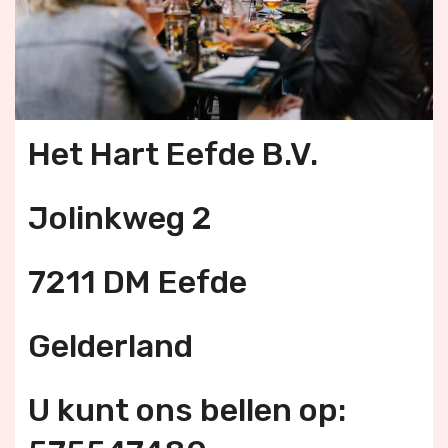
Het Hart Eefde B.V.
Jolinkweg 2
7211 DM Eefde
Gelderland
U kunt ons bellen op: