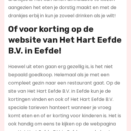
aangezien het eten je dorstig maakt en met de
drankjes erbij in kun je zoveel drinken als je wilt!
Of voor korting op de
website van Het Hart Eefde
B.V. in Eefde!
Hoewel uit eten gaan erg gezellig is, is het niet
bepaald goedkoop. Helemaal als je met een
compleet gezin naar een restaurant gaat. Op de
site van Het Hart Eefde B.V. in Eefde kun je de
kortingen vinden en ook of Het Hart Eefde B.V.
speciale tarieven hanteert wanneer je vroeg
komt eten en of er korting voor kinderen is. Het is
ook handig om eens te kijken op de webpagina