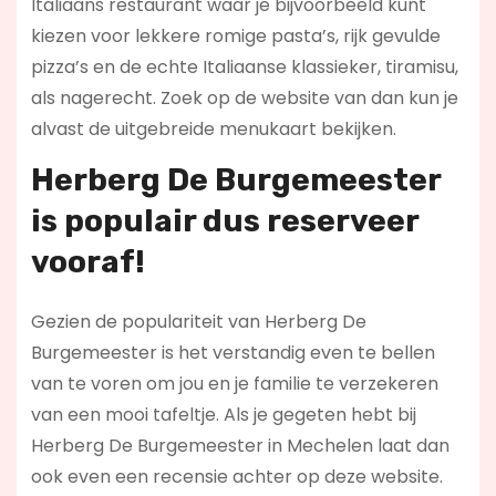
Italiaans restaurant waar je bijvoorbeeld kunt
kiezen voor lekkere romige pasta’s, rijk gevulde
pizza’s en de echte Italiaanse klassieker, tiramisu,
als nagerecht. Zoek op de website van dan kun je
alvast de uitgebreide menukaart bekijken.
Herberg De Burgemeester
is populair dus reserveer
vooraf!
Gezien de populariteit van Herberg De
Burgemeester is het verstandig even te bellen
van te voren om jou en je familie te verzekeren
van een mooi tafeltje. Als je gegeten hebt bij
Herberg De Burgemeester in Mechelen laat dan
ook even een recensie achter op deze website.