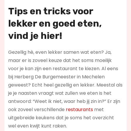
Tips en tricks voor
lekker en goed eten,
vind je hier!
Gezellig hè, even lekker samen wat eten? Ja,
maar er is zoveel keuze dat het soms moeilijk
voor je kan zijn een restaurant te kiezen. Al eens
bij Herberg De Burgemeester in Mechelen
geweest? Echt heel gezellig en lekker. Meestal als
je je naasten vraagt wat zullen we eten is het
antwoord: “Weet ik niet, waar heb jij zin in?” Er zijn
ook zoveel verschillende
restaurants
met
uitgebreide keukens dat je soms het overzicht
wel even kwijt kunt raken.