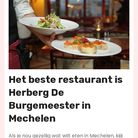
Het beste restaurant is
Herberg De
Burgemeester in
Mechelen
Als je nou gezellig wat wilt eten in Mechelen, kijk