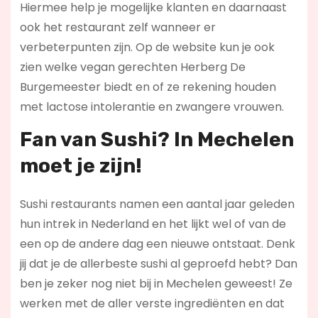
Hiermee help je mogelijke klanten en daarnaast
ook het restaurant zelf wanneer er
verbeterpunten zijn. Op de website kun je ook
zien welke vegan gerechten Herberg De
Burgemeester biedt en of ze rekening houden
met lactose intolerantie en zwangere vrouwen.
Fan van Sushi? In Mechelen
moet je zijn!
Sushi restaurants namen een aantal jaar geleden
hun intrek in Nederland en het lijkt wel of van de
een op de andere dag een nieuwe ontstaat. Denk
jij dat je de allerbeste sushi al geproefd hebt? Dan
ben je zeker nog niet bij in Mechelen geweest! Ze
werken met de aller verste ingrediënten en dat