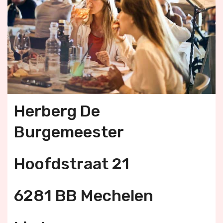
Herberg De
Burgemeester
Hoofdstraat 21
6281 BB Mechelen