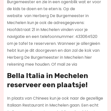
Burgemeester en zie in een ogenblik wat er voor
de kids te doen en te eten is. Op de
website
van Herberg De Burgemeester in
Mechelen kun je ook de adresgegevens:
Hoofdstraat 21 in Mechelen vinden voor je
navigatie en een telefoonnummer: 433064520
om je tafel te reserveren. Wanneer je allergieën
hebt kun je dit doorgeven en dan zal de kok van
Herberg De Burgemeester in Mechelen hier
rekening mee houden. Of mail ze via
Bella Italia in Mechelen
reserveer een plaatsje!
In plaats van Chinees kun je ook naar de gezellige
Italiaan Restaurant in Mechelen gaan. Een echt