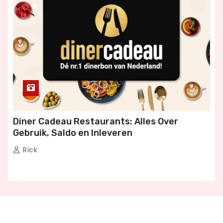
G
Diner Cadeau Restaurants: Alles Over
Gebruik, Saldo en Inleveren
Rick