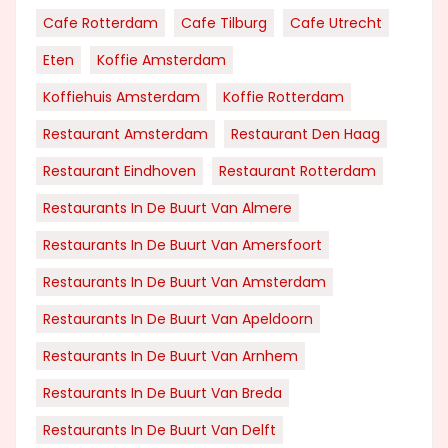
Cafe Rotterdam
Cafe Tilburg
Cafe Utrecht
Eten
Koffie Amsterdam
Koffiehuis Amsterdam
Koffie Rotterdam
Restaurant Amsterdam
Restaurant Den Haag
Restaurant Eindhoven
Restaurant Rotterdam
Restaurants In De Buurt Van Almere
Restaurants In De Buurt Van Amersfoort
Restaurants In De Buurt Van Amsterdam
Restaurants In De Buurt Van Apeldoorn
Restaurants In De Buurt Van Arnhem
Restaurants In De Buurt Van Breda
Restaurants In De Buurt Van Delft