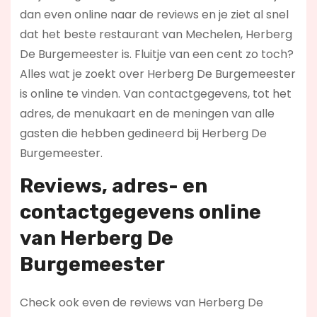
dan even online naar de reviews en je ziet al snel
dat het beste restaurant van Mechelen, Herberg
De Burgemeester is. Fluitje van een cent zo toch?
Alles wat je zoekt over Herberg De Burgemeester
is online te vinden. Van contactgegevens, tot het
adres, de menukaart en de meningen van alle
gasten die hebben gedineerd bij Herberg De
Burgemeester.
Reviews, adres- en
contactgegevens online
van Herberg De
Burgemeester
Check ook even de reviews van Herberg De