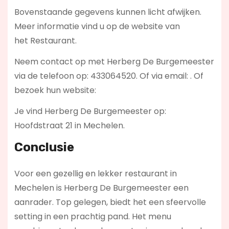
Bovenstaande gegevens kunnen licht afwijken.
Meer informatie vind u op de website van
het Restaurant.
Neem contact op met Herberg De Burgemeester
via de telefoon op: 433064520. Of via email:
. Of
bezoek hun website:
Je vind Herberg De Burgemeester op:
Hoofdstraat 21 in Mechelen.
Conclusie
Voor een gezellig en lekker restaurant in
Mechelen is Herberg De Burgemeester een
aanrader. Top gelegen, biedt het een sfeervolle
setting in een prachtig pand. Het menu