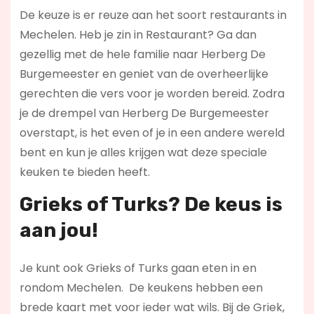
De keuze is er reuze aan het soort restaurants in
Mechelen. Heb je zin in Restaurant? Ga dan
gezellig met de hele familie naar Herberg De
Burgemeester en geniet van de overheerlijke
gerechten die vers voor je worden bereid. Zodra
je de drempel van Herberg De Burgemeester
overstapt, is het even of je in een andere wereld
bent en kun je alles krijgen wat deze speciale
keuken te bieden heeft.
Grieks of Turks? De keus is
aan jou!
Je kunt ook Grieks of Turks gaan eten in en
rondom Mechelen. De keukens hebben een
brede kaart met voor ieder wat wils. Bij de Griek,