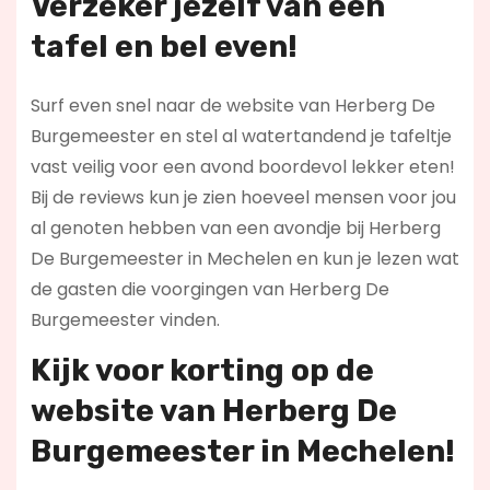
Verzeker jezelf van een
tafel en bel even!
Surf even snel naar de website van Herberg De
Burgemeester en stel al watertandend je tafeltje
vast veilig voor een avond boordevol lekker eten!
Bij de reviews kun je zien hoeveel mensen voor jou
al genoten hebben van een avondje bij Herberg
De Burgemeester in Mechelen en kun je lezen wat
de gasten die voorgingen van Herberg De
Burgemeester vinden.
Kijk voor korting op de
website van Herberg De
Burgemeester in Mechelen!