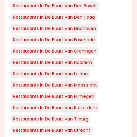
Restaurants In De Buurt Van Den Bosch
Restaurants In De Buurt Van Den Haag
Restaurants In De Buurt Van Eindhoven
Restaurants In De Buurt Van Enschede
Restaurants In De Buurt Van Groningen
Restaurants In De Buurt Van Haarlem
Restaurants In De Buurt Van Leiden
Restaurants In De Buurt Van Maastricht
Restaurants In De Buurt Van Nijmegen
Restaurants In De Buurt Van Rotterdam
Restaurants In De Buurt Van Tilburg
Restaurants In De Buurt Van Utrecht