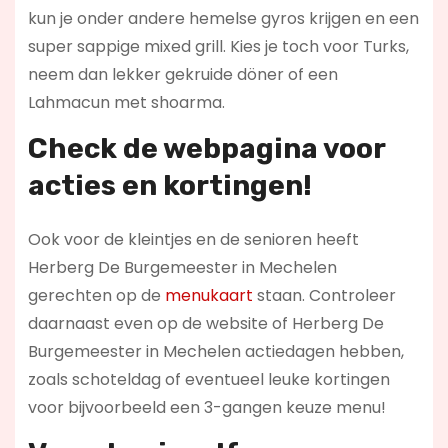
kun je onder andere hemelse gyros krijgen en een
super sappige mixed grill. Kies je toch voor Turks,
neem dan lekker gekruide döner of een
Lahmacun met shoarma.
Check de webpagina voor
acties en kortingen!
Ook voor de kleintjes en de senioren heeft
Herberg De Burgemeester in Mechelen
gerechten op de
menukaart
staan. Controleer
daarnaast even op de website of Herberg De
Burgemeester in Mechelen actiedagen hebben,
zoals schoteldag of eventueel leuke kortingen
voor bijvoorbeeld een 3-gangen keuze menu!