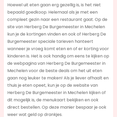
Hoewel uit eten gaan erg gezellig is, is het niet
bepaald goedkoop. Helemaal als je met een
compleet gezin naar een restaurant gaat. Op de
site van Herberg De Burgemeester in Mechelen
kun je de kortingen vinden en ook of Herberg De
Burgemeester speciale tarieven hanteert
wanneer je vroeg komt eten en of er korting voor
kinderen is. Het is ook handig om eens te kijken op
de webpagina van Herberg De Burgemeester in
Mechelen voor de beste deals om het uit eten
gaan nog leuker te maken! Als je liever afhaalt en
thuis je eten opeet, kun je op de website van
Herberg De Burgemeester in Mechelen kijken of
dit mogelijk is, de menukaart bekijken en ook
direct bestellen. Op deze manier bespaar je ook
weer wat geld op drankjes.