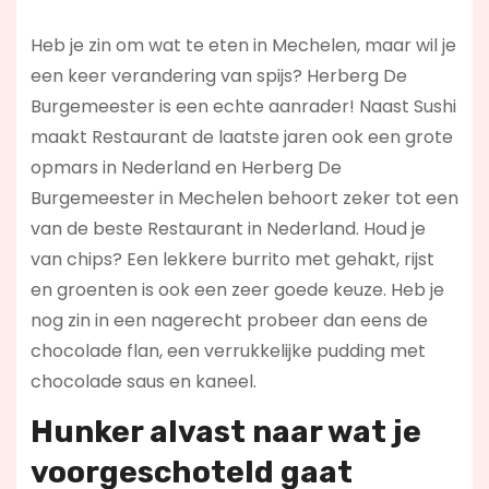
Heb je zin om wat te eten in Mechelen, maar wil je
een keer verandering van spijs? Herberg De
Burgemeester is een echte aanrader! Naast Sushi
maakt Restaurant de laatste jaren ook een grote
opmars in Nederland en Herberg De
Burgemeester in Mechelen behoort zeker tot een
van de beste Restaurant in Nederland. Houd je
van chips? Een lekkere burrito met gehakt, rijst
en groenten is ook een zeer goede keuze. Heb je
nog zin in een nagerecht probeer dan eens de
chocolade flan, een verrukkelijke pudding met
chocolade saus en kaneel.
Hunker alvast naar wat je
voorgeschoteld gaat