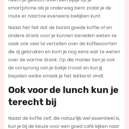
smartphone als je onderweg bent zodat je de
route er naartoe eveneens bekijken kunt.
Naast het feit dat de baristi goede koffie of en
andere drank voor je kunnen bereiden weten ze
vaak ook veel te vertellen over de koffiesoorten
die zij gebruiken en kom je nog eens wat te weten
over de warme drank. Op die manier ken je ook
de oorsprong van je bakje troost en kun jij
bepalen welke smaak je het lekkerst vindt.
Ook voor de l
unch kun je
terecht bij
Naast de koffie zelf, die natuurlijk wel essentieel is,
kun je bij de keuze voor een goed café kijken naar