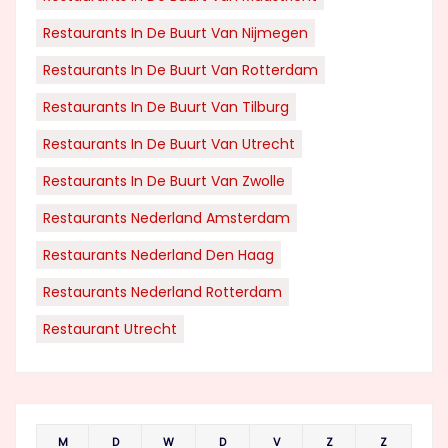
Restaurants In De Buurt Van Nijmegen
Restaurants In De Buurt Van Rotterdam
Restaurants In De Buurt Van Tilburg
Restaurants In De Buurt Van Utrecht
Restaurants In De Buurt Van Zwolle
Restaurants Nederland Amsterdam
Restaurants Nederland Den Haag
Restaurants Nederland Rotterdam
Restaurant Utrecht
M
D
W
D
V
Z
Z