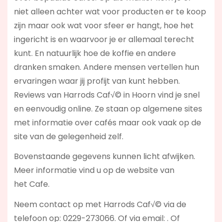
niet alleen achter wat voor producten er te koop
zijn maar ook wat voor sfeer er hangt, hoe het
ingericht is en waarvoor je er allemaal terecht
kunt. En natuurlijk hoe de koffie en andere
dranken smaken. Andere mensen vertellen hun
ervaringen waar jij profijt van kunt hebben.
Reviews van Harrods Caf√© in Hoorn vind je snel
en eenvoudig online. Ze staan op algemene sites
met informatie over cafés maar ook vaak op de
site van de gelegenheid zelf.
Bovenstaande gegevens kunnen licht afwijken.
Meer informatie vind u op de website van
het Cafe.
Neem contact op met Harrods Caf√© via de
telefoon op: 0229-273066. Of via email:
. Of