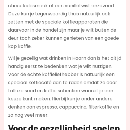
chocoladesmaak of een vanilletwist enzovoort.
Deze kun je tegenwoordig thuis natuurlijk ook
zetten met de speciale koffieapparaten die
daarvoor in de handel zijn maar je wilt buiten de
deur toch zeker kunnen genieten van een goede
kop koffie.
Wil je gezellig wat drinken in Hoorn dan is het altijd
handig eerst te bedenken wat je wilt nuttigen.
Voor de echte koffieliefhebber is natuurlijk een
speciaal koffiecafé aan te raden omdat ze daar
talloze soorten koffie schenken waaruit je een
keuze kunt maken. Hierbij kun je onder andere
denken aan espresso, cappuccino, filterkoffie en
zo nog veel meer.
Voor de gezelligheid spelen