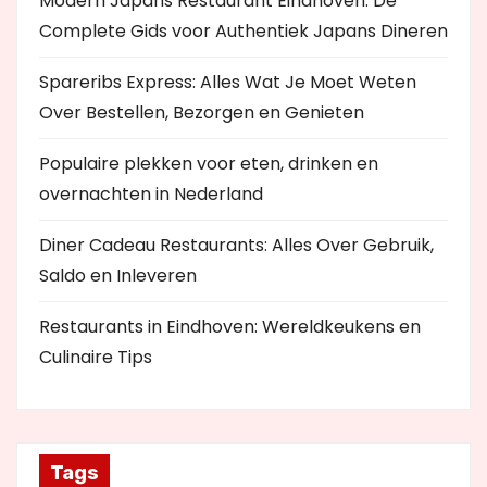
Modern Japans Restaurant Eindhoven: De
Complete Gids voor Authentiek Japans Dineren
Spareribs Express: Alles Wat Je Moet Weten
Over Bestellen, Bezorgen en Genieten
Populaire plekken voor eten, drinken en
overnachten in Nederland
Diner Cadeau Restaurants: Alles Over Gebruik,
Saldo en Inleveren
Restaurants in Eindhoven: Wereldkeukens en
Culinaire Tips
Tags