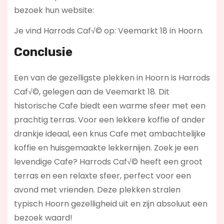
bezoek hun website:
Je vind Harrods Caf√© op: Veemarkt 18 in Hoorn.
Conclusie
Een van de gezelligste plekken in Hoorn is Harrods
Caf√©, gelegen aan de Veemarkt 18. Dit
historische Cafe biedt een warme sfeer met een
prachtig terras. Voor een lekkere koffie of ander
drankje ideaal, een knus Cafe met ambachtelijke
koffie en huisgemaakte lekkernijen. Zoek je een
levendige Cafe? Harrods Caf√©
heeft een groot
terras en een relaxte sfeer, perfect voor een
avond met vrienden. Deze plekken stralen
typisch Hoorn gezelligheid uit en zijn absoluut een
bezoek waard!