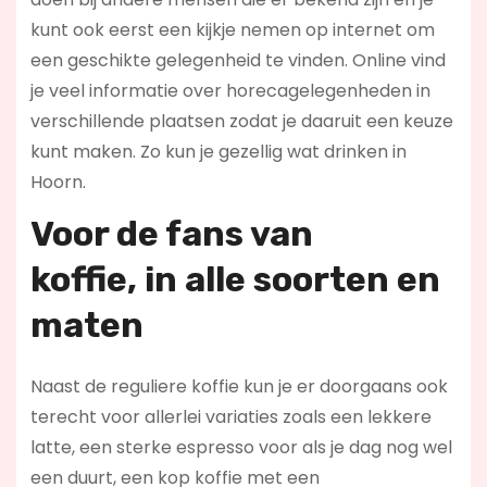
kunt ook eerst een kijkje nemen op internet om
een geschikte gelegenheid te vinden. Online vind
je veel informatie over horecagelegenheden in
verschillende plaatsen zodat je daaruit een keuze
kunt maken. Zo kun je gezellig wat drinken in
Hoorn.
Voor de fans van
koffie,
in alle soorten en
maten
Naast de reguliere koffie kun je er doorgaans ook
terecht voor allerlei variaties zoals een lekkere
latte, een sterke espresso voor als je dag nog wel
een duurt, een kop koffie met een