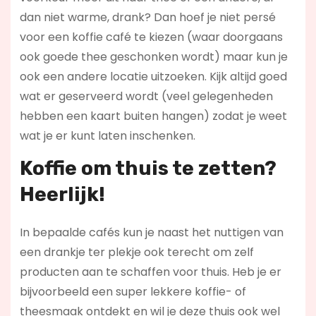
dan niet warme, drank? Dan hoef je niet persé
voor een koffie café te kiezen (waar doorgaans
ook goede thee geschonken wordt) maar kun je
ook een andere locatie uitzoeken. Kijk altijd goed
wat er geserveerd wordt (veel gelegenheden
hebben een kaart buiten hangen) zodat je weet
wat je er kunt laten inschenken.
Koffie om thuis te zetten?
Heerlijk!
In bepaalde cafés kun je naast het nuttigen van
een drankje ter plekje ook terecht om zelf
producten aan te schaffen voor thuis. Heb je er
bijvoorbeeld een super lekkere koffie- of
theesmaak ontdekt en wil je deze thuis ook wel