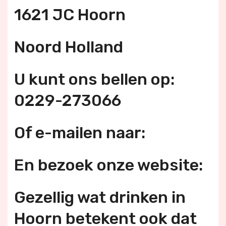
1621 JC Hoorn
Noord Holland
U kunt ons bellen op:
0229-273066
Of e-mailen naar:
En bezoek onze website:
Gezellig wat drinken in
Hoorn betekent ook dat