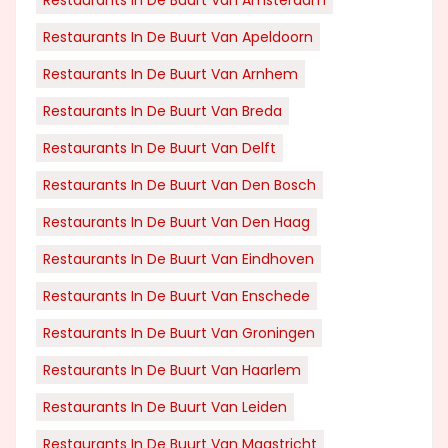
Restaurants In De Buurt Van Amsterdam
Restaurants In De Buurt Van Apeldoorn
Restaurants In De Buurt Van Arnhem
Restaurants In De Buurt Van Breda
Restaurants In De Buurt Van Delft
Restaurants In De Buurt Van Den Bosch
Restaurants In De Buurt Van Den Haag
Restaurants In De Buurt Van Eindhoven
Restaurants In De Buurt Van Enschede
Restaurants In De Buurt Van Groningen
Restaurants In De Buurt Van Haarlem
Restaurants In De Buurt Van Leiden
Restaurants In De Buurt Van Maastricht