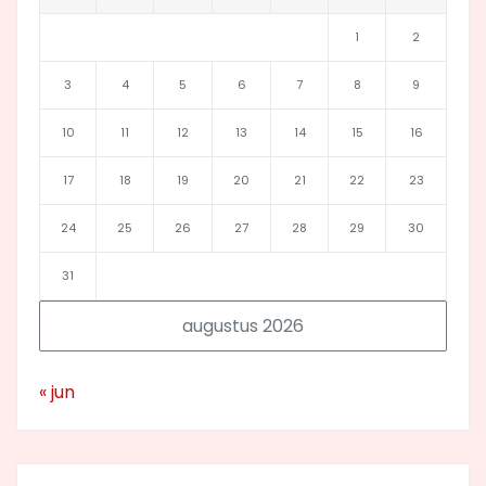
1
2
3
4
5
6
7
8
9
10
11
12
13
14
15
16
17
18
19
20
21
22
23
24
25
26
27
28
29
30
31
augustus 2026
« jun