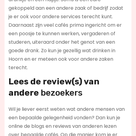
gekoppeld aan een andere zaak of bedrijf zodat
je er ook voor andere services terecht kunt.
Daarnaast zijn veel cafés prima ingericht om er
een poosje te kunnen werken, vergaderen of
studeren, uiteraard onder het genot van een
goede drank. Zo kun je gezellig wat drinken in
Hoorn en er meteen ook voor andere zaken
terecht.
Lees de review(s) van
andere
bezoekers
Wil je liever eerst weten wat andere mensen van
een bepaalde gelegenheid vonden? Dan kun je
online de blogs en reviews van anderen lezen
over bepaalde cafés. Op die manier kom je er