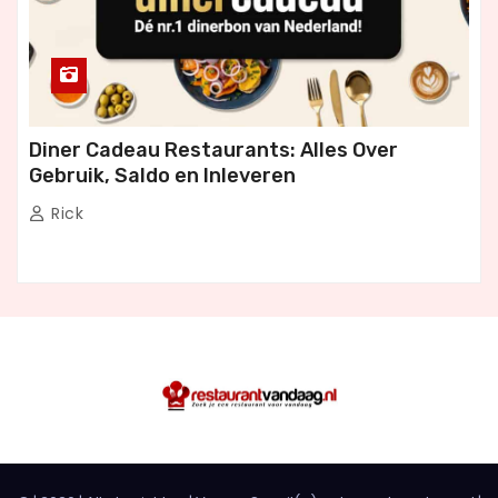
Diner Cadeau Restaurants: Alles Over
Gebruik, Saldo en Inleveren
Rick