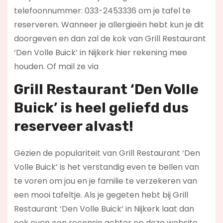
telefoonnummer: 033-2453336 om je tafel te
reserveren. Wanneer je allergieën hebt kun je dit
doorgeven en dan zal de kok van Grill Restaurant
‘Den Volle Buick’ in Nijkerk hier rekening mee
houden. Of mail ze via
Grill Restaurant ‘Den Volle
Buick’ is heel geliefd dus
reserveer alvast!
Gezien de populariteit van Grill Restaurant ‘Den
Volle Buick’ is het verstandig even te bellen van
te voren om jou en je familie te verzekeren van
een mooi tafeltje. Als je gegeten hebt bij Grill
Restaurant ‘Den Volle Buick’ in Nijkerk laat dan
ook even een recensie achter op deze website.