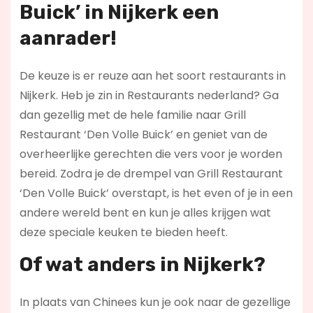
Buick’ in Nijkerk een
aanrader!
De keuze is er reuze aan het soort restaurants in
Nijkerk. Heb je zin in Restaurants nederland? Ga
dan gezellig met de hele familie naar Grill
Restaurant ‘Den Volle Buick’ en geniet van de
overheerlijke gerechten die vers voor je worden
bereid. Zodra je de drempel van Grill Restaurant
‘Den Volle Buick’ overstapt, is het even of je in een
andere wereld bent en kun je alles krijgen wat
deze speciale keuken te bieden heeft.
Of wat anders in Nijkerk?
In plaats van Chinees kun je ook naar de gezellige