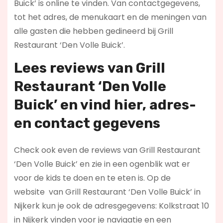
Buick’ is online te vinden. Van contactgegevens,
tot het adres, de menukaart en de meningen van
alle gasten die hebben gedineerd bij Grill
Restaurant ‘Den Volle Buick’.
Lees reviews
van Grill
Restaurant ‘Den Volle
Buick’ en vind hier
, adres-
en contact gegevens
Check ook even de reviews van Grill Restaurant
‘Den Volle Buick’ en zie in een ogenblik wat er
voor de kids te doen en te eten is. Op de
website
van Grill Restaurant ‘Den Volle Buick’ in
Nijkerk kun je ook de adresgegevens: Kolkstraat 10
in Nijkerk vinden voor je navigatie en een