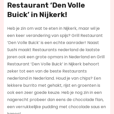
Restaurant ‘Den Volle
Buick’ in Nijkerk!
Heb je zin om wat te eten in Nijkerk, maar wil je
een keer verandering van spijs? Grill Restaurant
‘Den Volle Buick’ is een echte aanrader! Naast
Sushi maakt Restaurants nederland de laatste
jaren ook een grote opmars in Nederland en Grill
Restaurant ‘Den Volle Buick’ in Nijkerk behoort
zeker tot een van de beste Restaurants
nederland in Nederland. Houd je van chips? Een
lekkere burrito met gehakt, rijst en groenten is
ook een zeer goede keuze. Heb je nog zin in een
nagerecht probeer dan eens de chocolade flan,
een verrukkelijke pudding met chocolade saus en
kaneel.