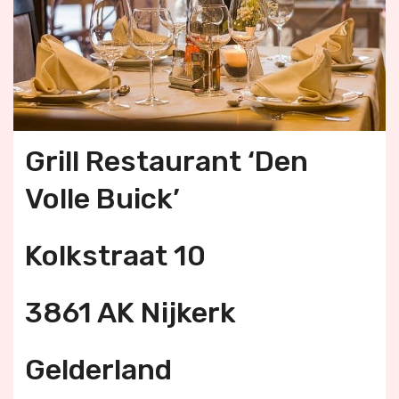
Grill Restaurant ‘Den
Volle Buick’
Kolkstraat 10
3861 AK Nijkerk
Gelderland