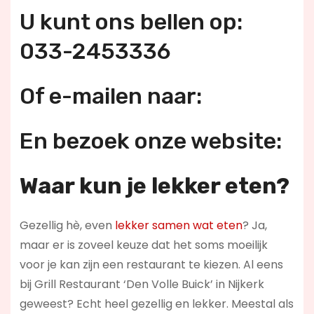
U kunt ons bellen op:
033-2453336
Of e-mailen naar:
En bezoek onze website:
Waar kun je lekker eten?
Gezellig hè, even
lekker samen wat eten
? Ja,
maar er is zoveel keuze dat het soms moeilijk
voor je kan zijn een restaurant te kiezen. Al eens
bij Grill Restaurant ‘Den Volle Buick’ in Nijkerk
geweest? Echt heel gezellig en lekker. Meestal als