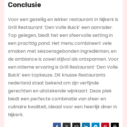
Conclusie
Voor een gezellig en lekker restaurant in Nijkerk is
Grill Restaurant ‘Den Volle Buick’ een aanrader.
Top gelegen, biedt het een sfeervolle setting in
een prachtig pand. Het menu combineert vele
smaken met seizoensgebonden ingrediënten, en
de ambiance is zowel stijlvol als ontspannen. Voor
een intieme ervaring is Grill Restaurant ‘Den Volle
Buick’ een topkeuze. Dit knusse Restaurants
nederland staat bekend om zijn verfijnde
gerechten en uitstekende wijnkaart. Deze plek
biedt een perfecte combinatie van sfeer en
culinaire kwaliteit, ideaal voor een heerlijk diner in
Nijkerk.