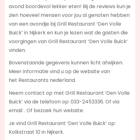
avond boordevol lekker eten! Bij de reviews kun je
zien hoeveel mensen voor jou al genoten hebben
van een avondje bij Grill Restaurant ‘Den Volle
Buick’ in Nijkerk en kun je lezen wat de gasten die
voorgingen van Grill Restaurant ‘Den Volle Buick’
vinden.
Bovenstaande gegevens kunnen licht afwijken.
Meer informatie vind u op de website van
het Restaurants nederland.
Neem contact op met Grill Restaurant ‘Den Volle
Buick’ via de telefoon op: 033-2453336. Of via
email:
. Of bezoek hun website:
Je vind Grill Restaurant ‘Den Volle Buick’ op:
Kolkstraat 10 in Nijkerk.