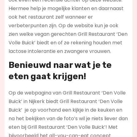
Hiermee help je mogelijke klanten en daarnaast
ook het restaurant zelf wanneer er
verbeterpunten zijn. Op de website kun je ook
zien welke vegan gerechten Grill Restaurant ‘Den
Volle Buick’ biedt en of ze rekening houden met
lactose intolerantie en zwangere vrouwen.
Benieuwd naar wat je te
eten gaat krijgen!
Op de webpagina van Grill Restaurant ‘Den Volle
Buick’ in Nijkerk biedt Grill Restaurant ‘Den Volle
Buick’ je op voorhand een kijkje in de keuken en
na het bekijken van de foto’s wil je niets liever dan
eten bij Grill Restaurant ‘Den Volle Buick’! Met
bijvoorbeeld het all-you-can-eat concept