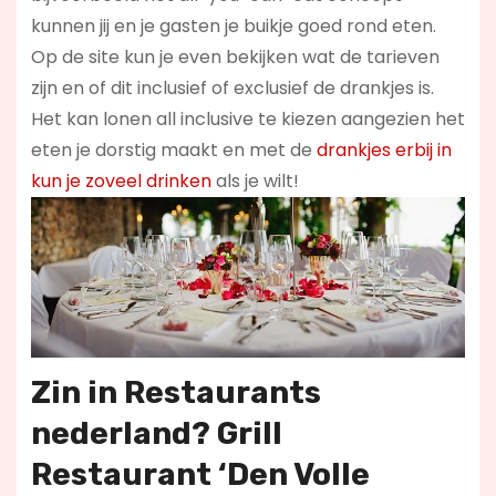
kunnen jij en je gasten je buikje goed rond eten.
Op de site kun je even bekijken wat de tarieven
zijn en of dit inclusief of exclusief de drankjes is.
Het kan lonen all inclusive te kiezen aangezien het
eten je dorstig maakt en met de
drankjes erbij in
kun je zoveel drinken
als je wilt!
Zin in
Restaurants
nederland
? Grill
Restaurant ‘Den Volle