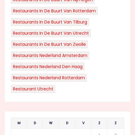
Restaurants In De Buurt Van Rotterdam
Restaurants In De Buurt Van Tilburg
Restaurants In De Buurt Van Utrecht
Restaurants In De Buurt Van Zwolle
Restaurants Nederland Amsterdam
Restaurants Nederland Den Haag
Restaurants Nederland Rotterdam
Restaurant Utrecht
M
D
W
D
V
Z
Z