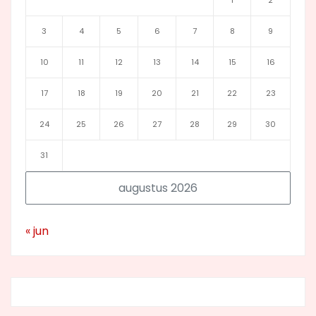
1
2
3
4
5
6
7
8
9
10
11
12
13
14
15
16
17
18
19
20
21
22
23
24
25
26
27
28
29
30
31
augustus 2026
« jun