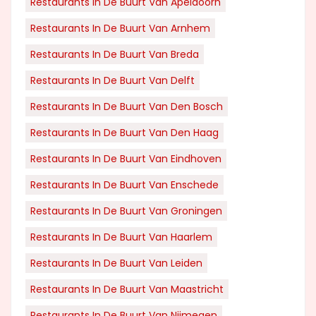
Restaurants In De Buurt Van Apeldoorn
Restaurants In De Buurt Van Arnhem
Restaurants In De Buurt Van Breda
Restaurants In De Buurt Van Delft
Restaurants In De Buurt Van Den Bosch
Restaurants In De Buurt Van Den Haag
Restaurants In De Buurt Van Eindhoven
Restaurants In De Buurt Van Enschede
Restaurants In De Buurt Van Groningen
Restaurants In De Buurt Van Haarlem
Restaurants In De Buurt Van Leiden
Restaurants In De Buurt Van Maastricht
Restaurants In De Buurt Van Nijmegen