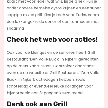
kaart met voor ieder wat wils. Bij de Griek, kun je
onder andere hemelse gyros krijgen en een super
sappige mixed grill. Kies je toch voor Turks, neem
dan lekker gekruide döner of een Lahmacun met
shoarma.
Check het web voor acties!
Ook voor de kleintjes en de senioren heeft Grill
Restaurant ‘Den Volle Buick’ in Nijkerk gerechten
op de menukaart staan. Controleer daarnaast
even op de website of Grill Restaurant ‘Den Volle
Buick’ in Nijkerk actiedagen hebben, zoals
schoteldag of eventueel leuke kortingen voor
bijvoorbeeld een 3-gangen keuze menu!
Denk ook aan Grill