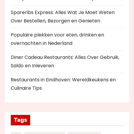
Spareribs Express: Alles Wat Je Moet Weten
Over Bestellen, Bezorgen en Genieten
Populaire plekken voor eten, drinken en
overnachten in Nederland
Diner Cadeau Restaurants: Alles Over Gebruik,
Saldo en Inleveren
Restaurants in Eindhoven: Wereldkeukens en
Culinaire Tips
Tags