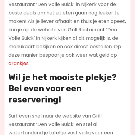
Restaurant ‘Den Volle Buick’ in Nijkerk voor de
beste deals om het uit eten gaan nog leuker te
maken! Als je liever afhaalt en thuis je eten opeet,
kun je op de website van Grill Restaurant ‘Den
Volle Buick’ in Nijkerk kijken of dit mogelijk is, de
menukaart bekijken en ook direct bestellen. Op
deze manier bespaar je ook weer wat geld op
drankjes
.
Wil je het mooiste plekje?
Bel even voor een
reservering!
Surf even snel naar de website van Grill
Restaurant ‘Den Volle Buick’ en stel al
watertandend je tafeltje vast veilig voor een