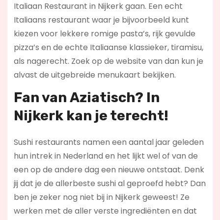
Italiaan Restaurant in Nijkerk gaan. Een echt
Italiaans restaurant waar je bijvoorbeeld kunt
kiezen voor lekkere romige pasta’s, rijk gevulde
pizza’s en de echte Italiaanse klassieker, tiramisu,
als nagerecht. Zoek op de website van dan kun je
alvast de uitgebreide menukaart bekijken.
Fan van Aziatisch? In
Nijkerk kan je terecht!
Sushi restaurants namen een aantal jaar geleden
hun intrek in Nederland en het lijkt wel of van de
een op de andere dag een nieuwe ontstaat. Denk
jij dat je de allerbeste sushi al geproefd hebt? Dan
ben je zeker nog niet bij in Nijkerk geweest! Ze
werken met de aller verste ingrediënten en dat