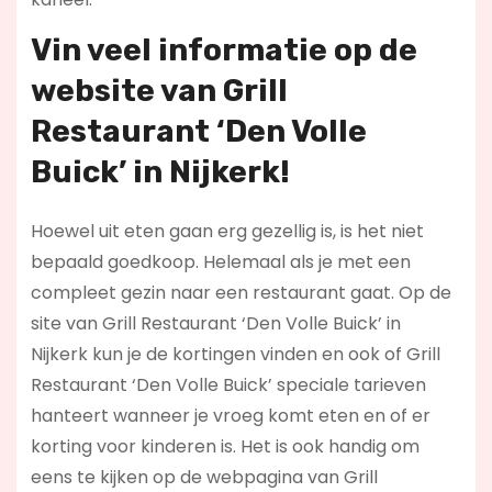
Vin veel informatie op de
website van Grill
Restaurant ‘Den Volle
Buick’ in Nijkerk!
Hoewel uit eten gaan erg gezellig is, is het niet
bepaald goedkoop. Helemaal als je met een
compleet gezin naar een restaurant gaat. Op de
site van Grill Restaurant ‘Den Volle Buick’ in
Nijkerk kun je de kortingen vinden en ook of Grill
Restaurant ‘Den Volle Buick’ speciale tarieven
hanteert wanneer je vroeg komt eten en of er
korting voor kinderen is. Het is ook handig om
eens te kijken op de webpagina van Grill