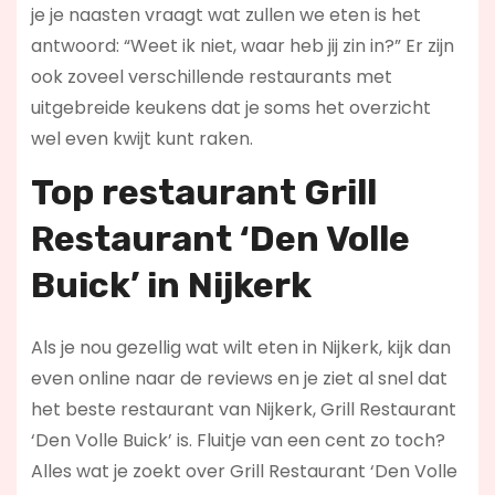
je je naasten vraagt wat zullen we eten is het
antwoord: “Weet ik niet, waar heb jij zin in?” Er zijn
ook zoveel verschillende restaurants met
uitgebreide keukens dat je soms het overzicht
wel even kwijt kunt raken.
Top restaurant Grill
Restaurant ‘Den Volle
Buick’ in Nijkerk
Als je nou gezellig wat wilt eten in Nijkerk, kijk dan
even online naar de reviews en je ziet al snel dat
het beste restaurant van Nijkerk, Grill Restaurant
‘Den Volle Buick’ is. Fluitje van een cent zo toch?
Alles wat je zoekt over Grill Restaurant ‘Den Volle