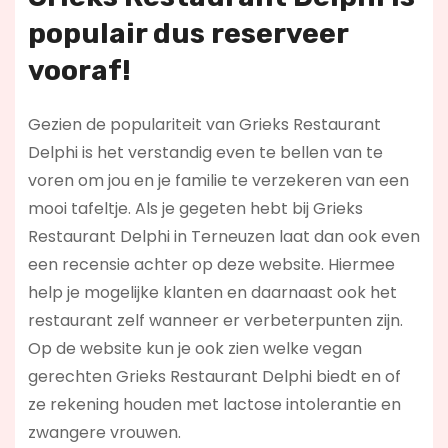
populair dus reserveer
vooraf!
Gezien de populariteit van Grieks Restaurant
Delphi is het verstandig even te bellen van te
voren om jou en je familie te verzekeren van een
mooi tafeltje. Als je gegeten hebt bij Grieks
Restaurant Delphi in Terneuzen laat dan ook even
een recensie achter op deze website. Hiermee
help je mogelijke klanten en daarnaast ook het
restaurant zelf wanneer er verbeterpunten zijn.
Op de website kun je ook zien welke vegan
gerechten Grieks Restaurant Delphi biedt en of
ze rekening houden met lactose intolerantie en
zwangere vrouwen.