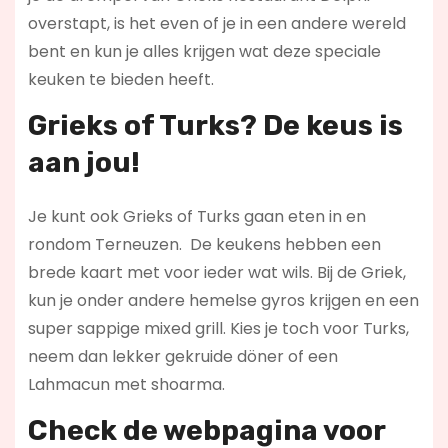
overstapt, is het even of je in een andere wereld
bent en kun je alles krijgen wat deze speciale
keuken te bieden heeft.
Grieks of Turks? De keus is
aan jou!
Je kunt ook Grieks of Turks gaan eten in en
rondom Terneuzen. De keukens hebben een
brede kaart met voor ieder wat wils. Bij de Griek,
kun je onder andere hemelse gyros krijgen en een
super sappige mixed grill. Kies je toch voor Turks,
neem dan lekker gekruide döner of een
Lahmacun met shoarma.
Check de webpagina voor