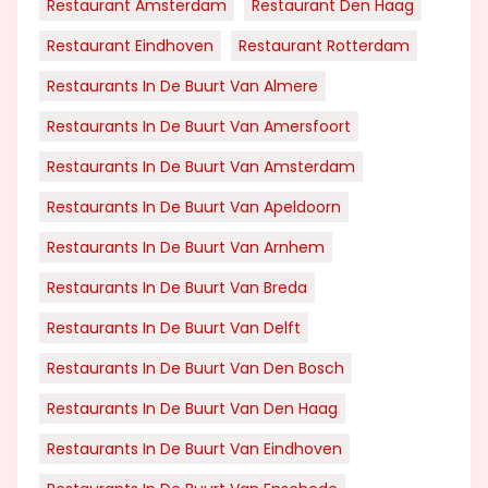
Restaurant Amsterdam
Restaurant Den Haag
Restaurant Eindhoven
Restaurant Rotterdam
Restaurants In De Buurt Van Almere
Restaurants In De Buurt Van Amersfoort
Restaurants In De Buurt Van Amsterdam
Restaurants In De Buurt Van Apeldoorn
Restaurants In De Buurt Van Arnhem
Restaurants In De Buurt Van Breda
Restaurants In De Buurt Van Delft
Restaurants In De Buurt Van Den Bosch
Restaurants In De Buurt Van Den Haag
Restaurants In De Buurt Van Eindhoven