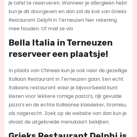
je tafel te reserveren. Wanneer je allergieën hebt
kun je dit doorgeven en dan zal de kok van Grieks
Restaurant Delphi in Terneuzen hier rekening
mee houden. Of mail ze via
Bella Italia in Terneuzen
reserveer een plaatsje!
In plaats van Chinees kun je ook naar de gezellige
Italiaan Restaurant in Terneuzen gaan. Een echt
Italiaans restaurant waar je bijvoorbeeld kunt
kiezen voor lekkere romige pasta’s, rijk gevulde
pizza’s en de echte Italiaanse klassieker, tiramisu,
als nagerecht. Zoek op de website van dan kun je
alvast de uitgebreide menukaart bekijken.
Grieks Restaurant Delphi is