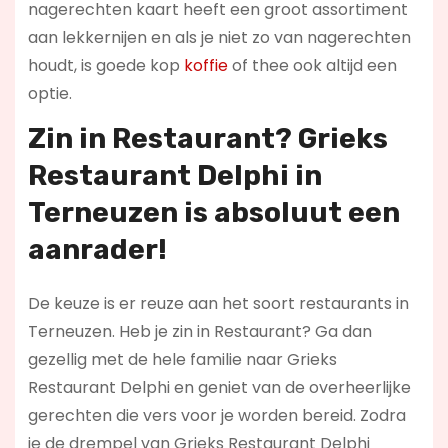
nagerechten kaart heeft een groot assortiment
aan lekkernijen en als je niet zo van nagerechten
houdt, is goede kop
koffie
of thee ook altijd een
optie.
Zin in
Restaurant
? Grieks
Restaurant Delphi in
Terneuzen is absoluut een
aanrader!
De keuze is er reuze aan het soort restaurants in
Terneuzen. Heb je zin in Restaurant? Ga dan
gezellig met de hele familie naar Grieks
Restaurant Delphi en geniet van de overheerlijke
gerechten die vers voor je worden bereid. Zodra
je de drempel van Grieks Restaurant Delphi