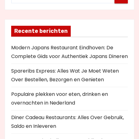
Recente berichten
Modern Japans Restaurant Eindhoven: De
Complete Gids voor Authentiek Japans Dineren
Spareribs Express: Alles Wat Je Moet Weten
Over Bestellen, Bezorgen en Genieten
Populaire plekken voor eten, drinken en
overnachten in Nederland
Diner Cadeau Restaurants: Alles Over Gebruik,
Saldo en Inleveren