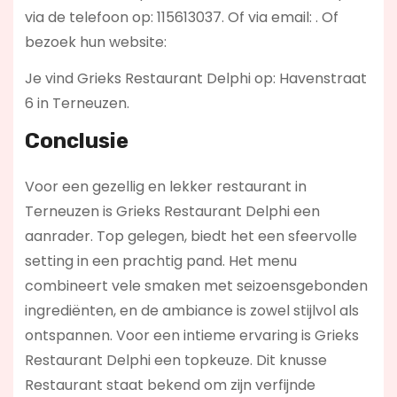
via de telefoon op: 115613037. Of via email:
. Of
bezoek hun website:
Je vind Grieks Restaurant Delphi op: Havenstraat
6 in Terneuzen.
Conclusie
Voor een gezellig en lekker restaurant in
Terneuzen is Grieks Restaurant Delphi een
aanrader. Top gelegen, biedt het een sfeervolle
setting in een prachtig pand. Het menu
combineert vele smaken met seizoensgebonden
ingrediënten, en de ambiance is zowel stijlvol als
ontspannen. Voor een intieme ervaring is Grieks
Restaurant Delphi een topkeuze. Dit knusse
Restaurant staat bekend om zijn verfijnde