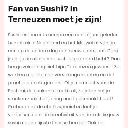
Fan van Sushi? In
Terneuzen moet je zijn!
Sushi restaurants namen een aantal jaar geleden
hun intrek in Nederland en het lijkt wel of van de
een op de andere dag een nieuwe ontstaat. Denk
jij dat je de allerbeste sushi al geproefd hebt? Dan
ben je zeker nog niet bij in Terneuzen geweest! Ze
werken met de aller verste ingrediënten en dat
proef je aan elk gerecht. Of je nou kiest voor de
Sashimi, de gunkan of maki roll, ze laten het je
smaken zoals het je nog nooit gesmaakt heeft!
Probeer ook de chef’s special en laat je
verrassen door de creativiteit van de kok die jouw
sushi met de fijnste finesse bereidt. Ook de