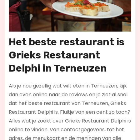
Het beste restaurant is
Grieks Restaurant
Delphi in Terneuzen
Als je nou gezellig wat wilt eten in Terneuzen, kijk
dan even online naar de reviews en je ziet al snel
dat het beste restaurant van Terneuzen, Grieks
Restaurant Delphi is. Fluitje van een cent zo toch?
Alles wat je zoekt over Grieks Restaurant Delphi is
online te vinden. Van contactgegevens, tot het
adres, de menukaart en de meningen van alle