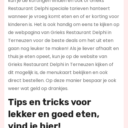
kun je de kortingen vinden en ook of Grieks
Restaurant Delphi speciale tarieven hanteert
wanneer je vroeg komt eten en of er korting voor
kinderen is. Het is ook handig om eens te kijken op
de webpagina van Grieks Restaurant Delphi in
Terneuzen voor de beste deals om het uit eten
gaan nog leuker te maken! Als je liever afhaalt en
thuis je eten opeet, kun je op de website van
Grieks Restaurant Delphi in Terneuzen kijken of
dit mogelijk is, de menukaart bekijken en ook
direct bestellen. Op deze manier bespaar je ook
weer wat geld op drankjes.
Tips en tricks voor
lekker en goed eten,
vind je hier!