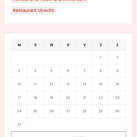
Restaurant Utrecht
M
D
W
D
V
Z
Z
1
2
3
4
5
6
7
8
9
10
11
12
13
14
15
16
17
18
19
20
21
22
23
24
25
26
27
28
29
30
31