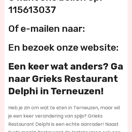
115613037
Of e-mailen naar:
En bezoek onze website:
Een keer wat anders? Ga
naar Grieks Restaurant
Delphi in Terneuzen!
Heb je zin om wat te eten in Terneuzen, maar wil
je een keer verandering van spijs? Grieks
Restaurant Delphi is een echte aanrader! Naast