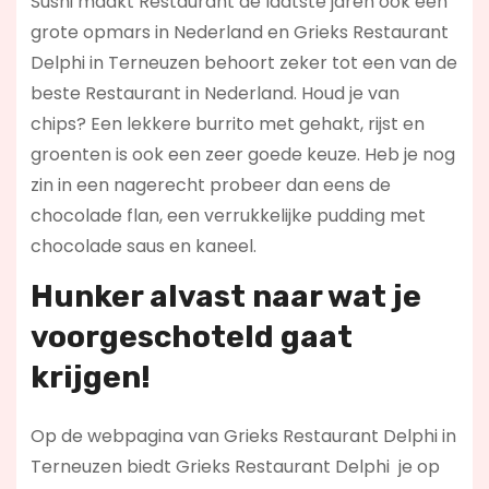
Sushi maakt Restaurant de laatste jaren ook een
grote opmars in Nederland en Grieks Restaurant
Delphi in Terneuzen behoort zeker tot een van de
beste Restaurant in Nederland. Houd je van
chips? Een lekkere burrito met gehakt, rijst en
groenten is ook een zeer goede keuze. Heb je nog
zin in een nagerecht probeer dan eens de
chocolade flan, een verrukkelijke pudding met
chocolade saus en kaneel.
Hunker alvast naar wat je
voorgeschoteld gaat
krijgen!
Op de webpagina van Grieks Restaurant Delphi in
Terneuzen biedt Grieks Restaurant Delphi je op