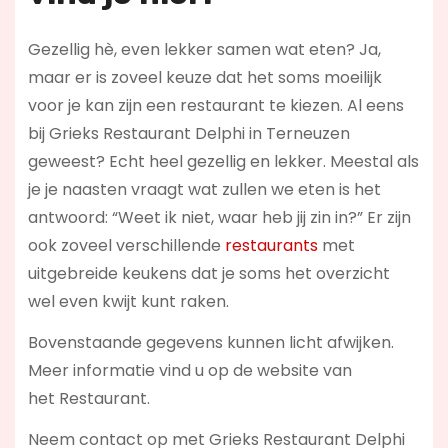
Gezellig hè, even lekker samen wat eten? Ja,
maar er is zoveel keuze dat het soms moeilijk
voor je kan zijn een restaurant te kiezen. Al eens
bij Grieks Restaurant Delphi in Terneuzen
geweest? Echt heel gezellig en lekker. Meestal als
je je naasten vraagt wat zullen we eten is het
antwoord: “Weet ik niet, waar heb jij zin in?” Er zijn
ook zoveel verschillende
restaurants
met
uitgebreide keukens dat je soms het overzicht
wel even kwijt kunt raken.
Bovenstaande gegevens kunnen licht afwijken.
Meer informatie vind u op de website van
het Restaurant.
Neem contact op met Grieks Restaurant Delphi