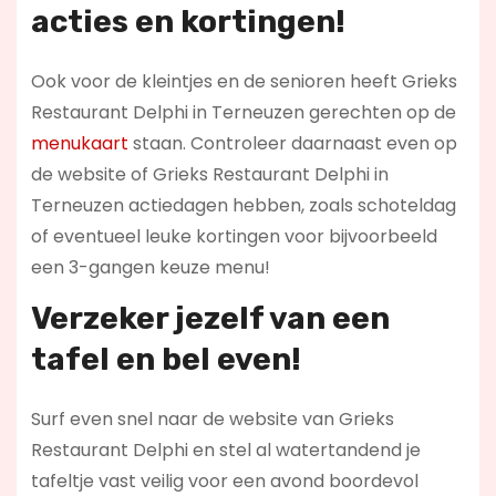
acties en kortingen!
Ook voor de kleintjes en de senioren heeft Grieks
Restaurant Delphi in Terneuzen gerechten op de
menukaart
staan. Controleer daarnaast even op
de website of Grieks Restaurant Delphi in
Terneuzen actiedagen hebben, zoals schoteldag
of eventueel leuke kortingen voor bijvoorbeeld
een 3-gangen keuze menu!
Verzeker jezelf van een
tafel en bel even!
Surf even snel naar de website van Grieks
Restaurant Delphi en stel al watertandend je
tafeltje vast veilig voor een avond boordevol