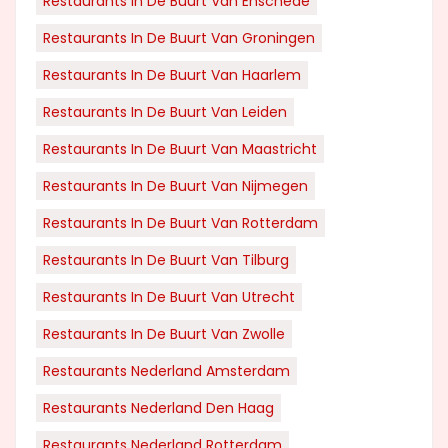
Restaurants In De Buurt Van Enschede
Restaurants In De Buurt Van Groningen
Restaurants In De Buurt Van Haarlem
Restaurants In De Buurt Van Leiden
Restaurants In De Buurt Van Maastricht
Restaurants In De Buurt Van Nijmegen
Restaurants In De Buurt Van Rotterdam
Restaurants In De Buurt Van Tilburg
Restaurants In De Buurt Van Utrecht
Restaurants In De Buurt Van Zwolle
Restaurants Nederland Amsterdam
Restaurants Nederland Den Haag
Restaurants Nederland Rotterdam