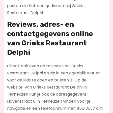
gasten die hebben gedineerd bij Grieks
Restaurant Delphi.
Reviews, adres- en
contactgegevens online
van Grieks Restaurant
Delphi
Check ook even de reviews van Grieks
Restaurant Delphi en zie in een ogenblik wat er
voor de kids te doen en te eten is. Op de
website
van Grieks Restaurant Delphi in
Terneuzen kun je ook de adresgegevens:
Havenstraat 6 in Terneuzen vinden voor je
navigatie en een telefoonnummer: 115613037 om