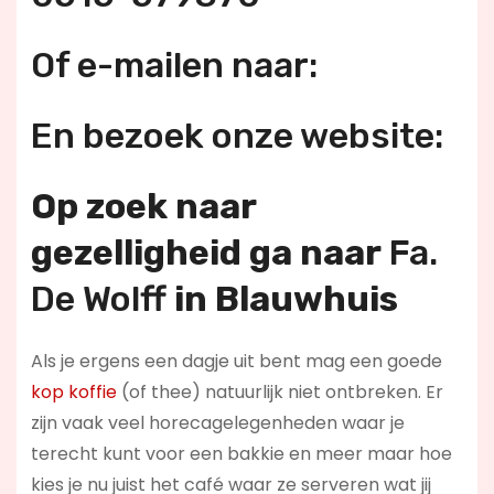
Of e-mailen naar:
En bezoek onze website:
Op zoek naar
gezelligheid ga naar
Fa.
De Wolff
in Blauwhuis
Als je ergens een dagje uit bent mag een goede
kop koffie
(of thee) natuurlijk niet ontbreken. Er
zijn vaak veel horecagelegenheden waar je
terecht kunt voor een bakkie en meer maar hoe
kies je nu juist het café waar ze serveren wat jij