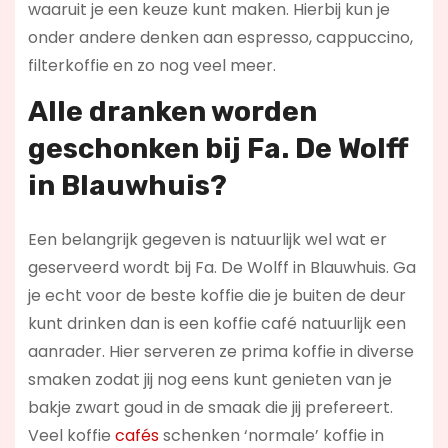
waaruit je een keuze kunt maken. Hierbij kun je
onder andere denken aan espresso, cappuccino,
filterkoffie en zo nog veel meer.
Alle dranken worden
geschonken bij Fa. De Wolff
in Blauwhuis?
Een belangrijk gegeven is natuurlijk wel wat er
geserveerd wordt bij Fa. De Wolff in Blauwhuis. Ga
je echt voor de beste koffie die je buiten de deur
kunt drinken dan is een koffie café natuurlijk een
aanrader. Hier serveren ze prima koffie in diverse
smaken zodat jij nog eens kunt genieten van je
bakje zwart goud in de smaak die jij prefereert.
Veel koffie
cafés
schenken ‘normale’ koffie in