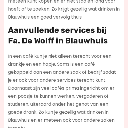
meteen kunt kopen en er niet stad en land voor
hoeft af te zoeken. Zo krijgt gezellig wat drinken in
Blauwhuis een goed vervolg thuis.
Aanvullende services bij
Fa. De Wolff in Blauwhuis
In een café kun je niet alleen terecht voor een
drankje en een hapje. Soms is een café
gekoppeld aan een andere zaak of bedrijf zodat
je er ook voor andere services terecht kunt.
Daarnaast zijn veel cafés prima ingericht om er
een poosje te kunnen werken, vergaderen of
studeren, uiteraard onder het genot van een
goede drank. Zo kun je gezellig wat drinken in
Blauwhuis en er meteen ook voor andere zaken