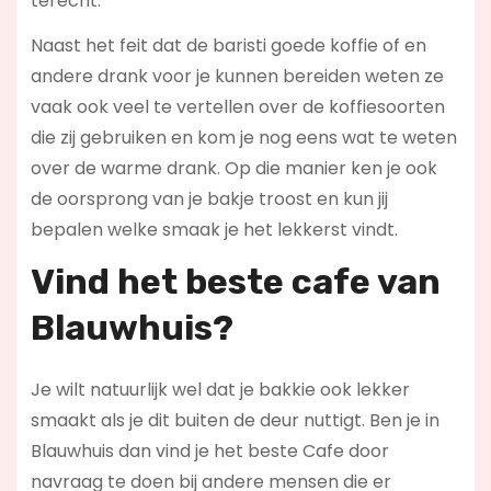
terecht.
Naast het feit dat de baristi goede koffie of en
andere drank voor je kunnen bereiden weten ze
vaak ook veel te vertellen over de koffiesoorten
die zij gebruiken en kom je nog eens wat te weten
over de warme drank. Op die manier ken je ook
de oorsprong van je bakje troost en kun jij
bepalen welke smaak je het lekkerst vindt.
Vind het beste cafe van
Blauwhuis?
Je wilt natuurlijk wel dat je bakkie ook lekker
smaakt als je dit buiten de deur nuttigt. Ben je in
Blauwhuis dan vind je het beste Cafe door
navraag te doen bij andere mensen die er