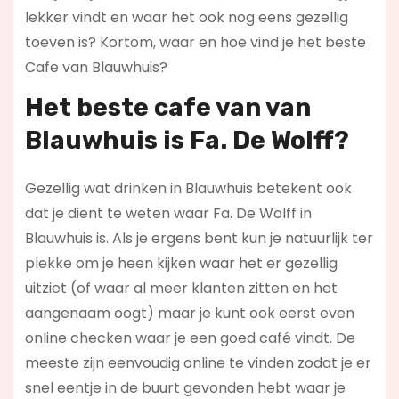
lekker vindt en waar het ook nog eens gezellig
toeven is? Kortom, waar en hoe vind je het beste
Cafe van Blauwhuis?
Het beste cafe van van
Blauwhuis is
Fa. De Wolff
?
Gezellig wat drinken in Blauwhuis betekent ook
dat je dient te weten waar Fa. De Wolff in
Blauwhuis is. Als je ergens bent kun je natuurlijk ter
plekke om je heen kijken waar het er gezellig
uitziet (of waar al meer klanten zitten en het
aangenaam oogt) maar je kunt ook eerst even
online checken waar je een goed café vindt. De
meeste zijn eenvoudig online te vinden zodat je er
snel eentje in de buurt gevonden hebt waar je