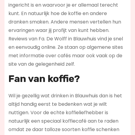
ingericht is en waarvoor je er allemaal terecht
kunt. En natuurlijk hoe de koffie en andere
dranken smaken. Andere mensen vertellen hun
ervaringen waar jij profijt van kunt hebben.
Reviews van Fa. De Wolff in Blauwhuis vind je snel
en eenvoudig online. Ze staan op algemene sites
met informatie over cafés maar ook vaak op de
site van de gelegenheid zelf.
Fan van koffie?
Wil je gezellig wat drinken in Blauwhuis dan is het
altijd handig eerst te bedenken wat je wilt
nuttigen. Voor de echte koffieliefhebber is
natuurlijk een speciaal koffiecafé aan te raden
omdat ze daar talloze soorten koffie schenken