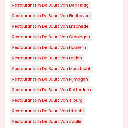
Restaurants In De Buurt Van Den Haag
Restaurants In De Buurt Van Eindhoven
Restaurants In De Buurt Van Enschede
Restaurants In De Buurt Van Groningen
Restaurants In De Buurt Van Haarlem
Restaurants In De Buurt Van Leiden
Restaurants In De Buurt Van Maastricht
Restaurants In De Buurt Van Nijmegen
Restaurants In De Buurt Van Rotterdam
Restaurants In De Buurt Van Tilburg
Restaurants In De Buurt Van Utrecht
Restaurants In De Buurt Van Zwolle