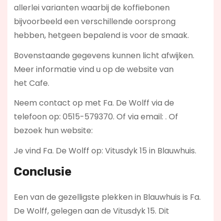
allerlei varianten waarbij de koffiebonen
bijvoorbeeld een verschillende oorsprong
hebben, hetgeen bepalend is voor de smaak.
Bovenstaande gegevens kunnen licht afwijken.
Meer informatie vind u op de website van
het Cafe.
Neem contact op met Fa. De Wolff via de
telefoon op: 0515-579370. Of via email:
. Of
bezoek hun website:
Je vind Fa. De Wolff op: Vitusdyk 15 in Blauwhuis.
Conclusie
Een van de gezelligste plekken in Blauwhuis is Fa.
De Wolff, gelegen aan de Vitusdyk 15. Dit