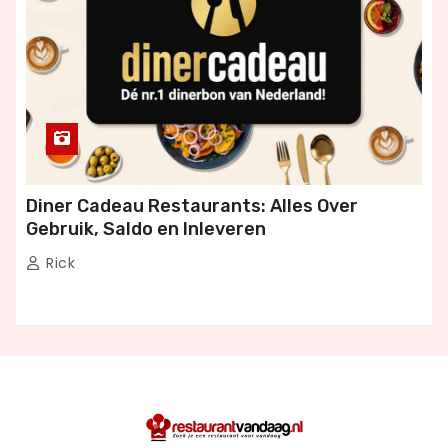
Diner Cadeau Restaurants: Alles Over
Gebruik, Saldo en Inleveren
Rick