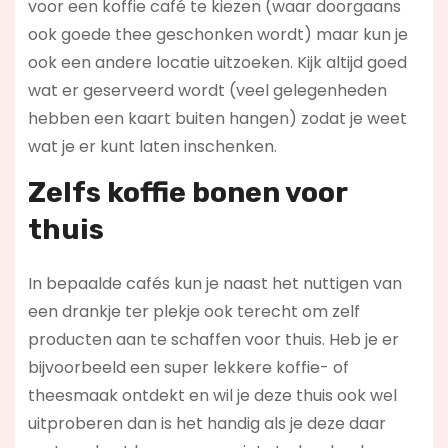
voor een koffie café te kiezen (waar doorgaans
ook goede thee geschonken wordt) maar kun je
ook een andere locatie uitzoeken. Kijk altijd goed
wat er geserveerd wordt (veel gelegenheden
hebben een kaart buiten hangen) zodat je weet
wat je er kunt laten inschenken.
Zelfs koffie bonen voor
thuis
In bepaalde cafés kun je naast het nuttigen van
een drankje ter plekje ook terecht om zelf
producten aan te schaffen voor thuis. Heb je er
bijvoorbeeld een super lekkere koffie- of
theesmaak ontdekt en wil je deze thuis ook wel
uitproberen dan is het handig als je deze daar