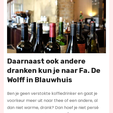
Daarnaast ook andere
dranken kun je naar Fa. De
Wolff in Blauwhuis
Ben je geen verstokte koffiedrinker en gaat je
voorkeur meer uit naar thee of een andere, al
dan niet warme, drank? Dan hoef je niet persé