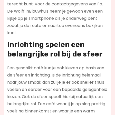
terecht kunt. Voor de contactgegevens van Fa.
De Wolff inBlauwhuis neem je gewoon even een
kijkje op je smartphone als je onderweg bent
zodat je de route er naartoe eveneens bekijken
kunt.
Inrichting spelen een
belangrijke rol bij de sfeer
Een geschikt café kun je ook kiezen op basis van
de sfeer en inrichting. Is de inrichting helemaal
naar jouw smaak dan zul je je er ook sneller thuis
voelen en eerder voor een bepaalde gelegenheid
kiezen. Ook de sfeer speelt hierbij natuurlijk een
belangrijke rol. Een café waar jij je op slag prettig
voelt na binnenkomst en waar je een warm