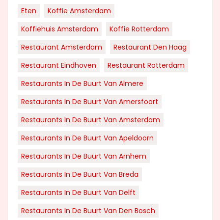
Eten
Koffie Amsterdam
Koffiehuis Amsterdam
Koffie Rotterdam
Restaurant Amsterdam
Restaurant Den Haag
Restaurant Eindhoven
Restaurant Rotterdam
Restaurants In De Buurt Van Almere
Restaurants In De Buurt Van Amersfoort
Restaurants In De Buurt Van Amsterdam
Restaurants In De Buurt Van Apeldoorn
Restaurants In De Buurt Van Arnhem
Restaurants In De Buurt Van Breda
Restaurants In De Buurt Van Delft
Restaurants In De Buurt Van Den Bosch