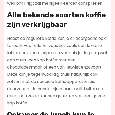
welkom krijgt zal menigeen eerder aanspreken.
Alle bekende soorten koffie
zijn verkrijgbaar
Naast de reguliere koffie kun je er doorgaans ook
terecht voor allerlei variaties zoals een lekkere
latte, een sterke espresso voor als je dag nog wel
een duurt, een kop koffie met een
chocoladesmaak of een vanilletwist enzovoort.
Deze kun je tegenwoordig thuis natuurlijk ook
zetten met de speciale koffieapparaten die
daarvoor in de handel zijn maar je wilt buiten de
deur toch zeker kunnen genieten van een goede
kop koffie.
Ook voor de lunch kun je