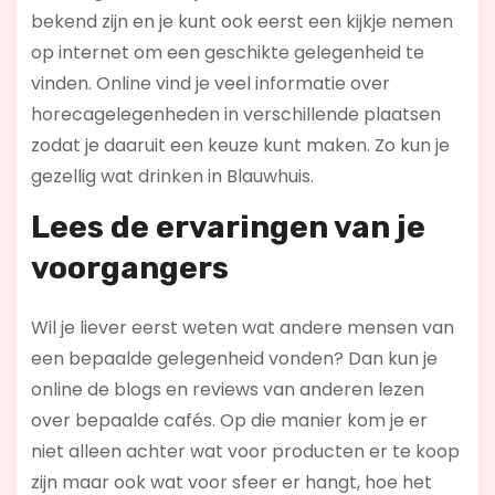
bekend zijn en je kunt ook eerst een kijkje nemen
op internet om een geschikte gelegenheid te
vinden. Online vind je veel informatie over
horecagelegenheden in verschillende plaatsen
zodat je daaruit een keuze kunt maken. Zo kun je
gezellig wat drinken in Blauwhuis.
Lees de ervaringen van je
voorgangers
Wil je liever eerst weten wat andere mensen van
een bepaalde gelegenheid vonden? Dan kun je
online de blogs en reviews van anderen lezen
over bepaalde cafés. Op die manier kom je er
niet alleen achter wat voor producten er te koop
zijn maar ook wat voor sfeer er hangt, hoe het