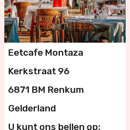
Eetcafe Montaza
Kerkstraat 96
6871 BM Renkum
Gelderland
U kunt ons bellen op: