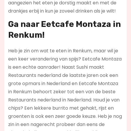
aangezien het eten je dorstig maakt en met de
drankjes erbij in kun je zoveel drinken als je wilt!
Ga naar Eetcafe Montaza in
Renkum!
Heb je zin om wat te eten in Renkum, maar wil je
een keer verandering van spijs? Eetcafe Montaza
is een echte aanrader! Naast Sushi maakt
Restaurants nederland de laatste jaren ook een
grote opmars in Nederland en Eetcafe Montaza
in Renkum behoort zeker tot een van de beste
Restaurants nederland in Nederland. Houd je van
chips? Een lekkere burrito met gehakt, rijst en
groenten is ook een zeer goede keuze. Heb je nog
zin in een nagerecht probeer dan eens de