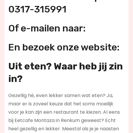
0317-315991
Of e-mailen naar:
En bezoek onze website:
Uit eten? Waar heb jij zin
in?
Gezellig hè, even lekker samen wat eten? Ja,
maar er is zoveel keuze dat het soms moeilijk
voor je kan zijn een restaurant te kiezen. Al eens
bij Eetcafe Montaza in Renkum geweest? Echt
heel gezellig en lekker. Meestal als je je naasten