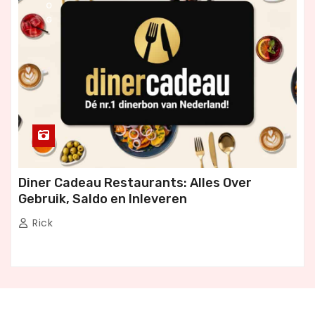
O
G
Diner Cadeau Restaurants: Alles Over
Gebruik, Saldo en Inleveren
Rick