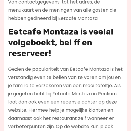
Van contactgegevens, tot het adres, de
menukaart en de meningen van alle gasten die
hebben gedineerd bij Eetcafe Montaza.
Eetcafe Montaza is veelal
volgeboekt, bel ff en
reserveer!
Gezien de populariteit van Eetcafe Montaza is het
verstandig even te bellen van te voren om jou en
je familie te verzekeren van een mooi tafeltje. Als
je gegeten hebt bij Eetcafe Montaza in Renkum
laat dan ook even een recensie achter op deze
website. Hiermee help je mogelijke klanten en
daarnaast ook het restaurant zelf wanneer er
verbeterpunten zijn. Op de website kun je ook