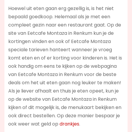
Hoewel uit eten gaan erg gezellig is, is het niet
bepaald goedkoop. Helemaal als je met een
compleet gezin naar een restaurant gaat. Op de
site van Eetcafe Montaza in Renkum kun je de
kortingen vinden en ook of Eetcafe Montaza
speciale tarieven hanteert wanneer je vroeg
komt eten en of er korting voor kinderen is. Het is
ook handig om eens te kijken op de webpagina
van Eetcafe Montaza in Renkum voor de beste
deals om het uit eten gaan nog leuker te maken!
Als je liever afhaalt en thuis je eten opeet, kun je
op de website van Eetcafe Montaza in Renkum
kijken of dit mogelijk is, de menukaart bekijken en
ook direct bestellen. Op deze manier bespaar je
ook weer wat geld op
drankjes
.