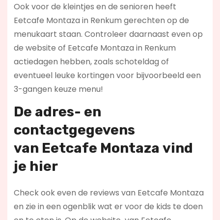
Ook voor de kleintjes en de senioren heeft
Eetcafe Montaza in Renkum gerechten op de
menukaart staan. Controleer daarnaast even op
de website of Eetcafe Montaza in Renkum
actiedagen hebben, zoals schoteldag of
eventueel leuke kortingen voor bijvoorbeeld een
3-gangen keuze menu!
De adres- en
contactgegevens
van
Eetcafe Montaza
vind
je hier
Check ook even de reviews van Eetcafe Montaza
en zie in een ogenblik wat er voor de kids te doen