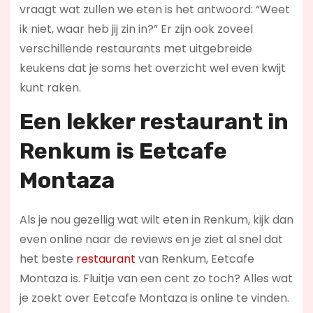
vraagt wat zullen we eten is het antwoord: “Weet
ik niet, waar heb jij zin in?” Er zijn ook zoveel
verschillende restaurants met uitgebreide
keukens dat je soms het overzicht wel even kwijt
kunt raken.
Een lekker restaurant in
Renkum
is Eetcafe
Montaza
Als je nou gezellig wat wilt eten in Renkum, kijk dan
even online naar de reviews en je ziet al snel dat
het beste
restaurant
van Renkum, Eetcafe
Montaza is. Fluitje van een cent zo toch? Alles wat
je zoekt over Eetcafe Montaza is online te vinden.