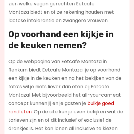
zien welke vegan gerechten Eetcafe
Montaza biedt en of ze rekening houden met
lactose intolerantie en zwangere vrouwen.
Op voorhand een kijkje in
de keuken nemen?
Op de webpagina van Eetcafe Montaza in
Renkum biedt Eetcafe Montaza je op voorhand
een kijkje in de keuken en na het bekijken van de
foto’s wil je niets liever dan eten bij Eetcafe
Montaza! Met bijvoorbeeld het all-you-can-eat
concept kunnen jij en je gasten je
buikje goed
rond eten
. Op de site kun je even bekijken wat de
tarieven zijn en of dit inclusief of exclusief de
drankjes is. Het kan lonen all inclusive te kiezen