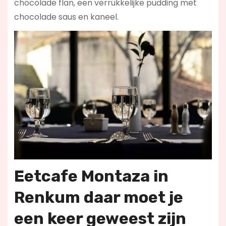
chocolade flan, een verrukkelijke pudding met
chocolade saus en kaneel.
Eetcafe Montaza in
Renkum daar moet je
een keer geweest zijn