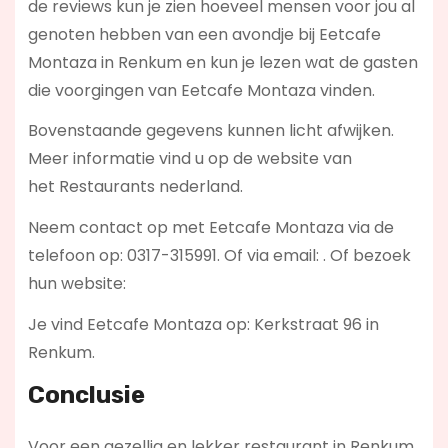
de reviews kun je zien hoeveel mensen voor jou al
genoten hebben van een avondje bij Eetcafe
Montaza in Renkum en kun je lezen wat de gasten
die voorgingen van Eetcafe Montaza vinden.
Bovenstaande gegevens kunnen licht afwijken.
Meer informatie vind u op de website van
het Restaurants nederland.
Neem contact op met Eetcafe Montaza via de
telefoon op: 0317-315991. Of via email:
. Of bezoek
hun website:
Je vind Eetcafe Montaza op: Kerkstraat 96 in
Renkum.
Conclusie
Voor een gezellig en lekker restaurant in Renkum