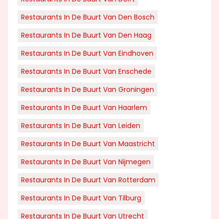
Restaurants In De Buurt Van Den Bosch
Restaurants In De Buurt Van Den Haag
Restaurants In De Buurt Van Eindhoven
Restaurants In De Buurt Van Enschede
Restaurants In De Buurt Van Groningen
Restaurants In De Buurt Van Haarlem
Restaurants In De Buurt Van Leiden
Restaurants In De Buurt Van Maastricht
Restaurants In De Buurt Van Nijmegen
Restaurants In De Buurt Van Rotterdam
Restaurants In De Buurt Van Tilburg
Restaurants In De Buurt Van Utrecht