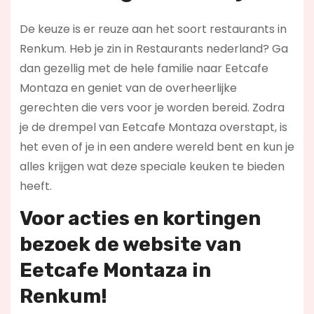
De keuze is er reuze aan het soort restaurants in
Renkum. Heb je zin in Restaurants nederland? Ga
dan gezellig met de hele familie naar Eetcafe
Montaza en geniet van de overheerlijke
gerechten die vers voor je worden bereid. Zodra
je de drempel van Eetcafe Montaza overstapt, is
het even of je in een andere wereld bent en kun je
alles krijgen wat deze speciale keuken te bieden
heeft.
Voor acties en kortingen
bezoek de website van
Eetcafe Montaza in
Renkum!