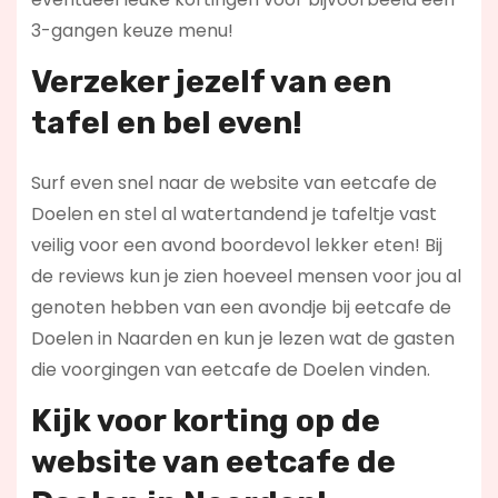
3-gangen keuze menu!
Verzeker jezelf van een
tafel en bel even!
Surf even snel naar de website van eetcafe de
Doelen en stel al watertandend je tafeltje vast
veilig voor een avond boordevol lekker eten! Bij
de reviews kun je zien hoeveel mensen voor jou al
genoten hebben van een avondje bij eetcafe de
Doelen in Naarden en kun je lezen wat de gasten
die voorgingen van eetcafe de Doelen vinden.
Kijk voor korting op de
website van eetcafe de