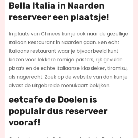
Bella Italia in Naarden
reserveer een plaatsje!
In plaats van Chinees kun je ook naar de gezellige
Italiaan Restaurant in Naarden gaan. Een echt
Italiaans restaurant waar je bijvoorbeeld kunt
kiezen voor lekkere romige pasta’s, rijk gevulde
pizza’s en de echte Italiaanse klassieker, tiramisu,
als nagerecht. Zoek op de website van dan kun je
alvast de uitgebreide menukaart bekijken.
eetcafe de Doelen is
populair dus reserveer
vooraf!