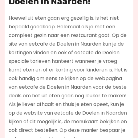
Doelen in Naarden!
Hoewel uit eten gaan erg gezellig is, is het niet
bepaald goedkoop. Helemaal als je met een
compleet gezin naar een restaurant gaat. Op de
site van eetcafe de Doelen in Naarden kun je de
kortingen vinden en ook of eetcafe de Doelen
speciale tarieven hanteert wanneer je vroeg
komt eten en of er korting voor kinderen is. Het is
ook handig om eens te kijken op de webpagina
van eetcafe de Doelen in Naarden voor de beste
deals om het uit eten gaan nog leuker te maken!
Als je liever afhaalt en thuis je eten opeet, kun je
op de website van eetcafe de Doelen in Naarden
kijken of dit mogelijk is, de menukaart bekijken en
ook direct bestellen. Op deze manier bespaar je