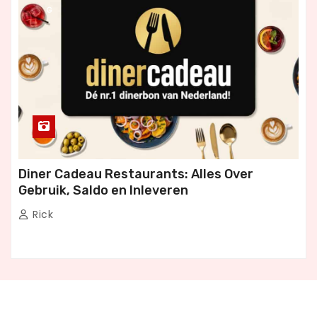
G
Diner Cadeau Restaurants: Alles Over
Gebruik, Saldo en Inleveren
Rick