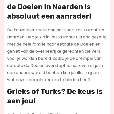
de Doelen in Naarden is
absoluut een aanrader!
De keuze is er reuze aan het soort restaurants in
Naarden. Heb je zin in Restaurant? Ga dan gezellig
met de hele familie naar eetcafe de Doelen en
geniet van de overheerlijke gerechten die vers
voor je worden bereid. Zodra je de drempel van
eetcafe de Doelen overstapt, is het even of je in
een andere wereld bent en kun je alles krijgen
wat deze speciale keuken te bieden heeft.
Grieks of Turks? De keus is
aan jou!