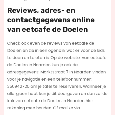
Reviews, adres- en
contactgegevens online
van eetcafe de Doelen
Check ook even de reviews van eetcafe de
Doelen en zie in een ogenblik wat er voor de kids
te doen en te eten is. Op de website
van eetcafe
de Doelen in Naarden kun je ook de
adresgegevens: Marktstraat 7 in Naarden vinden
voor je navigatie en een telefoonnummer:
356942720 om je tafel te reserveren. Wanneer je
allergieën hebt kun je dit doorgeven en dan zal de
kok van eetcafe de Doelen in Naarden hier
rekening mee houden. Of mail ze via