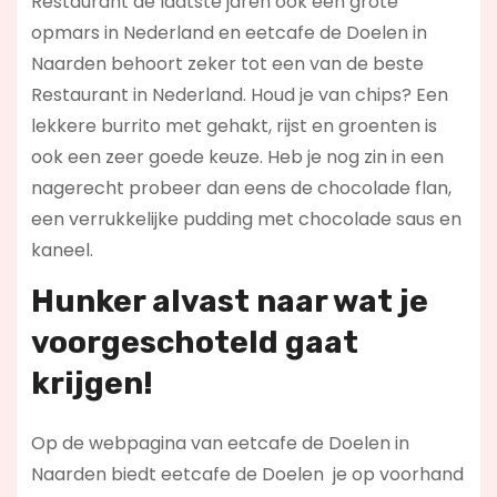
Restaurant de laatste jaren ook een grote
opmars in Nederland en eetcafe de Doelen in
Naarden behoort zeker tot een van de beste
Restaurant in Nederland. Houd je van chips? Een
lekkere burrito met gehakt, rijst en groenten is
ook een zeer goede keuze. Heb je nog zin in een
nagerecht probeer dan eens de chocolade flan,
een verrukkelijke pudding met chocolade saus en
kaneel.
Hunker alvast naar wat je
voorgeschoteld gaat
krijgen!
Op de webpagina van eetcafe de Doelen in
Naarden biedt eetcafe de Doelen je op voorhand