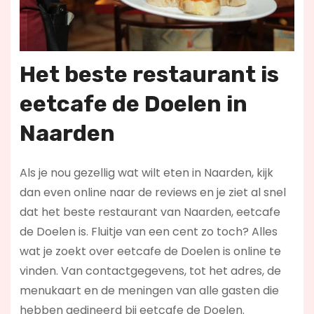
Het beste restaurant is
eetcafe de Doelen in
Naarden
Als je nou gezellig wat wilt eten in Naarden, kijk
dan even online naar de reviews en je ziet al snel
dat het beste restaurant van Naarden, eetcafe
de Doelen is. Fluitje van een cent zo toch? Alles
wat je zoekt over eetcafe de Doelen is online te
vinden. Van contactgegevens, tot het adres, de
menukaart en de meningen van alle gasten die
hebben gedineerd bij eetcafe de Doelen.