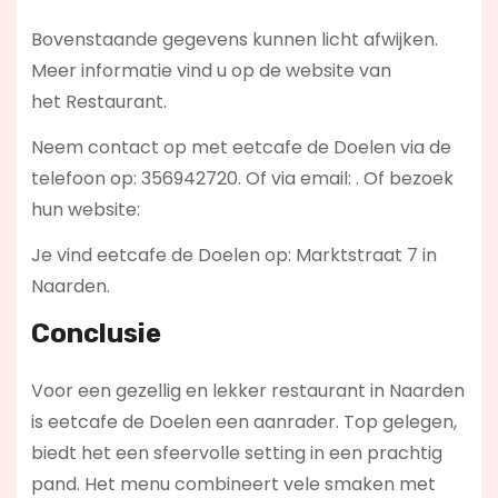
Bovenstaande gegevens kunnen licht afwijken.
Meer informatie vind u op de website van
het Restaurant.
Neem contact op met eetcafe de Doelen via de
telefoon op: 356942720. Of via email:
. Of bezoek
hun website:
Je vind eetcafe de Doelen op: Marktstraat 7 in
Naarden.
Conclusie
Voor een gezellig en lekker restaurant in Naarden
is eetcafe de Doelen een aanrader. Top gelegen,
biedt het een sfeervolle setting in een prachtig
pand. Het menu combineert vele smaken met