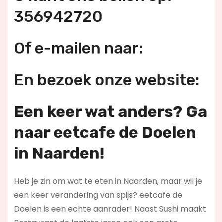
356942720
Of e-mailen naar:
En bezoek onze website:
Een keer wat anders? Ga
naar eetcafe de Doelen
in Naarden!
Heb je zin om wat te eten in Naarden, maar wil je
een keer verandering van spijs? eetcafe de
Doelen is een echte aanrader! Naast Sushi maakt