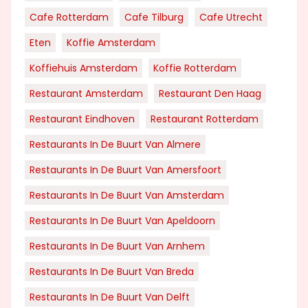
Cafe Rotterdam
Cafe Tilburg
Cafe Utrecht
Eten
Koffie Amsterdam
Koffiehuis Amsterdam
Koffie Rotterdam
Restaurant Amsterdam
Restaurant Den Haag
Restaurant Eindhoven
Restaurant Rotterdam
Restaurants In De Buurt Van Almere
Restaurants In De Buurt Van Amersfoort
Restaurants In De Buurt Van Amsterdam
Restaurants In De Buurt Van Apeldoorn
Restaurants In De Buurt Van Arnhem
Restaurants In De Buurt Van Breda
Restaurants In De Buurt Van Delft