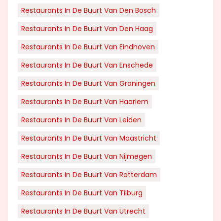
Restaurants In De Buurt Van Den Bosch
Restaurants In De Buurt Van Den Haag
Restaurants In De Buurt Van Eindhoven
Restaurants In De Buurt Van Enschede
Restaurants In De Buurt Van Groningen
Restaurants In De Buurt Van Haarlem
Restaurants In De Buurt Van Leiden
Restaurants In De Buurt Van Maastricht
Restaurants In De Buurt Van Nijmegen
Restaurants In De Buurt Van Rotterdam
Restaurants In De Buurt Van Tilburg
Restaurants In De Buurt Van Utrecht