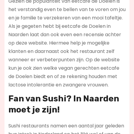
Gezien de populariteit van eetcafe de Doelen is
het verstandig even te bellen van te voren om jou
en je familie te verzekeren van een mooi tafeltje.
Als je gegeten hebt bij eetcafe de Doelen in
Naarden laat dan ook even een recensie achter
op deze website. Hiermee help je mogelijke
klanten en daarnaast ook het restaurant zelf
wanneer er verbeterpunten zijn. Op de website
kun je ook zien welke vegan gerechten eetcafe
de Doelen biedt en of ze rekening houden met
lactose intolerantie en zwangere vrouwen.
Fan van Sushi? In Naarden
moet je zijn!
Sushi restaurants namen een aantal jaar geleden