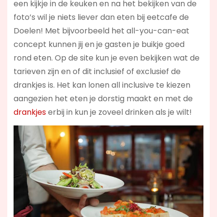
een kijkje in de keuken en na het bekijken van de
foto’s wil je niets liever dan eten bij eetcafe de
Doelen! Met bijvoorbeeld het all-you-can-eat
concept kunnen jij en je gasten je buikje goed
rond eten. Op de site kun je even bekijken wat de
tarieven zijn en of dit inclusief of exclusief de
drankjes is. Het kan lonen all inclusive te kiezen
aangezien het eten je dorstig maakt en met de
drankjes
erbij in kun je zoveel drinken als je wilt!