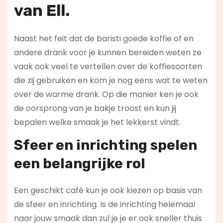
van Ell.
Naast het feit dat de baristi goede koffie of en
andere drank voor je kunnen bereiden weten ze
vaak ook veel te vertellen over de koffiesoorten
die zij gebruiken en kom je nog eens wat te weten
over de warme drank. Op die manier ken je ook
de oorsprong van je bakje troost en kun jij
bepalen welke smaak je het lekkerst vindt.
Sfeer en inrichting spelen
een belangrijke rol
Een geschikt café kun je ook kiezen op basis van
de sfeer en inrichting. Is de inrichting helemaal
naar jouw smaak dan zul je je er ook sneller thuis