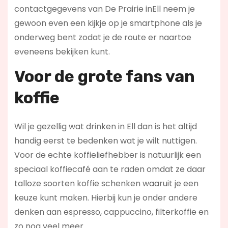
contactgegevens van De Prairie inEll neem je
gewoon even een kijkje op je smartphone als je
onderweg bent zodat je de route er naartoe
eveneens bekijken kunt.
Voor de grote fans van
koffie
Wil je gezellig wat drinken in Ell dan is het altijd
handig eerst te bedenken wat je wilt nuttigen.
Voor de echte koffieliefhebber is natuurlijk een
speciaal koffiecafé aan te raden omdat ze daar
talloze soorten koffie schenken waaruit je een
keuze kunt maken. Hierbij kun je onder andere
denken aan espresso, cappuccino, filterkoffie en
zo nog veel meer.