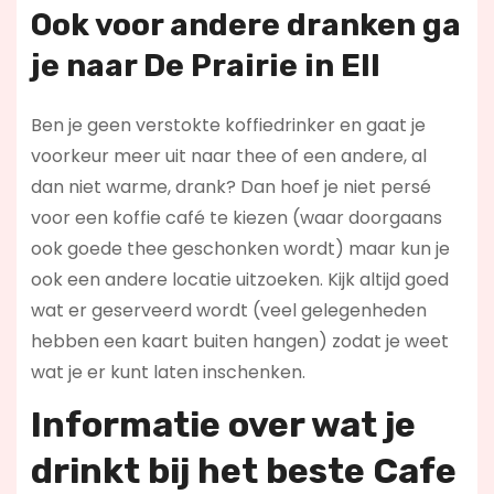
Ook voor andere dranken ga
je naar De Prairie in Ell
Ben je geen verstokte koffiedrinker en gaat je
voorkeur meer uit naar thee of een andere, al
dan niet warme, drank? Dan hoef je niet persé
voor een koffie café te kiezen (waar doorgaans
ook goede thee geschonken wordt) maar kun je
ook een andere locatie uitzoeken. Kijk altijd goed
wat er geserveerd wordt (veel gelegenheden
hebben een kaart buiten hangen) zodat je weet
wat je er kunt laten inschenken.
Informatie over wat je
drinkt bij het beste Cafe