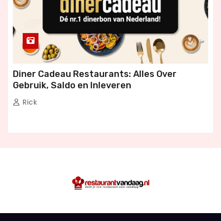
Diner Cadeau Restaurants: Alles Over
Gebruik, Saldo en Inleveren
Rick