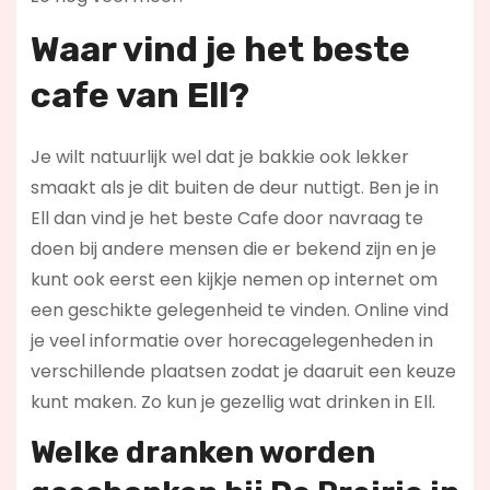
Waar vind je het beste
cafe van Ell?
Je wilt natuurlijk wel dat je bakkie ook lekker
smaakt als je dit buiten de deur nuttigt. Ben je in
Ell dan vind je het beste Cafe door navraag te
doen bij andere mensen die er bekend zijn en je
kunt ook eerst een kijkje nemen op internet om
een geschikte gelegenheid te vinden. Online vind
je veel informatie over horecagelegenheden in
verschillende plaatsen zodat je daaruit een keuze
kunt maken. Zo kun je gezellig wat drinken in Ell.
Welke dranken worden