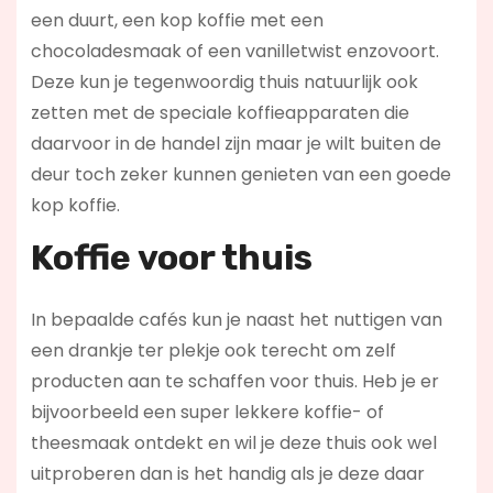
een duurt, een kop koffie met een
chocoladesmaak of een vanilletwist enzovoort.
Deze kun je tegenwoordig thuis natuurlijk ook
zetten met de speciale koffieapparaten die
daarvoor in de handel zijn maar je wilt buiten de
deur toch zeker kunnen genieten van een goede
kop koffie.
Koffie voor thuis
In bepaalde cafés kun je naast het nuttigen van
een drankje ter plekje ook terecht om zelf
producten aan te schaffen voor thuis. Heb je er
bijvoorbeeld een super lekkere koffie- of
theesmaak ontdekt en wil je deze thuis ook wel
uitproberen dan is het handig als je deze daar