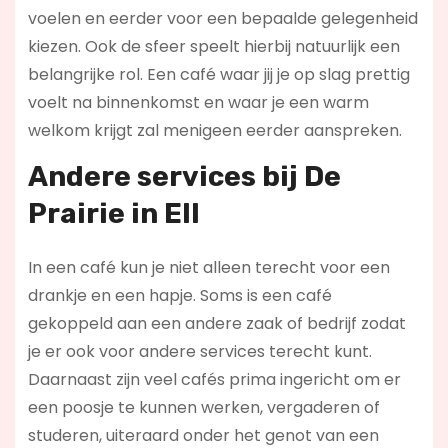
voelen en eerder voor een bepaalde gelegenheid
kiezen. Ook de sfeer speelt hierbij natuurlijk een
belangrijke rol. Een café waar jij je op slag prettig
voelt na binnenkomst en waar je een warm
welkom krijgt zal menigeen eerder aanspreken.
Andere services bij De
Prairie in Ell
In een café kun je niet alleen terecht voor een
drankje en een hapje. Soms is een café
gekoppeld aan een andere zaak of bedrijf zodat
je er ook voor andere services terecht kunt.
Daarnaast zijn veel cafés prima ingericht om er
een poosje te kunnen werken, vergaderen of
studeren, uiteraard onder het genot van een