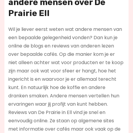
andere mensen over De
Prairie Ell
Wil je liever eerst weten wat andere mensen van
een bepaalde gelegenheid vonden? Dan kun je
online de blogs en reviews van anderen lezen
over bepaalde cafés. Op die manier kom je er
niet alleen achter wat voor producten er te koop
zijn maar ook wat voor sfeer er hangt, hoe het
ingericht is en waarvoor je er allemaal terecht
kunt. En natuurlijk hoe de koffie en andere
dranken smaken. Andere mensen vertellen hun
ervaringen waar jij profijt van kunt hebben.
Reviews van De Prairie in Ell vind je snel en
eenvoudig online. Ze staan op algemene sites
met informatie over cafés maar ook vaak op de