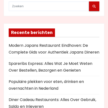
Recente berichten
Modern Japans Restaurant Eindhoven: De
Complete Gids voor Authentiek Japans Dineren
Spareribs Express: Alles Wat Je Moet Weten
Over Bestellen, Bezorgen en Genieten
Populaire plekken voor eten, drinken en
overnachten in Nederland
Diner Cadeau Restaurants: Alles Over Gebruik,
Saldo en Inleveren