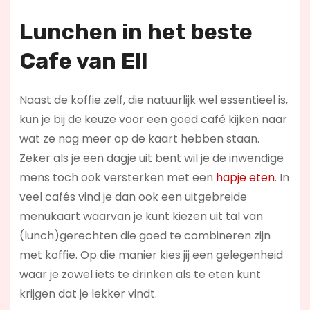
Lunchen in het beste
Cafe van Ell
Naast de koffie zelf, die natuurlijk wel essentieel is,
kun je bij de keuze voor een goed café kijken naar
wat ze nog meer op de kaart hebben staan.
Zeker als je een dagje uit bent wil je de inwendige
mens toch ook versterken met een
hapje eten
. In
veel cafés vind je dan ook een uitgebreide
menukaart waarvan je kunt kiezen uit tal van
(lunch)gerechten die goed te combineren zijn
met koffie. Op die manier kies jij een gelegenheid
waar je zowel iets te drinken als te eten kunt
krijgen dat je lekker vindt.