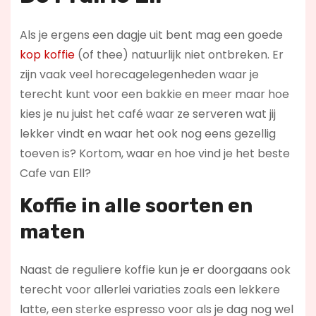
Als je ergens een dagje uit bent mag een goede
kop koffie
(of thee) natuurlijk niet ontbreken. Er
zijn vaak veel horecagelegenheden waar je
terecht kunt voor een bakkie en meer maar hoe
kies je nu juist het café waar ze serveren wat jij
lekker vindt en waar het ook nog eens gezellig
toeven is? Kortom, waar en hoe vind je het beste
Cafe van Ell?
Koffie in alle soorten en
maten
Naast de reguliere koffie kun je er doorgaans ook
terecht voor allerlei variaties zoals een lekkere
latte, een sterke espresso voor als je dag nog wel