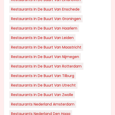
Restaurants In De Buurt Van Enschede
Restaurants In De Buurt Van Groningen
Restaurants In De Buurt Van Haarlem
Restaurants In De Buurt Van Leiden
Restaurants In De Buurt Van Maastricht
Restaurants In De Buurt Van Nijmegen
Restaurants In De Buurt Van Rotterdam
Restaurants In De Buurt Van Tilburg
Restaurants In De Buurt Van Utrecht
Restaurants In De Buurt Van Zwolle
Restaurants Nederland Amsterdam
Restaurants Nederland Den Haag