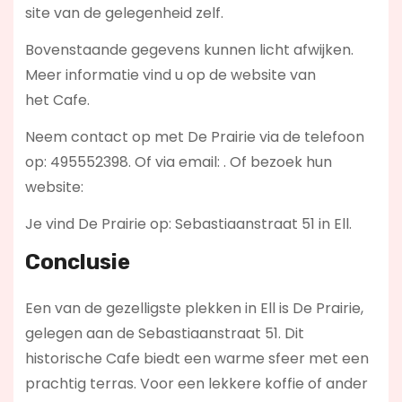
site van de gelegenheid zelf.
Bovenstaande gegevens kunnen licht afwijken.
Meer informatie vind u op de website van
het Cafe.
Neem contact op met De Prairie via de telefoon
op: 495552398. Of via email:
. Of bezoek hun
website:
Je vind De Prairie op: Sebastiaanstraat 51 in Ell.
Conclusie
Een van de gezelligste plekken in Ell is De Prairie,
gelegen aan de Sebastiaanstraat 51. Dit
historische Cafe biedt een warme sfeer met een
prachtig terras. Voor een lekkere koffie of ander