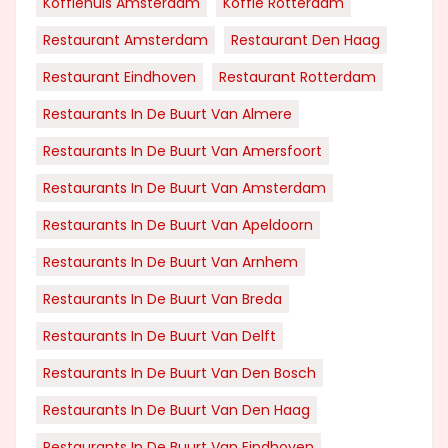
Koffiehuis Amsterdam
Koffie Rotterdam
Restaurant Amsterdam
Restaurant Den Haag
Restaurant Eindhoven
Restaurant Rotterdam
Restaurants In De Buurt Van Almere
Restaurants In De Buurt Van Amersfoort
Restaurants In De Buurt Van Amsterdam
Restaurants In De Buurt Van Apeldoorn
Restaurants In De Buurt Van Arnhem
Restaurants In De Buurt Van Breda
Restaurants In De Buurt Van Delft
Restaurants In De Buurt Van Den Bosch
Restaurants In De Buurt Van Den Haag
Restaurants In De Buurt Van Eindhoven