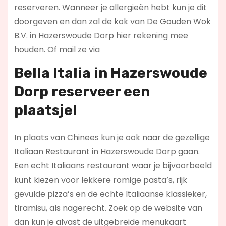
reserveren. Wanneer je allergieën hebt kun je dit
doorgeven en dan zal de kok van De Gouden Wok
B.V. in Hazerswoude Dorp hier rekening mee
houden. Of mail ze via
Bella Italia in Hazerswoude
Dorp reserveer een
plaatsje!
In plaats van Chinees kun je ook naar de gezellige
Italiaan Restaurant in Hazerswoude Dorp gaan.
Een echt Italiaans restaurant waar je bijvoorbeeld
kunt kiezen voor lekkere romige pasta’s, rijk
gevulde pizza’s en de echte Italiaanse klassieker,
tiramisu, als nagerecht. Zoek op de website van
dan kun je alvast de uitgebreide menukaart