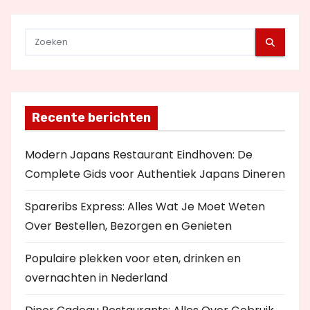
Recente berichten
Modern Japans Restaurant Eindhoven: De
Complete Gids voor Authentiek Japans Dineren
Spareribs Express: Alles Wat Je Moet Weten
Over Bestellen, Bezorgen en Genieten
Populaire plekken voor eten, drinken en
overnachten in Nederland