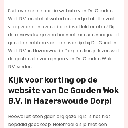
Surf even snel naar de website van De Gouden
Wok B.V. en stel al watertandend je tafeltje vast
veilig voor een avond boordevol lekker eten! Bij
de reviews kun je zien hoeveel mensen voor jou al
genoten hebben van een avondje bij De Gouden
Wok B.V. in Hazerswoude Dorp en kun je lezen wat
de gasten die voorgingen van De Gouden Wok
B.V. vinden.
Kijk voor korting op de
website van De Gouden Wok
B.V. in Hazerswoude Dorp!
Hoewel uit eten gaan erg gezellig is, is het niet
bepaald goedkoop. Helemaal als je met een