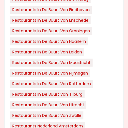
Restaurants In De Buurt Van Eindhoven
Restaurants In De Buurt Van Enschede
Restaurants In De Buurt Van Groningen
Restaurants In De Buurt Van Haarlem
Restaurants In De Buurt Van Leiden
Restaurants In De Buurt Van Maastricht
Restaurants In De Buurt Van Nijmegen
Restaurants In De Buurt Van Rotterdam
Restaurants In De Buurt Van Tilburg
Restaurants In De Buurt Van Utrecht
Restaurants In De Buurt Van Zwolle
Restaurants Nederland Amsterdam