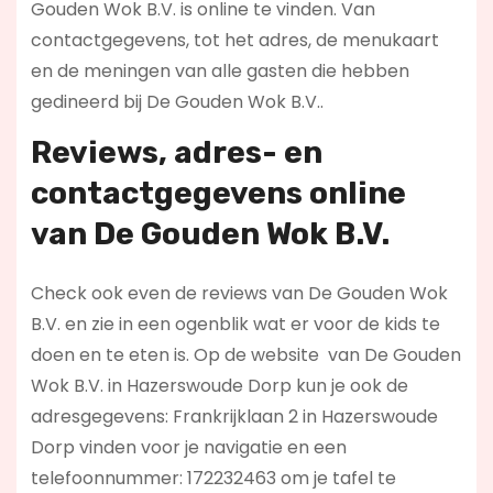
Gouden Wok B.V. is online te vinden. Van
contactgegevens, tot het adres, de menukaart
en de meningen van alle gasten die hebben
gedineerd bij De Gouden Wok B.V..
Reviews, adres- en
contactgegevens online
van De Gouden Wok B.V.
Check ook even de reviews van De Gouden Wok
B.V. en zie in een ogenblik wat er voor de kids te
doen en te eten is. Op de website
van De Gouden
Wok B.V. in Hazerswoude Dorp kun je ook de
adresgegevens: Frankrijklaan 2 in Hazerswoude
Dorp vinden voor je navigatie en een
telefoonnummer: 172232463 om je tafel te