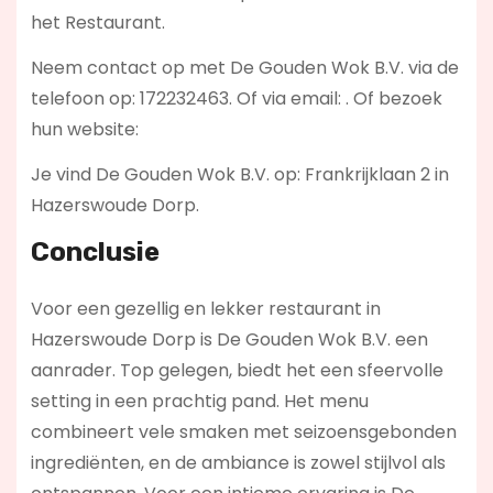
het Restaurant.
Neem contact op met De Gouden Wok B.V. via de
telefoon op: 172232463. Of via email:
. Of bezoek
hun website:
Je vind De Gouden Wok B.V. op: Frankrijklaan 2 in
Hazerswoude Dorp.
Conclusie
Voor een gezellig en lekker restaurant in
Hazerswoude Dorp is De Gouden Wok B.V. een
aanrader. Top gelegen, biedt het een sfeervolle
setting in een prachtig pand. Het menu
combineert vele smaken met seizoensgebonden
ingrediënten, en de ambiance is zowel stijlvol als