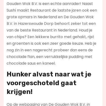
Gouden Wok B.V. is een echte aanrader! Naast
Sushi maakt Restaurant de laatste jaren ook een
grote opmars in Nederland en De Gouden Wok
B.V. in Hazerswoude Dorp behoort zeker tot een
van de beste Restaurant in Nederland. Houd je
van chips? Een lekkere burrito met gehakt, rijst
en groenten is ook een zeer goede keuze. Heb je
nog zin in een nagerecht probeer dan eens de
chocolade flan, een verrukkelijke pudding met
chocolade saus en kaneel.
Hunker alvast naar wat je
voorgeschoteld gaat
krijgen!
Op de webpagina van De Gouden Wok B.V. in