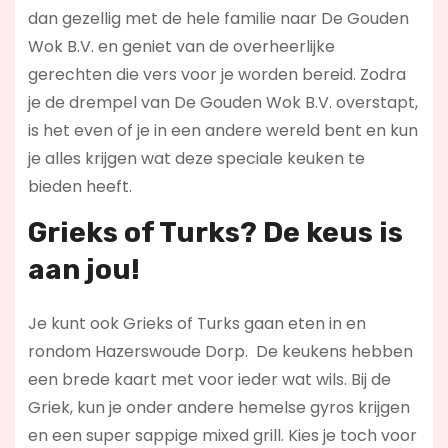
dan gezellig met de hele familie naar De Gouden
Wok B.V. en geniet van de overheerlijke
gerechten die vers voor je worden bereid. Zodra
je de drempel van De Gouden Wok B.V. overstapt,
is het even of je in een andere wereld bent en kun
je alles krijgen wat deze speciale keuken te
bieden heeft.
Grieks of Turks? De keus is
aan jou!
Je kunt ook Grieks of Turks gaan eten in en
rondom Hazerswoude Dorp. De keukens hebben
een brede kaart met voor ieder wat wils. Bij de
Griek, kun je onder andere hemelse gyros krijgen
en een super sappige mixed grill. Kies je toch voor