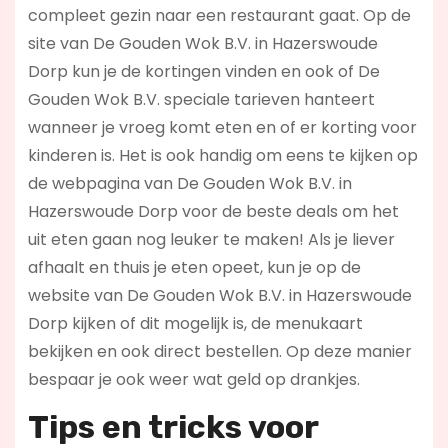
compleet gezin naar een restaurant gaat. Op de
site van De Gouden Wok B.V. in Hazerswoude
Dorp kun je de kortingen vinden en ook of De
Gouden Wok B.V. speciale tarieven hanteert
wanneer je vroeg komt eten en of er korting voor
kinderen is. Het is ook handig om eens te kijken op
de webpagina van De Gouden Wok B.V. in
Hazerswoude Dorp voor de beste deals om het
uit eten gaan nog leuker te maken! Als je liever
afhaalt en thuis je eten opeet, kun je op de
website van De Gouden Wok B.V. in Hazerswoude
Dorp kijken of dit mogelijk is, de menukaart
bekijken en ook direct bestellen. Op deze manier
bespaar je ook weer wat geld op drankjes.
Tips en tricks voor