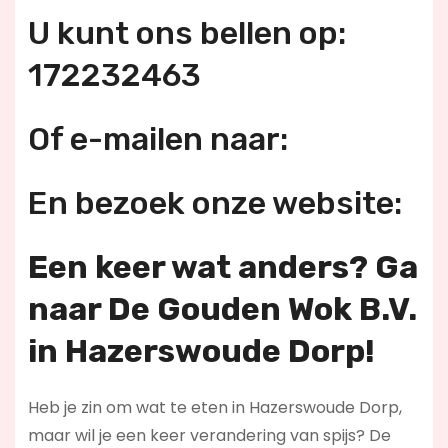
U kunt ons bellen op:
172232463
Of e-mailen naar:
En bezoek onze website:
Een keer wat anders? Ga
naar De Gouden Wok B.V.
in Hazerswoude Dorp!
Heb je zin om wat te eten in Hazerswoude Dorp,
maar wil je een keer verandering van spijs? De