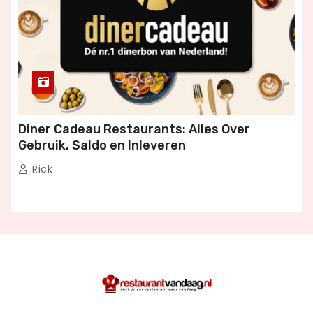
Diner Cadeau Restaurants: Alles Over
Gebruik, Saldo en Inleveren
Rick