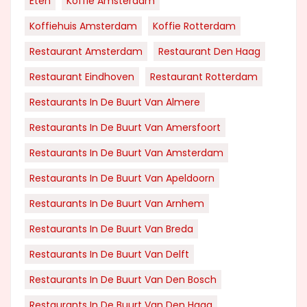
Eten
Koffie Amsterdam
Koffiehuis Amsterdam
Koffie Rotterdam
Restaurant Amsterdam
Restaurant Den Haag
Restaurant Eindhoven
Restaurant Rotterdam
Restaurants In De Buurt Van Almere
Restaurants In De Buurt Van Amersfoort
Restaurants In De Buurt Van Amsterdam
Restaurants In De Buurt Van Apeldoorn
Restaurants In De Buurt Van Arnhem
Restaurants In De Buurt Van Breda
Restaurants In De Buurt Van Delft
Restaurants In De Buurt Van Den Bosch
Restaurants In De Buurt Van Den Haag