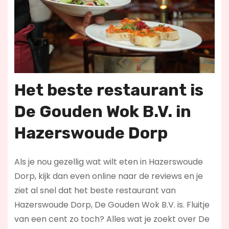
Het beste restaurant is
De Gouden Wok B.V. in
Hazerswoude Dorp
Als je nou gezellig wat wilt eten in Hazerswoude
Dorp, kijk dan even online naar de reviews en je
ziet al snel dat het beste restaurant van
Hazerswoude Dorp, De Gouden Wok B.V. is. Fluitje
van een cent zo toch? Alles wat je zoekt over De