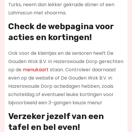
Turks, neem dan lekker gekruide döner of een
Lahmacun met shoarma.
Check de webpagina voor
acties en kortingen!
Ook voor de kleintjes en de senioren heeft De
Gouden Wok B.V. in Hazerswoude Dorp gerechten
op de
menukaart
staan. Controleer daarnaast
even op de website of De Gouden Wok B.V. in
Hazerswoude Dorp actiedagen hebben, zoals
schoteldag of eventueel leuke kortingen voor
bijvoorbeeld een 3-gangen keuze menu!
Verzeker jezelf van een
tafel en bel even!