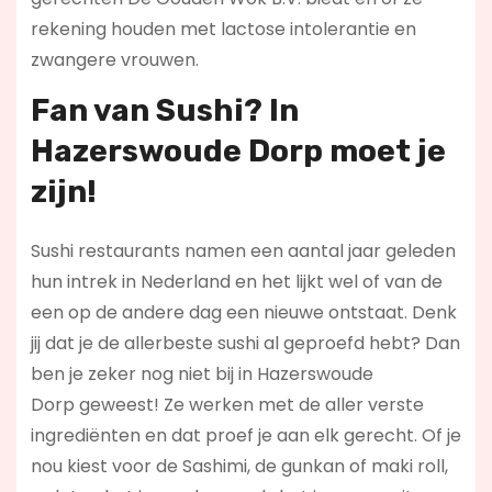
rekening houden met lactose intolerantie en
zwangere vrouwen.
Fan van Sushi? In
Hazerswoude Dorp moet je
zijn!
Sushi restaurants namen een aantal jaar geleden
hun intrek in Nederland en het lijkt wel of van de
een op de andere dag een nieuwe ontstaat. Denk
jij dat je de allerbeste sushi al geproefd hebt? Dan
ben je zeker nog niet bij in Hazerswoude
Dorp geweest! Ze werken met de aller verste
ingrediënten en dat proef je aan elk gerecht. Of je
nou kiest voor de Sashimi, de gunkan of maki roll,