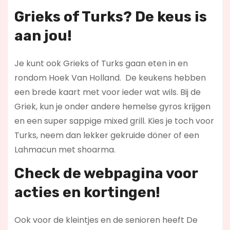
Grieks of Turks? De keus is
aan jou!
Je kunt ook Grieks of Turks gaan eten in en
rondom Hoek Van Holland. De keukens hebben
een brede kaart met voor ieder wat wils. Bij de
Griek, kun je onder andere hemelse gyros krijgen
en een super sappige mixed grill. Kies je toch voor
Turks, neem dan lekker gekruide döner of een
Lahmacun met shoarma.
Check de webpagina voor
acties en kortingen!
Ook voor de kleintjes en de senioren heeft De