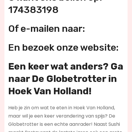
174383198
Of e-mailen naar:
En bezoek onze website:
Een keer wat anders? Ga
naar De Globetrotter in
Hoek Van Holland!
Heb je zin om wat te eten in Hoek Van Holland,
maar wil je een keer verandering van spijs? De
Globetrotter is een echte aanrader! Naast Sushi