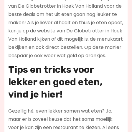
van De Globetrotter in Hoek Van Holland voor de
beste deals om het uit eten gaan nog leuker te
maken! Als je liever afhaalt en thuis je eten opeet,
kun je op de website van De Globetrotter in Hoek
Van Holland kijken of dit mogelijk is, de menukaart
bekijken en ook direct bestellen. Op deze manier
bespaar je ook weer wat geld op drankjes.
Tips en tricks voor
lekker en goed eten,
vind je hier!
Gezellig hè, even lekker samen wat eten? Ja,
maar er is zoveel keuze dat het soms moeilijk
voor je kan zijn een restaurant te kiezen. Al eens