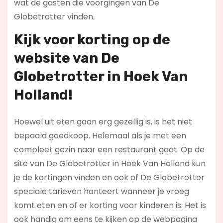
wat de gasten die voorgingen van De
Globetrotter vinden.
Kijk voor korting op de
website van De
Globetrotter in Hoek Van
Holland!
Hoewel uit eten gaan erg gezellig is, is het niet
bepaald goedkoop. Helemaal als je met een
compleet gezin naar een restaurant gaat. Op de
site van De Globetrotter in Hoek Van Holland kun
je de kortingen vinden en ook of De Globetrotter
speciale tarieven hanteert wanneer je vroeg
komt eten en of er korting voor kinderen is. Het is
ook handig om eens te kijken op de webpagina