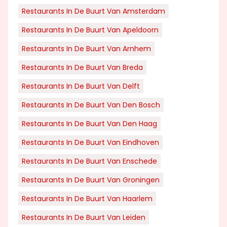
Restaurants In De Buurt Van Amsterdam
Restaurants In De Buurt Van Apeldoorn
Restaurants In De Buurt Van Arnhem
Restaurants In De Buurt Van Breda
Restaurants In De Buurt Van Delft
Restaurants In De Buurt Van Den Bosch
Restaurants In De Buurt Van Den Haag
Restaurants In De Buurt Van Eindhoven
Restaurants In De Buurt Van Enschede
Restaurants In De Buurt Van Groningen
Restaurants In De Buurt Van Haarlem
Restaurants In De Buurt Van Leiden