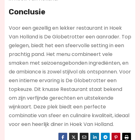
Conclusie
Voor een gezellig en lekker restaurant in Hoek
Van Holland is De Globetrotter een aanrader. Top
gelegen, biedt het een sfeervolle setting in een
prachtig pand. Het menu combineert vele
smaken met seizoensgebonden ingrediënten, en
de ambiance is zowel stijlvol als ontspannen. Voor
een intieme ervaring is De Globetrotter een
topkeuze. Dit knusse Restaurant staat bekend
om zijn verfijnde gerechten en uitstekende
wijnkaart. Deze plek biedt een perfecte
combinatie van sfeer en culinaire kwaliteit, ideaal
voor een heerlijk diner in Hoek Van Holland.