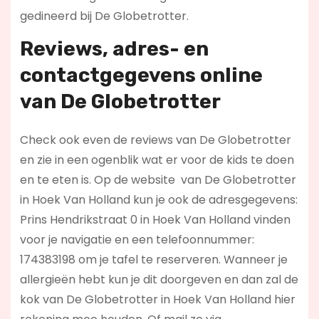
gedineerd bij De Globetrotter.
Reviews, adres- en
contactgegevens online
van De Globetrotter
Check ook even de reviews van De Globetrotter
en zie in een ogenblik wat er voor de kids te doen
en te eten is. Op de website
van De Globetrotter
in Hoek Van Holland kun je ook de adresgegevens:
Prins Hendrikstraat 0 in Hoek Van Holland vinden
voor je navigatie en een telefoonnummer:
174383198 om je tafel te reserveren. Wanneer je
allergieën hebt kun je dit doorgeven en dan zal de
kok van De Globetrotter in Hoek Van Holland hier