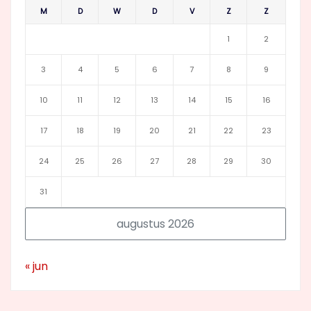
M
D
W
D
V
Z
Z
1
2
3
4
5
6
7
8
9
10
11
12
13
14
15
16
17
18
19
20
21
22
23
24
25
26
27
28
29
30
31
augustus 2026
« jun