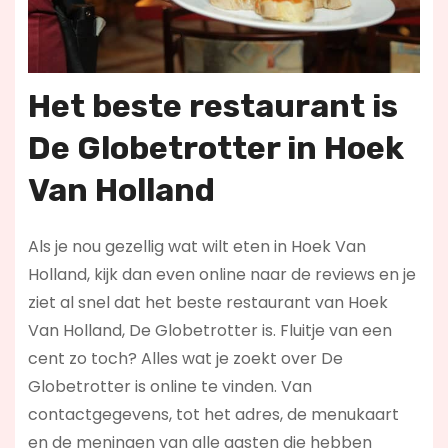
Het beste restaurant is
De Globetrotter in Hoek
Van Holland
Als je nou gezellig wat wilt eten in Hoek Van
Holland, kijk dan even online naar de reviews en je
ziet al snel dat het beste restaurant van Hoek
Van Holland, De Globetrotter is. Fluitje van een
cent zo toch? Alles wat je zoekt over De
Globetrotter is online te vinden. Van
contactgegevens, tot het adres, de menukaart
en de meningen van alle gasten die hebben