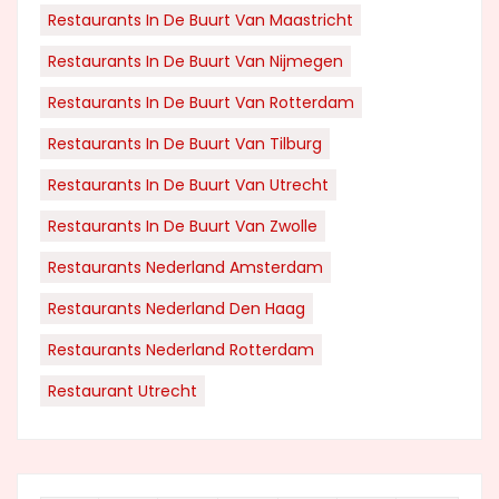
Restaurants In De Buurt Van Maastricht
Restaurants In De Buurt Van Nijmegen
Restaurants In De Buurt Van Rotterdam
Restaurants In De Buurt Van Tilburg
Restaurants In De Buurt Van Utrecht
Restaurants In De Buurt Van Zwolle
Restaurants Nederland Amsterdam
Restaurants Nederland Den Haag
Restaurants Nederland Rotterdam
Restaurant Utrecht