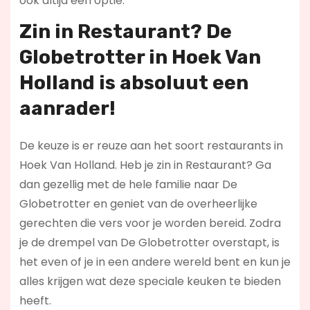
ook altijd een optie.
Zin in
Restaurant
? De
Globetrotter in Hoek Van
Holland is absoluut een
aanrader!
De keuze is er reuze aan het soort restaurants in
Hoek Van Holland. Heb je zin in Restaurant? Ga
dan gezellig met de hele familie naar De
Globetrotter en geniet van de overheerlijke
gerechten die vers voor je worden bereid. Zodra
je de drempel van De Globetrotter overstapt, is
het even of je in een andere wereld bent en kun je
alles krijgen wat deze speciale keuken te bieden
heeft.