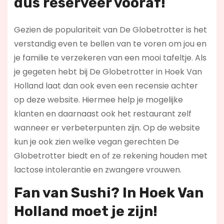
dus reserveer vooraf!
Gezien de populariteit van De Globetrotter is het
verstandig even te bellen van te voren om jou en
je familie te verzekeren van een mooi tafeltje. Als
je gegeten hebt bij De Globetrotter in Hoek Van
Holland laat dan ook even een recensie achter
op deze website. Hiermee help je mogelijke
klanten en daarnaast ook het restaurant zelf
wanneer er verbeterpunten zijn. Op de website
kun je ook zien welke vegan gerechten De
Globetrotter biedt en of ze rekening houden met
lactose intolerantie en zwangere vrouwen.
Fan van Sushi? In Hoek Van
Holland moet je zijn!