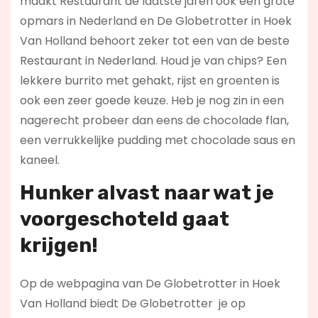
maakt Restaurant de laatste jaren ook een grote
opmars in Nederland en De Globetrotter in Hoek
Van Holland behoort zeker tot een van de beste
Restaurant in Nederland. Houd je van chips? Een
lekkere burrito met gehakt, rijst en groenten is
ook een zeer goede keuze. Heb je nog zin in een
nagerecht probeer dan eens de chocolade flan,
een verrukkelijke pudding met chocolade saus en
kaneel.
Hunker alvast naar wat je
voorgeschoteld gaat
krijgen!
Op de webpagina van De Globetrotter in Hoek
Van Holland biedt De Globetrotter je op