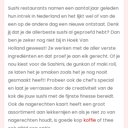
Sushi restaurants namen een aantal jaar geleden
hun intrek in Nederland en het lijkt wel of van de
een op de andere dag een nieuwe ontstaat. Denk
jij dat je de allerbeste sushi al geproefd hebt? Dan
ben je zeker nog niet bij in Hoek Van
Holland geweest! Ze werken met de aller verste
ingrediënten en dat proef je aan elk gerecht. Of je
nou kiest voor de Sashimi, de gunkan of maki roll,
ze laten het je smaken zoals het je nog nooit
gesmaakt heeft! Probeer ook de chef’s special
en laat je verrassen door de creativiteit van de
kok die jouw sushi met de fijnste finesse bereidt.
Ook de nagerechten kaart heeft een groot
assortiment aan lekkernijen en als je niet zo van
nagerechten houdt, is goede kop
koffie
of thee