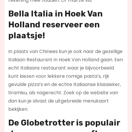
rekening mee houden. Of mail ze via
Bella Italia in Hoek Van
Holland reserveer een
plaatsje!
In plaats van Chinees kun je ook naar de gezellige
Italiaan Restaurant in Hoek Van Holland gaan. Een
echt Italiaans restaurant waar je bijvoorbeeld
kunt kiezen voor lekkere romige pasta’s, rijk
gevulde pizza’s en de echte Italiaanse klassieker,
tiramisu, als nagerecht. Zoek op de website van
dan kun je alvast de uitgebreide menukaart
bekijken.
De Globetrotter is populair