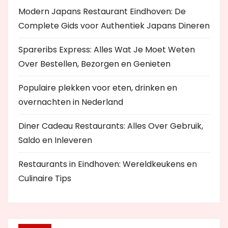
Modern Japans Restaurant Eindhoven: De
Complete Gids voor Authentiek Japans Dineren
Spareribs Express: Alles Wat Je Moet Weten
Over Bestellen, Bezorgen en Genieten
Populaire plekken voor eten, drinken en
overnachten in Nederland
Diner Cadeau Restaurants: Alles Over Gebruik,
Saldo en Inleveren
Restaurants in Eindhoven: Wereldkeukens en
Culinaire Tips