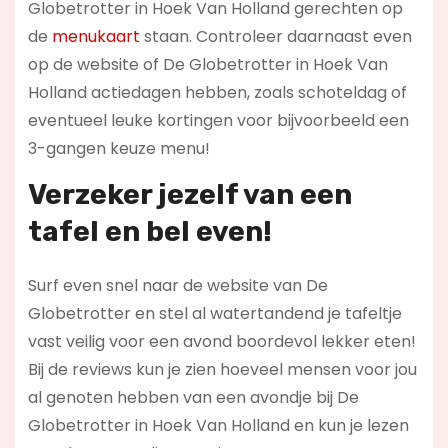
Globetrotter in Hoek Van Holland gerechten op
de
menukaart
staan. Controleer daarnaast even
op de website of De Globetrotter in Hoek Van
Holland actiedagen hebben, zoals schoteldag of
eventueel leuke kortingen voor bijvoorbeeld een
3-gangen keuze menu!
Verzeker jezelf van een
tafel en bel even!
Surf even snel naar de website van De
Globetrotter en stel al watertandend je tafeltje
vast veilig voor een avond boordevol lekker eten!
Bij de reviews kun je zien hoeveel mensen voor jou
al genoten hebben van een avondje bij De
Globetrotter in Hoek Van Holland en kun je lezen