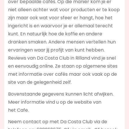
over bepaalde cafés. Op die manier kom je er
niet alleen achter wat voor producten er te koop
zijn maar ook wat voor sfeer er hangt, hoe het
ingericht is en waarvoor je er allemaal terecht
kunt. En natuurlijk hoe de koffie en andere
dranken smaken. Andere mensen vertellen hun
ervaringen waar jij profijt van kunt hebben.
Reviews van Da Costa Club in Rilland vind je snel
en eenvoudig online. Ze staan op algemene sites
met informatie over cafés maar ook vaak op de
site van de gelegenheid zelf.
Bovenstaande gegevens kunnen licht afwijken.
Meer informatie vind u op de website van
het Cafe.
Neem contact op met Da Costa Club via de