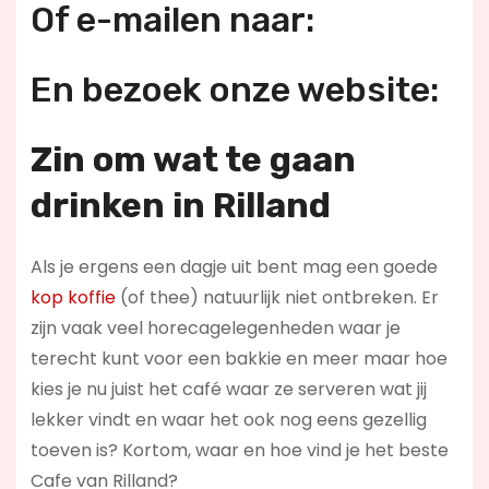
Of e-mailen naar:
En bezoek onze website:
Zin om wat te gaan
drinken in Rilland
Als je ergens een dagje uit bent mag een goede
kop koffie
(of thee) natuurlijk niet ontbreken. Er
zijn vaak veel horecagelegenheden waar je
terecht kunt voor een bakkie en meer maar hoe
kies je nu juist het café waar ze serveren wat jij
lekker vindt en waar het ook nog eens gezellig
toeven is? Kortom, waar en hoe vind je het beste
Cafe van Rilland?