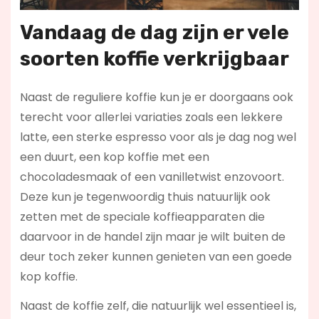
Vandaag de dag zijn er vele
soorten koffie verkrijgbaar
Naast de reguliere koffie kun je er doorgaans ook
terecht voor allerlei variaties zoals een lekkere
latte, een sterke espresso voor als je dag nog wel
een duurt, een kop koffie met een
chocoladesmaak of een vanilletwist enzovoort.
Deze kun je tegenwoordig thuis natuurlijk ook
zetten met de speciale koffieapparaten die
daarvoor in de handel zijn maar je wilt buiten de
deur toch zeker kunnen genieten van een goede
kop koffie.
Naast de koffie zelf, die natuurlijk wel essentieel is,