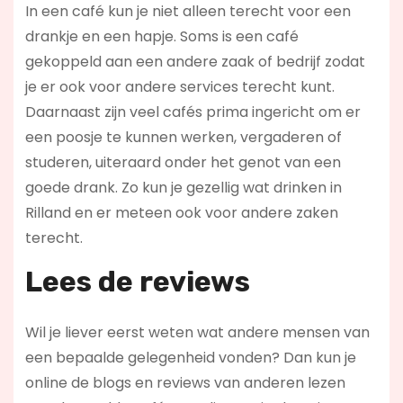
In een café kun je niet alleen terecht voor een
drankje en een hapje. Soms is een café
gekoppeld aan een andere zaak of bedrijf zodat
je er ook voor andere services terecht kunt.
Daarnaast zijn veel cafés prima ingericht om er
een poosje te kunnen werken, vergaderen of
studeren, uiteraard onder het genot van een
goede drank. Zo kun je gezellig wat drinken in
Rilland en er meteen ook voor andere zaken
terecht.
Lees de reviews
Wil je liever eerst weten wat andere mensen van
een bepaalde gelegenheid vonden? Dan kun je
online de blogs en reviews van anderen lezen