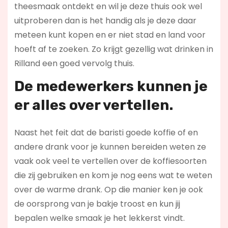
theesmaak ontdekt en wil je deze thuis ook wel
uitproberen dan is het handig als je deze daar
meteen kunt kopen en er niet stad en land voor
hoeft af te zoeken. Zo krijgt gezellig wat drinken in
Rilland een goed vervolg thuis.
De medewerkers kunnen je
er alles over vertellen.
Naast het feit dat de baristi goede koffie of en
andere drank voor je kunnen bereiden weten ze
vaak ook veel te vertellen over de koffiesoorten
die zij gebruiken en kom je nog eens wat te weten
over de warme drank. Op die manier ken je ook
de oorsprong van je bakje troost en kun jij
bepalen welke smaak je het lekkerst vindt.