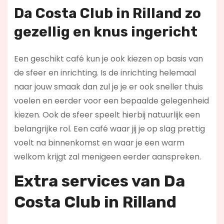
Da Costa Club in Rilland zo
gezellig en knus ingericht
Een geschikt café kun je ook kiezen op basis van
de sfeer en inrichting. Is de inrichting helemaal
naar jouw smaak dan zul je je er ook sneller thuis
voelen en eerder voor een bepaalde gelegenheid
kiezen. Ook de sfeer speelt hierbij natuurlijk een
belangrijke rol. Een café waar jij je op slag prettig
voelt na binnenkomst en waar je een warm
welkom krijgt zal menigeen eerder aanspreken.
Extra services van Da
Costa Club in Rilland