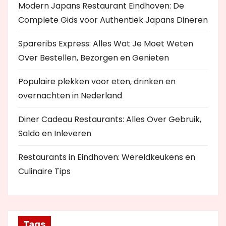
Modern Japans Restaurant Eindhoven: De
Complete Gids voor Authentiek Japans Dineren
Spareribs Express: Alles Wat Je Moet Weten
Over Bestellen, Bezorgen en Genieten
Populaire plekken voor eten, drinken en
overnachten in Nederland
Diner Cadeau Restaurants: Alles Over Gebruik,
Saldo en Inleveren
Restaurants in Eindhoven: Wereldkeukens en
Culinaire Tips
Tags