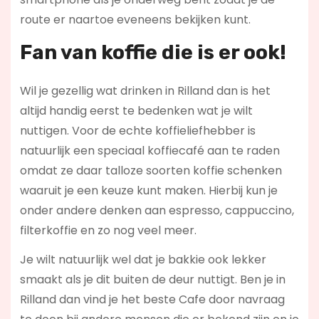
route er naartoe eveneens bekijken kunt.
Fan van koffie die is er ook!
Wil je gezellig wat drinken in Rilland dan is het
altijd handig eerst te bedenken wat je wilt
nuttigen. Voor de echte koffieliefhebber is
natuurlijk een speciaal koffiecafé aan te raden
omdat ze daar talloze soorten koffie schenken
waaruit je een keuze kunt maken. Hierbij kun je
onder andere denken aan espresso, cappuccino,
filterkoffie en zo nog veel meer.
Je wilt natuurlijk wel dat je bakkie ook lekker
smaakt als je dit buiten de deur nuttigt. Ben je in
Rilland dan vind je het beste Cafe door navraag