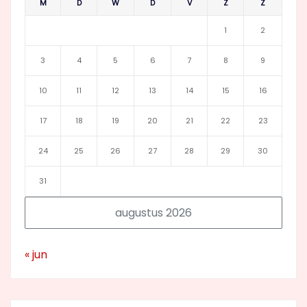
M
D
W
D
V
Z
Z
1
2
3
4
5
6
7
8
9
10
11
12
13
14
15
16
17
18
19
20
21
22
23
24
25
26
27
28
29
30
31
augustus 2026
« jun