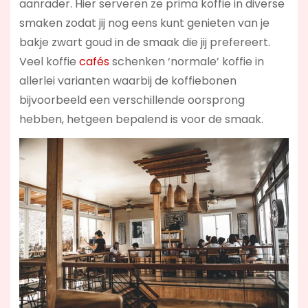
aanrader. Hier serveren ze prima koffie in diverse
smaken zodat jij nog eens kunt genieten van je
bakje zwart goud in de smaak die jij prefereert.
Veel koffie
cafés
schenken ‘normale’ koffie in
allerlei varianten waarbij de koffiebonen
bijvoorbeeld een verschillende oorsprong
hebben, hetgeen bepalend is voor de smaak.