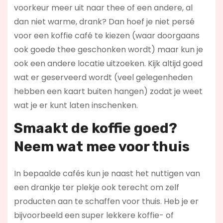
voorkeur meer uit naar thee of een andere, al
dan niet warme, drank? Dan hoef je niet persé
voor een koffie café te kiezen (waar doorgaans
ook goede thee geschonken wordt) maar kun je
ook een andere locatie uitzoeken. Kijk altijd goed
wat er geserveerd wordt (veel gelegenheden
hebben een kaart buiten hangen) zodat je weet
wat je er kunt laten inschenken.
Smaakt de koffie goed?
Neem wat mee voor thuis
In bepaalde cafés kun je naast het nuttigen van
een drankje ter plekje ook terecht om zelf
producten aan te schaffen voor thuis. Heb je er
bijvoorbeeld een super lekkere koffie- of