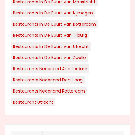
Restaurants In De Buurt Van Maastricht
Restaurants In De Buurt Van Nijmegen
Restaurants In De Buurt Van Rotterdam
Restaurants In De Buurt Van Tilburg
Restaurants In De Buurt Van Utrecht
Restaurants In De Buurt Van Zwolle
Restaurants Nederland Amsterdam
Restaurants Nederland Den Haag
Restaurants Nederland Rotterdam
Restaurant Utrecht