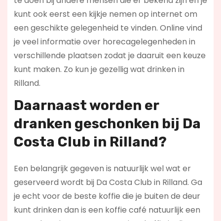
te doen bij andere mensen die er bekend zijn en je
kunt ook eerst een kijkje nemen op internet om
een geschikte gelegenheid te vinden. Online vind
je veel informatie over horecagelegenheden in
verschillende plaatsen zodat je daaruit een keuze
kunt maken. Zo kun je gezellig wat drinken in
Rilland.
Daarnaast worden er
dranken geschonken bij Da
Costa Club in Rilland?
Een belangrijk gegeven is natuurlijk wel wat er
geserveerd wordt bij Da Costa Club in Rilland. Ga
je echt voor de beste koffie die je buiten de deur
kunt drinken dan is een koffie café natuurlijk een