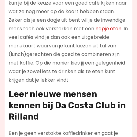
kun je bij de keuze voor een goed café kijken naar
wat ze nog meer op de kaart hebben staan.
Zeker als je een dagje uit bent wil je de inwendige
mens toch ook versterken met een
hapje eten
. In
veel cafés vind je dan ook een uitgebreide
menukaart waarvan je kunt kiezen uit tal van
(lunch)gerechten die goed te combineren zijn
met koffie. Op die manier kies jij een gelegenheid
waar je zowel iets te drinken als te eten kunt
krijgen dat je lekker vindt.
Leer nieuwe mensen
kennen bij Da Costa Club in
Rilland
Ben je geen verstokte koffiedrinker en gaat je