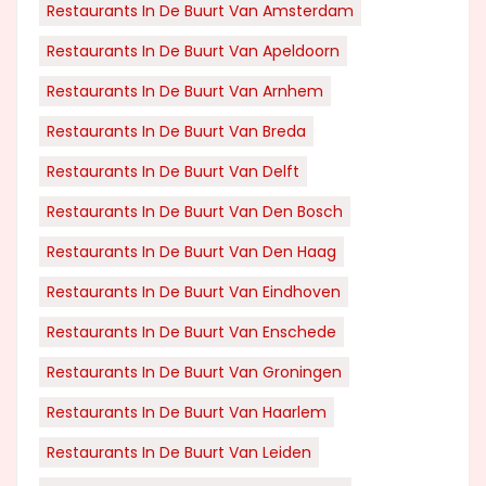
Restaurants In De Buurt Van Amsterdam
Restaurants In De Buurt Van Apeldoorn
Restaurants In De Buurt Van Arnhem
Restaurants In De Buurt Van Breda
Restaurants In De Buurt Van Delft
Restaurants In De Buurt Van Den Bosch
Restaurants In De Buurt Van Den Haag
Restaurants In De Buurt Van Eindhoven
Restaurants In De Buurt Van Enschede
Restaurants In De Buurt Van Groningen
Restaurants In De Buurt Van Haarlem
Restaurants In De Buurt Van Leiden