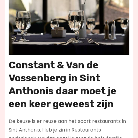
Constant & Van de
Vossenberg in Sint
Anthonis daar moet je
een keer geweest zijn
De keuze is er reuze aan het soort restaurants in
Sint Anthonis. Heb je zin in Restaurants