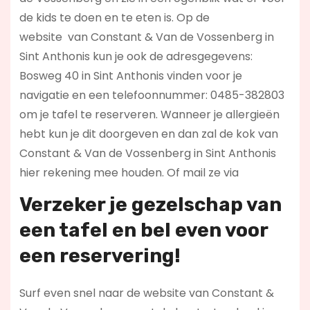
de kids te doen en te eten is. Op de
website
van Constant & Van de Vossenberg in
Sint Anthonis kun je ook de adresgegevens:
Bosweg 40 in Sint Anthonis vinden voor je
navigatie en een telefoonnummer: 0485-382803
om je tafel te reserveren. Wanneer je allergieën
hebt kun je dit doorgeven en dan zal de kok van
Constant & Van de Vossenberg in Sint Anthonis
hier rekening mee houden. Of mail ze via
Verzeker je gezelschap van
een tafel en bel even voor
een reservering!
Surf even snel naar de website van Constant &