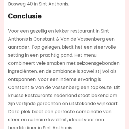
Bosweg 40 in Sint Anthonis.
Conclusie
Voor een gezellig en lekker restaurant in Sint
Anthonis is Constant & Van de Vossenberg een
aanrader. Top gelegen, biedt het een sfeervolle
setting in een prachtig pand. Het menu
combineert vele smaken met seizoensgebonden
ingrediënten, en de ambiance is zowel stijlvol als
ontspannen. Voor een intieme ervaring is
Constant & Van de Vossenberg een topkeuze. Dit
knusse Restaurants nederland staat bekend om
zijn verfijnde gerechten en uitstekende wijnkaart.
Deze plek biedt een perfecte combinatie van
sfeer en culinaire kwaliteit, ideaal voor een
heerlijk diner in Sint Anthonis.