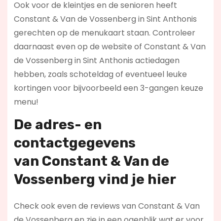
Ook voor de kleintjes en de senioren heeft
Constant & Van de Vossenberg in Sint Anthonis
gerechten op de menukaart staan. Controleer
daarnaast even op de website of Constant & Van
de Vossenberg in Sint Anthonis actiedagen
hebben, zoals schoteldag of eventueel leuke
kortingen voor bijvoorbeeld een 3-gangen keuze
menu!
De adres- en
contactgegevens
van
Constant & Van de
Vossenberg
vind je hier
Check ook even de reviews van Constant & Van
de Vossenberg en zie in een ogenblik wat er voor