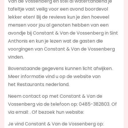
Van de Vossenberg en stel al watertandend je
tafeltje vast veilig voor een avond boordevol
lekker eten! Bij de reviews kun je zien hoeveel
mensen voor jou al genoten hebben van een
avondje bij Constant & Van de Vossenberg in Sint
Anthonis en kun je lezen wat de gasten die
voorgingen van Constant & Van de Vossenberg
vinden.
Bovenstaande gegevens kunnen licht afwijken.
Meer informatie vind u op de website van
het Restaurants nederland.
Neem contact op met Constant & Van de
Vossenberg via de telefoon op: 0485-382803. Of
via email:
. Of bezoek hun website:
Je vind Constant & Van de Vossenberg op: