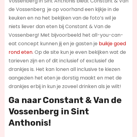
Vossenberg in Sint Anthonis biedt Constant & Van
de Vossenberg je op voorhand een kijkje in de
keuken en na het bekijken van de foto’s wil je
niets liever dan eten bij Constant & Van de
Vossenberg! Met bijvoorbeeld het all-you-can-
eat concept kunnen jij en je gasten je
buikje goed
rond eten
. Op de site kun je even bekijken wat de
tarieven zijn en of dit inclusief of exclusief de
drankjes is. Het kan lonen all inclusive te kiezen
aangezien het eten je dorstig maakt en met de
drankjes erbij in kun je zoveel drinken als je wilt!
Ga naar Constant & Van de
Vossenberg in Sint
Anthonis!