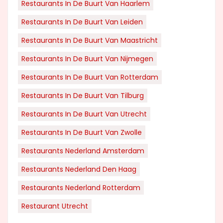
Restaurants In De Buurt Van Haarlem
Restaurants In De Buurt Van Leiden
Restaurants In De Buurt Van Maastricht
Restaurants In De Buurt Van Nijmegen
Restaurants In De Buurt Van Rotterdam
Restaurants In De Buurt Van Tilburg
Restaurants In De Buurt Van Utrecht
Restaurants In De Buurt Van Zwolle
Restaurants Nederland Amsterdam
Restaurants Nederland Den Haag
Restaurants Nederland Rotterdam
Restaurant Utrecht