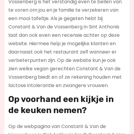
Vossenberg is het verstandig even te bellen van
te voren om jou en je familie te verzekeren van
een mooi tafeltje. Als je gegeten hebt bij
Constant & Van de Vossenberg in Sint Anthonis
laat dan ook even een recensie achter op deze
website. Hiermee help je mogelijke klanten en
daarnaast ook het restaurant zelf wanneer er
verbeterpunten zijn. Op de website kun je ook
zien welke vegan gerechten Constant & Van de
Vossenberg biedt en of ze rekening houden met
lactose intolerantie en zwangere vrouwen.
Op voorhand een kijkje in
de keuken nemen?
Op de webpagina van Constant & Van de