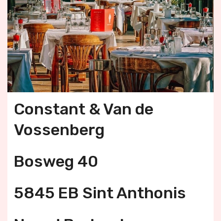
Constant & Van de
Vossenberg
Bosweg 40
5845 EB Sint Anthonis