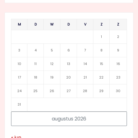
M
D
W
D
V
Z
Z
1
2
3
4
5
6
7
8
9
10
11
12
13
14
15
16
17
18
19
20
21
22
23
24
25
26
27
28
29
30
31
augustus 2026
« jun