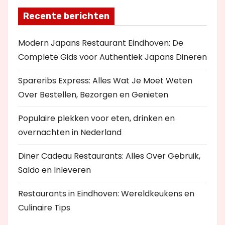
Recente berichten
Modern Japans Restaurant Eindhoven: De
Complete Gids voor Authentiek Japans Dineren
Spareribs Express: Alles Wat Je Moet Weten
Over Bestellen, Bezorgen en Genieten
Populaire plekken voor eten, drinken en
overnachten in Nederland
Diner Cadeau Restaurants: Alles Over Gebruik,
Saldo en Inleveren
Restaurants in Eindhoven: Wereldkeukens en
Culinaire Tips