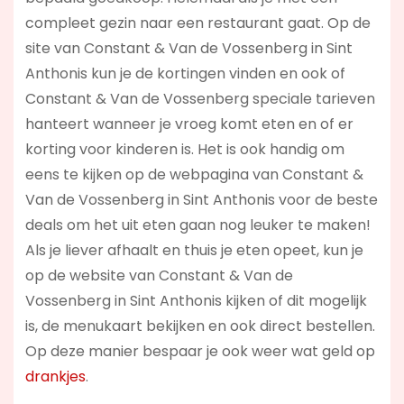
compleet gezin naar een restaurant gaat. Op de
site van Constant & Van de Vossenberg in Sint
Anthonis kun je de kortingen vinden en ook of
Constant & Van de Vossenberg speciale tarieven
hanteert wanneer je vroeg komt eten en of er
korting voor kinderen is. Het is ook handig om
eens te kijken op de webpagina van Constant &
Van de Vossenberg in Sint Anthonis voor de beste
deals om het uit eten gaan nog leuker te maken!
Als je liever afhaalt en thuis je eten opeet, kun je
op de website van Constant & Van de
Vossenberg in Sint Anthonis kijken of dit mogelijk
is, de menukaart bekijken en ook direct bestellen.
Op deze manier bespaar je ook weer wat geld op
drankjes
.