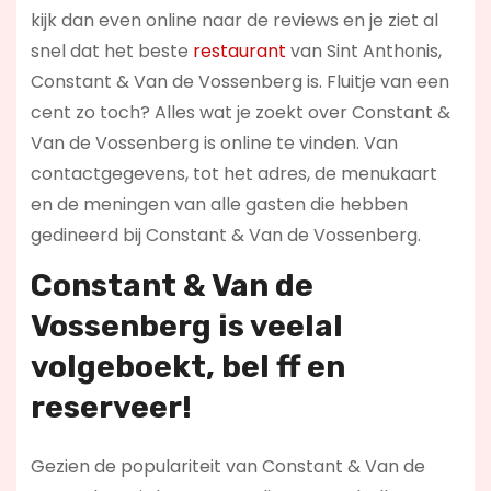
kijk dan even online naar de reviews en je ziet al
snel dat het beste
restaurant
van Sint Anthonis,
Constant & Van de Vossenberg is. Fluitje van een
cent zo toch? Alles wat je zoekt over Constant &
Van de Vossenberg is online te vinden. Van
contactgegevens, tot het adres, de menukaart
en de meningen van alle gasten die hebben
gedineerd bij Constant & Van de Vossenberg.
Constant & Van de
Vossenberg is veelal
volgeboekt, bel ff en
reserveer!
Gezien de populariteit van Constant & Van de