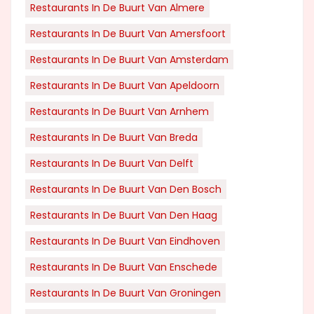
Restaurants In De Buurt Van Almere
Restaurants In De Buurt Van Amersfoort
Restaurants In De Buurt Van Amsterdam
Restaurants In De Buurt Van Apeldoorn
Restaurants In De Buurt Van Arnhem
Restaurants In De Buurt Van Breda
Restaurants In De Buurt Van Delft
Restaurants In De Buurt Van Den Bosch
Restaurants In De Buurt Van Den Haag
Restaurants In De Buurt Van Eindhoven
Restaurants In De Buurt Van Enschede
Restaurants In De Buurt Van Groningen