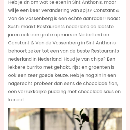
Heb je zin om wat te eten in Sint Anthonis, maar
wil je een keer verandering van spijs? Constant &
Van de Vossenberg is een echte aanrader! Naast
Sushi maakt Restaurants nederland de laatste
jaren ook een grote opmars in Nederland en
Constant & Van de Vossenberg in Sint Anthonis
behoort zeker tot een van de beste Restaurants
nederland in Nederland. Houd je van chips? Een
lekkere burrito met gehakt, rijst en groenten is
ook een zeer goede keuze. Heb je nog zin in een
nagerecht probeer dan eens de chocolade flan,
een verrukkelijke pudding met chocolade saus en
kaneel.