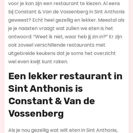
voor je kan zijn een restaurant te kiezen. Al eens
bij Constant & Van de Vossenberg in Sint Anthonis
geweest? Echt heel gezellig en lekker. Meestal als
je je naasten vraagt wat zullen we eten is het
antwoord: “Weet ik niet, waar heb jij zin in?” Er zijn
ook zoveel verschillende restaurants met
uitgebreide keukens dat je soms het overzicht
wel even kwijt kunt raken.
Een lekker restaurant in
Sint Anthonis
is
Constant & Van de
Vossenberg
Als je nou gezellig wat wilt eten in Sint Anthonis,