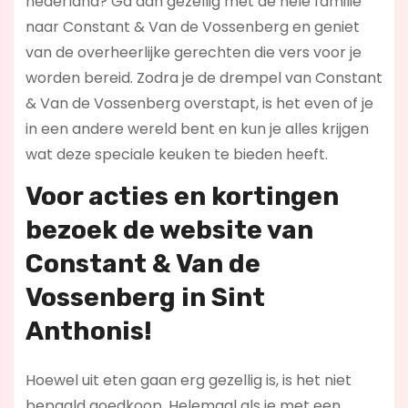
nederland? Ga dan gezellig met de hele familie
naar Constant & Van de Vossenberg en geniet
van de overheerlijke gerechten die vers voor je
worden bereid. Zodra je de drempel van Constant
& Van de Vossenberg overstapt, is het even of je
in een andere wereld bent en kun je alles krijgen
wat deze speciale keuken te bieden heeft.
Voor acties en kortingen
bezoek de website van
Constant & Van de
Vossenberg in Sint
Anthonis!
Hoewel uit eten gaan erg gezellig is, is het niet
bepaald goedkoop. Helemaal als je met een