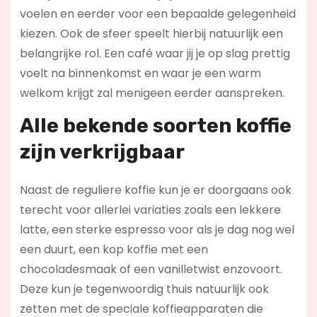
voelen en eerder voor een bepaalde gelegenheid
kiezen. Ook de sfeer speelt hierbij natuurlijk een
belangrijke rol. Een café waar jij je op slag prettig
voelt na binnenkomst en waar je een warm
welkom krijgt zal menigeen eerder aanspreken.
Alle bekende soorten koffie
zijn verkrijgbaar
Naast de reguliere koffie kun je er doorgaans ook
terecht voor allerlei variaties zoals een lekkere
latte, een sterke espresso voor als je dag nog wel
een duurt, een kop koffie met een
chocoladesmaak of een vanilletwist enzovoort.
Deze kun je tegenwoordig thuis natuurlijk ook
zetten met de speciale koffieapparaten die