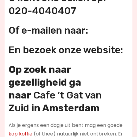
020-4040407
Of e-mailen naar:
En bezoek onze website:
Op zoek naar
gezelligheid ga
naar
Cafe ‘t Gat van
Zuid
in Amsterdam
Als je ergens een dagje uit bent mag een goede
kop koffie
(of thee) natuurlijk niet ontbreken. Er