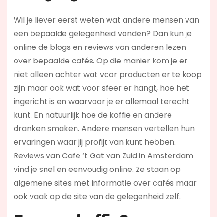
Wil je liever eerst weten wat andere mensen van
een bepaalde gelegenheid vonden? Dan kun je
online de blogs en reviews van anderen lezen
over bepaalde cafés. Op die manier kom je er
niet alleen achter wat voor producten er te koop
zijn maar ook wat voor sfeer er hangt, hoe het
ingericht is en waarvoor je er allemaal terecht
kunt. En natuurlijk hoe de koffie en andere
dranken smaken. Andere mensen vertellen hun
ervaringen waar jij profijt van kunt hebben.
Reviews van Cafe ‘t Gat van Zuid in Amsterdam
vind je snel en eenvoudig online. Ze staan op
algemene sites met informatie over cafés maar
ook vaak op de site van de gelegenheid zelf.