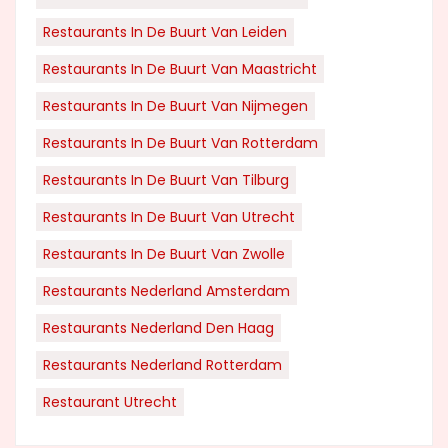
Restaurants In De Buurt Van Leiden
Restaurants In De Buurt Van Maastricht
Restaurants In De Buurt Van Nijmegen
Restaurants In De Buurt Van Rotterdam
Restaurants In De Buurt Van Tilburg
Restaurants In De Buurt Van Utrecht
Restaurants In De Buurt Van Zwolle
Restaurants Nederland Amsterdam
Restaurants Nederland Den Haag
Restaurants Nederland Rotterdam
Restaurant Utrecht