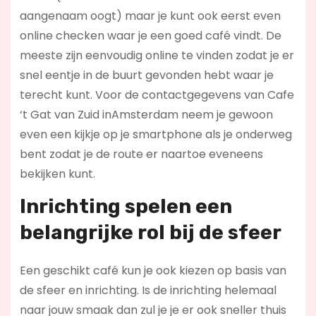
aangenaam oogt) maar je kunt ook eerst even
online checken waar je een goed café vindt. De
meeste zijn eenvoudig online te vinden zodat je er
snel eentje in de buurt gevonden hebt waar je
terecht kunt. Voor de contactgegevens van Cafe
‘t Gat van Zuid inAmsterdam neem je gewoon
even een kijkje op je smartphone als je onderweg
bent zodat je de route er naartoe eveneens
bekijken kunt.
Inrichting spelen een
belangrijke rol bij de sfeer
Een geschikt café kun je ook kiezen op basis van
de sfeer en inrichting. Is de inrichting helemaal
naar jouw smaak dan zul je je er ook sneller thuis