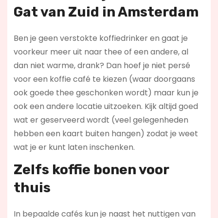
Gat van Zuid in Amsterdam
Ben je geen verstokte koffiedrinker en gaat je
voorkeur meer uit naar thee of een andere, al
dan niet warme, drank? Dan hoef je niet persé
voor een koffie café te kiezen (waar doorgaans
ook goede thee geschonken wordt) maar kun je
ook een andere locatie uitzoeken. Kijk altijd goed
wat er geserveerd wordt (veel gelegenheden
hebben een kaart buiten hangen) zodat je weet
wat je er kunt laten inschenken.
Zelfs koffie bonen voor
thuis
In bepaalde cafés kun je naast het nuttigen van