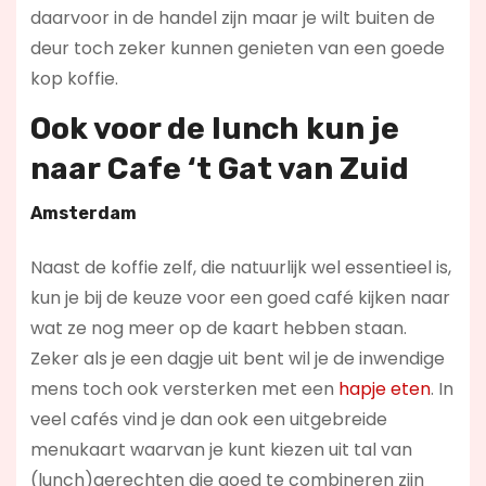
daarvoor in de handel zijn maar je wilt buiten de
deur toch zeker kunnen genieten van een goede
kop koffie.
Ook voor de lunch kun je
naar
Cafe ‘t Gat van Zuid
Amsterdam
Naast de koffie zelf, die natuurlijk wel essentieel is,
kun je bij de keuze voor een goed café kijken naar
wat ze nog meer op de kaart hebben staan.
Zeker als je een dagje uit bent wil je de inwendige
mens toch ook versterken met een
hapje eten
. In
veel cafés vind je dan ook een uitgebreide
menukaart waarvan je kunt kiezen uit tal van
(lunch)gerechten die goed te combineren zijn