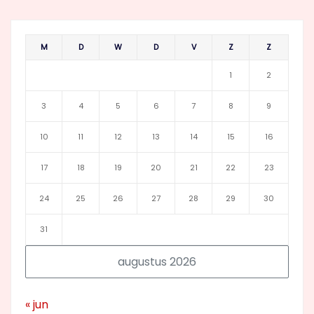
M
D
W
D
V
Z
Z
1
2
3
4
5
6
7
8
9
10
11
12
13
14
15
16
17
18
19
20
21
22
23
24
25
26
27
28
29
30
31
augustus 2026
« jun