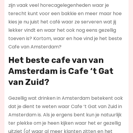
zijn vaak veel horecagelegenheden waar je
terecht kunt voor een bakkie en meer maar hoe
kies je nu juist het café waar ze serveren wat jij
lekker vindt en waar het ook nog eens gezellig
toeven is? Kortom, waar en hoe vind je het beste
Cafe van Amsterdam?
Het beste cafe van van
Amsterdam is
Cafe ‘t Gat
van Zuid
?
Gezellig wat drinken in Amsterdam betekent ook
dat je dient te weten waar Cafe ‘t Gat van Zuid in
Amsterdam is. Als je ergens bent kun je natuurlijk
ter plekke om je heen kijken waar het er gezellig
uitziet (of waar al meer klanten zitten en het