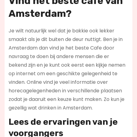
Vind het beste cafe van
Amsterdam?
Je wilt natuurlijk wel dat je bakkie ook lekker
smaakt als je dit buiten de deur nuttigt. Ben je in
Amsterdam dan vind je het beste Cafe door
navraag te doen bij andere mensen die er
bekend zijn en je kunt ook eerst een kijkje nemen
op internet om een geschikte gelegenheid te
vinden. Online vind je veel informatie over
horecagelegenheden in verschillende plaatsen
zodat je daaruit een keuze kunt maken. Zo kun je
gezellig wat drinken in Amsterdam.
Lees de ervaringen van je
voorgangers