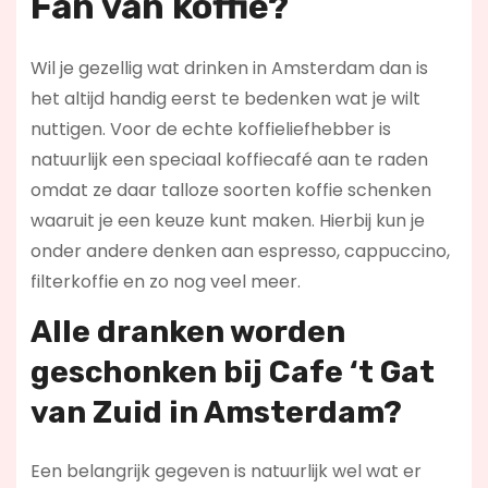
Fan van koffie?
Wil je gezellig wat drinken in Amsterdam dan is
het altijd handig eerst te bedenken wat je wilt
nuttigen. Voor de echte koffieliefhebber is
natuurlijk een speciaal koffiecafé aan te raden
omdat ze daar talloze soorten koffie schenken
waaruit je een keuze kunt maken. Hierbij kun je
onder andere denken aan espresso, cappuccino,
filterkoffie en zo nog veel meer.
Alle dranken worden
geschonken bij Cafe ‘t Gat
van Zuid in Amsterdam?
Een belangrijk gegeven is natuurlijk wel wat er