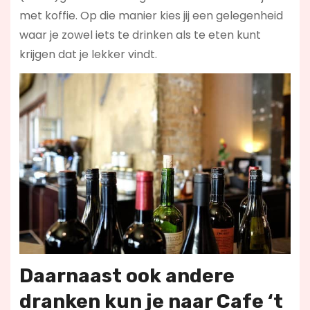
met koffie. Op die manier kies jij een gelegenheid
waar je zowel iets te drinken als te eten kunt
krijgen dat je lekker vindt.
Daarnaast ook andere
dranken kun je naar Cafe ‘t