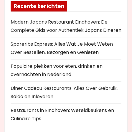
Recente berichten
Modern Japans Restaurant Eindhoven: De
Complete Gids voor Authentiek Japans Dineren
Spareribs Express: Alles Wat Je Moet Weten
Over Bestellen, Bezorgen en Genieten
Populaire plekken voor eten, drinken en
overnachten in Nederland
Diner Cadeau Restaurants: Alles Over Gebruik,
Saldo en Inleveren
Restaurants in Eindhoven: Wereldkeukens en
Culinaire Tips