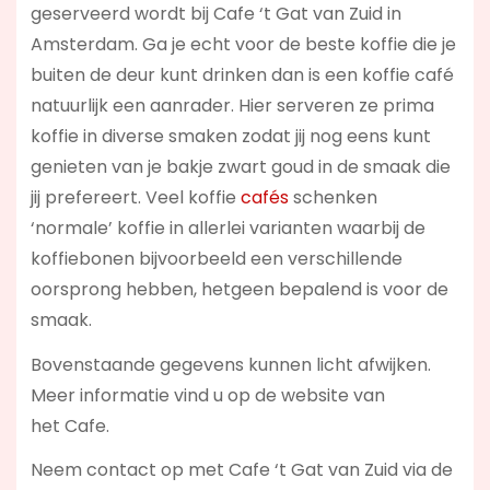
geserveerd wordt bij Cafe ‘t Gat van Zuid in
Amsterdam. Ga je echt voor de beste koffie die je
buiten de deur kunt drinken dan is een koffie café
natuurlijk een aanrader. Hier serveren ze prima
koffie in diverse smaken zodat jij nog eens kunt
genieten van je bakje zwart goud in de smaak die
jij prefereert. Veel koffie
cafés
schenken
‘normale’ koffie in allerlei varianten waarbij de
koffiebonen bijvoorbeeld een verschillende
oorsprong hebben, hetgeen bepalend is voor de
smaak.
Bovenstaande gegevens kunnen licht afwijken.
Meer informatie vind u op de website van
het Cafe.
Neem contact op met Cafe ‘t Gat van Zuid via de