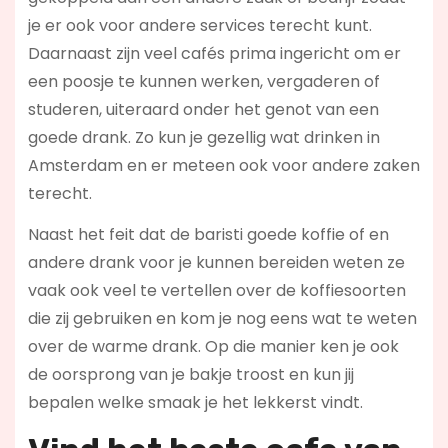
je er ook voor andere services terecht kunt.
Daarnaast zijn veel cafés prima ingericht om er
een poosje te kunnen werken, vergaderen of
studeren, uiteraard onder het genot van een
goede drank. Zo kun je gezellig wat drinken in
Amsterdam en er meteen ook voor andere zaken
terecht.
Naast het feit dat de baristi goede koffie of en
andere drank voor je kunnen bereiden weten ze
vaak ook veel te vertellen over de koffiesoorten
die zij gebruiken en kom je nog eens wat te weten
over de warme drank. Op die manier ken je ook
de oorsprong van je bakje troost en kun jij
bepalen welke smaak je het lekkerst vindt.