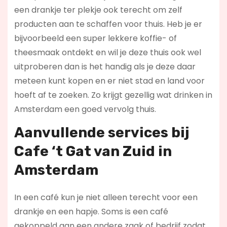
een drankje ter plekje ook terecht om zelf
producten aan te schaffen voor thuis. Heb je er
bijvoorbeeld een super lekkere koffie- of
theesmaak ontdekt en wil je deze thuis ook wel
uitproberen dan is het handig als je deze daar
meteen kunt kopen en er niet stad en land voor
hoeft af te zoeken. Zo krijgt gezellig wat drinken in
Amsterdam een goed vervolg thuis.
Aanvullende services bij
Cafe ‘t Gat van Zuid in
Amsterdam
In een café kun je niet alleen terecht voor een
drankje en een hapje. Soms is een café
gekoppeld aan een andere zaak of bedrijf zodat