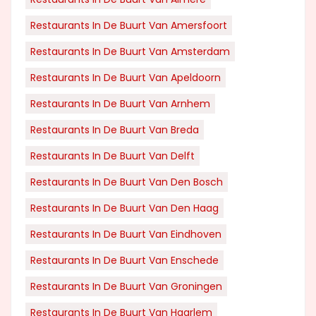
Restaurants In De Buurt Van Amersfoort
Restaurants In De Buurt Van Amsterdam
Restaurants In De Buurt Van Apeldoorn
Restaurants In De Buurt Van Arnhem
Restaurants In De Buurt Van Breda
Restaurants In De Buurt Van Delft
Restaurants In De Buurt Van Den Bosch
Restaurants In De Buurt Van Den Haag
Restaurants In De Buurt Van Eindhoven
Restaurants In De Buurt Van Enschede
Restaurants In De Buurt Van Groningen
Restaurants In De Buurt Van Haarlem