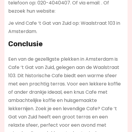
telefoon op: 020-4040407. Of via email:
. Of
bezoek hun website:
Je vind Cafe ‘t Gat van Zuid op: Waalstraat 103 in
Amsterdam.
Conclusie
Een van de gezelligste plekken in Amsterdam is
Cafe ‘t Gat van Zuid, gelegen aan de Waalstraat
103. Dit historische Cafe biedt een warme sfeer
met een prachtig terras. Voor een lekkere koffie
of ander drankje ideaal, een knus Cafe met
ambachtelijke koffie en huisgemaakte
lekkernijen. Zoek je een levendige Cafe? Cafe ‘t
Gat van Zuid
heeft een groot terras en een
relaxte sfeer, perfect voor een avond met