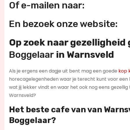
Of e-mailen naar:
En bezoek onze website:
Op zoek naar gezelligheid
Boggelaar
in Warnsveld
Als je ergens een dagje uit bent mag een goede
kop k
horecagelegenheden waar je terecht kunt voor een ba
wat jij lekker vindt en waar het ook nog eens gezelli
Warnsveld?
Het beste cafe van van Warns
Boggelaar
?