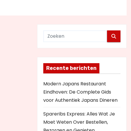
Recente berichten
Modern Japans Restaurant
Eindhoven: De Complete Gids
voor Authentiek Japans Dineren
Spareribs Express: Alles Wat Je
Moet Weten Over Bestellen,
Bezorgen en Genieten