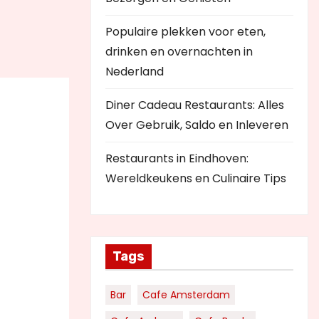
Populaire plekken voor eten,
drinken en overnachten in
Nederland
Diner Cadeau Restaurants: Alles
Over Gebruik, Saldo en Inleveren
Restaurants in Eindhoven:
Wereldkeukens en Culinaire Tips
Tags
Bar
Cafe Amsterdam