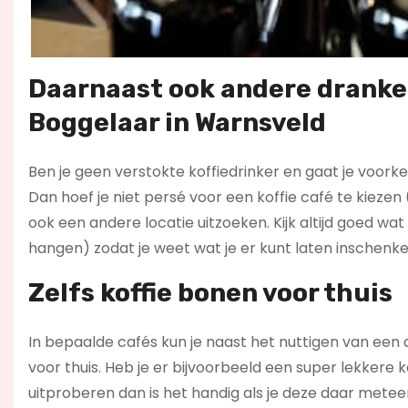
Daarnaast ook andere dranke
Boggelaar in Warnsveld
Ben je geen verstokte koffiedrinker en gaat je voork
Dan hoef je niet persé voor een koffie café te kie
ook een andere locatie uitzoeken. Kijk altijd goed 
hangen) zodat je weet wat je er kunt laten inschenke
Zelfs koffie bonen voor thuis
In bepaalde cafés kun je naast het nuttigen van een 
voor thuis. Heb je er bijvoorbeeld een super lekkere 
uitproberen dan is het handig als je deze daar metee