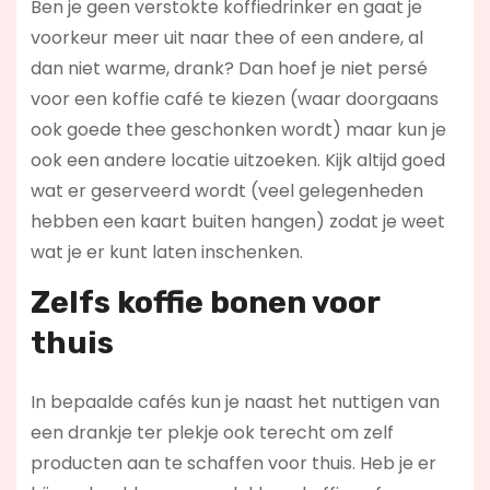
Ben je geen verstokte koffiedrinker en gaat je
voorkeur meer uit naar thee of een andere, al
dan niet warme, drank? Dan hoef je niet persé
voor een koffie café te kiezen (waar doorgaans
ook goede thee geschonken wordt) maar kun je
ook een andere locatie uitzoeken. Kijk altijd goed
wat er geserveerd wordt (veel gelegenheden
hebben een kaart buiten hangen) zodat je weet
wat je er kunt laten inschenken.
Zelfs koffie bonen voor
thuis
In bepaalde cafés kun je naast het nuttigen van
een drankje ter plekje ook terecht om zelf
producten aan te schaffen voor thuis. Heb je er