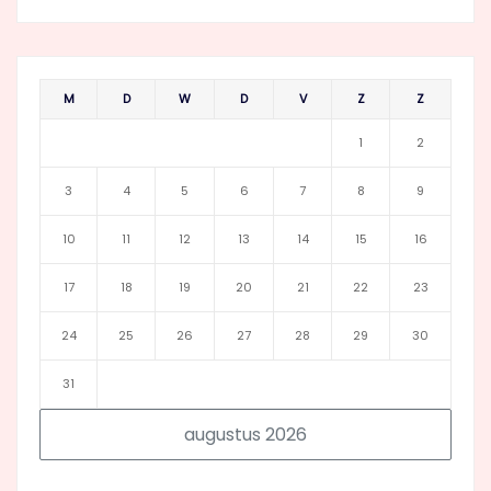
M
D
W
D
V
Z
Z
1
2
3
4
5
6
7
8
9
10
11
12
13
14
15
16
17
18
19
20
21
22
23
24
25
26
27
28
29
30
31
augustus 2026