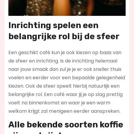
Inrichting spelen een
belangrijke rol bij de sfeer
Een geschikt café kun je ook kiezen op basis van
de sfeer en inrichting. Is de inrichting helemaal
naar jouw smaak dan zul je je er ook sneller thuis
voelen en eerder voor een bepaalde gelegenheid
kiezen. Ook de sfeer speelt hierbij natuurlijk een
belangrijke rol. Een café waar jij je op slag prettig
voelt na binnenkomst en waar je een warm
welkom krijgt zal menigeen eerder aanspreken.
Alle bekende soorten koffie