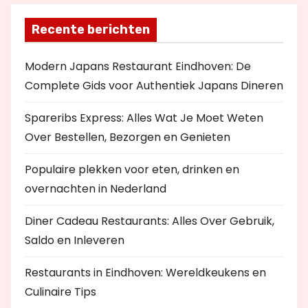
Recente berichten
Modern Japans Restaurant Eindhoven: De
Complete Gids voor Authentiek Japans Dineren
Spareribs Express: Alles Wat Je Moet Weten
Over Bestellen, Bezorgen en Genieten
Populaire plekken voor eten, drinken en
overnachten in Nederland
Diner Cadeau Restaurants: Alles Over Gebruik,
Saldo en Inleveren
Restaurants in Eindhoven: Wereldkeukens en
Culinaire Tips