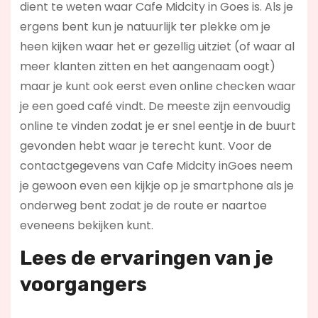
dient te weten waar Cafe Midcity in Goes is. Als je
ergens bent kun je natuurlijk ter plekke om je
heen kijken waar het er gezellig uitziet (of waar al
meer klanten zitten en het aangenaam oogt)
maar je kunt ook eerst even online checken waar
je een goed café vindt. De meeste zijn eenvoudig
online te vinden zodat je er snel eentje in de buurt
gevonden hebt waar je terecht kunt. Voor de
contactgegevens van Cafe Midcity inGoes neem
je gewoon even een kijkje op je smartphone als je
onderweg bent zodat je de route er naartoe
eveneens bekijken kunt.
Lees de ervaringen van je
voorgangers