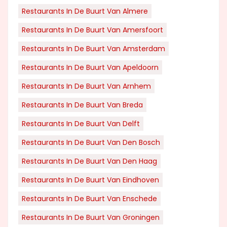
Restaurants In De Buurt Van Almere
Restaurants In De Buurt Van Amersfoort
Restaurants In De Buurt Van Amsterdam
Restaurants In De Buurt Van Apeldoorn
Restaurants In De Buurt Van Arnhem
Restaurants In De Buurt Van Breda
Restaurants In De Buurt Van Delft
Restaurants In De Buurt Van Den Bosch
Restaurants In De Buurt Van Den Haag
Restaurants In De Buurt Van Eindhoven
Restaurants In De Buurt Van Enschede
Restaurants In De Buurt Van Groningen