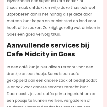
bijvoorbeeld een super lekkere koffie- of
theesmaak ontdekt en wil je deze thuis ook wel
uitproberen dan is het handig als je deze daar
meteen kunt kopen en er niet stad en land voor
hoeft af te zoeken. Zo krijgt gezellig wat drinken in
Goes een goed vervolg thuis.
Aanvullende services bij
Cafe Midcity in Goes
In een café kun je niet alleen terecht voor een
drankje en een hapje. Soms is een café
gekoppeld aan een andere zaak of bedrijf zodat
je er ook voor andere services terecht kunt.
Daarnaast zijn veel cafés prima ingericht om er
een poosje te kunnen werken, vergaderen of