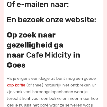
Of e-mailen naar:
En bezoek onze website:
Op zoek naar
gezelligheid ga
naar
Cafe Midcity
in
Goes
Als je ergens een dagje uit bent mag een goede
kop koffie
(of thee) natuurlijk niet ontbreken. Er
zijn vaak veel horecagelegenheden waar je
terecht kunt voor een bakkie en meer maar hoe
kies je nu juist het café waar ze serveren wat jij