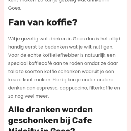
Goes.
Fan van koffie?
Wil je gezellig wat drinken in Goes dan is het altijd
handig eerst te bedenken wat je wilt nuttigen.
Voor de echte koffieliefhebber is natuurlijk een
speciaal koffiecafé aan te raden omdat ze daar
talloze soorten koffie schenken waaruit je een
keuze kunt maken. Hierbij kun je onder andere
denken aan espresso, cappuccino, filterkoffie en
zo nog veel meer.
Alle dranken worden
geschonken bij Cafe