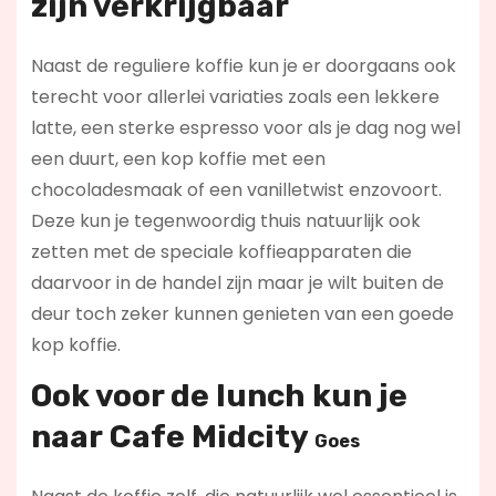
zijn verkrijgbaar
Naast de reguliere koffie kun je er doorgaans ook
terecht voor allerlei variaties zoals een lekkere
latte, een sterke espresso voor als je dag nog wel
een duurt, een kop koffie met een
chocoladesmaak of een vanilletwist enzovoort.
Deze kun je tegenwoordig thuis natuurlijk ook
zetten met de speciale koffieapparaten die
daarvoor in de handel zijn maar je wilt buiten de
deur toch zeker kunnen genieten van een goede
kop koffie.
Ook voor de lunch kun je
naar
Cafe Midcity
Goes