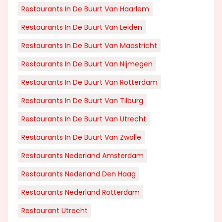
Restaurants In De Buurt Van Haarlem
Restaurants In De Buurt Van Leiden
Restaurants In De Buurt Van Maastricht
Restaurants In De Buurt Van Nijmegen
Restaurants In De Buurt Van Rotterdam
Restaurants In De Buurt Van Tilburg
Restaurants In De Buurt Van Utrecht
Restaurants In De Buurt Van Zwolle
Restaurants Nederland Amsterdam
Restaurants Nederland Den Haag
Restaurants Nederland Rotterdam
Restaurant Utrecht