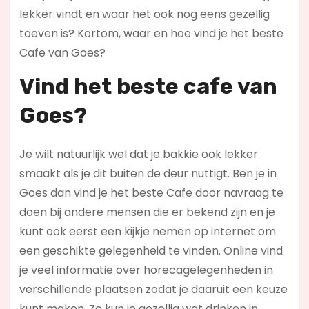
lekker vindt en waar het ook nog eens gezellig
toeven is? Kortom, waar en hoe vind je het beste
Cafe van Goes?
Vind het beste cafe van
Goes?
Je wilt natuurlijk wel dat je bakkie ook lekker
smaakt als je dit buiten de deur nuttigt. Ben je in
Goes dan vind je het beste Cafe door navraag te
doen bij andere mensen die er bekend zijn en je
kunt ook eerst een kijkje nemen op internet om
een geschikte gelegenheid te vinden. Online vind
je veel informatie over horecagelegenheden in
verschillende plaatsen zodat je daaruit een keuze
kunt maken. Zo kun je gezellig wat drinken in