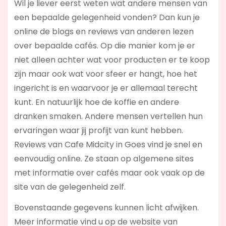
Wil je liever eerst weten wat andere mensen van
een bepaalde gelegenheid vonden? Dan kun je
online de blogs en reviews van anderen lezen
over bepaalde cafés. Op die manier kom je er
niet alleen achter wat voor producten er te koop
zijn maar ook wat voor sfeer er hangt, hoe het
ingericht is en waarvoor je er allemaal terecht
kunt. En natuurlijk hoe de koffie en andere
dranken smaken. Andere mensen vertellen hun
ervaringen waar jij profijt van kunt hebben.
Reviews van Cafe Midcity in Goes vind je snel en
eenvoudig online. Ze staan op algemene sites
met informatie over cafés maar ook vaak op de
site van de gelegenheid zelf.
Bovenstaande gegevens kunnen licht afwijken.
Meer informatie vind u op de website van