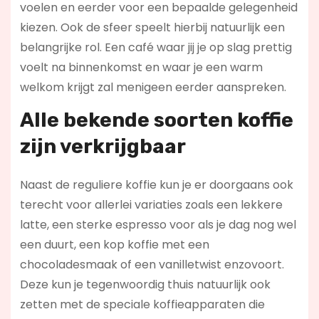
voelen en eerder voor een bepaalde gelegenheid
kiezen. Ook de sfeer speelt hierbij natuurlijk een
belangrijke rol. Een café waar jij je op slag prettig
voelt na binnenkomst en waar je een warm
welkom krijgt zal menigeen eerder aanspreken.
Alle bekende soorten koffie
zijn verkrijgbaar
Naast de reguliere koffie kun je er doorgaans ook
terecht voor allerlei variaties zoals een lekkere
latte, een sterke espresso voor als je dag nog wel
een duurt, een kop koffie met een
chocoladesmaak of een vanilletwist enzovoort.
Deze kun je tegenwoordig thuis natuurlijk ook
zetten met de speciale koffieapparaten die