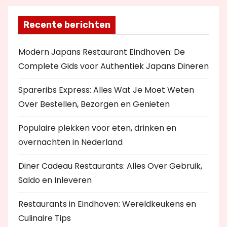
Recente berichten
Modern Japans Restaurant Eindhoven: De
Complete Gids voor Authentiek Japans Dineren
Spareribs Express: Alles Wat Je Moet Weten
Over Bestellen, Bezorgen en Genieten
Populaire plekken voor eten, drinken en
overnachten in Nederland
Diner Cadeau Restaurants: Alles Over Gebruik,
Saldo en Inleveren
Restaurants in Eindhoven: Wereldkeukens en
Culinaire Tips