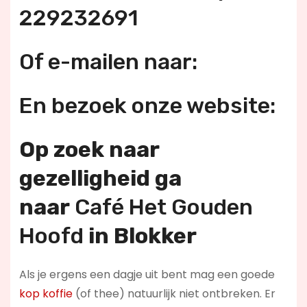
229232691
Of e-mailen naar:
En bezoek onze website:
Op zoek naar
gezelligheid ga
naar
Café Het Gouden
Hoofd
in Blokker
Als je ergens een dagje uit bent mag een goede
kop koffie
(of thee) natuurlijk niet ontbreken. Er