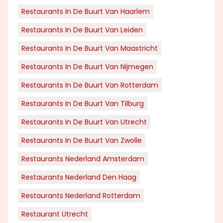
Restaurants In De Buurt Van Haarlem
Restaurants In De Buurt Van Leiden
Restaurants In De Buurt Van Maastricht
Restaurants In De Buurt Van Nijmegen
Restaurants In De Buurt Van Rotterdam
Restaurants In De Buurt Van Tilburg
Restaurants In De Buurt Van Utrecht
Restaurants In De Buurt Van Zwolle
Restaurants Nederland Amsterdam
Restaurants Nederland Den Haag
Restaurants Nederland Rotterdam
Restaurant Utrecht