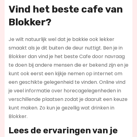
Vind het beste cafe van
Blokker?
Je wilt natuurlijk wel dat je bakkie ook lekker
smaakt als je dit buiten de deur nuttigt. Ben je in
Blokker dan vind je het beste Cafe door navraag
te doen bij andere mensen die er bekend zijn en je
kunt ook eerst een kijkje nemen op internet om
een geschikte gelegenheid te vinden. Online vind
je veel informatie over horecagelegenheden in
verschillende plaatsen zodat je daaruit een keuze
kunt maken. Zo kun je gezellig wat drinken in
Blokker.
Lees de ervaringen van je