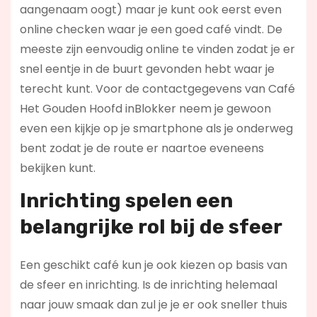
aangenaam oogt) maar je kunt ook eerst even
online checken waar je een goed café vindt. De
meeste zijn eenvoudig online te vinden zodat je er
snel eentje in de buurt gevonden hebt waar je
terecht kunt. Voor de contactgegevens van Café
Het Gouden Hoofd inBlokker neem je gewoon
even een kijkje op je smartphone als je onderweg
bent zodat je de route er naartoe eveneens
bekijken kunt.
Inrichting spelen een
belangrijke rol bij de sfeer
Een geschikt café kun je ook kiezen op basis van
de sfeer en inrichting. Is de inrichting helemaal
naar jouw smaak dan zul je je er ook sneller thuis