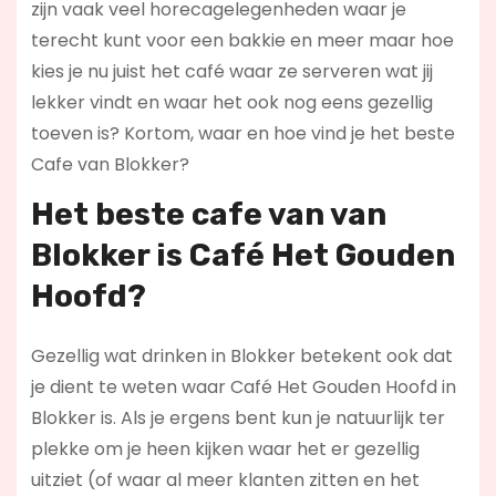
zijn vaak veel horecagelegenheden waar je
terecht kunt voor een bakkie en meer maar hoe
kies je nu juist het café waar ze serveren wat jij
lekker vindt en waar het ook nog eens gezellig
toeven is? Kortom, waar en hoe vind je het beste
Cafe van Blokker?
Het beste cafe van van
Blokker is
Café Het Gouden
Hoofd
?
Gezellig wat drinken in Blokker betekent ook dat
je dient te weten waar Café Het Gouden Hoofd in
Blokker is. Als je ergens bent kun je natuurlijk ter
plekke om je heen kijken waar het er gezellig
uitziet (of waar al meer klanten zitten en het