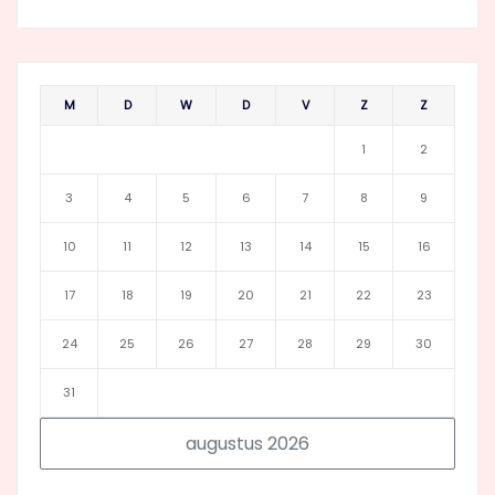
M
D
W
D
V
Z
Z
1
2
3
4
5
6
7
8
9
10
11
12
13
14
15
16
17
18
19
20
21
22
23
24
25
26
27
28
29
30
31
augustus 2026