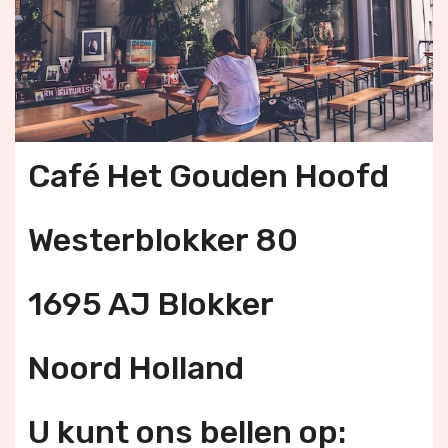
Café Het Gouden Hoofd
Westerblokker 80
1695 AJ Blokker
Noord Holland
U kunt ons bellen op: