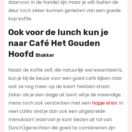
daarvoor in de handel zijn maar je wilt buiten de
deur toch zeker kunnen genieten van een goede
kop koffie.
Ook voor de lunch kun je
naar
Café Het Gouden
Hoofd
Blokker
Naast de koffie zelf, die natuurlijk wel essentieel is,
kun je bij de keuze voor een goed café kijken naar
wat ze nog meer op de kaart hebben staan.
Zeker als je een dagje uit bent wil je de inwendige
mens toch ook versterken met een
hapje eten
. In
veel cafés vind je dan ook een uitgebreide
menukaart waarvan je kunt kiezen uit tal van
(lunch)gerechten die goed te combineren zijn