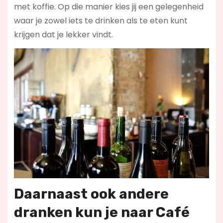
met koffie. Op die manier kies jij een gelegenheid
waar je zowel iets te drinken als te eten kunt
krijgen dat je lekker vindt.
Daarnaast ook andere
dranken kun je naar Café