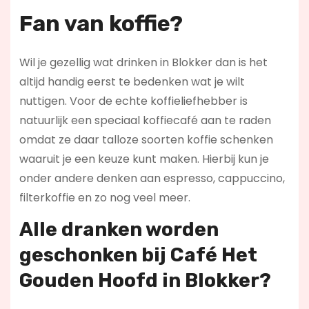
Fan van koffie?
Wil je gezellig wat drinken in Blokker dan is het
altijd handig eerst te bedenken wat je wilt
nuttigen. Voor de echte koffieliefhebber is
natuurlijk een speciaal koffiecafé aan te raden
omdat ze daar talloze soorten koffie schenken
waaruit je een keuze kunt maken. Hierbij kun je
onder andere denken aan espresso, cappuccino,
filterkoffie en zo nog veel meer.
Alle dranken worden
geschonken bij Café Het
Gouden Hoofd in Blokker?