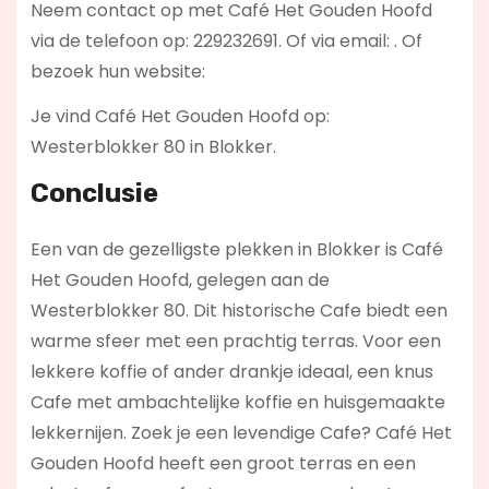
Neem contact op met Café Het Gouden Hoofd
via de telefoon op: 229232691. Of via email:
. Of
bezoek hun website:
Je vind Café Het Gouden Hoofd op:
Westerblokker 80 in Blokker.
Conclusie
Een van de gezelligste plekken in Blokker is Café
Het Gouden Hoofd, gelegen aan de
Westerblokker 80. Dit historische Cafe biedt een
warme sfeer met een prachtig terras. Voor een
lekkere koffie of ander drankje ideaal, een knus
Cafe met ambachtelijke koffie en huisgemaakte
lekkernijen. Zoek je een levendige Cafe? Café Het
Gouden Hoofd
heeft een groot terras en een