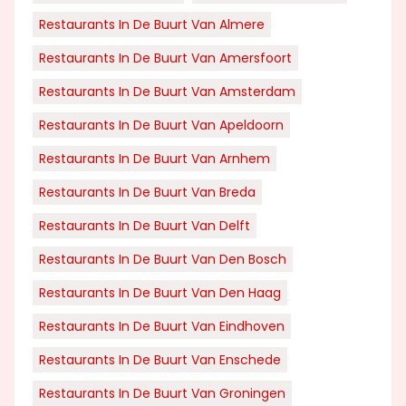
Restaurants In De Buurt Van Almere
Restaurants In De Buurt Van Amersfoort
Restaurants In De Buurt Van Amsterdam
Restaurants In De Buurt Van Apeldoorn
Restaurants In De Buurt Van Arnhem
Restaurants In De Buurt Van Breda
Restaurants In De Buurt Van Delft
Restaurants In De Buurt Van Den Bosch
Restaurants In De Buurt Van Den Haag
Restaurants In De Buurt Van Eindhoven
Restaurants In De Buurt Van Enschede
Restaurants In De Buurt Van Groningen