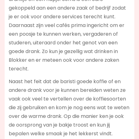
gekoppeld aan een andere zaak of bedrijf zodat
je er ook voor andere services terecht kunt.
Daarnaast zijn veel cafés prima ingericht om er
een poosje te kunnen werken, vergaderen of
studeren, uiteraard onder het genot van een
goede drank. Zo kun je gezellig wat drinken in
Blokker en er meteen ook voor andere zaken
terecht.
Naast het feit dat de baristi goede koffie of en
andere drank voor je kunnen bereiden weten ze
vaak ook veel te vertellen over de koffiesoorten
die zij gebruiken en kom je nog eens wat te weten
over de warme drank. Op die manier ken je ook
de oorsprong van je bakje troost en kun jij
bepalen welke smaak je het lekkerst vindt.