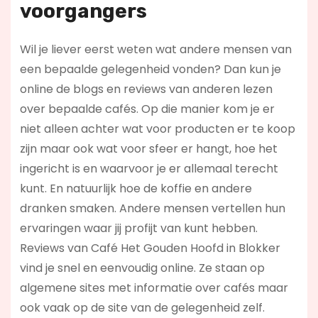
voorgangers
Wil je liever eerst weten wat andere mensen van
een bepaalde gelegenheid vonden? Dan kun je
online de blogs en reviews van anderen lezen
over bepaalde cafés. Op die manier kom je er
niet alleen achter wat voor producten er te koop
zijn maar ook wat voor sfeer er hangt, hoe het
ingericht is en waarvoor je er allemaal terecht
kunt. En natuurlijk hoe de koffie en andere
dranken smaken. Andere mensen vertellen hun
ervaringen waar jij profijt van kunt hebben.
Reviews van Café Het Gouden Hoofd in Blokker
vind je snel en eenvoudig online. Ze staan op
algemene sites met informatie over cafés maar
ook vaak op de site van de gelegenheid zelf.