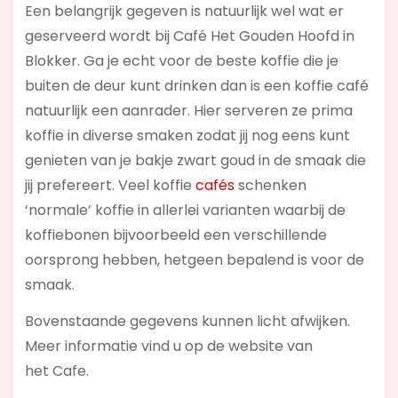
Een belangrijk gegeven is natuurlijk wel wat er
geserveerd wordt bij Café Het Gouden Hoofd in
Blokker. Ga je echt voor de beste koffie die je
buiten de deur kunt drinken dan is een koffie café
natuurlijk een aanrader. Hier serveren ze prima
koffie in diverse smaken zodat jij nog eens kunt
genieten van je bakje zwart goud in de smaak die
jij prefereert. Veel koffie
cafés
schenken
‘normale’ koffie in allerlei varianten waarbij de
koffiebonen bijvoorbeeld een verschillende
oorsprong hebben, hetgeen bepalend is voor de
smaak.
Bovenstaande gegevens kunnen licht afwijken.
Meer informatie vind u op de website van
het Cafe.