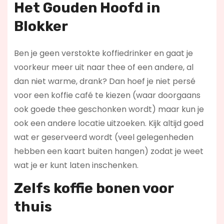
Het Gouden Hoofd in
Blokker
Ben je geen verstokte koffiedrinker en gaat je
voorkeur meer uit naar thee of een andere, al
dan niet warme, drank? Dan hoef je niet persé
voor een koffie café te kiezen (waar doorgaans
ook goede thee geschonken wordt) maar kun je
ook een andere locatie uitzoeken. Kijk altijd goed
wat er geserveerd wordt (veel gelegenheden
hebben een kaart buiten hangen) zodat je weet
wat je er kunt laten inschenken.
Zelfs koffie bonen voor
thuis