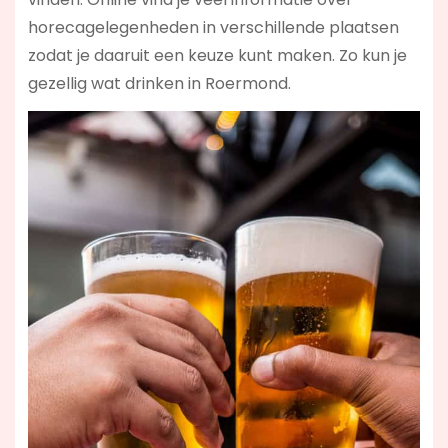
horecagelegenheden in verschillende plaatsen
zodat je daaruit een keuze kunt maken. Zo kun je
gezellig wat drinken in Roermond.