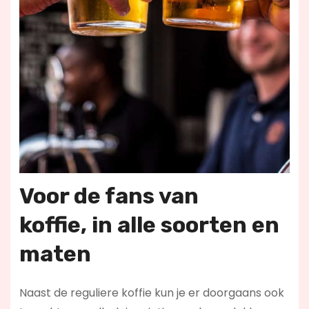
Voor de fans van
koffie,
in alle soorten en
maten
Naast de reguliere koffie kun je er doorgaans ook