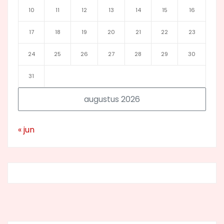
10
11
12
13
14
15
16
17
18
19
20
21
22
23
24
25
26
27
28
29
30
31
augustus 2026
« jun