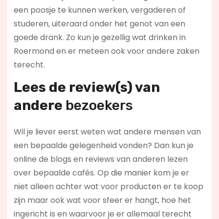
een poosje te kunnen werken, vergaderen of
studeren, uiteraard onder het genot van een
goede drank. Zo kun je gezellig wat drinken in
Roermond en er meteen ook voor andere zaken
terecht.
Lees de review(s) van
andere
bezoekers
Wil je liever eerst weten wat andere mensen van
een bepaalde gelegenheid vonden? Dan kun je
online de blogs en reviews van anderen lezen
over bepaalde cafés. Op die manier kom je er
niet alleen achter wat voor producten er te koop
zijn maar ook wat voor sfeer er hangt, hoe het
ingericht is en waarvoor je er allemaal terecht