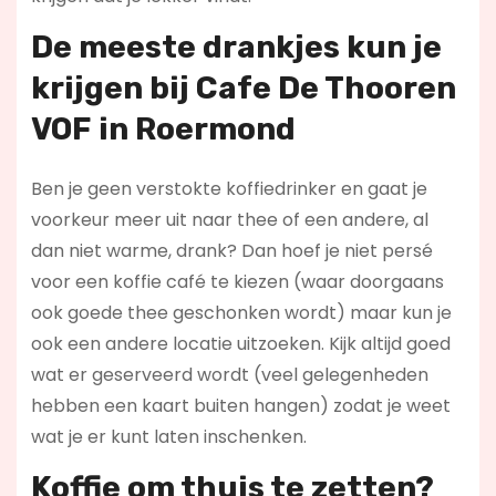
De meeste drankjes kun je
krijgen bij Cafe De Thooren
VOF in Roermond
Ben je geen verstokte koffiedrinker en gaat je
voorkeur meer uit naar thee of een andere, al
dan niet warme, drank? Dan hoef je niet persé
voor een koffie café te kiezen (waar doorgaans
ook goede thee geschonken wordt) maar kun je
ook een andere locatie uitzoeken. Kijk altijd goed
wat er geserveerd wordt (veel gelegenheden
hebben een kaart buiten hangen) zodat je weet
wat je er kunt laten inschenken.
Koffie om thuis te zetten?