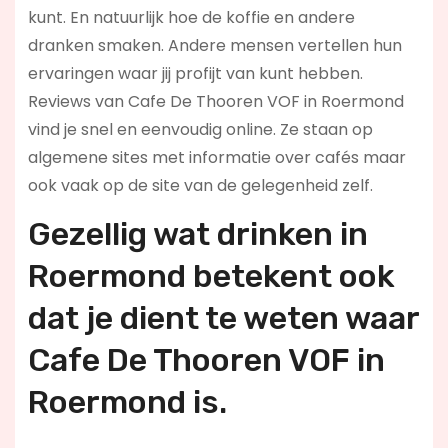
kunt. En natuurlijk hoe de koffie en andere
dranken smaken. Andere mensen vertellen hun
ervaringen waar jij profijt van kunt hebben.
Reviews van Cafe De Thooren VOF in Roermond
vind je snel en eenvoudig online. Ze staan op
algemene sites met informatie over cafés maar
ook vaak op de site van de gelegenheid zelf.
Gezellig wat drinken in
Roermond betekent ook
dat je dient te weten waar
Cafe De Thooren VOF in
Roermond is.