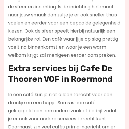
de sfeer en inrichting. Is de inrichting helemaal
naar jouw smaak dan zul je je er ook sneller thuis
voelen en eerder voor een bepaalde gelegenheid
kiezen. Ook de sfeer speelt hierbij natuurlijk een
belangrijke rol. Een café waar jij je op slag prettig
voelt na binnenkomst en waar je een warm
welkom krijgt zal menigeen eerder aanspreken.
Extra services bij Cafe De
Thooren VOF in Roermond
In een café kun je niet alleen terecht voor een
drankje en een hapje. Soms is een café
gekoppeld aan een andere zaak of bedrijf zodat
je er ook voor andere services terecht kunt.
Daarnaast zijn veel cafés prima ingericht om er