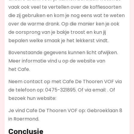
vaak ook veel te vertellen over de koffiesoorten
die zij gebruiken en kom je nog eens wat te weten
over de warme drank. Op die manier ken je ook
de oorsprong van je bakje troost en kun jij
bepalen welke smaak je het lekkerst vindt.
Bovenstaande gegevens kunnen licht afwijken.
Meer informatie vind u op de website van
het Cafe.
Neem contact op met Cafe De Thooren VOF via
de telefoon op: 0475-321895. Of via email:
. Of
bezoek hun website:
Je vind Cafe De Thooren VOF op: Gebroeklaan 8
in Roermond.
Conclusie