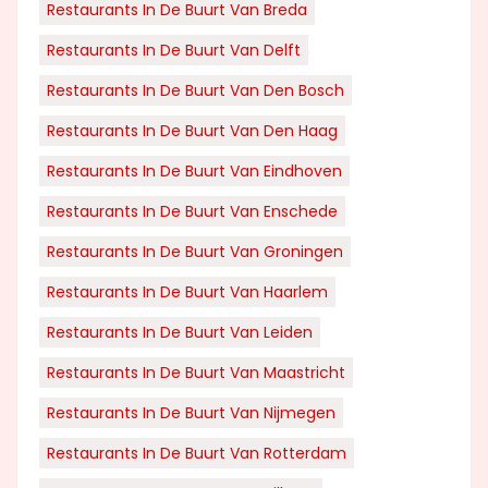
Restaurants In De Buurt Van Breda
Restaurants In De Buurt Van Delft
Restaurants In De Buurt Van Den Bosch
Restaurants In De Buurt Van Den Haag
Restaurants In De Buurt Van Eindhoven
Restaurants In De Buurt Van Enschede
Restaurants In De Buurt Van Groningen
Restaurants In De Buurt Van Haarlem
Restaurants In De Buurt Van Leiden
Restaurants In De Buurt Van Maastricht
Restaurants In De Buurt Van Nijmegen
Restaurants In De Buurt Van Rotterdam