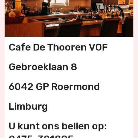
Cafe De Thooren VOF
Gebroeklaan 8
6042 GP Roermond
Limburg
U kunt ons bellen op: