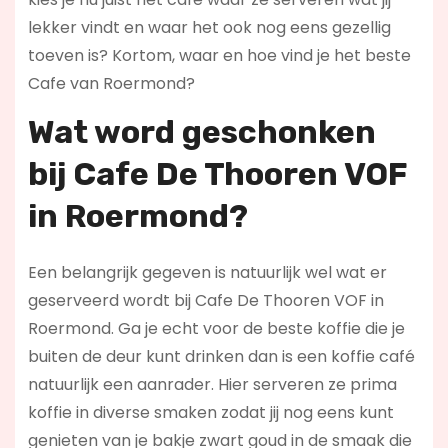
lekker vindt en waar het ook nog eens gezellig
toeven is? Kortom, waar en hoe vind je het beste
Cafe van Roermond?
Wat word geschonken
bij Cafe De Thooren VOF
in Roermond?
Een belangrijk gegeven is natuurlijk wel wat er
geserveerd wordt bij Cafe De Thooren VOF in
Roermond. Ga je echt voor de beste koffie die je
buiten de deur kunt drinken dan is een koffie café
natuurlijk een aanrader. Hier serveren ze prima
koffie in diverse smaken zodat jij nog eens kunt
genieten van je bakje zwart goud in de smaak die