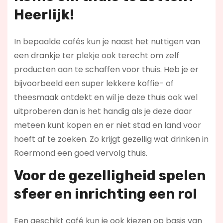
Heerlijk!
In bepaalde cafés kun je naast het nuttigen van
een drankje ter plekje ook terecht om zelf
producten aan te schaffen voor thuis. Heb je er
bijvoorbeeld een super lekkere koffie- of
theesmaak ontdekt en wil je deze thuis ook wel
uitproberen dan is het handig als je deze daar
meteen kunt kopen en er niet stad en land voor
hoeft af te zoeken. Zo krijgt gezellig wat drinken in
Roermond een goed vervolg thuis.
Voor de gezelligheid spelen
sfeer en inrichting een rol
Een geschikt café kun je ook kiezen op basis van