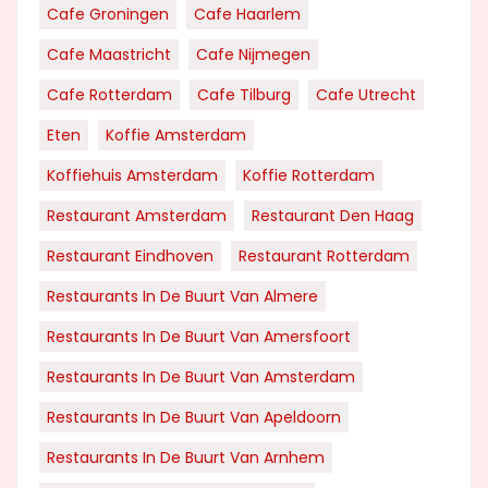
Cafe Groningen
Cafe Haarlem
Cafe Maastricht
Cafe Nijmegen
Cafe Rotterdam
Cafe Tilburg
Cafe Utrecht
Eten
Koffie Amsterdam
Koffiehuis Amsterdam
Koffie Rotterdam
Restaurant Amsterdam
Restaurant Den Haag
Restaurant Eindhoven
Restaurant Rotterdam
Restaurants In De Buurt Van Almere
Restaurants In De Buurt Van Amersfoort
Restaurants In De Buurt Van Amsterdam
Restaurants In De Buurt Van Apeldoorn
Restaurants In De Buurt Van Arnhem