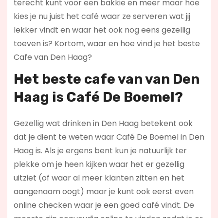
terecht kunt voor een bakkie en meer maar hoe
kies je nu juist het café waar ze serveren wat jij
lekker vindt en waar het ook nog eens gezellig
toeven is? Kortom, waar en hoe vind je het beste
Cafe van Den Haag?
Het beste cafe van van Den
Haag is
Café De Boemel
?
Gezellig wat drinken in Den Haag betekent ook
dat je dient te weten waar Café De Boemel in Den
Haag is. Als je ergens bent kun je natuurlijk ter
plekke om je heen kijken waar het er gezellig
uitziet (of waar al meer klanten zitten en het
aangenaam oogt) maar je kunt ook eerst even
online checken waar je een goed café vindt. De