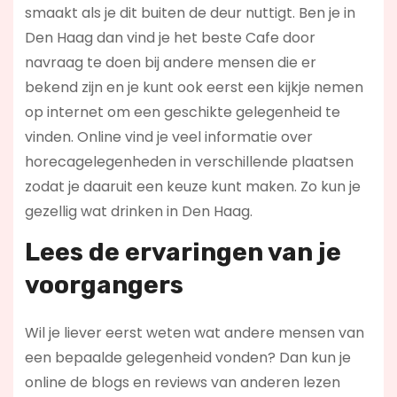
smaakt als je dit buiten de deur nuttigt. Ben je in
Den Haag dan vind je het beste Cafe door
navraag te doen bij andere mensen die er
bekend zijn en je kunt ook eerst een kijkje nemen
op internet om een geschikte gelegenheid te
vinden. Online vind je veel informatie over
horecagelegenheden in verschillende plaatsen
zodat je daaruit een keuze kunt maken. Zo kun je
gezellig wat drinken in Den Haag.
Lees de ervaringen van je
voorgangers
Wil je liever eerst weten wat andere mensen van
een bepaalde gelegenheid vonden? Dan kun je
online de blogs en reviews van anderen lezen