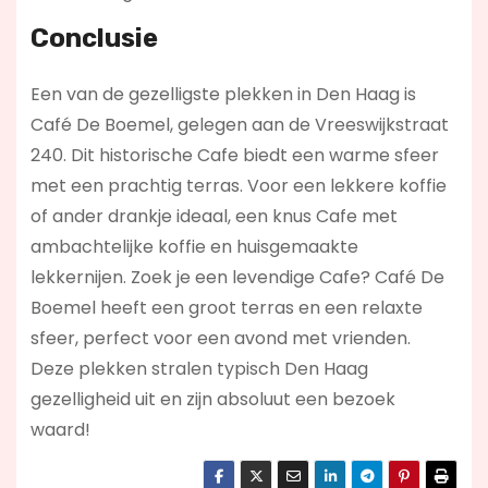
Conclusie
Een van de gezelligste plekken in Den Haag is
Café De Boemel, gelegen aan de Vreeswijkstraat
240. Dit historische Cafe biedt een warme sfeer
met een prachtig terras. Voor een lekkere koffie
of ander drankje ideaal, een knus Cafe met
ambachtelijke koffie en huisgemaakte
lekkernijen. Zoek je een levendige Cafe? Café De
Boemel
heeft een groot terras en een relaxte
sfeer, perfect voor een avond met vrienden.
Deze plekken stralen typisch Den Haag
gezelligheid uit en zijn absoluut een bezoek
waard!