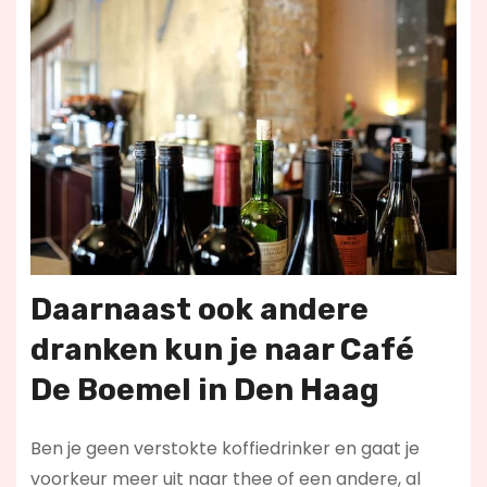
Daarnaast ook andere
dranken kun je naar Café
De Boemel in Den Haag
Ben je geen verstokte koffiedrinker en gaat je
voorkeur meer uit naar thee of een andere, al