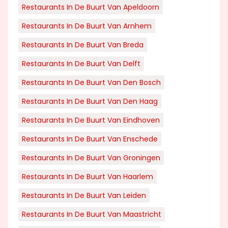
Restaurants In De Buurt Van Apeldoorn
Restaurants In De Buurt Van Arnhem
Restaurants In De Buurt Van Breda
Restaurants In De Buurt Van Delft
Restaurants In De Buurt Van Den Bosch
Restaurants In De Buurt Van Den Haag
Restaurants In De Buurt Van Eindhoven
Restaurants In De Buurt Van Enschede
Restaurants In De Buurt Van Groningen
Restaurants In De Buurt Van Haarlem
Restaurants In De Buurt Van Leiden
Restaurants In De Buurt Van Maastricht