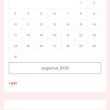
1
2
3
4
5
6
7
8
9
10
11
12
13
14
15
16
17
18
19
20
21
22
23
24
25
26
27
28
29
30
31
augustus 2026
« jun