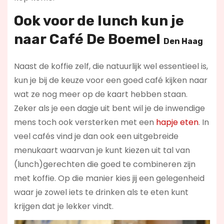
Ook voor de lunch kun je
naar
Café De Boemel
Den Haag
Naast de koffie zelf, die natuurlijk wel essentieel is,
kun je bij de keuze voor een goed café kijken naar
wat ze nog meer op de kaart hebben staan.
Zeker als je een dagje uit bent wil je de inwendige
mens toch ook versterken met een
hapje eten
. In
veel cafés vind je dan ook een uitgebreide
menukaart waarvan je kunt kiezen uit tal van
(lunch)gerechten die goed te combineren zijn
met koffie. Op die manier kies jij een gelegenheid
waar je zowel iets te drinken als te eten kunt
krijgen dat je lekker vindt.