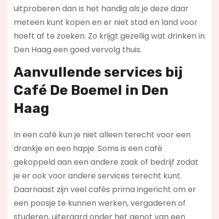
uitproberen dan is het handig als je deze daar
meteen kunt kopen en er niet stad en land voor
hoeft af te zoeken. Zo krijgt gezellig wat drinken in
Den Haag een goed vervolg thuis.
Aanvullende services bij
Café De Boemel in Den
Haag
In een café kun je niet alleen terecht voor een
drankje en een hapje. Soms is een café
gekoppeld aan een andere zaak of bedrijf zodat
je er ook voor andere services terecht kunt.
Daarnaast zijn veel cafés prima ingericht om er
een poosje te kunnen werken, vergaderen of
studeren, uiteraard onder het genot van een