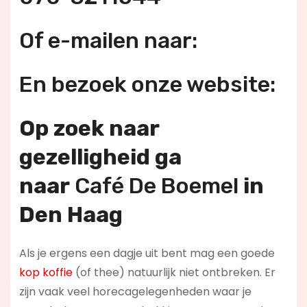
Of e-mailen naar:
En bezoek onze website:
Op zoek naar
gezelligheid ga
naar
Café De Boemel
in
Den Haag
Als je ergens een dagje uit bent mag een goede
kop koffie
(of thee) natuurlijk niet ontbreken. Er
zijn vaak veel horecagelegenheden waar je