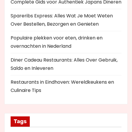
Complete Gids voor Authentiek Japans Dineren
Spareribs Express: Alles Wat Je Moet Weten
Over Bestellen, Bezorgen en Genieten
Populaire plekken voor eten, drinken en
overnachten in Nederland
Diner Cadeau Restaurants: Alles Over Gebruik,
Saldo en Inleveren
Restaurants in Eindhoven: Wereldkeukens en
Culinaire Tips
Tags