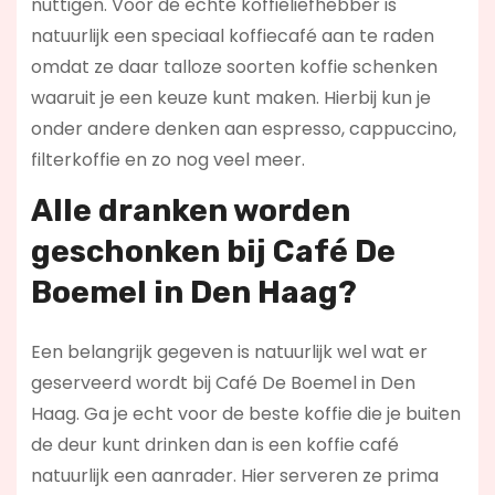
nuttigen. Voor de echte koffieliefhebber is
natuurlijk een speciaal koffiecafé aan te raden
omdat ze daar talloze soorten koffie schenken
waaruit je een keuze kunt maken. Hierbij kun je
onder andere denken aan espresso, cappuccino,
filterkoffie en zo nog veel meer.
Alle dranken worden
geschonken bij Café De
Boemel in Den Haag?
Een belangrijk gegeven is natuurlijk wel wat er
geserveerd wordt bij Café De Boemel in Den
Haag. Ga je echt voor de beste koffie die je buiten
de deur kunt drinken dan is een koffie café
natuurlijk een aanrader. Hier serveren ze prima