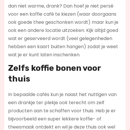
dan niet warme, drank? Dan hoef je niet persé
voor een koffie café te kiezen (waar doorgaans
ook goede thee geschonken wordt) maar kun je
ook een andere locatie uitzoeken. Kijk altijd goed
wat er geserveerd wordt (veel gelegenheden
hebben een kaart buiten hangen) zodat je weet
wat je er kunt laten inschenken.
Zelfs koffie bonen voor
thuis
In bepaalde cafés kun je naast het nuttigen van
een drankje ter plekje ook terecht om zelf
producten aan te schaffen voor thuis. Heb je er
bijvoorbeeld een super lekkere koffie- of
theesmaak ontdekt en wil je deze thuis ook wel