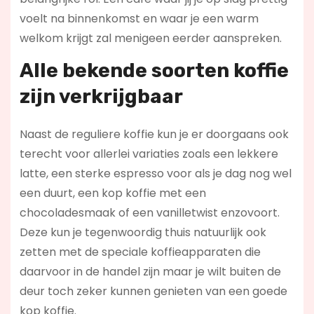
voelt na binnenkomst en waar je een warm
welkom krijgt zal menigeen eerder aanspreken.
Alle bekende soorten koffie
zijn verkrijgbaar
Naast de reguliere koffie kun je er doorgaans ook
terecht voor allerlei variaties zoals een lekkere
latte, een sterke espresso voor als je dag nog wel
een duurt, een kop koffie met een
chocoladesmaak of een vanilletwist enzovoort.
Deze kun je tegenwoordig thuis natuurlijk ook
zetten met de speciale koffieapparaten die
daarvoor in de handel zijn maar je wilt buiten de
deur toch zeker kunnen genieten van een goede
kop koffie.