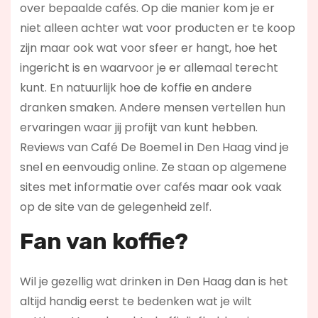
over bepaalde cafés. Op die manier kom je er
niet alleen achter wat voor producten er te koop
zijn maar ook wat voor sfeer er hangt, hoe het
ingericht is en waarvoor je er allemaal terecht
kunt. En natuurlijk hoe de koffie en andere
dranken smaken. Andere mensen vertellen hun
ervaringen waar jij profijt van kunt hebben.
Reviews van Café De Boemel in Den Haag vind je
snel en eenvoudig online. Ze staan op algemene
sites met informatie over cafés maar ook vaak
op de site van de gelegenheid zelf.
Fan van koffie?
Wil je gezellig wat drinken in Den Haag dan is het
altijd handig eerst te bedenken wat je wilt