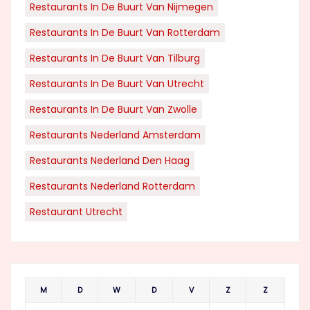
Restaurants In De Buurt Van Nijmegen
Restaurants In De Buurt Van Rotterdam
Restaurants In De Buurt Van Tilburg
Restaurants In De Buurt Van Utrecht
Restaurants In De Buurt Van Zwolle
Restaurants Nederland Amsterdam
Restaurants Nederland Den Haag
Restaurants Nederland Rotterdam
Restaurant Utrecht
M
D
W
D
V
Z
Z