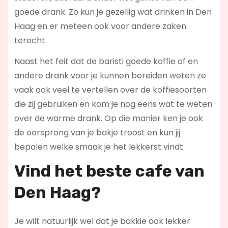
goede drank. Zo kun je gezellig wat drinken in Den
Haag en er meteen ook voor andere zaken
terecht.
Naast het feit dat de baristi goede koffie of en
andere drank voor je kunnen bereiden weten ze
vaak ook veel te vertellen over de koffiesoorten
die zij gebruiken en kom je nog eens wat te weten
over de warme drank. Op die manier ken je ook
de oorsprong van je bakje troost en kun jij
bepalen welke smaak je het lekkerst vindt.
Vind het beste cafe van
Den Haag?
Je wilt natuurlijk wel dat je bakkie ook lekker