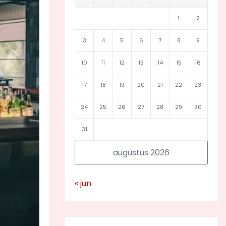
1
2
3
4
5
6
7
8
9
10
11
12
13
14
15
16
17
18
19
20
21
22
23
24
25
26
27
28
29
30
31
augustus 2026
« jun