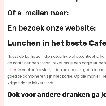
Of e-mailen naar:
En bezoek onze website:
Lunchen in het beste Caf
Naast de koffie zelf, die natuurlijk wel essentieel is,
de kaart hebben staan. Zeker als je een dagje uit b
eten
. In veel cafés vind je dan ook een uitgebreide 
goed te combineren zijn met koffie. Op die manier kies
krijgen dat je lekker vindt.
Ook voor andere dranken ga j