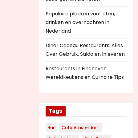
Populaire plekken voor eten,
drinken en overnachten in
Nederland
Diner Cadeau Restaurants: Alles
Over Gebruik, Saldo en Inleveren
Restaurants in Eindhoven:
Wereldkeukens en Culinaire Tips
Tags
Bar
Cafe Amsterdam