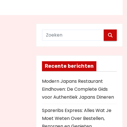
Recente berichten
Modern Japans Restaurant
Eindhoven: De Complete Gids
voor Authentiek Japans Dineren
Spareribs Express: Alles Wat Je
Moet Weten Over Bestellen,
Bezorgen en Genieten