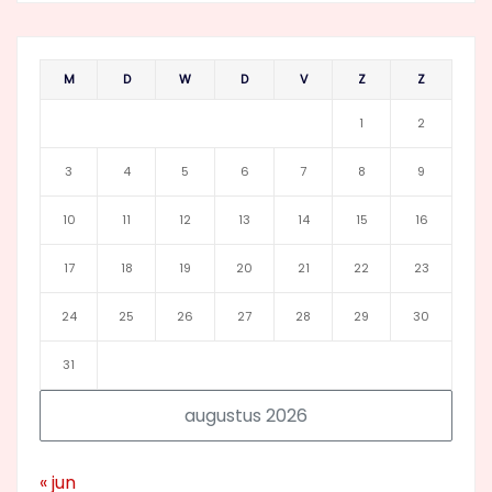
M
D
W
D
V
Z
Z
1
2
3
4
5
6
7
8
9
10
11
12
13
14
15
16
17
18
19
20
21
22
23
24
25
26
27
28
29
30
31
augustus 2026
« jun