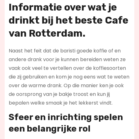
Informatie over wat je
drinkt bij het beste Cafe
van Rotterdam.
Naast het feit dat de baristi goede koffie of en
andere drank voor je kunnen bereiden weten ze
vaak ook veel te vertellen over de koffiesoorten
die zij gebruiken en kom je nog eens wat te weten
over de warme drank. Op die manier ken je ook
de oorsprong van je bakje troost en kun jij
bepalen welke smaak je het lekkerst vindt.
Sfeer en inrichting spelen
een belangrijke rol