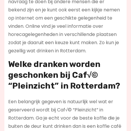
navraag te doen bij andere mensen die er
bekend zijn en je kunt ook eerst een kijkje nemen
op internet om een geschikte gelegenheid te
vinden. Online vind je veel informatie over
horecagelegenheden in verschillende plaatsen
zodat je daaruit een keuze kunt maken. Zo kun je
gezellig wat drinken in Rotterdam.
Welke dranken worden
geschonken bij Caf√©
“Pleinzicht” in Rotterdam?
Een belangrijk gegeven is natuurlijk wel wat er
geserveerd wordt bij Caf√© “Pleinzicht” in
Rotterdam. Ga je echt voor de beste koffie die je
buiten de deur kunt drinken dan is een koffie café