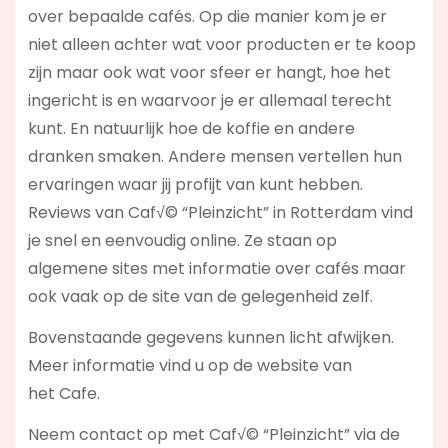
over bepaalde cafés. Op die manier kom je er
niet alleen achter wat voor producten er te koop
zijn maar ook wat voor sfeer er hangt, hoe het
ingericht is en waarvoor je er allemaal terecht
kunt. En natuurlijk hoe de koffie en andere
dranken smaken. Andere mensen vertellen hun
ervaringen waar jij profijt van kunt hebben.
Reviews van Caf√© “Pleinzicht” in Rotterdam vind
je snel en eenvoudig online. Ze staan op
algemene sites met informatie over cafés maar
ook vaak op de site van de gelegenheid zelf.
Bovenstaande gegevens kunnen licht afwijken.
Meer informatie vind u op de website van
het Cafe.
Neem contact op met Caf√© “Pleinzicht” via de