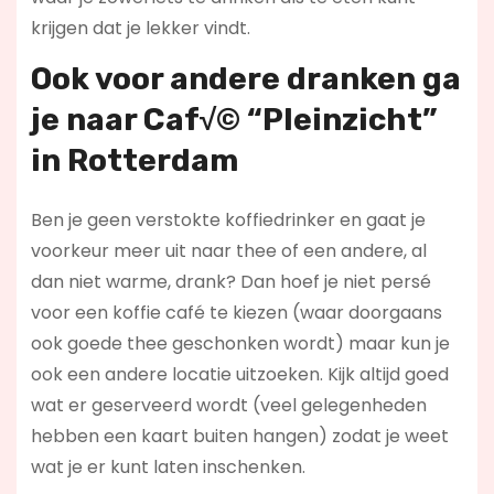
krijgen dat je lekker vindt.
Ook voor andere dranken ga
je naar Caf√© “Pleinzicht”
in Rotterdam
Ben je geen verstokte koffiedrinker en gaat je
voorkeur meer uit naar thee of een andere, al
dan niet warme, drank? Dan hoef je niet persé
voor een koffie café te kiezen (waar doorgaans
ook goede thee geschonken wordt) maar kun je
ook een andere locatie uitzoeken. Kijk altijd goed
wat er geserveerd wordt (veel gelegenheden
hebben een kaart buiten hangen) zodat je weet
wat je er kunt laten inschenken.