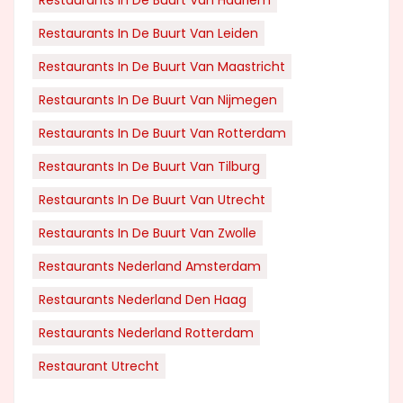
Restaurants In De Buurt Van Leiden
Restaurants In De Buurt Van Maastricht
Restaurants In De Buurt Van Nijmegen
Restaurants In De Buurt Van Rotterdam
Restaurants In De Buurt Van Tilburg
Restaurants In De Buurt Van Utrecht
Restaurants In De Buurt Van Zwolle
Restaurants Nederland Amsterdam
Restaurants Nederland Den Haag
Restaurants Nederland Rotterdam
Restaurant Utrecht