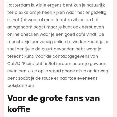
Rotterdam is. Als je ergens bent kun je natuurlijk
ter plekke om je heen kijken waar het er gezellig
uitziet (of waar al meer klanten zitten en het
aangenaam oogt) maar je kunt ook eerst even
online checken waar je een goed café vindt. De
meeste zijn eenvoudig online te vinden zodat je er
snel eentje in de buurt gevonden hebt waar je
terecht kunt. Voor de contactgegevens van
Caf√© “Pleinzicht” inRotterdam neem je gewoon
even een kijkje op je smartphone als je onderweg
bent zodat je de route er naartoe eveneens
bekijken kunt.
Voor de grote fans van
koffie