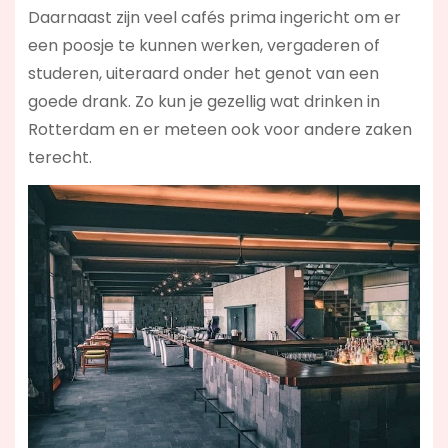
Daarnaast zijn veel cafés prima ingericht om er
een poosje te kunnen werken, vergaderen of
studeren, uiteraard onder het genot van een
goede drank. Zo kun je gezellig wat drinken in
Rotterdam en er meteen ook voor andere zaken
terecht.