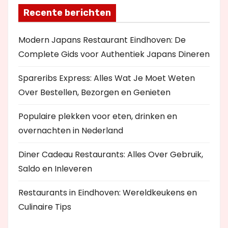
Recente berichten
Modern Japans Restaurant Eindhoven: De
Complete Gids voor Authentiek Japans Dineren
Spareribs Express: Alles Wat Je Moet Weten
Over Bestellen, Bezorgen en Genieten
Populaire plekken voor eten, drinken en
overnachten in Nederland
Diner Cadeau Restaurants: Alles Over Gebruik,
Saldo en Inleveren
Restaurants in Eindhoven: Wereldkeukens en
Culinaire Tips