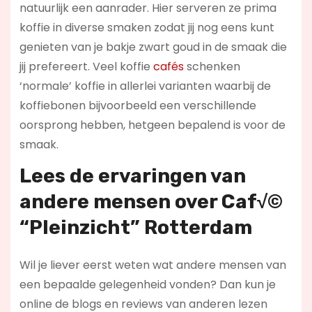
natuurlijk een aanrader. Hier serveren ze prima
koffie in diverse smaken zodat jij nog eens kunt
genieten van je bakje zwart goud in de smaak die
jij prefereert. Veel koffie
cafés
schenken
‘normale’ koffie in allerlei varianten waarbij de
koffiebonen bijvoorbeeld een verschillende
oorsprong hebben, hetgeen bepalend is voor de
smaak.
Lees de ervaringen van
andere mensen over Caf√©
“Pleinzicht” Rotterdam
Wil je liever eerst weten wat andere mensen van
een bepaalde gelegenheid vonden? Dan kun je
online de blogs en reviews van anderen lezen