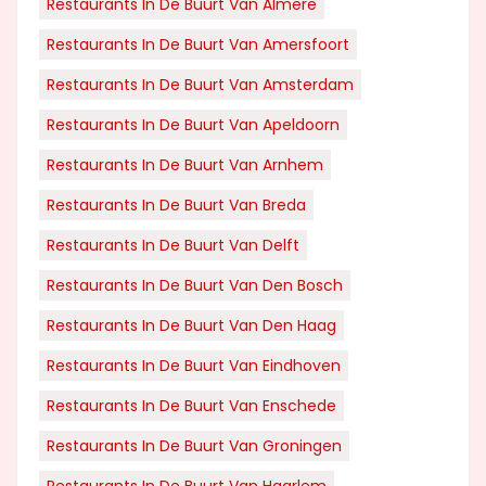
Restaurants In De Buurt Van Almere
Restaurants In De Buurt Van Amersfoort
Restaurants In De Buurt Van Amsterdam
Restaurants In De Buurt Van Apeldoorn
Restaurants In De Buurt Van Arnhem
Restaurants In De Buurt Van Breda
Restaurants In De Buurt Van Delft
Restaurants In De Buurt Van Den Bosch
Restaurants In De Buurt Van Den Haag
Restaurants In De Buurt Van Eindhoven
Restaurants In De Buurt Van Enschede
Restaurants In De Buurt Van Groningen
Restaurants In De Buurt Van Haarlem