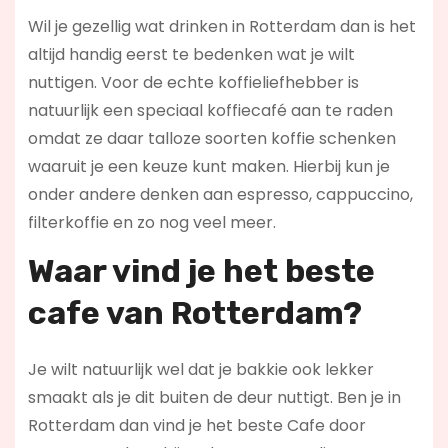
Wil je gezellig wat drinken in Rotterdam dan is het
altijd handig eerst te bedenken wat je wilt
nuttigen. Voor de echte koffieliefhebber is
natuurlijk een speciaal koffiecafé aan te raden
omdat ze daar talloze soorten koffie schenken
waaruit je een keuze kunt maken. Hierbij kun je
onder andere denken aan espresso, cappuccino,
filterkoffie en zo nog veel meer.
Waar vind je het beste
cafe van Rotterdam?
Je wilt natuurlijk wel dat je bakkie ook lekker
smaakt als je dit buiten de deur nuttigt. Ben je in
Rotterdam dan vind je het beste Cafe door