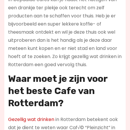
een drankje ter plekje ook terecht om zelf
producten aan te schaffen voor thuis. Heb je er
bijvoorbeeld een super lekkere koffie- of
theesmaak ontdekt en wil je deze thuis ook wel
uitproberen dan is het handig als je deze daar
meteen kunt kopen en er niet stad en land voor
hoeft af te zoeken. Zo krijgt gezellig wat drinken in
Rotterdam een goed vervolg thuis.
Waar moet je zijn voor
het beste Cafe van
Rotterdam?
Gezellig wat drinken
in Rotterdam betekent ook
dat je dient te weten waar Caf√© “Pleinzicht” in