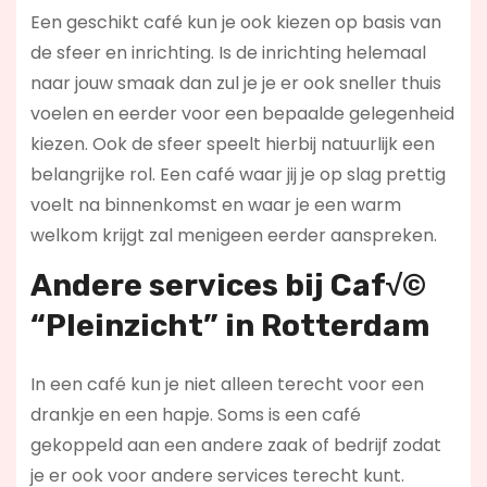
Een geschikt café kun je ook kiezen op basis van
de sfeer en inrichting. Is de inrichting helemaal
naar jouw smaak dan zul je je er ook sneller thuis
voelen en eerder voor een bepaalde gelegenheid
kiezen. Ook de sfeer speelt hierbij natuurlijk een
belangrijke rol. Een café waar jij je op slag prettig
voelt na binnenkomst en waar je een warm
welkom krijgt zal menigeen eerder aanspreken.
Andere services bij Caf√©
“Pleinzicht” in Rotterdam
In een café kun je niet alleen terecht voor een
drankje en een hapje. Soms is een café
gekoppeld aan een andere zaak of bedrijf zodat
je er ook voor andere services terecht kunt.