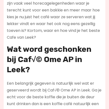
zijn vaak veel horecagelegenheden waar je
terecht kunt voor een bakkie en meer maar hoe
kies je nu juist het café waar ze serveren wat jij
lekker vindt en waar het ook nog eens gezellig
toeven is? Kortom, waar en hoe vind je het beste
Cafe van Leek?
Wat word geschonken
bij Caf√© Ome AP in
Leek?
Een belangrijk gegeven is natuurlijk wel wat er
geserveerd wordt bij Caf√© Ome AP in Leek. Ga je
echt voor de beste koffie die je buiten de deur
kunt drinken dan is een koffie café natuurlijk een