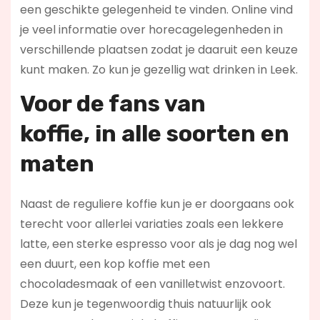
een geschikte gelegenheid te vinden. Online vind
je veel informatie over horecagelegenheden in
verschillende plaatsen zodat je daaruit een keuze
kunt maken. Zo kun je gezellig wat drinken in Leek.
Voor de fans van
koffie,
in alle soorten en
maten
Naast de reguliere koffie kun je er doorgaans ook
terecht voor allerlei variaties zoals een lekkere
latte, een sterke espresso voor als je dag nog wel
een duurt, een kop koffie met een
chocoladesmaak of een vanilletwist enzovoort.
Deze kun je tegenwoordig thuis natuurlijk ook