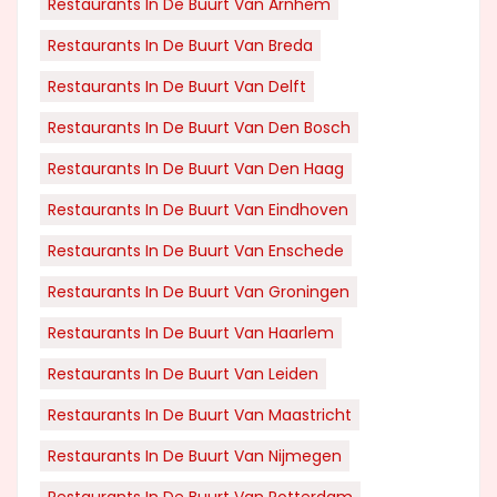
Restaurants In De Buurt Van Arnhem
Restaurants In De Buurt Van Breda
Restaurants In De Buurt Van Delft
Restaurants In De Buurt Van Den Bosch
Restaurants In De Buurt Van Den Haag
Restaurants In De Buurt Van Eindhoven
Restaurants In De Buurt Van Enschede
Restaurants In De Buurt Van Groningen
Restaurants In De Buurt Van Haarlem
Restaurants In De Buurt Van Leiden
Restaurants In De Buurt Van Maastricht
Restaurants In De Buurt Van Nijmegen