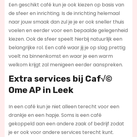
Een geschikt café kun je ook kiezen op basis van
de sfeer en inrichting. Is de inrichting helemaal
naar jouw smaak dan zul je je er ook sneller thuis
voelen en eerder voor een bepaalde gelegenheid
kiezen. Ook de sfeer speelt hierbij natuurlijk een
belangrijke rol. Een café waar jij je op slag prettig
voelt na binnenkomst en waar je een warm
welkom krijgt zal menigeen eerder aanspreken.
Extra services bij Caf√©
Ome AP in Leek
In een café kun je niet alleen terecht voor een
drankje en een hapje. Soms is een café
gekoppeld aan een andere zaak of bedrijf zodat
je er ook voor andere services terecht kunt.