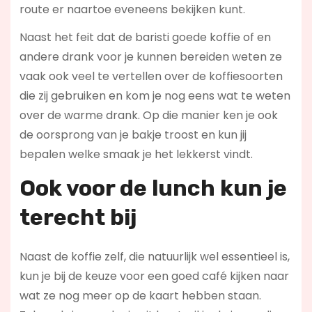
route er naartoe eveneens bekijken kunt.
Naast het feit dat de baristi goede koffie of en
andere drank voor je kunnen bereiden weten ze
vaak ook veel te vertellen over de koffiesoorten
die zij gebruiken en kom je nog eens wat te weten
over de warme drank. Op die manier ken je ook
de oorsprong van je bakje troost en kun jij
bepalen welke smaak je het lekkerst vindt.
Ook voor de l
unch kun je
terecht bij
Naast de koffie zelf, die natuurlijk wel essentieel is,
kun je bij de keuze voor een goed café kijken naar
wat ze nog meer op de kaart hebben staan.