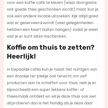
voor een koffie café te kiezen (waar doorgaans
ook goede thee geschonken wordt) maar kun je
ook een andere locatie uitzoeken. Kijk altijd goed
wat er geserveerd wordt (veel gelegenheden
hebben een kaart buiten hangen) zodat je weet
wat je er kunt laten inschenken.
Koffie om thuis te zetten?
Heerlijk!
In bepaalde cafés kun je naast het nuttigen van
een drankje ter plekje ook terecht om zelf
producten aan te schaffen voor thuis. Heb je er
bijvoorbeeld een super lekkere koffie- of
theesmaak ontdekt en wil je deze thuis ook wel
uitproberen dan is het handig als je deze daar