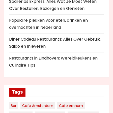
Spareribs Express: Alles Wat Je Moet Weten
Over Bestellen, Bezorgen en Genieten
Populaire plekken voor eten, drinken en
overnachten in Nederland
Diner Cadeau Restaurants: Alles Over Gebruik,
Saldo en Inleveren
Restaurants in Eindhoven: Wereldkeukens en
Culinaire Tips
Tags
Bar
Cafe Amsterdam
Cafe Arnhem