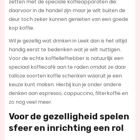
zetten met de speciale koffieapparaten die
daarvoor in de handel zijn maar je wilt buiten de
deur toch zeker kunnen genieten van een goede
kop koffie.
Wil je gezellig wat drinken in Leek dan is het altijd
handig eerst te bedenken wat je wilt nuttigen.
Voor de echte koffieliefhebber is natuurlijk een
speciaal koffiecafé aan te raden omdat ze daar
talloze soorten koffie schenken waaruit je een
keuze kunt maken. Hierbij kun je onder andere
denken aan espresso, cappuccino, filterkoffie en
zo nog veel meer.
Voor de gezelligheid spelen
sfeer en inrichting een rol