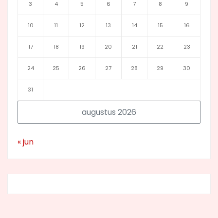
3
4
5
6
7
8
9
10
11
12
13
14
15
16
17
18
19
20
21
22
23
24
25
26
27
28
29
30
31
augustus 2026
« jun