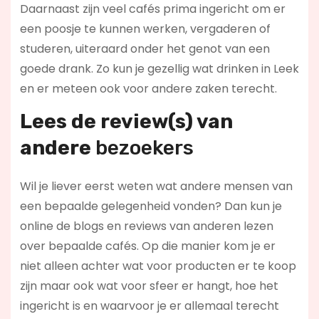
Daarnaast zijn veel cafés prima ingericht om er
een poosje te kunnen werken, vergaderen of
studeren, uiteraard onder het genot van een
goede drank. Zo kun je gezellig wat drinken in Leek
en er meteen ook voor andere zaken terecht.
Lees de review(s) van
andere
bezoekers
Wil je liever eerst weten wat andere mensen van
een bepaalde gelegenheid vonden? Dan kun je
online de blogs en reviews van anderen lezen
over bepaalde cafés. Op die manier kom je er
niet alleen achter wat voor producten er te koop
zijn maar ook wat voor sfeer er hangt, hoe het
ingericht is en waarvoor je er allemaal terecht