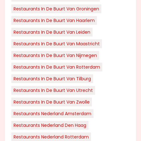
Restaurants In De Buurt Van Groningen
Restaurants In De Buurt Van Haarlem
Restaurants In De Buurt Van Leiden
Restaurants In De Buurt Van Maastricht
Restaurants In De Buurt Van Nijmegen
Restaurants In De Buurt Van Rotterdam
Restaurants In De Buurt Van Tilburg
Restaurants In De Buurt Van Utrecht
Restaurants In De Buurt Van Zwolle
Restaurants Nederland Amsterdam
Restaurants Nederland Den Haag
Restaurants Nederland Rotterdam