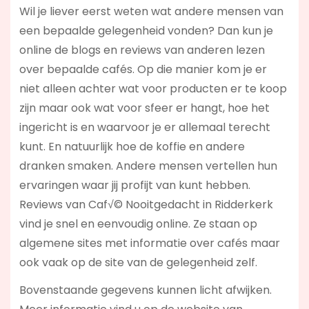
Wil je liever eerst weten wat andere mensen van
een bepaalde gelegenheid vonden? Dan kun je
online de blogs en reviews van anderen lezen
over bepaalde cafés. Op die manier kom je er
niet alleen achter wat voor producten er te koop
zijn maar ook wat voor sfeer er hangt, hoe het
ingericht is en waarvoor je er allemaal terecht
kunt. En natuurlijk hoe de koffie en andere
dranken smaken. Andere mensen vertellen hun
ervaringen waar jij profijt van kunt hebben.
Reviews van Caf√© Nooitgedacht in Ridderkerk
vind je snel en eenvoudig online. Ze staan op
algemene sites met informatie over cafés maar
ook vaak op de site van de gelegenheid zelf.
Bovenstaande gegevens kunnen licht afwijken.