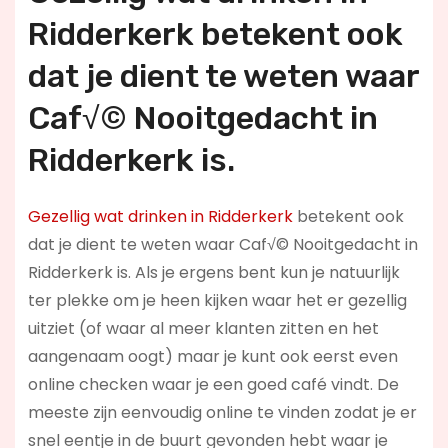
Ridderkerk betekent ook
dat je dient te weten waar
Caf√© Nooitgedacht in
Ridderkerk is.
Gezellig wat drinken in Ridderkerk
betekent ook
dat je dient te weten waar Caf√© Nooitgedacht in
Ridderkerk is. Als je ergens bent kun je natuurlijk
ter plekke om je heen kijken waar het er gezellig
uitziet (of waar al meer klanten zitten en het
aangenaam oogt) maar je kunt ook eerst even
online checken waar je een goed café vindt. De
meeste zijn eenvoudig online te vinden zodat je er
snel eentje in de buurt gevonden hebt waar je