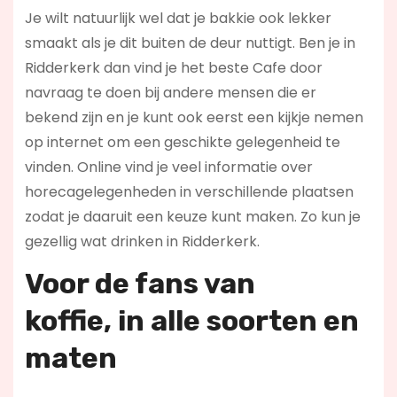
Je wilt natuurlijk wel dat je bakkie ook lekker
smaakt als je dit buiten de deur nuttigt. Ben je in
Ridderkerk dan vind je het beste Cafe door
navraag te doen bij andere mensen die er
bekend zijn en je kunt ook eerst een kijkje nemen
op internet om een geschikte gelegenheid te
vinden. Online vind je veel informatie over
horecagelegenheden in verschillende plaatsen
zodat je daaruit een keuze kunt maken. Zo kun je
gezellig wat drinken in Ridderkerk.
Voor de fans van
koffie,
in alle soorten en
maten