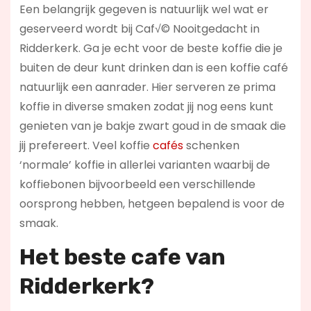
Een belangrijk gegeven is natuurlijk wel wat er
geserveerd wordt bij Caf√© Nooitgedacht in
Ridderkerk. Ga je echt voor de beste koffie die je
buiten de deur kunt drinken dan is een koffie café
natuurlijk een aanrader. Hier serveren ze prima
koffie in diverse smaken zodat jij nog eens kunt
genieten van je bakje zwart goud in de smaak die
jij prefereert. Veel koffie
cafés
schenken
‘normale’ koffie in allerlei varianten waarbij de
koffiebonen bijvoorbeeld een verschillende
oorsprong hebben, hetgeen bepalend is voor de
smaak.
Het beste cafe van
Ridderkerk?