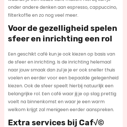
onder andere denken aan espresso, cappuccino,
filterkoffie en zo nog veel meer.
Voor de gezelligheid spelen
sfeer en inrichting een rol
Een geschikt café kun je ook kiezen op basis van
de sfeer en inrichting. Is de inrichting helemaal
naar jouw smaak dan zul je je er ook sneller thuis
voelen en eerder voor een bepaalde gelegenheid
kiezen. Ook de sfeer speelt hierbij natuurlijk een
belangrijke rol. Een café waar jij je op slag prettig
voelt na binnenkomst en waar je een warm
welkom krijgt zal menigeen eerder aanspreken.
Extra services bij Caf√©