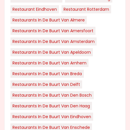
Restaurant Eindhoven
Restaurant Rotterdam
Restaurants In De Buurt Van Almere
Restaurants In De Buurt Van Amersfoort
Restaurants In De Buurt Van Amsterdam
Restaurants In De Buurt Van Apeldoorn
Restaurants In De Buurt Van Arnhem
Restaurants In De Buurt Van Breda
Restaurants In De Buurt Van Delft
Restaurants In De Buurt Van Den Bosch
Restaurants In De Buurt Van Den Haag
Restaurants In De Buurt Van Eindhoven
Restaurants In De Buurt Van Enschede