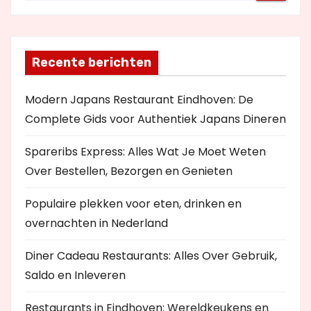
Recente berichten
Modern Japans Restaurant Eindhoven: De
Complete Gids voor Authentiek Japans Dineren
Spareribs Express: Alles Wat Je Moet Weten
Over Bestellen, Bezorgen en Genieten
Populaire plekken voor eten, drinken en
overnachten in Nederland
Diner Cadeau Restaurants: Alles Over Gebruik,
Saldo en Inleveren
Restaurants in Eindhoven: Wereldkeukens en