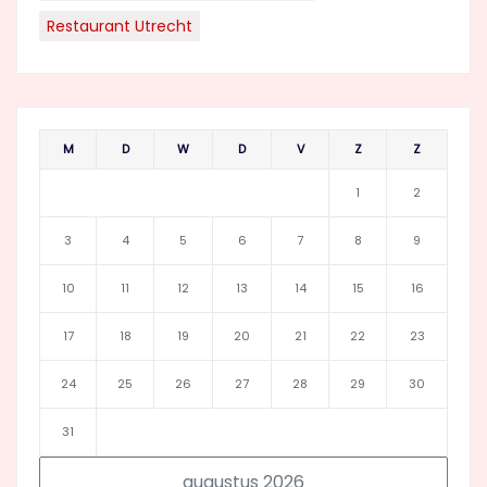
Restaurant Utrecht
M
D
W
D
V
Z
Z
1
2
3
4
5
6
7
8
9
10
11
12
13
14
15
16
17
18
19
20
21
22
23
24
25
26
27
28
29
30
31
augustus 2026