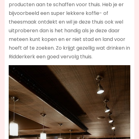
producten aan te schaffen voor thuis. Heb je er
bijvoorbeeld een super lekkere koffie- of
theesmaak ontdekt en wil je deze thuis ook wel
uitproberen dan is het handig als je deze daar
meteen kunt kopen en er niet stad en land voor
hoeft af te zoeken. Zo krijgt gezellig wat drinken in
Ridderkerk een goed vervolg thuis.