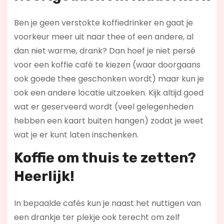
Ben je geen verstokte koffiedrinker en gaat je
voorkeur meer uit naar thee of een andere, al
dan niet warme, drank? Dan hoef je niet persé
voor een koffie café te kiezen (waar doorgaans
ook goede thee geschonken wordt) maar kun je
ook een andere locatie uitzoeken. Kijk altijd goed
wat er geserveerd wordt (veel gelegenheden
hebben een kaart buiten hangen) zodat je weet
wat je er kunt laten inschenken.
Koffie om thuis te zetten?
Heerlijk!
In bepaalde cafés kun je naast het nuttigen van
een drankje ter plekje ook terecht om zelf