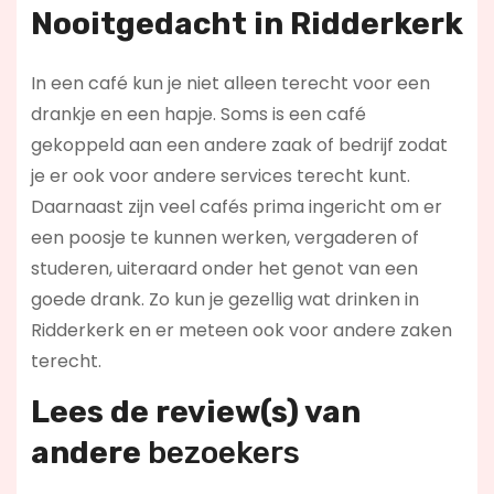
Nooitgedacht in Ridderkerk
In een café kun je niet alleen terecht voor een
drankje en een hapje. Soms is een café
gekoppeld aan een andere zaak of bedrijf zodat
je er ook voor andere services terecht kunt.
Daarnaast zijn veel cafés prima ingericht om er
een poosje te kunnen werken, vergaderen of
studeren, uiteraard onder het genot van een
goede drank. Zo kun je gezellig wat drinken in
Ridderkerk en er meteen ook voor andere zaken
terecht.
Lees de review(s) van
andere
bezoekers