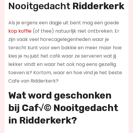
Nooitgedacht
Ridderkerk
Als je ergens een dagje uit bent mag een goede
kop koffie
(of thee) natuurlijk niet ontbreken. Er
zijn vaak veel horecagelegenheden waar je
terecht kunt voor een bakkie en meer maar hoe
kies je nu juist het café waar ze serveren wat jij
lekker vindt en waar het ook nog eens gezellig
toeven is? Kortom, waar en hoe vind je het beste
Cafe van Ridderkerk?
Wat word geschonken
bij Caf√© Nooitgedacht
in Ridderkerk?