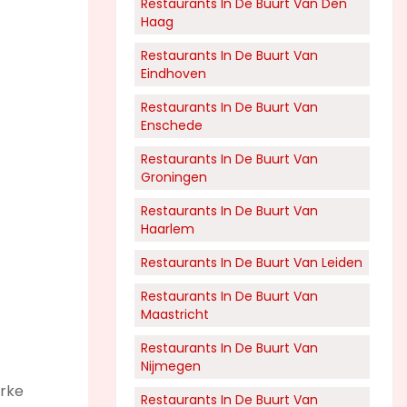
Restaurants In De Buurt Van Den
Haag
Restaurants In De Buurt Van
Eindhoven
Restaurants In De Buurt Van
Enschede
Restaurants In De Buurt Van
Groningen
Restaurants In De Buurt Van
Haarlem
Restaurants In De Buurt Van Leiden
Restaurants In De Buurt Van
Maastricht
Restaurants In De Buurt Van
Nijmegen
erke
Restaurants In De Buurt Van