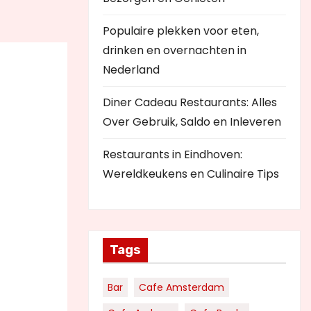
Populaire plekken voor eten,
drinken en overnachten in
Nederland
Diner Cadeau Restaurants: Alles
Over Gebruik, Saldo en Inleveren
Restaurants in Eindhoven:
Wereldkeukens en Culinaire Tips
Tags
Bar
Cafe Amsterdam