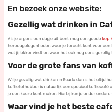
En bezoek onze website:
Gezellig wat drinken in Ca
Als je ergens een dagje uit bent mag een goede
kop k
horecagelegenheden waar je terecht kunt voor een ba
wat jij lekker vindt en waar het ook nog eens gezelli
Voor de grote fans van kof
Wil je gezellig wat drinken in Ruurlo dan is het altijd
koffieliefhebber is natuurlijk een speciaal koffiecaf
je een keuze kunt maken. Hierbij kun je onder andere
Waar vind je het beste ca