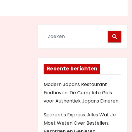
Recente berichten
Modern Japans Restaurant
Eindhoven: De Complete Gids
voor Authentiek Japans Dineren
Spareribs Express: Alles Wat Je
Moet Weten Over Bestellen,
Bezorgen en Genieten