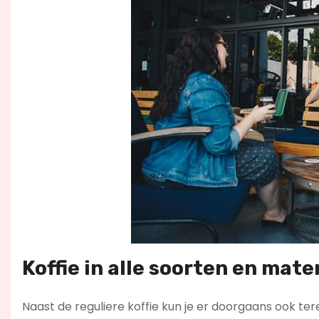
Koffie in alle soorten en mate
Naast de reguliere koffie kun je er doorgaans ook tere