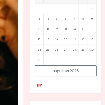
1
2
3
4
5
6
7
8
9
10
11
12
13
14
15
16
17
18
19
20
21
22
23
24
25
26
27
28
29
30
31
augustus 2026
« jun