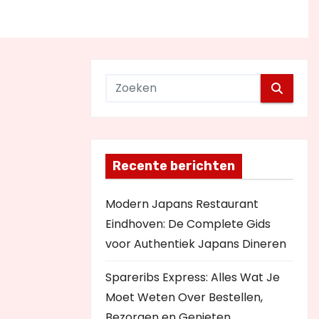
Recente berichten
Modern Japans Restaurant
Eindhoven: De Complete Gids
voor Authentiek Japans Dineren
Spareribs Express: Alles Wat Je
Moet Weten Over Bestellen,
Bezorgen en Genieten