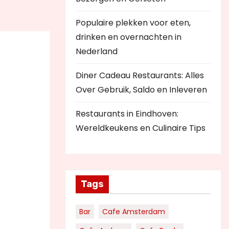
Populaire plekken voor eten,
drinken en overnachten in
Nederland
Diner Cadeau Restaurants: Alles
Over Gebruik, Saldo en Inleveren
Restaurants in Eindhoven:
Wereldkeukens en Culinaire Tips
Tags
Bar
Cafe Amsterdam