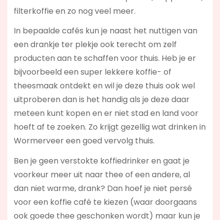
filterkoffie en zo nog veel meer.
In bepaalde cafés kun je naast het nuttigen van
een drankje ter plekje ook terecht om zelf
producten aan te schaffen voor thuis. Heb je er
bijvoorbeeld een super lekkere koffie- of
theesmaak ontdekt en wil je deze thuis ook wel
uitproberen dan is het handig als je deze daar
meteen kunt kopen en er niet stad en land voor
hoeft af te zoeken. Zo krijgt gezellig wat drinken in
Wormerveer een goed vervolg thuis.
Ben je geen verstokte koffiedrinker en gaat je
voorkeur meer uit naar thee of een andere, al
dan niet warme, drank? Dan hoef je niet persé
voor een koffie café te kiezen (waar doorgaans
ook goede thee geschonken wordt) maar kun je