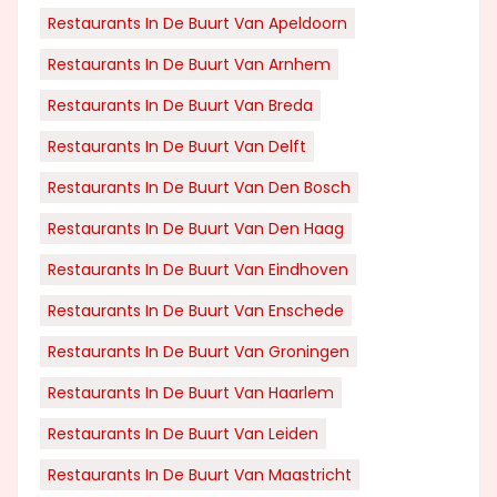
Restaurants In De Buurt Van Apeldoorn
Restaurants In De Buurt Van Arnhem
Restaurants In De Buurt Van Breda
Restaurants In De Buurt Van Delft
Restaurants In De Buurt Van Den Bosch
Restaurants In De Buurt Van Den Haag
Restaurants In De Buurt Van Eindhoven
Restaurants In De Buurt Van Enschede
Restaurants In De Buurt Van Groningen
Restaurants In De Buurt Van Haarlem
Restaurants In De Buurt Van Leiden
Restaurants In De Buurt Van Maastricht