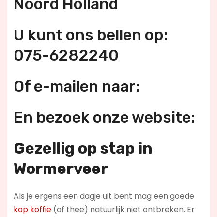
Noord Holland
U kunt ons bellen op:
075-6282240
Of e-mailen naar:
En bezoek onze website:
Gezellig op stap in
Wormerveer
Als je ergens een dagje uit bent mag een goede
kop koffie
(of thee) natuurlijk niet ontbreken. Er