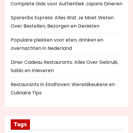
Complete Gids voor Authentiek Japans Dineren
Spareribs Express: Alles Wat Je Moet Weten
Over Bestellen, Bezorgen en Genieten
Populaire plekken voor eten, drinken en
overnachten in Nederland
Diner Cadeau Restaurants: Alles Over Gebruik,
Saldo en Inleveren
Restaurants in Eindhoven: Wereldkeukens en
Culinaire Tips
Tags