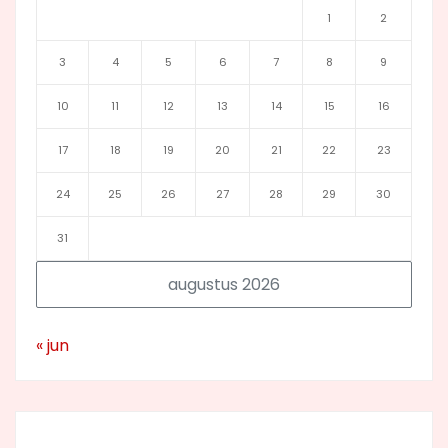
1
2
3
4
5
6
7
8
9
10
11
12
13
14
15
16
17
18
19
20
21
22
23
24
25
26
27
28
29
30
31
augustus 2026
« jun