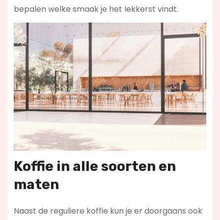
bepalen welke smaak je het lekkerst vindt.
Koffie in alle soorten en
maten
Naast de reguliere koffie kun je er doorgaans ook