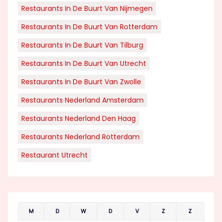
Restaurants In De Buurt Van Nijmegen
Restaurants In De Buurt Van Rotterdam
Restaurants In De Buurt Van Tilburg
Restaurants In De Buurt Van Utrecht
Restaurants In De Buurt Van Zwolle
Restaurants Nederland Amsterdam
Restaurants Nederland Den Haag
Restaurants Nederland Rotterdam
Restaurant Utrecht
M
D
W
D
V
Z
Z