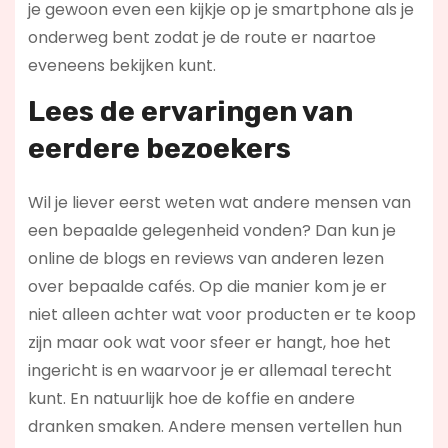
je gewoon even een kijkje op je smartphone als je
onderweg bent zodat je de route er naartoe
eveneens bekijken kunt.
Lees de ervaringen van
eerdere bezoekers
Wil je liever eerst weten wat andere mensen van
een bepaalde gelegenheid vonden? Dan kun je
online de blogs en reviews van anderen lezen
over bepaalde cafés. Op die manier kom je er
niet alleen achter wat voor producten er te koop
zijn maar ook wat voor sfeer er hangt, hoe het
ingericht is en waarvoor je er allemaal terecht
kunt. En natuurlijk hoe de koffie en andere
dranken smaken. Andere mensen vertellen hun