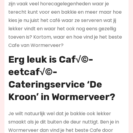
zijn vaak veel horecagelegenheden waar je
terecht kunt voor een bakkie en meer maar hoe
kies je nu juist het café waar ze serveren wat jij
lekker vindt en waar het ook nog eens gezellig
toeven is? Kortom, waar en hoe vind je het beste
Cafe van Wormerveer?
Erg leuk is
Caf√©-
eetcaf√©-
Cateringservice ‘De
Kroon’ in
Wormerveer?
Je wilt natuurlijk wel dat je bakkie ook lekker
smaakt als je dit buiten de deur nuttigt. Ben je in
Wormerveer dan vind je het beste Cafe door