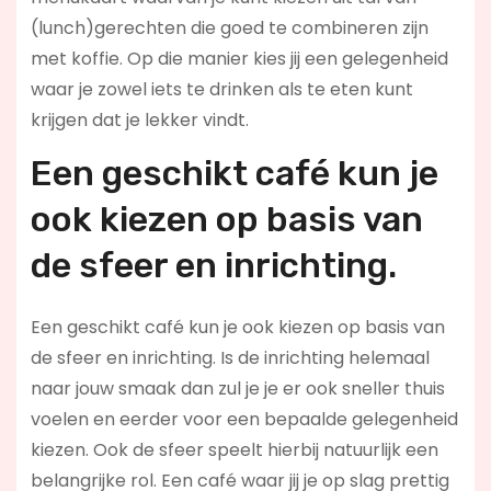
(lunch)gerechten die goed te combineren zijn
met koffie. Op die manier kies jij een gelegenheid
waar je zowel iets te drinken als te eten kunt
krijgen dat je lekker vindt.
Een geschikt café kun je
ook kiezen op basis van
de sfeer en inrichting.
Een geschikt café kun je ook kiezen op basis van
de sfeer en inrichting. Is de inrichting helemaal
naar jouw smaak dan zul je je er ook sneller thuis
voelen en eerder voor een bepaalde gelegenheid
kiezen. Ook de sfeer speelt hierbij natuurlijk een
belangrijke rol. Een café waar jij je op slag prettig