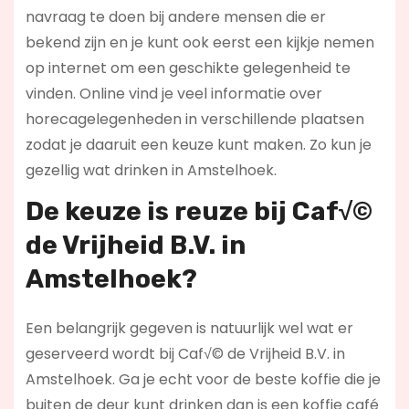
navraag te doen bij andere mensen die er
bekend zijn en je kunt ook eerst een kijkje nemen
op internet om een geschikte gelegenheid te
vinden. Online vind je veel informatie over
horecagelegenheden in verschillende plaatsen
zodat je daaruit een keuze kunt maken. Zo kun je
gezellig wat drinken in Amstelhoek.
De keuze is reuze bij Caf√©
de Vrijheid B.V. in
Amstelhoek?
Een belangrijk gegeven is natuurlijk wel wat er
geserveerd wordt bij Caf√© de Vrijheid B.V. in
Amstelhoek. Ga je echt voor de beste koffie die je
buiten de deur kunt drinken dan is een koffie café