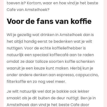
toeven is? Kortom, waar en hoe vind je het beste
Cafe van Amstelhoek?
Voor de fans van koffie
Wil je gezellig wat drinken in Amstelhoek dan is
het altijd handig eerst te bedenken wat je wilt
nuttigen. Voor de echte koffieliefhebber is
natuurlijk een speciaal koffiecafé aan te raden
omdat ze daar talloze soorten koffie schenken
waaruit je een keuze kunt maken. Hierbij kun je
onder andere denken aan espresso, cappuccino,
filterkoffie en zo nog veel meer.
Je wilt natuurlijk wel dat je bakkie ook lekker
smaakt als je dit buiten de deur nuttigt. Ben je in
Amstelhoek dan vind je het beste Cafe door