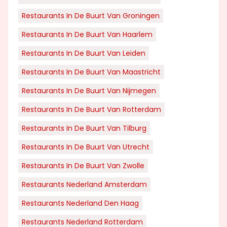
Restaurants In De Buurt Van Groningen
Restaurants In De Buurt Van Haarlem
Restaurants In De Buurt Van Leiden
Restaurants In De Buurt Van Maastricht
Restaurants In De Buurt Van Nijmegen
Restaurants In De Buurt Van Rotterdam
Restaurants In De Buurt Van Tilburg
Restaurants In De Buurt Van Utrecht
Restaurants In De Buurt Van Zwolle
Restaurants Nederland Amsterdam
Restaurants Nederland Den Haag
Restaurants Nederland Rotterdam