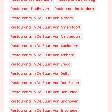
Restaurant Eindhoven
Restaurant Rotterdam
Restaurants In De Buurt Van Almere
Restaurants In De Buurt Van Amersfoort
Restaurants In De Buurt Van Amsterdam
Restaurants In De Buurt Van Apeldoorn
Restaurants In De Buurt Van Arnhem
Restaurants In De Buurt Van Breda
Restaurants In De Buurt Van Delft
Restaurants In De Buurt Van Den Bosch
Restaurants In De Buurt Van Den Haag
Restaurants In De Buurt Van Eindhoven
Restaurants In De Buurt Van Enschede