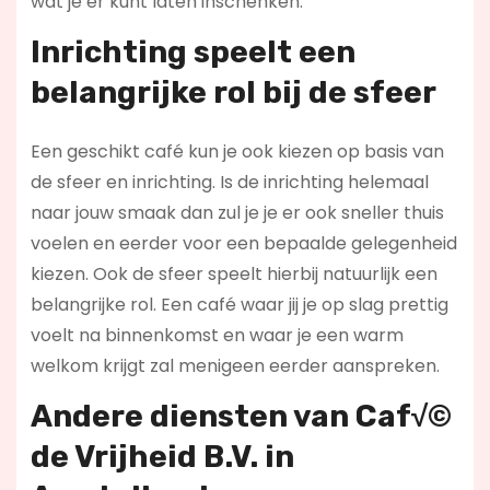
wat je er kunt laten inschenken.
Inrichting speelt een
belangrijke rol bij de sfeer
Een geschikt café kun je ook kiezen op basis van
de sfeer en inrichting. Is de inrichting helemaal
naar jouw smaak dan zul je je er ook sneller thuis
voelen en eerder voor een bepaalde gelegenheid
kiezen. Ook de sfeer speelt hierbij natuurlijk een
belangrijke rol. Een café waar jij je op slag prettig
voelt na binnenkomst en waar je een warm
welkom krijgt zal menigeen eerder aanspreken.
Andere diensten van Caf√©
de Vrijheid B.V. in