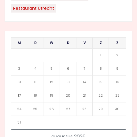
Restaurant Utrecht
M
D
W
D
V
Z
Z
1
2
3
4
5
6
7
8
9
10
11
12
13
14
15
16
17
18
19
20
21
22
23
24
25
26
27
28
29
30
31
augustus 2026