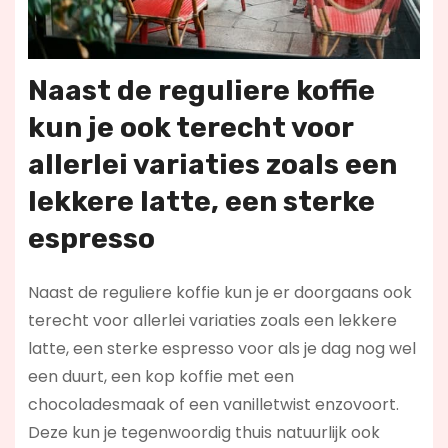
Naast de reguliere koffie
kun je ook terecht voor
allerlei variaties zoals een
lekkere latte, een sterke
espresso
Naast de reguliere koffie kun je er doorgaans ook
terecht voor allerlei variaties zoals een lekkere
latte, een sterke espresso voor als je dag nog wel
een duurt, een kop koffie met een
chocoladesmaak of een vanilletwist enzovoort.
Deze kun je tegenwoordig thuis natuurlijk ook