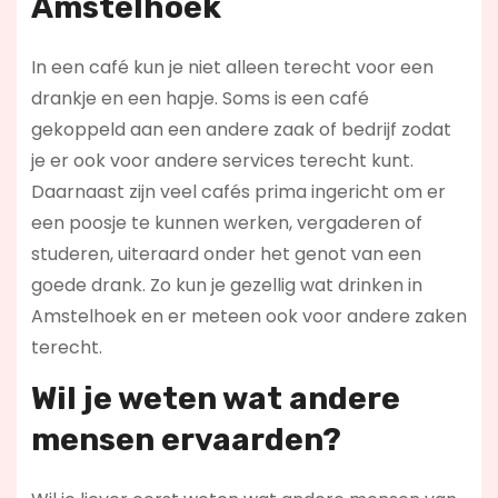
Amstelhoek
In een café kun je niet alleen terecht voor een
drankje en een hapje. Soms is een café
gekoppeld aan een andere zaak of bedrijf zodat
je er ook voor andere services terecht kunt.
Daarnaast zijn veel cafés prima ingericht om er
een poosje te kunnen werken, vergaderen of
studeren, uiteraard onder het genot van een
goede drank. Zo kun je gezellig wat drinken in
Amstelhoek en er meteen ook voor andere zaken
terecht.
Wil je weten wat andere
mensen ervaarden?