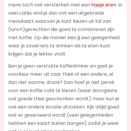
mens toch ook versterken met een
hapje eten
. In
veel cafés vind je dan ook een uitgebreide
menukaart waarvan je kunt kiezen uit tal van
(lunch)gerechten die goed te combineren zijn
met koffie. Op die manier kies jij een gelegenheid
waar je zowel iets te drinken als te eten kunt
krijgen dat je lekker vindt.
Ben je geen verstokte koffiedrinker en gaat je
voorkeur meer uit naar thee of een andere, al
dan niet warme, drank? Dan hoef je niet persé
voor een koffie café te kiezen (waar doorgaans
ook goede thee geschonken wordt) maar kun je
ook een andere locatie uitzoeken. Kijk altijd goed
wat er geserveerd wordt (veel gelegenheden
hebben een kaart buiten hangen) zodat je weet