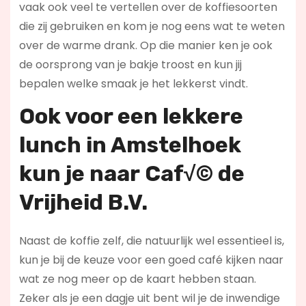
vaak ook veel te vertellen over de koffiesoorten
die zij gebruiken en kom je nog eens wat te weten
over de warme drank. Op die manier ken je ook
de oorsprong van je bakje troost en kun jij
bepalen welke smaak je het lekkerst vindt.
Ook voor een lekkere
lunch in Amstelhoek
kun je naar
Caf√© de
Vrijheid B.V.
Naast de koffie zelf, die natuurlijk wel essentieel is,
kun je bij de keuze voor een goed café kijken naar
wat ze nog meer op de kaart hebben staan.
Zeker als je een dagje uit bent wil je de inwendige