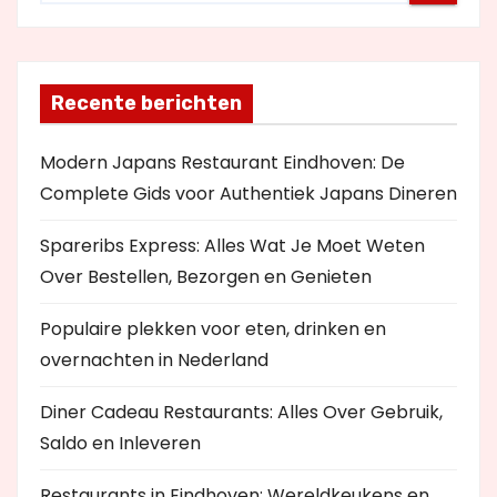
Recente berichten
Modern Japans Restaurant Eindhoven: De
Complete Gids voor Authentiek Japans Dineren
Spareribs Express: Alles Wat Je Moet Weten
Over Bestellen, Bezorgen en Genieten
Populaire plekken voor eten, drinken en
overnachten in Nederland
Diner Cadeau Restaurants: Alles Over Gebruik,
Saldo en Inleveren
Restaurants in Eindhoven: Wereldkeukens en