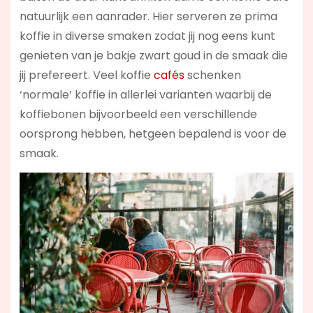
natuurlijk een aanrader. Hier serveren ze prima
koffie in diverse smaken zodat jij nog eens kunt
genieten van je bakje zwart goud in de smaak die
jij prefereert. Veel koffie
cafés
schenken
‘normale’ koffie in allerlei varianten waarbij de
koffiebonen bijvoorbeeld een verschillende
oorsprong hebben, hetgeen bepalend is voor de
smaak.