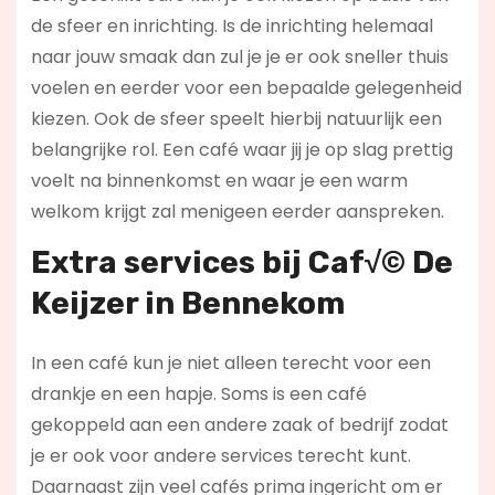
de sfeer en inrichting. Is de inrichting helemaal
naar jouw smaak dan zul je je er ook sneller thuis
voelen en eerder voor een bepaalde gelegenheid
kiezen. Ook de sfeer speelt hierbij natuurlijk een
belangrijke rol. Een café waar jij je op slag prettig
voelt na binnenkomst en waar je een warm
welkom krijgt zal menigeen eerder aanspreken.
Extra services bij Caf√© De
Keijzer in Bennekom
In een café kun je niet alleen terecht voor een
drankje en een hapje. Soms is een café
gekoppeld aan een andere zaak of bedrijf zodat
je er ook voor andere services terecht kunt.
Daarnaast zijn veel cafés prima ingericht om er