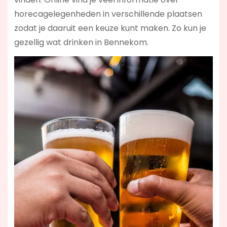
horecagelegenheden in verschillende plaatsen
zodat je daaruit een keuze kunt maken. Zo kun je
gezellig wat drinken in Bennekom.