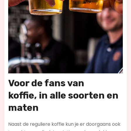
Voor de fans van
koffie,
in alle soorten en
maten
Naast de reguliere koffie kun je er doorgaans ook