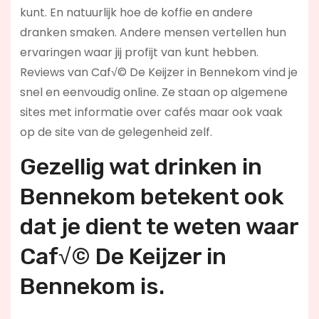
kunt. En natuurlijk hoe de koffie en andere
dranken smaken. Andere mensen vertellen hun
ervaringen waar jij profijt van kunt hebben.
Reviews van Caf√© De Keijzer in Bennekom vind je
snel en eenvoudig online. Ze staan op algemene
sites met informatie over cafés maar ook vaak
op de site van de gelegenheid zelf.
Gezellig wat drinken in
Bennekom betekent ook
dat je dient te weten waar
Caf√© De Keijzer in
Bennekom is.