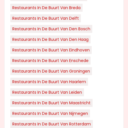
Restaurants In De Buurt Van Breda
Restaurants In De Buurt Van Delft
Restaurants In De Buurt Van Den Bosch
Restaurants In De Buurt Van Den Haag
Restaurants In De Buurt Van Eindhoven
Restaurants In De Buurt Van Enschede
Restaurants In De Buurt Van Groningen
Restaurants In De Buurt Van Haarlem
Restaurants In De Buurt Van Leiden
Restaurants In De Buurt Van Maastricht
Restaurants In De Buurt Van Nijmegen
Restaurants In De Buurt Van Rotterdam