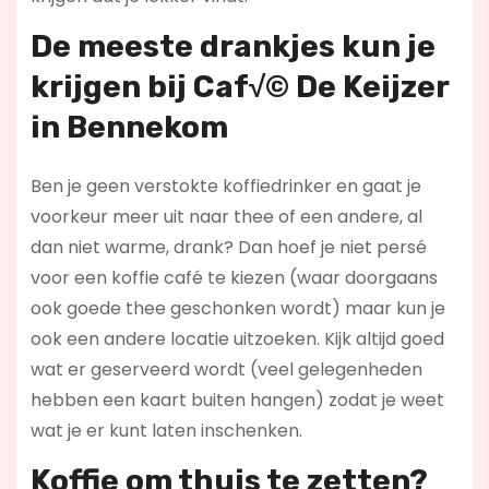
De meeste drankjes kun je
krijgen bij Caf√© De Keijzer
in Bennekom
Ben je geen verstokte koffiedrinker en gaat je
voorkeur meer uit naar thee of een andere, al
dan niet warme, drank? Dan hoef je niet persé
voor een koffie café te kiezen (waar doorgaans
ook goede thee geschonken wordt) maar kun je
ook een andere locatie uitzoeken. Kijk altijd goed
wat er geserveerd wordt (veel gelegenheden
hebben een kaart buiten hangen) zodat je weet
wat je er kunt laten inschenken.
Koffie om thuis te zetten?