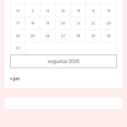
10
11
12
13
14
15
16
17
18
19
20
21
22
23
24
25
26
27
28
29
30
31
augustus 2026
« jun