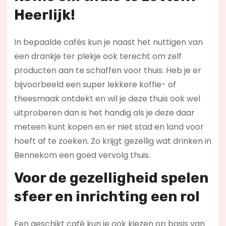
Heerlijk!
In bepaalde cafés kun je naast het nuttigen van
een drankje ter plekje ook terecht om zelf
producten aan te schaffen voor thuis. Heb je er
bijvoorbeeld een super lekkere koffie- of
theesmaak ontdekt en wil je deze thuis ook wel
uitproberen dan is het handig als je deze daar
meteen kunt kopen en er niet stad en land voor
hoeft af te zoeken. Zo krijgt gezellig wat drinken in
Bennekom een goed vervolg thuis.
Voor de gezelligheid spelen
sfeer en inrichting een rol
Een geschikt café kun je ook kiezen op basis van