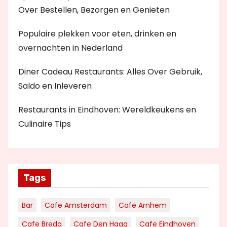
Over Bestellen, Bezorgen en Genieten
Populaire plekken voor eten, drinken en
overnachten in Nederland
Diner Cadeau Restaurants: Alles Over Gebruik,
Saldo en Inleveren
Restaurants in Eindhoven: Wereldkeukens en
Culinaire Tips
Tags
Bar
Cafe Amsterdam
Cafe Arnhem
Cafe Breda
Cafe Den Haag
Cafe Eindhoven