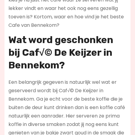
lekker vindt en waar het ook nog eens gezellig
toeven is? Kortom, waar en hoe vind je het beste
Cafe van Bennekom?
Wat word geschonken
bij Caf√© De Keijzer in
Bennekom?
Een belangrijk gegeven is natuurlijk wel wat er
geserveerd wordt bij Caf√© De Keijzer in
Bennekom. Ga je echt voor de beste koffie die je
buiten de deur kunt drinken dan is een koffie café
natuurlijk een aanrader. Hier serveren ze prima
koffie in diverse smaken zodat jij nog eens kunt
genieten van je bakje zwart goud in de smaak die