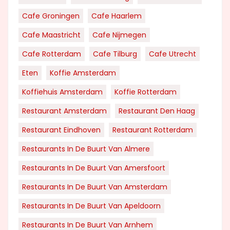
Cafe Groningen
Cafe Haarlem
Cafe Maastricht
Cafe Nijmegen
Cafe Rotterdam
Cafe Tilburg
Cafe Utrecht
Eten
Koffie Amsterdam
Koffiehuis Amsterdam
Koffie Rotterdam
Restaurant Amsterdam
Restaurant Den Haag
Restaurant Eindhoven
Restaurant Rotterdam
Restaurants In De Buurt Van Almere
Restaurants In De Buurt Van Amersfoort
Restaurants In De Buurt Van Amsterdam
Restaurants In De Buurt Van Apeldoorn
Restaurants In De Buurt Van Arnhem