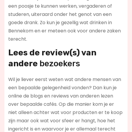
een poosje te kunnen werken, vergaderen of
studeren, uiteraard onder het genot van een
goede drank. Zo kun je gezellig wat drinken in
Bennekom en er meteen ook voor andere zaken
terecht.
Lees de review(s) van
andere
bezoekers
Wil je liever eerst weten wat andere mensen van
een bepaalde gelegenheid vonden? Dan kun je
online de blogs en reviews van anderen lezen
over bepaalde cafés. Op die manier kom je er
niet alleen achter wat voor producten er te koop
zijn maar ook wat voor sfeer er hangt, hoe het
ingericht is en waarvoor je er allemaal terecht