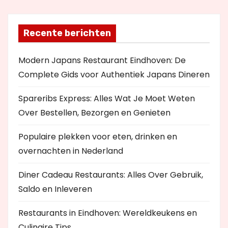
Recente berichten
Modern Japans Restaurant Eindhoven: De
Complete Gids voor Authentiek Japans Dineren
Spareribs Express: Alles Wat Je Moet Weten
Over Bestellen, Bezorgen en Genieten
Populaire plekken voor eten, drinken en
overnachten in Nederland
Diner Cadeau Restaurants: Alles Over Gebruik,
Saldo en Inleveren
Restaurants in Eindhoven: Wereldkeukens en
Culinaire Tips