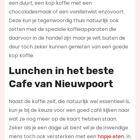
een duurt, een kop koffie met een
chocoladesmaak of een vanilletwist enzovoort.
Deze kun je tegenwoordig thuis natuurlijk ook
zetten met de speciale koffieapparaten die
daarvoor in de handel zijn maar je wilt buiten de
deur toch zeker kunnen genieten van een goede
kop koffie.
Lunchen in het beste
Cafe van Nieuwpoort
Naast de koffie zelf, die natuurlijk wel essentieel is,
kun je bij de keuze voor een goed café kijken naar
wat ze nog meer op de kaart hebben staan.
Zeker als je een dagje uit bent wil je de inwendige
mens toch ook versterken met een
hapje eten
. In