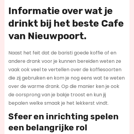
Informatie over wat je
drinkt bij het beste Cafe
van Nieuwpoort.
Naast het feit dat de baristi goede koffie of en
andere drank voor je kunnen bereiden weten ze
vaak ook veel te vertellen over de koffiesoorten
die zij gebruiken en kom je nog eens wat te weten
over de warme drank. Op die manier ken je ook
de oorsprong van je bakje troost en kun jij
bepalen welke smaak je het lekkerst vindt.
Sfeer en inrichting spelen
een belangrijke rol