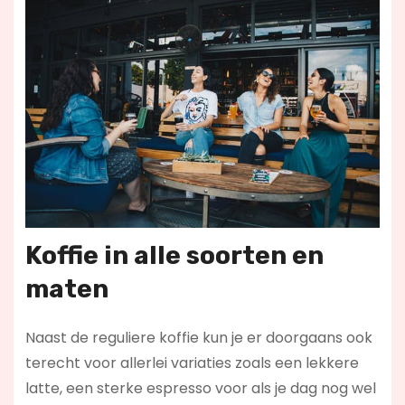
Koffie in alle soorten en
maten
Naast de reguliere koffie kun je er doorgaans ook
terecht voor allerlei variaties zoals een lekkere
latte, een sterke espresso voor als je dag nog wel