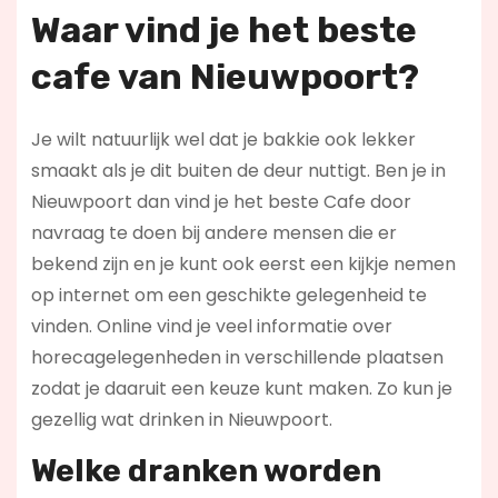
Waar vind je het beste
cafe van Nieuwpoort?
Je wilt natuurlijk wel dat je bakkie ook lekker
smaakt als je dit buiten de deur nuttigt. Ben je in
Nieuwpoort dan vind je het beste Cafe door
navraag te doen bij andere mensen die er
bekend zijn en je kunt ook eerst een kijkje nemen
op internet om een geschikte gelegenheid te
vinden. Online vind je veel informatie over
horecagelegenheden in verschillende plaatsen
zodat je daaruit een keuze kunt maken. Zo kun je
gezellig wat drinken in Nieuwpoort.
Welke dranken worden