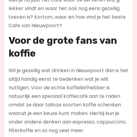
lekker vindt en waar het ook nog eens gezellig
toeven is? Kortom, waar en hoe vind je het beste
Cafe van Nieuwpoort?
Voor de grote fans van
koffie
Wil je gezellig wat drinken in Nieuwpoort dan is het
altijd handig eerst te bedenken wat je wilt
nuttigen. Voor de echte koffieliefhebber is
natuurlijk een speciaal koffiecafé aan te raden
omdat ze daar talloze soorten koffie schenken
waaruit je een keuze kunt maken. Hierbij kun je
onder andere denken aan espresso, cappuccino,
filterkoffie en zo nog veel meer.