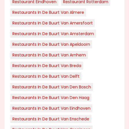
Restaurant Eindhoven
Restaurant Rotterdam
Restaurants In De Buurt Van Almere
Restaurants In De Buurt Van Amersfoort
Restaurants In De Buurt Van Amsterdam
Restaurants In De Buurt Van Apeldoorn
Restaurants In De Buurt Van Arnhem
Restaurants In De Buurt Van Breda
Restaurants In De Buurt Van Delft
Restaurants In De Buurt Van Den Bosch
Restaurants In De Buurt Van Den Haag
Restaurants In De Buurt Van Eindhoven
Restaurants In De Buurt Van Enschede