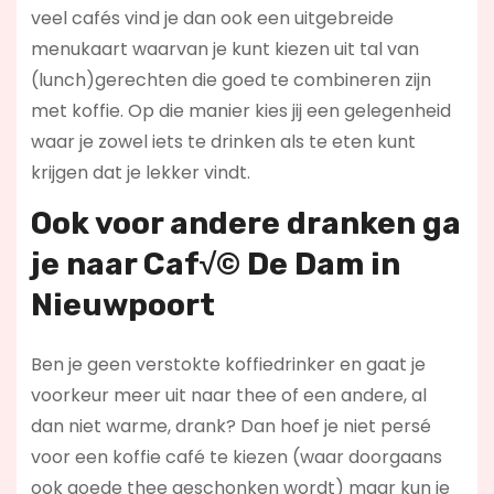
veel cafés vind je dan ook een uitgebreide
menukaart waarvan je kunt kiezen uit tal van
(lunch)gerechten die goed te combineren zijn
met koffie. Op die manier kies jij een gelegenheid
waar je zowel iets te drinken als te eten kunt
krijgen dat je lekker vindt.
Ook voor andere dranken ga
je naar Caf√© De Dam in
Nieuwpoort
Ben je geen verstokte koffiedrinker en gaat je
voorkeur meer uit naar thee of een andere, al
dan niet warme, drank? Dan hoef je niet persé
voor een koffie café te kiezen (waar doorgaans
ook goede thee geschonken wordt) maar kun je