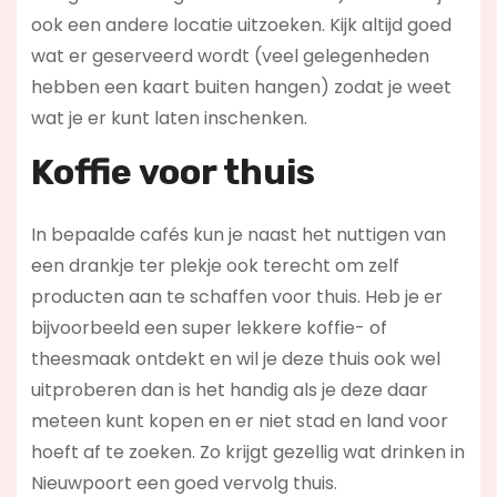
ook een andere locatie uitzoeken. Kijk altijd goed
wat er geserveerd wordt (veel gelegenheden
hebben een kaart buiten hangen) zodat je weet
wat je er kunt laten inschenken.
Koffie voor thuis
In bepaalde cafés kun je naast het nuttigen van
een drankje ter plekje ook terecht om zelf
producten aan te schaffen voor thuis. Heb je er
bijvoorbeeld een super lekkere koffie- of
theesmaak ontdekt en wil je deze thuis ook wel
uitproberen dan is het handig als je deze daar
meteen kunt kopen en er niet stad en land voor
hoeft af te zoeken. Zo krijgt gezellig wat drinken in
Nieuwpoort een goed vervolg thuis.