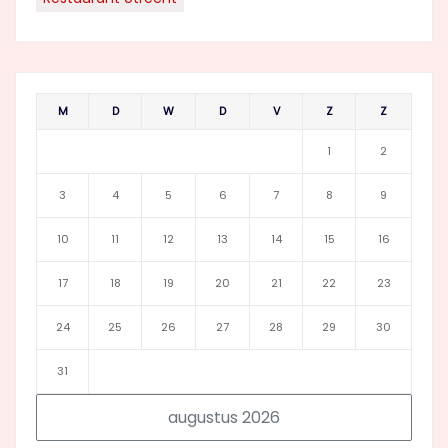
M
D
W
D
V
Z
Z
1
2
3
4
5
6
7
8
9
10
11
12
13
14
15
16
17
18
19
20
21
22
23
24
25
26
27
28
29
30
31
augustus 2026