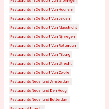
Restaurants In De Buurt Van Groningen
Restaurants In De Buurt Van Haarlem
Restaurants In De Buurt Van Leiden
Restaurants In De Buurt Van Maastricht
Restaurants In De Buurt Van Nijmegen
Restaurants In De Buurt Van Rotterdam
Restaurants In De Buurt Van Tilburg
Restaurants In De Buurt Van Utrecht
Restaurants In De Buurt Van Zwolle
Restaurants Nederland Amsterdam
Restaurants Nederland Den Haag
Restaurants Nederland Rotterdam
Restaurant Utrecht