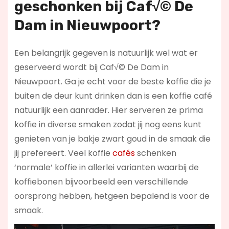
geschonken bij Caf√© De
Dam in Nieuwpoort?
Een belangrijk gegeven is natuurlijk wel wat er
geserveerd wordt bij Caf√© De Dam in
Nieuwpoort. Ga je echt voor de beste koffie die je
buiten de deur kunt drinken dan is een koffie café
natuurlijk een aanrader. Hier serveren ze prima
koffie in diverse smaken zodat jij nog eens kunt
genieten van je bakje zwart goud in de smaak die
jij prefereert. Veel koffie
cafés
schenken
‘normale’ koffie in allerlei varianten waarbij de
koffiebonen bijvoorbeeld een verschillende
oorsprong hebben, hetgeen bepalend is voor de
smaak.