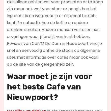
niet alleen achter wat voor producten er te koop
zijn maar ook wat voor sfeer er hangt, hoe het
ingericht is en waarvoor je er allemaal terecht
kunt. En natuurlijk hoe de koffie en andere
dranken smaken. Andere mensen vertellen hun
ervaringen waar jij profijt van kunt hebben.
Reviews van Caf√© De Dam in Nieuwpoort vind je
snel en eenvoudig online. Ze staan op algemene
sites met informatie over cafés maar ook vaak
op de site van de gelegenheid zelf.
Waar moet je zijn voor
het beste Cafe van
Nieuwpoort?