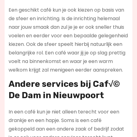
Een geschikt café kun je ook kiezen op basis van
de sfeer en inrichting. Is de inrichting helemaal
naar jouw smaak dan zul je je er ook sneller thuis
voelen en eerder voor een bepaalde gelegenheid
kiezen. Ook de sfeer speelt hierbij natuurlijk een
belangrijke rol. Een café waar jij je op slag prettig
voelt na binnenkomst en waar je een warm
welkom krijgt zal menigeen eerder aanspreken.
Andere services bij Caf√©
De Dam in Nieuwpoort
In een café kun je niet alleen terecht voor een
drankje en een hapje. Soms is een café
gekoppeld aan een andere zaak of bedrijf zodat